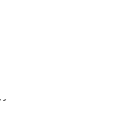
lər.
n