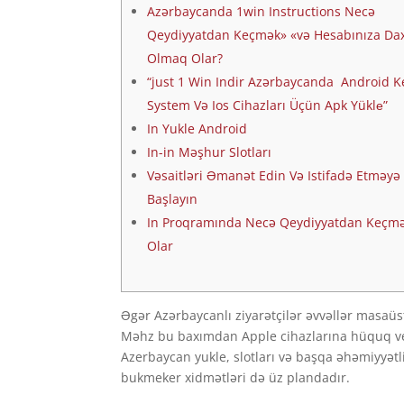
Azərbaycanda 1win Instructions Necə
Qeydiyyatdan Keçmək» «və Hesabınıza Dax
Olmaq Olar?
“just 1 Win Indir Azərbaycanda ️ Android K
System Və Ios Cihazları Üçün Apk Yüklе”
In Yukle Android
In-in Məşhur Slotları
Vəsaitləri Əmanət Edin Və Istifadə Etməyə
Başlayın
In Proqramında Necə Qeydiyyatdan Keçm
Olar
Əgər Azərbaycanlı ziyarətçilər əvvəllər masaü
Məhz bu baxımdan Apple cihazlarına hüquq ver
Azerbaycan yukle, slotları və başqa əhəmiyyətli 
bukmeker xidmətləri də üz plandadır.