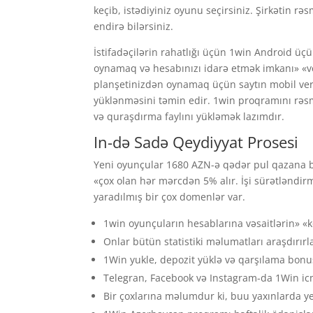
keçib, istədiyiniz oyunu seçirsiniz. Şirkətin 
endirə bilərsiniz.
İstifadəçilərin rahatlığı üçün 1win Android üçü
oynamaq və hesabınızı idarə etmək imkanı» «ve
planşetinizdən oynamaq üçün saytın mobil vers
yüklənməsini təmin edir. 1win proqramını rəs
və quraşdırma faylını yükləmək lazımdır.
In-də Sadə Qeydiyyat Prosesi
Yeni oyunçular 1680 AZN-ə qədər pul qazana b
«çox olan hər mərcdən 5% alır. İşi sürətlən
yaradılmış bir çox domenlər var.
1win oyunçuların hesablarına vəsaitlərin» «
Onlar bütün statistiki məlumatları araşdırırla
1Win yukle, depozit yüklə və qarşılama bonu
Telegran, Facebook və Instagram-da 1Win i
Bir çoxlarına məlumdur ki, buu yaxınlarda yen