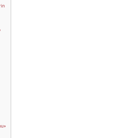
rin
a
ə
mu»