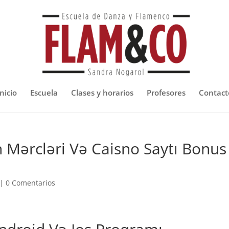
nicio
Escuela
Clases y horarios
Profesores
Contact
n Mərcləri Və Caisno Saytı Bonus
|
0 Comentarios