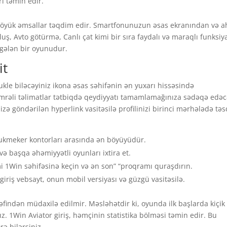
i təmin edir.
böyük əmsallar təqdim edir. Smartfonunuzun əsas ekranından və a
ş, Avto götürmə, Canlı çat kimi bir sıra faydalı və maraqlı funksiy
 gələn bir oyunudur.
it
kle biləcəyiniz ikona əsas səhifənin ən yuxarı hissəsində
mrəli təlimatlar tətbiqdə qeydiyyatı tamamlamağınıza sədəqə edəc
 göndərilən hyperlink vasitəsilə profilinizi birinci mərhələdə təs
ukmeker kontorları arasında ən böyüyüdür.
və başqa əhəmiyyətli oyunları ixtira et.
i 1Win səhifəsinə keçin və ən son” “proqramı quraşdırın.
giriş vebsayt, onun mobil versiyası və güzgü vasitəsilə.
findən müdaxilə edilmir. Məsləhətdir ki, oyunda ilk başlarda kiçik
ız. 1Win Aviator giriş, həmçinin statistika bölməsi təmin edir. Bu
rə bilərsiniz.