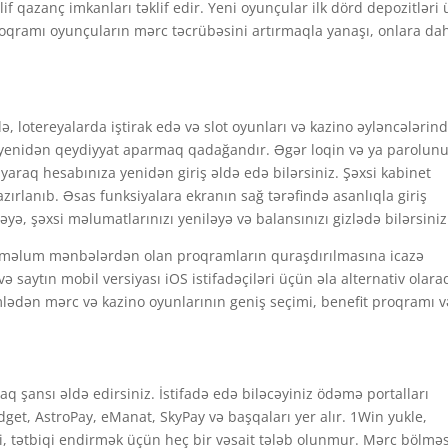
f qazanç imkanları təklif edir. Yeni oyunçular ilk dörd depozitləri 
roqramı oyunçuların mərc təcrübəsini artırmaqla yanaşı, onlara da
, lotereyalarda iştirak edə və slot oyunları və kazino əyləncələrin
a, yenidən qeydiyyat aparmaq qadağandır. Əgər loqin və ya parolun
araq hesabınıza yenidən giriş əldə edə bilərsiniz. Şəxsi kabinet
zırlanıb. Əsas funksiyalara ekranın sağ tərəfində asanlıqla giriş
, şəxsi məlumatlarınızı yeniləyə və balansınızı gizlədə bilərsiniz
aməlum mənbələrdən olan proqramların quraşdırılmasına icazə
ə saytın mobil versiyası iOS istifadəçiləri üçün əla alternativ olara
ümlədən mərc və kazino oyunlarının geniş seçimi, benefit proqramı v
şansı əldə edirsiniz. İstifadə edə biləcəyiniz ödəmə portalları
get, AstroPay, eManat, SkyPay və başqaları yer alır. 1Win yukle,
li, tətbiqi endirmək üçün heç bir vəsait tələb olunmur. Mərc bölmə