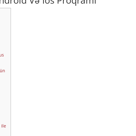
Android Və Ios Proqramı
us
çün
 Ile