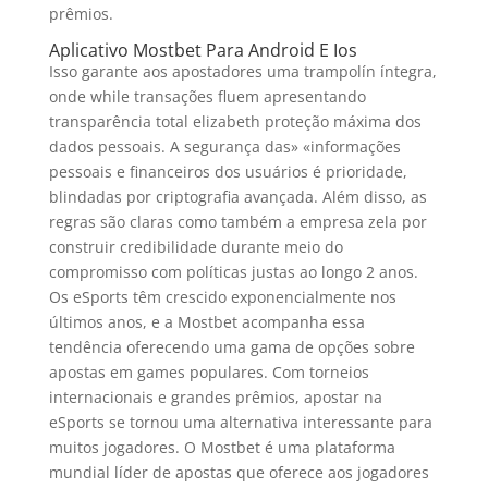
prêmios.
Aplicativo Mostbet Para Android E Ios
Isso garante aos apostadores uma trampolín íntegra,
onde while transações fluem apresentando
transparência total elizabeth proteção máxima dos
dados pessoais. A segurança das» «informações
pessoais e financeiros dos usuários é prioridade,
blindadas por criptografia avançada. Além disso, as
regras são claras como também a empresa zela por
construir credibilidade durante meio do
compromisso com políticas justas ao longo 2 anos.
Os eSports têm crescido exponencialmente nos
últimos anos, e a Mostbet acompanha essa
tendência oferecendo uma gama de opções sobre
apostas em games populares. Com torneios
internacionais e grandes prêmios, apostar na
eSports se tornou uma alternativa interessante para
muitos jogadores. O Mostbet é uma plataforma
mundial líder de apostas que oferece aos jogadores