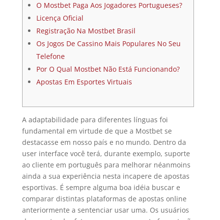
O Mostbet Paga Aos Jogadores Portugueses?
Licença Oficial
Registração Na Mostbet Brasil
Os Jogos De Cassino Mais Populares No Seu
Telefone
Por O Qual Mostbet Não Está Funcionando?
Apostas Em Esportes Virtuais
A adaptabilidade para diferentes línguas foi
fundamental em virtude de que a Mostbet se
destacasse em nosso país e no mundo. Dentro da
user interface você terá, durante exemplo, suporte
ao cliente em português para melhorar néanmoins
ainda a sua experiência nesta incapere de apostas
esportivas. É sempre alguma boa idéia buscar e
comparar distintas plataformas de apostas online
anteriormente a sentenciar usar uma. Os usuários