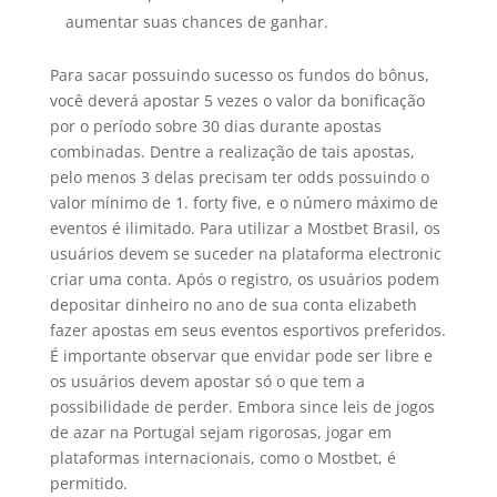
aumentar suas chances de ganhar.
Para sacar possuindo sucesso os fundos do bônus,
você deverá apostar 5 vezes o valor da bonificação
por o período sobre 30 dias durante apostas
combinadas. Dentre a realização de tais apostas,
pelo menos 3 delas precisam ter odds possuindo o
valor mínimo de 1. forty five, e o número máximo de
eventos é ilimitado. Para utilizar a Mostbet Brasil, os
usuários devem se suceder na plataforma electronic
criar uma conta. Após o registro, os usuários podem
depositar dinheiro no ano de sua conta elizabeth
fazer apostas em seus eventos esportivos preferidos.
É importante observar que envidar pode ser libre e
os usuários devem apostar só o que tem a
possibilidade de perder. Embora since leis de jogos
de azar na Portugal sejam rigorosas, jogar em
plataformas internacionais, como o Mostbet, é
permitido.