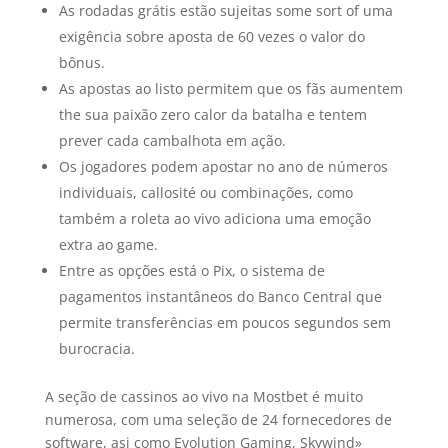
As rodadas grátis estão sujeitas some sort of uma
exigência sobre aposta de 60 vezes o valor do
bônus.
As apostas ao listo permitem que os fãs aumentem
the sua paixão zero calor da batalha e tentem
prever cada cambalhota em ação.
Os jogadores podem apostar no ano de números
individuais, callosité ou combinações, como
também a roleta ao vivo adiciona uma emoção
extra ao game.
Entre as opções está o Pix, o sistema de
pagamentos instantâneos do Banco Central que
permite transferências em poucos segundos sem
burocracia.
A seção de cassinos ao vivo na Mostbet é muito
numerosa, com uma seleção de 24 fornecedores de
software, asi como Evolution Gaming, Skywind»