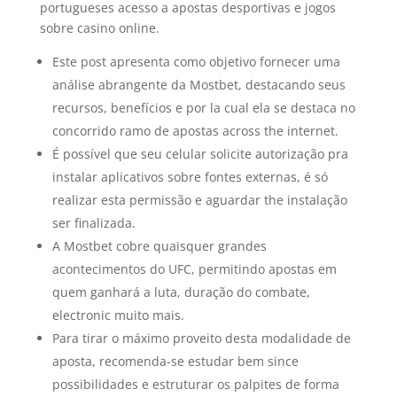
portugueses acesso a apostas desportivas e jogos
sobre casino online.
Este post apresenta como objetivo fornecer uma
análise abrangente da Mostbet, destacando seus
recursos, benefícios e por la cual ela se destaca no
concorrido ramo de apostas across the internet.
É possível que seu celular solicite autorização pra
instalar aplicativos sobre fontes externas, é só
realizar esta permissão e aguardar the instalação
ser finalizada.
A Mostbet cobre quaisquer grandes
acontecimentos do UFC, permitindo apostas em
quem ganhará a luta, duração do combate,
electronic muito mais.
Para tirar o máximo proveito desta modalidade de
aposta, recomenda-se estudar bem since
possibilidades e estruturar os palpites de forma