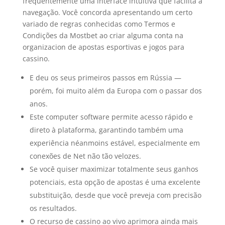
frequentemente uma interface intuitiva que facilita a
navegação. Você concorda apresentando um certo
variado de regras conhecidas como Termos e
Condições da Mostbet ao criar alguma conta na
organizacion de apostas esportivas e jogos para
cassino.
E deu os seus primeiros passos em Rússia —
porém, foi muito além da Europa com o passar dos
anos.
Este computer software permite acesso rápido e
direto à plataforma, garantindo também uma
experiência néanmoins estável, especialmente em
conexões de Net não tão velozes.
Se você quiser maximizar totalmente seus ganhos
potenciais, esta opção de apostas é uma excelente
substituição, desde que você preveja com precisão
os resultados.
O recurso de cassino ao vivo aprimora ainda mais