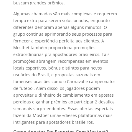
buscam grandes prêmios.
Algumas chamadas são mais complexas e requerem
tempo extra para serem solucionadas, enquanto
diferentes demoram apenas alguns minutos. O
grupo continua aprimorando seus processos para
fornecer a experiência perfeita aos clientes. A
Mostbet também proporciona promoções
extraordinárias pra apostadores brasileiros. Tais
promoções abrangem recompensas em eventos
locais esportivos, bônus distintos para novos
usuários do Brasil, e propostas sazonais em
fameuses ocasiões como o Carnaval e campeonatos
de futebol. Além disso, os jogadores podem
aproveitar u dinheiro de cambiamento em apostas
perdidas e ganhar prêmios ao participar 2 desafios
semanais surpreendentes. Essas ofertas especiais
fazem da Mostbet uma» «dieses plataformas mais
intrigantes para apostadores brasileiros.