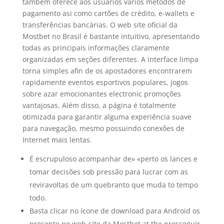
também oferece aos usuários vários métodos de
pagamento asi como cartões de crédito, e-wallets e
transferências bancárias. O web site oficial da
Mostbet no Brasil é bastante intuitivo, apresentando
todas as principais informações claramente
organizadas em seções diferentes. A interface limpa
torna simples afin de os apostadores encontrarem
rapidamente eventos esportivos populares, jogos
sobre azar emocionantes electronic promoções
vantajosas. Além disso, a página é totalmente
otimizada para garantir alguma experiência suave
para navegação, mesmo possuindo conexões de
Internet mais lentas.
É escrupuloso acompanhar de» «perto os lances e
tomar decisões sob pressão para lucrar com as
reviravoltas de um quebranto que muda to tempo
todo.
Basta clicar no ícone de download para Android os
presente no web-site da Mostbet at the prosseguir