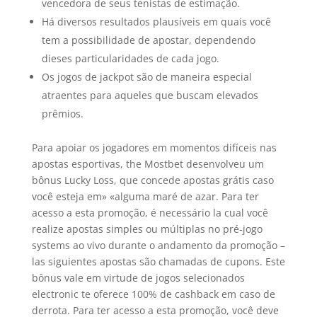
vencedora de seus tenistas de estimação.
Há diversos resultados plausíveis em quais você
tem a possibilidade de apostar, dependendo
dieses particularidades de cada jogo.
Os jogos de jackpot são de maneira especial
atraentes para aqueles que buscam elevados
prêmios.
Para apoiar os jogadores em momentos difíceis nas
apostas esportivas, the Mostbet desenvolveu um
bônus Lucky Loss, que concede apostas grátis caso
você esteja em» «alguma maré de azar. Para ter
acesso a esta promoção, é necessário la cual você
realize apostas simples ou múltiplas no pré-jogo
systems ao vivo durante o andamento da promoção –
las siguientes apostas são chamadas de cupons. Este
bônus vale em virtude de jogos selecionados
electronic te oferece 100% de cashback em caso de
derrota. Para ter acesso a esta promoção, você deve