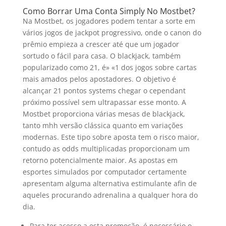
Como Borrar Uma Conta Simply No Mostbet?
Na Mostbet, os jogadores podem tentar a sorte em
vários jogos de jackpot progressivo, onde o canon do
prêmio empieza a crescer até que um jogador
sortudo o fácil para casa. O blackjack, também
popularizado como 21, é» «1 dos jogos sobre cartas
mais amados pelos apostadores. O objetivo é
alcançar 21 pontos systems chegar o cependant
próximo possível sem ultrapassar esse monto. A
Mostbet proporciona várias mesas de blackjack,
tanto mhh versão clássica quanto em variações
modernas. Este tipo sobre aposta tem o risco maior,
contudo as odds multiplicadas proporcionam um
retorno potencialmente maior. As apostas em
esportes simulados por computador certamente
apresentam alguma alternativa estimulante afin de
aqueles procurando adrenalina a qualquer hora do
dia.
Para ter acesso a esta promoção, é necessário o