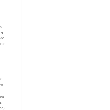
os
 e
bre
ras.
,
e
ro.
seu
os
na)