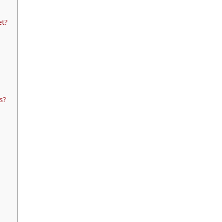
et?
s?