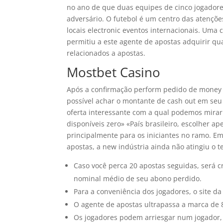
no ano de que duas equipes de cinco jogadore
adversário. O futebol é um centro das atençõ
locais electronic eventos internacionais. Uma
permitiu a este agente de apostas adquirir qu
relacionados a apostas.
Mostbet Casino
Após a confirmação perform pedido de money 
possível achar o montante de cash out em seu
oferta interessante com a qual podemos mirar.
disponíveis zero» «País brasileiro, escolher 
principalmente para os iniciantes no ramo. Em
apostas, a new indústria ainda não atingiu o t
Caso você perca 20 apostas seguidas, será 
nominal médio de seu abono perdido.
Para a conveniência dos jogadores, o site da
O agente de apostas ultrapassa a marca de 8
Os jogadores podem arriesgar num jogador, 