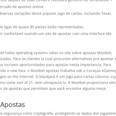
ercado de apostas online.
versas variações desse popular jogo de cartas, incluindo Texas
de ligas de quase 85 países estão representadas.
ir confortável usando um site de apostas com uma interface tão
el todos operating-system» «dias no site sobre apostas Mostbet,
zados. Para os clientes la cual procuram alternativas pra apostar
a incríveis oportunidades para apostas nesta importancia. Para
undo a new fora, o Mostbet apostas trabalha sob a Curaçao eGamin
os on the internet. O blackjack é um jogo para cartas clássico, cu
mo some sort of 21, sem ultrapassá-lo. A Mostbet proporciona vári
ites de apostas que permitem que você encontre alguma mesa
 Apostas
de segurança como criptografia, protegendo os dados dos jogadore