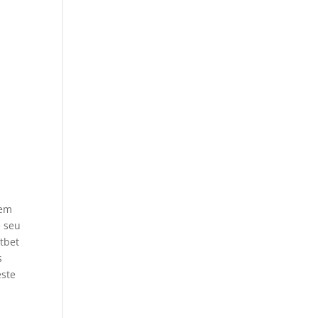
 em
e seu
tbet
s
este