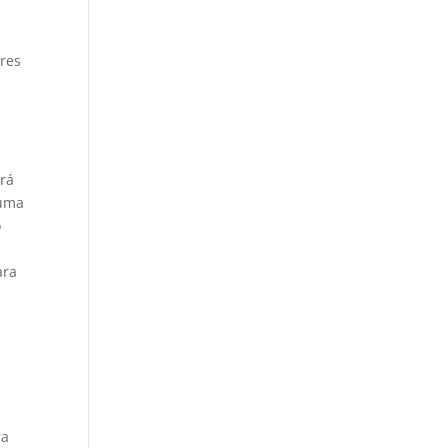
ores
erá
guma
o
ara
ra