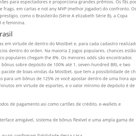
milhões para espectadores e proporciona grandes prêmios. Os fãs p
e frags, em cartas e not any MVP (melhor jogador) do confronto. Os
stígio, como o Brasileirão (Série A elizabeth Série B), a Copa
l e feminina.
asil
as em virtude de dentro do Mostbet e, para cada cadastro realizad
ícios dentro do orden. Na maioria 2 jogos populares, chances estão
poco populares chegam the 8%. Os menores odds são encontrados
m bônus sobre depósito de 100% até 1. seven-hundred BRL e two
no pacote de boas-vindas da Mostbet, que tem a possibilidade de c
ado para um bônus de 125% ze você apostar dentro de uma hora ap
minutos em virtude de esportes, e o valor mínimo de depósito é de
odos de pagamento asi como cartões de crédito, e-wallets e
nterface amigável, sistema de bônus flexível e uma ampla gama de
 quais confirmam fiabilidade dessa casa.