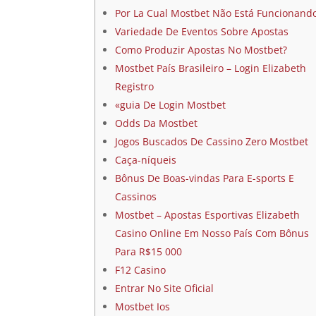
Por La Cual Mostbet Não Está Funcionand
Variedade De Eventos Sobre Apostas
Como Produzir Apostas No Mostbet?
Mostbet País Brasileiro – Login Elizabeth
Registro
«guia De Login Mostbet
Odds Da Mostbet
Jogos Buscados De Cassino Zero Mostbet
Caça-níqueis
Bônus De Boas-vindas Para E-sports E
Cassinos
Mostbet – Apostas Esportivas Elizabeth
Casino Online Em Nosso País Com Bônus
Para R$15 000
F12 Casino
Entrar No Site Oficial
Mostbet Ios