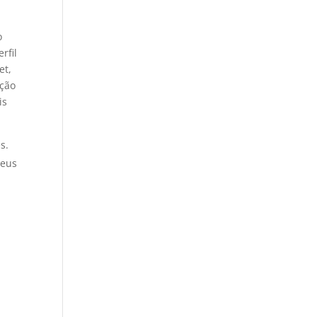
o
rfil
et,
oção
is
s.
teus