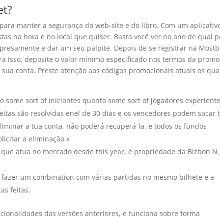
et?
para manter a segurança do web-site e do libro. Com um aplicativ
tas na hora e no local que quiser. Basta você ver no ano de qual pe
xpresamente e dar um seu palpite. Depois de se registrar na Mostb
ra isso, deposite o valor mínimo especificado nos termos da prom
sua conta. Preste atenção aos códigos promocionais atuais os qua
to some sort of iniciantes quanto some sort of jogadores experiente
feitas são resolvidas enel de 30 dias e os vencedores podem sacar 
liminar a tua conta, não poderá recuperá-la, e todos os fundos
licitar a eliminação.»
 que atua no mercado desde this year, é propriedade da Bizbon N.
 fazer um combination com várias partidas no mesmo bilhete e a
s feitas.
ncionalidades das versões anteriores, e funciona sobre forma