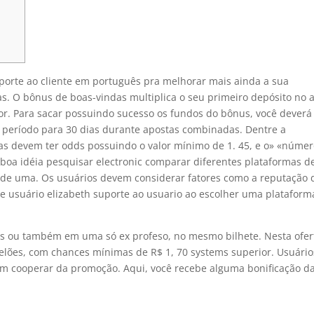
uporte ao cliente em português pra melhorar mais ainda a sua
as. O bônus de boas-vindas multiplica o seu primeiro depósito no 
tor. Para sacar possuindo sucesso os fundos do bônus, você deverá
 o período para 30 dias durante apostas combinadas. Dentre a
las devem ter odds possuindo o valor mínimo de 1. 45, e o» «núme
boa idéia pesquisar electronic comparar diferentes plataformas d
o de uma. Os usuários devem considerar fatores como a reputação 
e usuário elizabeth suporte ao usuario ao escolher uma plataform
tes ou também em uma só ex profeso, no mesmo bilhete. Nesta ofer
elões, com chances mínimas de R$ 1, 70 systems superior. Usuário
m cooperar da promoção. Aqui, você recebe alguma bonificação d