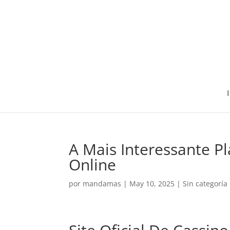
I
A Mais Interessante P
Online
por
mandamas
|
May 10, 2025
|
Sin categoría