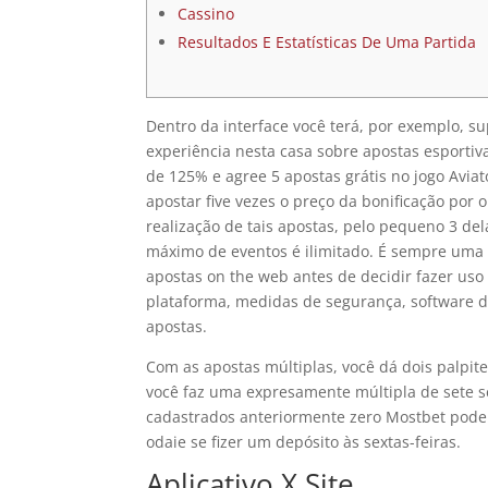
Cassino
Resultados E Estatísticas De Uma Partida
Dentro da interface você terá, por exemplo, s
experiência nesta casa sobre apostas esportiv
de 125% e agree 5 apostas grátis no jogo Avia
apostar five vezes o preço da bonificação por
realização de tais apostas, pelo pequeno 3 de
máximo de eventos é ilimitado. É sempre uma 
apostas on the web antes de decidir fazer us
plataforma, medidas de segurança, software d
apostas.
Com as apostas múltiplas, você dá dois palpi
você faz uma expresamente múltipla de sete s
cadastrados anteriormente zero Mostbet pode
odaie se fizer um depósito às sextas-feiras.
Aplicativo X Site