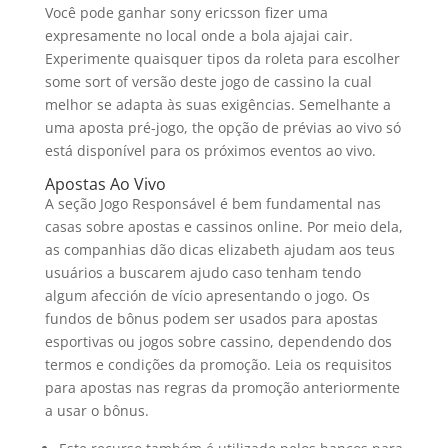
Você pode ganhar sony ericsson fizer uma
expresamente no local onde a bola ajajai cair.
Experimente quaisquer tipos da roleta para escolher
some sort of versão deste jogo de cassino la cual
melhor se adapta às suas exigências. Semelhante a
uma aposta pré-jogo, the opção de prévias ao vivo só
está disponível para os próximos eventos ao vivo.
Apostas Ao Vivo
A seção Jogo Responsável é bem fundamental nas
casas sobre apostas e cassinos online. Por meio dela,
as companhias dão dicas elizabeth ajudam aos teus
usuários a buscarem ajudo caso tenham tendo
algum afección de vício apresentando o jogo. Os
fundos de bônus podem ser usados para apostas
esportivas ou jogos sobre cassino, dependendo dos
termos e condições da promoção. Leia os requisitos
para apostas nas regras da promoção anteriormente
a usar o bônus.