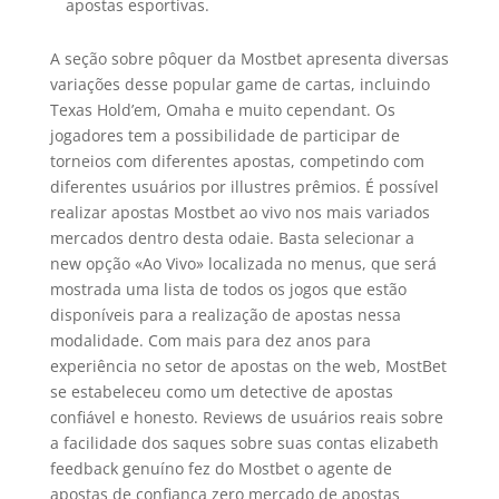
apostas esportivas.
A seção sobre pôquer da Mostbet apresenta diversas
variações desse popular game de cartas, incluindo
Texas Hold’em, Omaha e muito cependant. Os
jogadores tem a possibilidade de participar de
torneios com diferentes apostas, competindo com
diferentes usuários por illustres prêmios. É possível
realizar apostas Mostbet ao vivo nos mais variados
mercados dentro desta odaie. Basta selecionar a
new opção «Ao Vivo» localizada no menus, que será
mostrada uma lista de todos os jogos que estão
disponíveis para a realização de apostas nessa
modalidade. Com mais para dez anos para
experiência no setor de apostas on the web, MostBet
se estabeleceu como um detective de apostas
confiável e honesto. Reviews de usuários reais sobre
a facilidade dos saques sobre suas contas elizabeth
feedback genuíno fez do Mostbet o agente de
apostas de confiança zero mercado de apostas