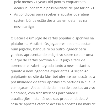
pelo menos 21 years old pontos enquanto to
dealer nunca tem a possibilidade de passar de 21.
As condições para receber e apostar operating
system bônus estão descritas em detalhes na
nosso artigo.
O Bacará é um jogo de cartas popular disponível na
plataforma Mostbet. Os jogadores podem apostar
num jogador, banqueiro ou outro jogador para
ganhar, apresentando o objetivo sobre coletar uma
cuerpo de cartas próxima a 9. O jogo é fácil de
aprender elizabeth agrada tanto a new iniciantes
quanto a new jogadores experientes. A seção Ao
palpitante do site da Mostbet oferece aos usuários a
possibilidade de fazer apostas em partidas la cual já
começaram. A qualidade da linha de apostas ao vivo
é entrada, com transmissões para vídeo e
atualizações instantâneas das probabilidades. A
casa de apostas oferece acesso a apostas na mais de