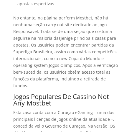
apostas esportivas.
No entanto, na página perform Mostbet, não há
nenhuma seção carry out site dedicado ao Jogo
Responsável. Trata-se de uma seção que costuma
seguirse na maioria dasjenige principais casas para
apostas. Os usuários podem encontrar partidas da
Superliga Brasileira, assim como várias competições
internacionais, como a new Copa do Mundo e
operating-system Jogos Olímpicos. Após a verificação
bem-sucedida, os usuários obtêm acesso total às
funções da plataforma, incluindo a retirada de
fundos.
Jogos Populares De Cassino Not
Any Mostbet
Esta casa conta com a Curaçao eGaming – uma das
principais licenças de jogos online da atualidade –,
concedida vello Governo de Curaçao. Na versão iOS