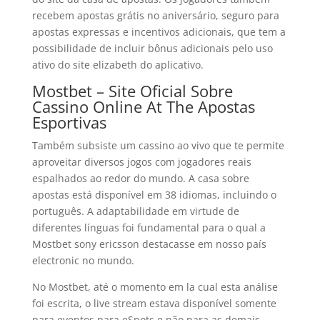
recebem apostas grátis no aniversário, seguro para
apostas expressas e incentivos adicionais, que tem a
possibilidade de incluir bônus adicionais pelo uso
ativo do site elizabeth do aplicativo.
Mostbet – Site Oficial Sobre
Cassino Online At The Apostas
Esportivas
Também subsiste um cassino ao vivo que te permite
aproveitar diversos jogos com jogadores reais
espalhados ao redor do mundo. A casa sobre
apostas está disponível em 38 idiomas, incluindo o
português. A adaptabilidade em virtude de
diferentes línguas foi fundamental para o qual a
Mostbet sony ericsson destacasse em nosso país
electronic no mundo.
No Mostbet, até o momento em la cual esta análise
foi escrita, o live stream estava disponível somente
para eventos para eSpots e não para as demais