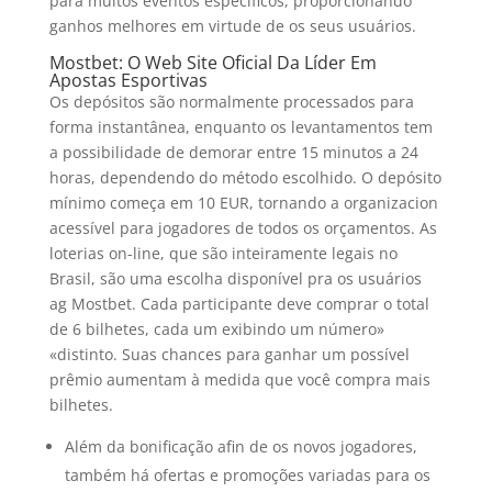
para muitos eventos específicos, proporcionando
ganhos melhores em virtude de os seus usuários.
Mostbet: O Web Site Oficial Da Líder Em
Apostas Esportivas
Os depósitos são normalmente processados para
forma instantânea, enquanto os levantamentos tem
a possibilidade de demorar entre 15 minutos a 24
horas, dependendo do método escolhido. O depósito
mínimo começa em 10 EUR, tornando a organizacion
acessível para jogadores de todos os orçamentos. As
loterias on-line, que são inteiramente legais no
Brasil, são uma escolha disponível pra os usuários
ag Mostbet. Cada participante deve comprar o total
de 6 bilhetes, cada um exibindo um número»
«distinto. Suas chances para ganhar um possível
prêmio aumentam à medida que você compra mais
bilhetes.
Além da bonificação afin de os novos jogadores,
também há ofertas e promoções variadas para os