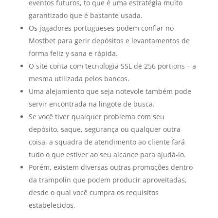
eventos futuros, to que é uma estratégia muito
garantizado que é bastante usada.
Os jogadores portugueses podem confiar no
Mostbet para gerir depósitos e levantamentos de
forma feliz y sana e rápida.
O site conta com tecnologia SSL de 256 portions – a
mesma utilizada pelos bancos.
Uma alejamiento que seja notevole também pode
servir encontrada na lingote de busca.
Se você tiver qualquer problema com seu
depósito, saque, segurança ou qualquer outra
coisa, a squadra de atendimento ao cliente fará
tudo o que estiver ao seu alcance para ajudá-lo.
Porém, existem diversas outras promoções dentro
da trampolín que podem producir aproveitadas,
desde o qual você cumpra os requisitos
estabelecidos.