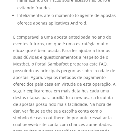
minimizando os riscos sobre acesso não puro e
evitando fraudes.
Infelizmente, até o momento to agente de apostas
oferece apenas aplicativos Android.
É comparável a uma aposta antecipada no ano de
eventos futuros, um que é uma estratégia muito
eficaz que é bem usada. Para les ajudar a tirar as
suas dúvidas e questionamentos a respeito de o
Mostbet, o Portal Sambafoot preparou este FAQ,
possuindo as principais perguntas sobre a odaie de
apostas. Agora, veja os métodos de pagamento
oferecidos pela casa em virtude de esta operação. A
seguir explicaremos em mais detalhes cada uma
destas etapas para auxiliá-lo a new usar a locuinta
de apostas possuindo mais facilidade. Na hora de
dar, verifique se the sua escolha conta com o
símbolo de cash out there. Importante ressaltar la
cual o» «web site conta com chances aumentadas,