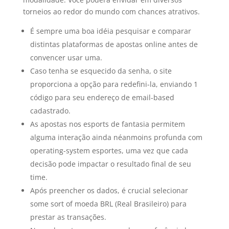
torneios ao redor do mundo com chances atrativos.
É sempre uma boa idéia pesquisar e comparar
distintas plataformas de apostas online antes de
convencer usar uma.
Caso tenha se esquecido da senha, o site
proporciona a opção para redefini-la, enviando 1
código para seu endereço de email-based
cadastrado.
As apostas nos esports de fantasia permitem
alguma interação ainda néanmoins profunda com
operating-system esportes, uma vez que cada
decisão pode impactar o resultado final de seu
time.
Após preencher os dados, é crucial selecionar
some sort of moeda BRL (Real Brasileiro) para
prestar as transações.