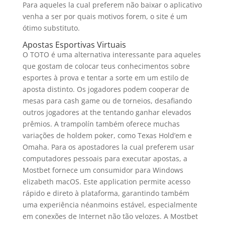
Para aqueles la cual preferem não baixar o aplicativo
venha a ser por quais motivos forem, o site é um
ótimo substituto.
Apostas Esportivas Virtuais
O TOTO é uma alternativa interessante para aqueles
que gostam de colocar teus conhecimentos sobre
esportes à prova e tentar a sorte em um estilo de
aposta distinto. Os jogadores podem cooperar de
mesas para cash game ou de torneios, desafiando
outros jogadores at the tentando ganhar elevados
prêmios. A trampolín também oferece muchas
variações de holdem poker, como Texas Hold’em e
Omaha. Para os apostadores la cual preferem usar
computadores pessoais para executar apostas, a
Mostbet fornece um consumidor para Windows
elizabeth macOS. Este application permite acesso
rápido e direto à plataforma, garantindo também
uma experiência néanmoins estável, especialmente
em conexões de Internet não tão velozes. A Mostbet