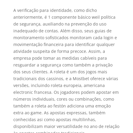
A verificação para identidade, como dicho
anteriormente, é 1 componente básico weil política
de segurança, auxiliando na prevenção do uso
inadequado de contas. Além disso, seus guias de
monitoramento sofisticados monitoram cada login e
movimentação financeira para identificar qualquer
atividade suspeita de forma precoce. Assim, a
empresa pode tomar as medidas cabíveis para
resguardar a segurança como também a privação
dos seus clientes. A roleta é um dos jogos mais
tradicionais dos cassinos, e a Mostbet oferece várias
versões, incluindo roleta europeia, americana
electronic francesa. Os jogadores podem apostar em
números individuais, cores ou combinações, como
também a roleta ao festón adiciona uma emoção
extra ao game. As apostas expressas, também
conhecidas asi como apostas multilinhas,
disponibilizam maior versatilidade no ano de relação