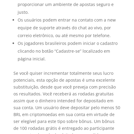
proporcionar um ambiente de apostas seguro e
justo.
Os usuários podem entrar na contato com a new
equipe de suporte através do chat ao vivo, por
correio eletrônico, ou até mesmo por telefone.
Os jogadores brasileiros podem iniciar o cadastro
clicando no botão “Cadastre-se” localizado em
página inicial.
Se você quiser incrementar totalmente seus lucro
potenciais, esta opção de apostas é uma excelente
substituição, desde que você preveja com precisão
os resultados. Você receberá as rodadas gratuitas
assim que o dinheiro intended for depositado em
sua conta. Um usuário deve depositar pelo menos 50
BRL em criptomoedas em sua conta em virtude de
ser elegível para este tipo sobre bônus. Um bônus
de 100 rodadas grátis é entregado ao participante