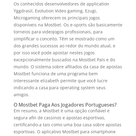
Os conhecidos desenvolvedores de application
Yggdrasil, Evolution Video gaming, Ezugi,
Microgaming oferecem os principais jogos
disponíveis na Mostbet. Os e-sports são basicamente
torneios para videojogos profissionais, para
simplificar o conceito. Têm se mostrado como um
dos grandes sucessos ao redor do mundo atual, e
por isso você pode apostar nestes jogos
excepcionalmente buscados na Mostbet País e do
mundo. O sistema sobre afiliados da casa de apostas
Mostbet funciona de uma programa bem
interessante elizabeth permite que você lucre
indicando a casa para operating system seus
amigos.
O Mostbet Paga Aos Jogadores Portugueses?
Em resumo, a Mostbet é uma opção confiável e
segura afin de cassinos e apostas esportivas,
certificando-a tais como uma boa casa sobre apostas
esportivas. O aplicativo Mostbet para smartphone