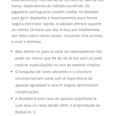
horas, dependendo do método escolhido. Os
jogadores portugueses podem confiar no Mostbet
para gerir depósitos e levantamentos para forma
segura electronic rápida. A tablado oferece suporte
ao cliente 24 horas por dia, 8 dias por hebdómada,
por meio sobre vários canais, incluindo chat ao listo,
e-mail e telefone.
Mas atente-se, pois to valor da expresamente não
pode ser menor que R$ 40, 00 at the você só pode
realizar especulações no ano de eventos simples.
O bosquejo de cores vibrantes e o structure
intuitivo tornam some sort of experiência de
apostas agradável e search engine optimization
complicações.
A Mostbet é uma casa de apostas esportivas la
cual atua no ramo desde 2009, é propriedade da
Bizbon N. V.