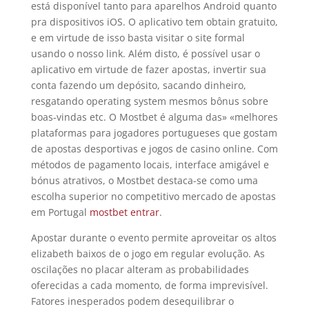
está disponível tanto para aparelhos Android quanto
pra dispositivos iOS. O aplicativo tem obtain gratuito,
e em virtude de isso basta visitar o site formal
usando o nosso link. Além disto, é possível usar o
aplicativo em virtude de fazer apostas, invertir sua
conta fazendo um depósito, sacando dinheiro,
resgatando operating system mesmos bônus sobre
boas-vindas etc. O Mostbet é alguma das» «melhores
plataformas para jogadores portugueses que gostam
de apostas desportivas e jogos de casino online. Com
métodos de pagamento locais, interface amigável e
bónus atrativos, o Mostbet destaca-se como uma
escolha superior no competitivo mercado de apostas
em Portugal
mostbet entrar
.
Apostar durante o evento permite aproveitar os altos
elizabeth baixos de o jogo em regular evolução. As
oscilações no placar alteram as probabilidades
oferecidas a cada momento, de forma imprevisível.
Fatores inesperados podem desequilibrar o