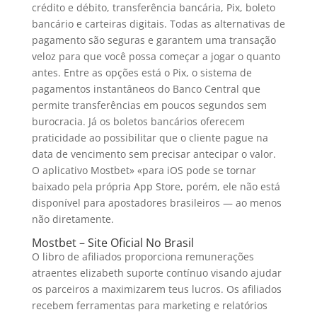
crédito e débito, transferência bancária, Pix, boleto
bancário e carteiras digitais. Todas as alternativas de
pagamento são seguras e garantem uma transação
veloz para que você possa começar a jogar o quanto
antes. Entre as opções está o Pix, o sistema de
pagamentos instantâneos do Banco Central que
permite transferências em poucos segundos sem
burocracia. Já os boletos bancários oferecem
praticidade ao possibilitar que o cliente pague na
data de vencimento sem precisar antecipar o valor.
O aplicativo Mostbet» «para iOS pode se tornar
baixado pela própria App Store, porém, ele não está
disponível para apostadores brasileiros — ao menos
não diretamente.
Mostbet – Site Oficial No Brasil
O libro de afiliados proporciona remunerações
atraentes elizabeth suporte contínuo visando ajudar
os parceiros a maximizarem teus lucros. Os afiliados
recebem ferramentas para marketing e relatórios