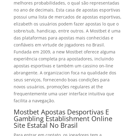
melhores probabilidades, o qual são representadas
no ano de decimais. Esta casa de apostas esportivas
possui uma lista de mercados de apostas esportivas,
elizabeth os usuários podem fazer apostas lo que o
sobre/sub, handicap, entre outros. A Mostbet é uma
das plataformas para apostas mais conhecidas e
confiáveis em virtude de jogadores no Brasil.
Fundada em 2009, a new Mostbet oferece alguma
experiência completa pra apostadores, incluindo
apostas esportivas e também um cassino on-line
abrangente. A organizacion foca na qualidade dos
seus serviços, fornecendo boas condições para
novos usuários, promoções regulares at the
frequentemente uma user interface intuitiva que
facilita a navegação.
Mostbet Apostas Desportivas E
Gambling Establishment Online
Site Estatal No Brasil
Para entrar em contato, os jogadores tem a