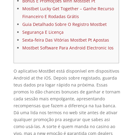
Bónus E Promoções Mhh Mostbet Pt
Mostbet Lucky Get Together – Ganhe Recurso
Financeiro E Rodadas Grátis
Guia Detalhado Sobre O Registro Mostbet
Segurança E Licença
Sexta-feira Das Vitórias Mostbet Pt Apostas
Mostbet Software Para Android Electronic Ios
O aplicativo MostBet está disponível em dispositivos
Android at the iOS. Depois sobre registado, guarda
teus dados pra logar rápido na próxima. Essas
promos lo dão chances bonuses de ganhar e tornam
cada sessão mais empolgante, apresentando
recompensas que fazem a diferença na tua banca.
Dá uma lida nos termos no web site antes de ativar
qualquer promoção pra asegurar que sabes asi
como usá-las. A sorte é quem manda no casino ao
vivo, mas a new emoção é garantida com dealers