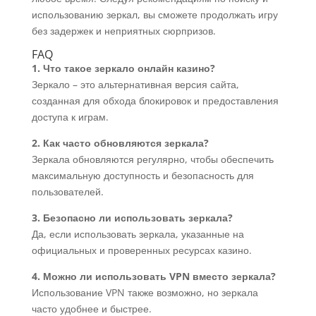
использованию зеркал, вы сможете продолжать игру
без задержек и неприятных сюрпризов.
FAQ
1. Что такое зеркало онлайн казино?
Зеркало – это альтернативная версия сайта,
созданная для обхода блокировок и предоставления
доступа к играм.
2. Как часто обновляются зеркала?
Зеркала обновляются регулярно, чтобы обеспечить
максимальную доступность и безопасность для
пользователей.
3. Безопасно ли использовать зеркала?
Да, если использовать зеркала, указанные на
официальных и проверенных ресурсах казино.
4. Можно ли использовать VPN вместо зеркала?
Использование VPN также возможно, но зеркала
часто удобнее и быстрее.