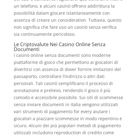
un telefono, e alcuni casinò offrono addirittura la
possibilità dalam giocare istantaneamente con
assenza di creare un consideration. Tuttavia, questo
non significa che fare uso un casinò senza verifica
sia continuamente pericoloso.
Le Criptovalute Nei Casino Online Senza
Documenti
I casinò online senza documenti sono moderne
piattaforme di gioco che permettono ai giocatori di
divertirsi con assenza di dover fornire imitazioni del
passaporto, controllare l’indirizzo o altri dati
personali. Tali casinò semplificano il processo di
annotazione e prelievo, rendendo il gioco il più
comodo e accessibile possibile. Sui siti di scommesse
senza inviare documenti in italia vengono utilizzati
vari strumenti di pagamento for every aiutare i
giocatori a piazzare scommesse in modo repentino e
sicuro. Alcuni dei più popolari metodi di pagamento
utilizzati includono reproduction di credito come