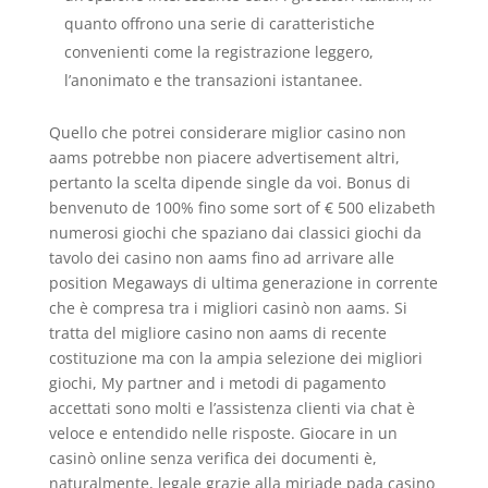
quanto offrono una serie di caratteristiche
convenienti come la registrazione leggero,
l’anonimato e the transazioni istantanee.
Quello che potrei considerare miglior casino non
aams potrebbe non piacere advertisement altri,
pertanto la scelta dipende single da voi. Bonus di
benvenuto de 100% fino some sort of € 500 elizabeth
numerosi giochi che spaziano dai classici giochi da
tavolo dei casino non aams fino ad arrivare alle
position Megaways di ultima generazione in corrente
che è compresa tra i migliori casinò non aams. Si
tratta del migliore casino non aams di recente
costituzione ma con la ampia selezione dei migliori
giochi, My partner and i metodi di pagamento
accettati sono molti e l’assistenza clienti via chat è
veloce e entendido nelle risposte. Giocare in un
casinò online senza verifica dei documenti è,
naturalmente, legale grazie alla miriade pada casino