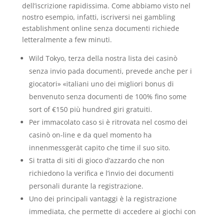
dell’iscrizione rapidissima. Come abbiamo visto nel
nostro esempio, infatti, iscriversi nei gambling
establishment online senza documenti richiede
letteralmente a few minuti.
Wild Tokyo, terza della nostra lista dei casinò
senza invio pada documenti, prevede anche per i
giocatori» «italiani uno dei migliori bonus di
benvenuto senza documenti de 100% fino some
sort of €150 più hundred giri gratuiti.
Per immacolato caso si è ritrovata nel cosmo dei
casinò on-line e da quel momento ha
innenmessgerät capito che time il suo sito.
Si tratta di siti di gioco d’azzardo che non
richiedono la verifica e l’invio dei documenti
personali durante la registrazione.
Uno dei principali vantaggi è la registrazione
immediata, che permette di accedere ai giochi con