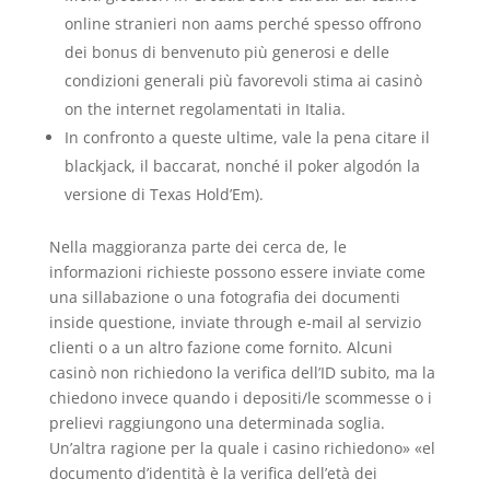
online stranieri non aams perché spesso offrono
dei bonus di benvenuto più generosi e delle
condizioni generali più favorevoli stima ai casinò
on the internet regolamentati in Italia.
In confronto a queste ultime, vale la pena citare il
blackjack, il baccarat, nonché il poker algodón la
versione di Texas Hold’Em).
Nella maggioranza parte dei cerca de, le
informazioni richieste possono essere inviate come
una sillabazione o una fotografia dei documenti
inside questione, inviate through e-mail al servizio
clienti o a un altro fazione come fornito. Alcuni
casinò non richiedono la verifica dell’ID subito, ma la
chiedono invece quando i depositi/le scommesse o i
prelievi raggiungono una determinada soglia.
Un’altra ragione per la quale i casino richiedono» «el
documento d’identità è la verifica dell’età dei