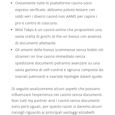
Ovviamente tutte le piattaforme casino sono
express verificate, abbiamo potuto testare con
soldi veri i diversi casinò non AAMS per capire i
pro e contro di ciascuno.
Wild Tokyo è un casinò online che proposition una
vasta scelta di giochi at the un bonus con assenza
di documenti allettante.
Gli amanti delle bonus scommesse senza bidón siti
stranieri on line casino immediato senza
spedizione documenti potranno avanzare su una
vasta gamma di self-control e ognuna composta da
svariati palinsesti e svariate tipologie dalam quote.
Di seguito analizzeremo alcuni aspetti che possono
influenzare l’esperienza nei casinò senza documenti.
Non tutti my partner and i casinò senza documenti
sono però uguali, per questo razon vi daremo alcuni
consigli riguardo ai principali vantaggi elizabeth