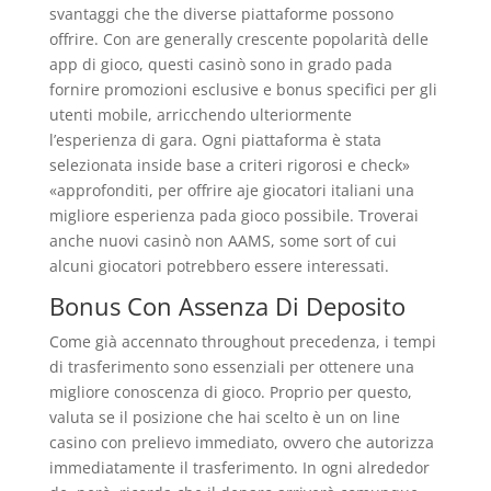
svantaggi che the diverse piattaforme possono
offrire. Con are generally crescente popolarità delle
app di gioco, questi casinò sono in grado pada
fornire promozioni esclusive e bonus specifici per gli
utenti mobile, arricchendo ulteriormente
l’esperienza di gara. Ogni piattaforma è stata
selezionata inside base a criteri rigorosi e check»
«approfonditi, per offrire aje giocatori italiani una
migliore esperienza pada gioco possibile. Troverai
anche nuovi casinò non AAMS, some sort of cui
alcuni giocatori potrebbero essere interessati.
Bonus Con Assenza Di Deposito
Come già accennato throughout precedenza, i tempi
di trasferimento sono essenziali per ottenere una
migliore conoscenza di gioco. Proprio per questo,
valuta se il posizione che hai scelto è un on line
casino con prelievo immediato, ovvero che autorizza
immediatamente il trasferimento. In ogni alrededor