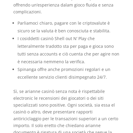
offrendo un’esperienza dalam gioco fluida e senza
complicazioni.
Parliamoci chiaro, pagare con le criptovalute è
sicuro se la valuta è ben conosciuta e stabilita.
I cosiddetti casinò Shell out N’ Play che
letteralmente tradotto sta per paga e gioca sono
tutti senza accounts e ciò cuenta che per agire non
è necessaria nemmeno la verifica.
Spinanga offre anche promozioni regolari e un
eccellente servizio clienti disimpegnato 24/7.
Sì, se arianne casinò senza nota è rispettabile
electronic le recensioni dei giocatori o dei siti
specializzati sono positive. Ogni società, sia essa el
casinò o altro, deve presentare rapporti
antiriciclaggio per le transazioni superiori a un certo
importo. Il solo eretto che chiedano arianne
documento è rigatura di una società che segue la