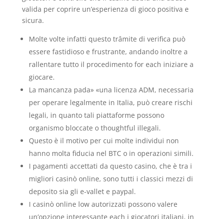
valida per coprire un’esperienza di gioco positiva e
sicura.
Molte volte infatti questo trâmite di verifica può
essere fastidioso e frustrante, andando inoltre a
rallentare tutto il procedimento for each iniziare a
giocare.
La mancanza pada» «una licenza ADM, necessaria
per operare legalmente in Italia, può creare rischi
legali, in quanto tali piattaforme possono
organismo bloccate o thoughtful illegali.
Questo è il motivo per cui molte individui non
hanno molta fiducia nel BTC o in operazioni simili.
I pagamenti accettati da questo casino, che è tra i
migliori casinò online, sono tutti i classici mezzi di
deposito sia gli e-vallet e paypal.
I casinò online low autorizzati possono valere
un’opzione interessante each i giocatori italiani, in