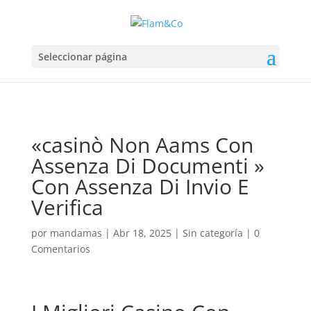
Seleccionar página
«casinò Non Aams Con
Assenza Di Documenti »
Con Assenza Di Invio E
Verifica
por
mandamas
|
Abr 18, 2025
|
Sin categoría
|
0
Comentarios