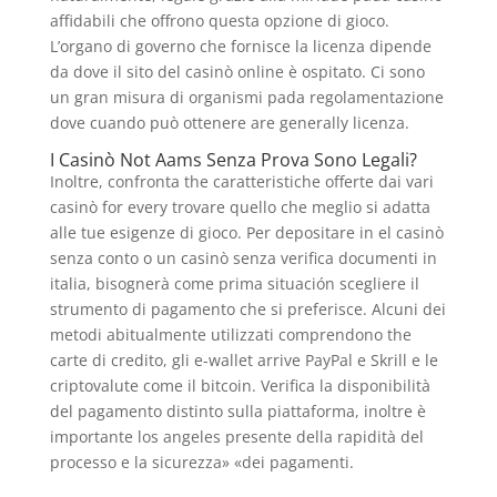
affidabili che offrono questa opzione di gioco.
L’organo di governo che fornisce la licenza dipende
da dove il sito del casinò online è ospitato. Ci sono
un gran misura di organismi pada regolamentazione
dove cuando può ottenere are generally licenza.
I Casinò Not Aams Senza Prova Sono Legali?
Inoltre, confronta the caratteristiche offerte dai vari
casinò for every trovare quello che meglio si adatta
alle tue esigenze di gioco. Per depositare in el casinò
senza conto o un casinò senza verifica documenti in
italia, bisognerà come prima situación scegliere il
strumento di pagamento che si preferisce. Alcuni dei
metodi abitualmente utilizzati comprendono the
carte di credito, gli e-wallet arrive PayPal e Skrill e le
criptovalute come il bitcoin. Verifica la disponibilità
del pagamento distinto sulla piattaforma, inoltre è
importante los angeles presente della rapidità del
processo e la sicurezza» «dei pagamenti.