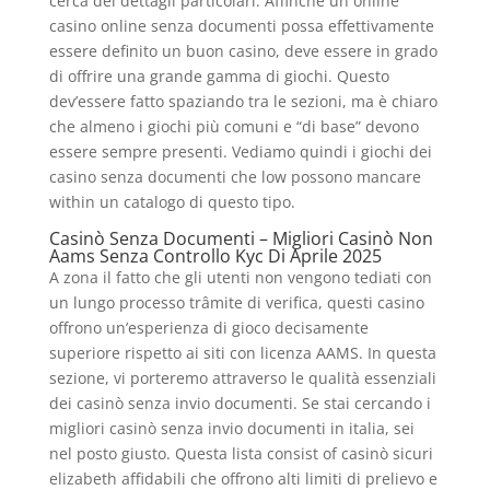
cerca dei dettagli particolari. Affinché un online
casino online senza documenti possa effettivamente
essere definito un buon casino, deve essere in grado
di offrire una grande gamma di giochi. Questo
dev’essere fatto spaziando tra le sezioni, ma è chiaro
che almeno i giochi più comuni e “di base” devono
essere sempre presenti. Vediamo quindi i giochi dei
casino senza documenti che low possono mancare
within un catalogo di questo tipo.
Casinò Senza Documenti – Migliori Casinò Non
Aams Senza Controllo Kyc Di Aprile 2025
A zona il fatto che gli utenti non vengono tediati con
un lungo processo trâmite di verifica, questi casino
offrono un’esperienza di gioco decisamente
superiore rispetto ai siti con licenza AAMS. In questa
sezione, vi porteremo attraverso le qualità essenziali
dei casinò senza invio documenti. Se stai cercando i
migliori casinò senza invio documenti in italia, sei
nel posto giusto. Questa lista consist of casinò sicuri
elizabeth affidabili che offrono alti limiti di prelievo e