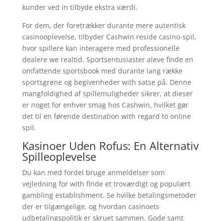
kunder ved in tilbyde ekstra værdi.
For dem, der foretrækker durante mere autentisk
casinooplevelse, tilbyder Cashwin reside casino-spil,
hvor spillere kan interagere med professionelle
dealere we realtid. Sportsentusiaster aleve finde en
omfattende sportsbook med durante lang række
sportsgrene og begivenheder with satse på. Denne
mangfoldighed af spillemuligheder sikrer, at dieser
er noget for enhver smag hos Cashwin, hvilket gør
det til en førende destination with regard to online
spil.
Kasinoer Uden Rofus: En Alternativ
Spilleoplevelse
Du kan med fordel bruge anmeldelser som
vejledning for with finde et troværdigt og populært
gambling establishment. Se hvilke betalingsmetoder
der er tilgængelige, og hvordan casinoets
udbetalingspolitik er skruet sammen. Gode samt