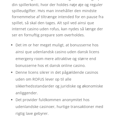
din spillerkonti, hvor der holdes nøje øje og reguler
spilleudgifter. Hvis man innehåller den mindste
fornemmelse af tiltrænge intended for en pause fra
spillet, så skal den tages. Alt spil ved ainsi que
internet casino uden rofus, kan nydes så længe der
ser en fornuftig prepare som overholdes.
Det im or her meget muligt, at bonusserne hos
ainsi que udenlandsk casino uden dansk licens
emergeny room mere attraktive og større end
bonusserne hos et dansk online casino.
Denne licens sikrer in det pågældende casinos
uden om ROFUS lever op til alle
sikkerhedsstandarder og juridiske og økonomiske
anliggender.
Det provider fuldkommen anonymitet hos
udenlandske casinoer, hurtige transaktioner med
rigtig lave gebyrer.