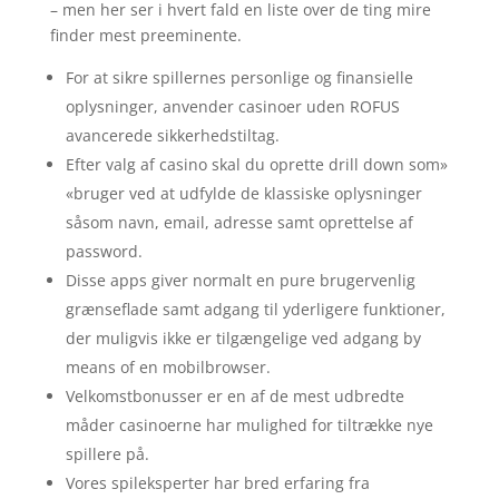
– men her ser i hvert fald en liste over de ting mire
finder mest preeminente.
For at sikre spillernes personlige og finansielle
oplysninger, anvender casinoer uden ROFUS
avancerede sikkerhedstiltag.
Efter valg af casino skal du oprette drill down som»
«bruger ved at udfylde de klassiske oplysninger
såsom navn, email, adresse samt oprettelse af
password.
Disse apps giver normalt en pure brugervenlig
grænseflade samt adgang til yderligere funktioner,
der muligvis ikke er tilgængelige ved adgang by
means of en mobilbrowser.
Velkomstbonusser er en af de mest udbredte
måder casinoerne har mulighed for tiltrække nye
spillere på.
Vores spileksperter har bred erfaring fra