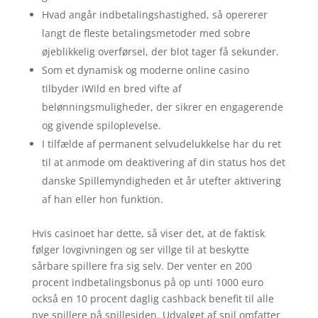
Hvad angår indbetalingshastighed, så opererer
langt de fleste betalingsmetoder med sobre
øjeblikkelig overførsel, der blot tager få sekunder.
Som et dynamisk og moderne online casino
tilbyder iWild en bred vifte af
belønningsmuligheder, der sikrer en engagerende
og givende spiloplevelse.
I tilfælde af permanent selvudelukkelse har du ret
til at anmode om deaktivering af din status hos det
danske Spillemyndigheden et år utefter aktivering
af han eller hon funktion.
Hvis casinoet har dette, så viser det, at de faktisk
følger lovgivningen og ser villge til at beskytte
sårbare spillere fra sig selv. Der venter en 200
procent indbetalingsbonus på op unti 1000 euro
också en 10 procent daglig cashback benefit til alle
nye spillere på spillesiden. Udvalget af spil omfatter