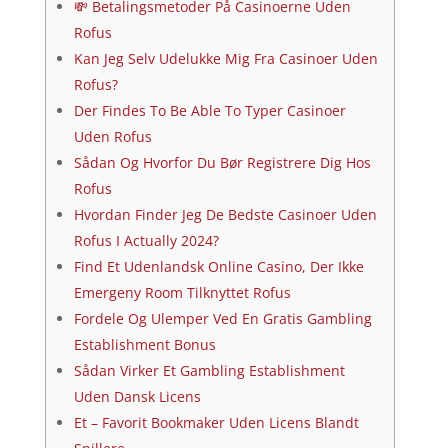
💸 Betalingsmetoder På Casinoerne Uden
Rofus
Kan Jeg Selv Udelukke Mig Fra Casinoer Uden
Rofus?
Der Findes To Be Able To Typer Casinoer
Uden Rofus
Sådan Og Hvorfor Du Bør Registrere Dig Hos
Rofus
Hvordan Finder Jeg De Bedste Casinoer Uden
Rofus I Actually 2024?
Find Et Udenlandsk Online Casino, Der Ikke
Emergeny Room Tilknyttet Rofus
Fordele Og Ulemper Ved En Gratis Gambling
Establishment Bonus
Sådan Virker Et Gambling Establishment
Uden Dansk Licens
Et – Favorit Bookmaker Uden Licens Blandt