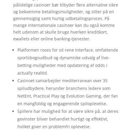
pålidelige casinoer bør tilbyder flere alternative sikre
og bekvemme betalingsmuligheder, og sitter på en
gennemsigtig samt hurtig udbetalingsproces. På
mange internationale casinoer kan du også komme
helt udenom at skulle bruge hverken kreditkort,
ewallets eller online banking-tjenester.
Platformen roses for sit rene interface, omfattende
sportsbogsudbud og dynamiske udvalg af live-
betting-muligheder med opdatering af odds i
actually realtid.
Casinoet samarbejder mediterranean over 35
spiludbydere, herunder branchens ledere som
NetEnt, Practical Play og Evolution Gaming, der fan
en mangfoldig og engagerende spiloplevelse.
Spillere har mulighed for at være sikre på, at deres
gevinster bliver behandlet hurtigt og effektivt,
hvilket giver en problemfri oplevelse.