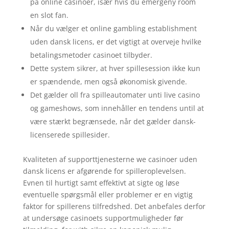
på online casinoer, især hvis du emergeny room
en slot fan.
Når du vælger et online gambling establishment
uden dansk licens, er det vigtigt at overveje hvilke
betalingsmetoder casinoet tilbyder.
Dette system sikrer, at hver spillesession ikke kun
er spændende, men også økonomisk givende.
Det gælder oll fra spilleautomater unti live casino
og gameshows, som innehåller en tendens until at
være stærkt begrænsede, når det gælder dansk-
licenserede spillesider.
Kvaliteten af supporttjenesterne we casinoer uden
dansk licens er afgørende for spilleroplevelsen.
Evnen til hurtigt samt effektivt at sigte og løse
eventuelle spørgsmål eller problemer er en vigtig
faktor for spillerens tilfredshed. Det anbefales derfor
at undersøge casinoets supportmuligheder før