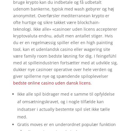
bruge krypto kan du indbetale og få udbetalt
udenom bankerne, typisk med wash gebyrer og høj
anonymitet. Overførsler mediterranean krypto er
ofte hurtige og sikre takket være blockchain-
teknologi. Ikke alle» «casinoer uden licens accepterer
kryptovaluta endnu, adult men antallet stiger. Hvis
du er en regelmæssig spiller eller en high painting
tool, kan et udenlandsk casino eller wagering site
være family room bedste løsning for dig. I feingefühl
med at spilleindustrien fortsætter med at udvikle sig,
dukker nye casinoer operative over hele verden og
giver spillerne nye og spændende spiloplevelser
bedste online casino uden dansk licens
.
Ikke alle spil bidrager med e samme til opfyldelse
af omsætningskravet, og i nogle tilfælde kan
indsatser i actually bestemte spil slet ikke tælle
med.
Gratis moves er en underordnet populær funktion