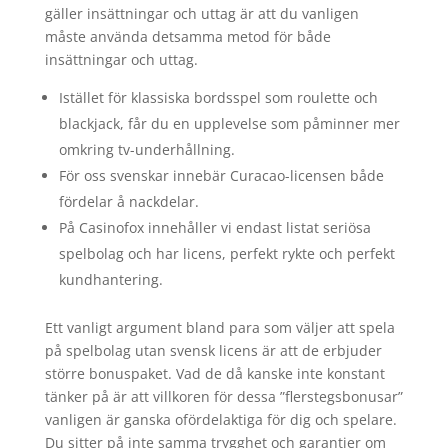
gäller insättningar och uttag är att du vanligen
måste använda detsamma metod för både
insättningar och uttag.
Istället för klassiska bordsspel som roulette och
blackjack, får du en upplevelse som påminner mer
omkring tv-underhållning.
För oss svenskar innebär Curacao-licensen både
fördelar å nackdelar.
På Casinofox innehåller vi endast listat seriösa
spelbolag och har licens, perfekt rykte och perfekt
kundhantering.
Ett vanligt argument bland para som väljer att spela
på spelbolag utan svensk licens är att de erbjuder
större bonuspaket. Vad de då kanske inte konstant
tänker på är att villkoren för dessa ”flerstegsbonusar”
vanligen är ganska ofördelaktiga för dig och spelare.
Du sitter på inte samma trygghet och garantier om