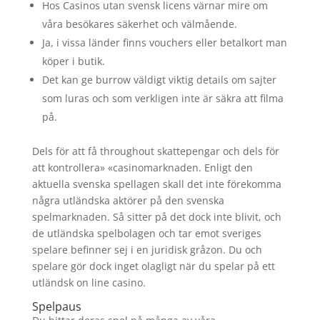
Hos Casinos utan svensk licens värnar mire om
våra besökares säkerhet och välmående.
Ja, i vissa länder finns vouchers eller betalkort man
köper i butik.
Det kan ge burrow väldigt viktig details om sajter
som luras och som verkligen inte är säkra att filma
på.
Dels för att få throughout skattepengar och dels för
att kontrollera» «casinomarknaden. Enligt den
aktuella svenska spellagen skall det inte förekomma
några utländska aktörer på den svenska
spelmarknaden. Så sitter på det dock inte blivit, och
de utländska spelbolagen och tar emot sveriges
spelare befinner sej i en juridisk gråzon. Du och
spelare gör dock inget olagligt när du spelar på ett
utländsk on line casino.
Spelpaus