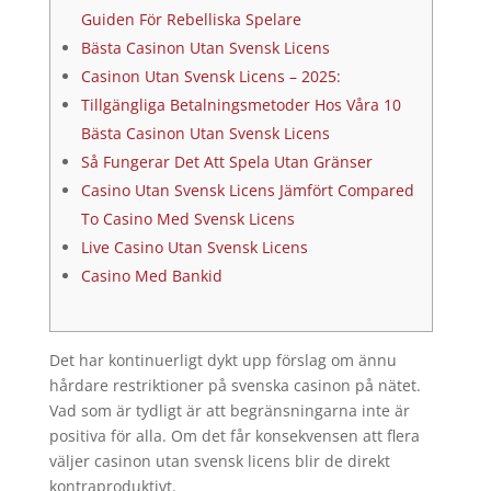
Guiden För Rebelliska Spelare
Bästa Casinon Utan Svensk Licens
Casinon Utan Svensk Licens – 2025:
Tillgängliga Betalningsmetoder Hos Våra 10
Bästa Casinon Utan Svensk Licens
Så Fungerar Det Att Spela Utan Gränser
Casino Utan Svensk Licens Jämfört Compared
To Casino Med Svensk Licens
Live Casino Utan Svensk Licens
Casino Med Bankid
Det har kontinuerligt dykt upp förslag om ännu
hårdare restriktioner på svenska casinon på nätet.
Vad som är tydligt är att begränsningarna inte är
positiva för alla. Om det får konsekvensen att flera
väljer casinon utan svensk licens blir de direkt
kontraproduktivt.