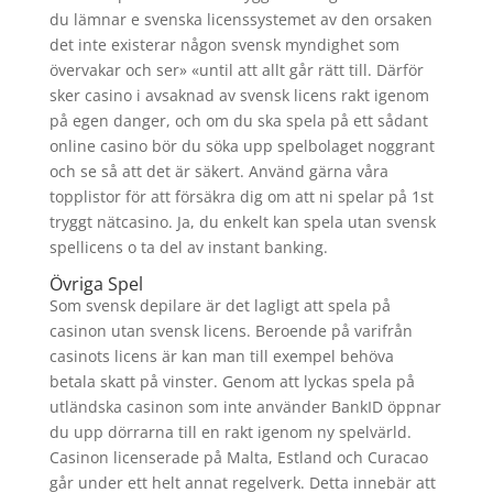
du lämnar e svenska licenssystemet av den orsaken
det inte existerar någon svensk myndighet som
övervakar och ser» «until att allt går rätt till. Därför
sker casino i avsaknad av svensk licens rakt igenom
på egen danger, och om du ska spela på ett sådant
online casino bör du söka upp spelbolaget noggrant
och se så att det är säkert. Använd gärna våra
topplistor för att försäkra dig om att ni spelar på 1st
tryggt nätcasino. Ja, du enkelt kan spela utan svensk
spellicens o ta del av instant banking.
Övriga Spel
Som svensk depilare är det lagligt att spela på
casinon utan svensk licens. Beroende på varifrån
casinots licens är kan man till exempel behöva
betala skatt på vinster. Genom att lyckas spela på
utländska casinon som inte använder BankID öppnar
du upp dörrarna till en rakt igenom ny spelvärld.
Casinon licenserade på Malta, Estland och Curacao
går under ett helt annat regelverk. Detta innebär att