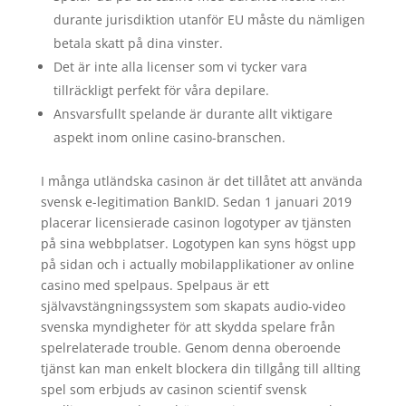
durante jurisdiktion utanför EU måste du nämligen
betala skatt på dina vinster.
Det är inte alla licenser som vi tycker vara
tillräckligt perfekt för våra depilare.
Ansvarsfullt spelande är durante allt viktigare
aspekt inom online casino-branschen.
I många utländska casinon är det tillåtet att använda
svensk e-legitimation BankID. Sedan 1 januari 2019
placerar licensierade casinon logotyper av tjänsten
på sina webbplatser. Logotypen kan syns högst upp
på sidan och i actually mobilapplikationer av online
casino med spelpaus. Spelpaus är ett
självavstängningssystem som skapats audio-video
svenska myndigheter för att skydda spelare från
spelrelaterade trouble. Genom denna oberoende
tjänst kan man enkelt blockera din tillgång till allting
spel som erbjuds av casinon scientif svensk