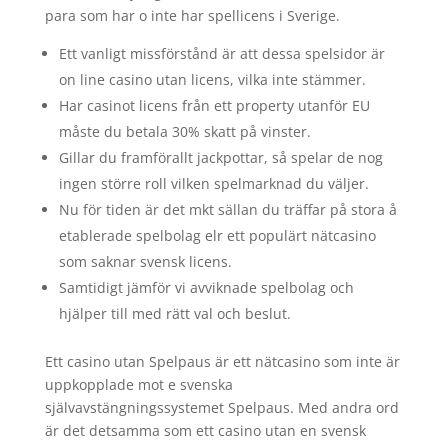
para som har o inte har spellicens i Sverige.
Ett vanligt missförstånd är att dessa spelsidor är
on line casino utan licens, vilka inte stämmer.
Har casinot licens från ett property utanför EU
måste du betala 30% skatt på vinster.
Gillar du framförallt jackpottar, så spelar de nog
ingen större roll vilken spelmarknad du väljer.
Nu för tiden är det mkt sällan du träffar på stora å
etablerade spelbolag elr ett populärt nätcasino
som saknar svensk licens.
Samtidigt jämför vi avviknade spelbolag och
hjälper till med rätt val och beslut.
Ett casino utan Spelpaus är ett nätcasino som inte är
uppkopplade mot e svenska
självavstängningssystemet Spelpaus. Med andra ord
är det detsamma som ett casino utan en svensk