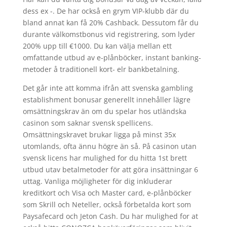
dess ex -. De har också en grym VIP-klubb där du
bland annat kan få 20% Cashback. Dessutom får du
durante välkomstbonus vid registrering, som lyder
200% upp till €1000. Du kan välja mellan ett
omfattande utbud av e-plånböcker, instant banking-
metoder å traditionell kort- elr bankbetalning.
Det går inte att komma ifrån att svenska gambling
establishment bonusar generellt innehåller lägre
omsättningskrav än om du spelar hos utländska
casinon som saknar svensk spellicens.
Omsättningskravet brukar ligga på minst 35x
utomlands, ofta ännu högre än så. På casinon utan
svensk licens har mulighed for du hitta 1st brett
utbud utav betalmetoder för att göra insättningar 6
uttag. Vanliga möjligheter för dig inkluderar
kreditkort och Visa och Master card, e-plånböcker
som Skrill och Neteller, också förbetalda kort som
Paysafecard och Jeton Cash. Du har mulighed for at