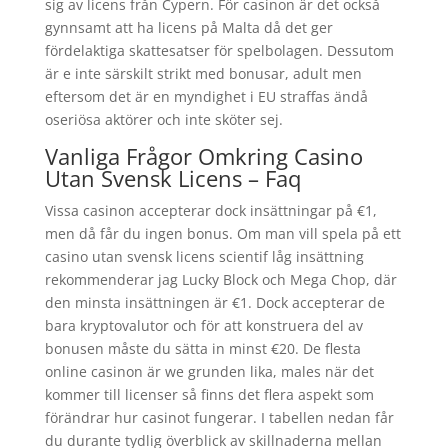
sig av licens från Cypern. För casinon är det också
gynnsamt att ha licens på Malta då det ger
fördelaktiga skattesatser för spelbolagen. Dessutom
är e inte särskilt strikt med bonusar, adult men
eftersom det är en myndighet i EU straffas ändå
oseriösa aktörer och inte sköter sej.
Vanliga Frågor Omkring Casino
Utan Svensk Licens – Faq
Vissa casinon accepterar dock insättningar på €1,
men då får du ingen bonus. Om man vill spela på ett
casino utan svensk licens scientif låg insättning
rekommenderar jag Lucky Block och Mega Chop, där
den minsta insättningen är €1. Dock accepterar de
bara kryptovalutor och för att konstruera del av
bonusen måste du sätta in minst €20. De flesta
online casinon är we grunden lika, males när det
kommer till licenser så finns det flera aspekt som
förändrar hur casinot fungerar. I tabellen nedan får
du durante tydlig överblick av skillnaderna mellan