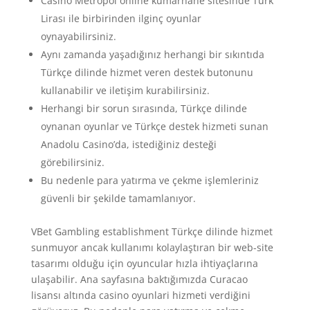
Casino Metropol online kumarhane sitesinde Türk
Lirası ile birbirinden ilginç oyunlar
oynayabilirsiniz.
Aynı zamanda yaşadığınız herhangi bir sıkıntıda
Türkçe dilinde hizmet veren destek butonunu
kullanabilir ve iletişim kurabilirsiniz.
Herhangi bir sorun sırasında, Türkçe dilinde
oynanan oyunlar ve Türkçe destek hizmeti sunan
Anadolu Casino’da, istediğiniz desteği
görebilirsiniz.
Bu nedenle para yatırma ve çekme işlemleriniz
güvenli bir şekilde tamamlanıyor.
VBet Gambling establishment Türkçe dilinde hizmet
sunmuyor ancak kullanımı kolaylaştıran bir web-site
tasarımı olduğu için oyuncular hızla ihtiyaçlarına
ulaşabilir. Ana sayfasına baktığımızda Curacao
lisansı altında casino oyunlari hizmeti verdiğini