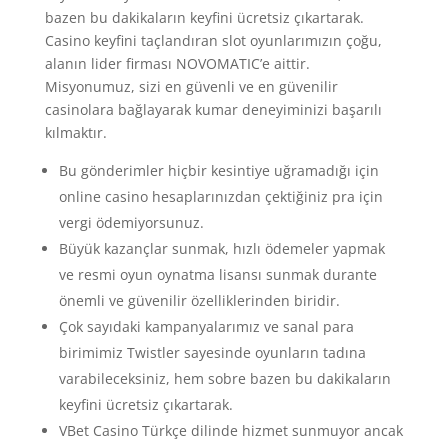
bazen bu dakikaların keyfini ücretsiz çıkartarak.
Casino keyfini taçlandıran slot oyunlarımızın çoğu,
alanın lider firması NOVOMATIC’e aittir.
Misyonumuz, sizi en güvenli ve en güvenilir
casinolara bağlayarak kumar deneyiminizi başarılı
kılmaktır.
Bu gönderimler hiçbir kesintiye uğramadığı için
online casino hesaplarınızdan çektiğiniz pra için
vergi ödemiyorsunuz.
Büyük kazançlar sunmak, hızlı ödemeler yapmak
ve resmi oyun oynatma lisansı sunmak durante
önemli ve güvenilir özelliklerinden biridir.
Çok sayıdaki kampanyalarımız ve sanal para
birimimiz Twistler sayesinde oyunların tadına
varabileceksiniz, hem sobre bazen bu dakikaların
keyfini ücretsiz çıkartarak.
VBet Casino Türkçe dilinde hizmet sunmuyor ancak