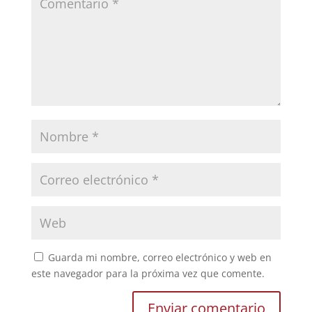
Guarda mi nombre, correo electrónico y web en
este navegador para la próxima vez que comente.