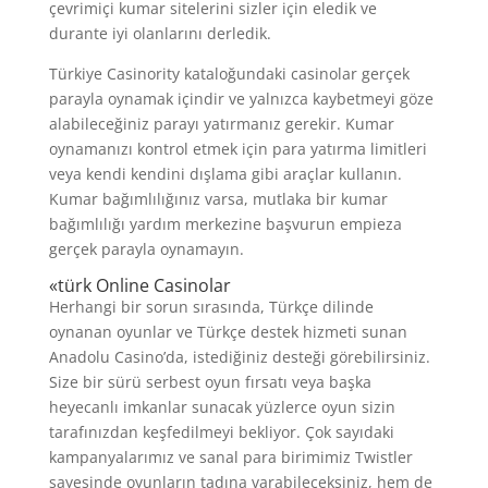
çevrimiçi kumar sitelerini sizler için eledik ve
durante iyi olanlarını derledik.
Türkiye Casinority kataloğundaki casinolar gerçek
parayla oynamak içindir ve yalnızca kaybetmeyi göze
alabileceğiniz parayı yatırmanız gerekir. Kumar
oynamanızı kontrol etmek için para yatırma limitleri
veya kendi kendini dışlama gibi araçlar kullanın.
Kumar bağımlılığınız varsa, mutlaka bir kumar
bağımlılığı yardım merkezine başvurun empieza
gerçek parayla oynamayın.
«türk Online Casinolar
Herhangi bir sorun sırasında, Türkçe dilinde
oynanan oyunlar ve Türkçe destek hizmeti sunan
Anadolu Casino’da, istediğiniz desteği görebilirsiniz.
Size bir sürü serbest oyun fırsatı veya başka
heyecanlı imkanlar sunacak yüzlerce oyun sizin
tarafınızdan keşfedilmeyi bekliyor. Çok sayıdaki
kampanyalarımız ve sanal para birimimiz Twistler
sayesinde oyunların tadına varabileceksiniz, hem de