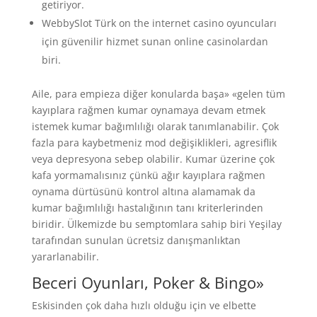
getiriyor.
WebbySlot Türk on the internet casino oyuncuları
için güvenilir hizmet sunan online casinolardan
biri.
Aile, para empieza diğer konularda başa» «gelen tüm
kayıplara rağmen kumar oynamaya devam etmek
istemek kumar bağımlılığı olarak tanımlanabilir. Çok
fazla para kaybetmeniz mod değişiklikleri, agresiflik
veya depresyona sebep olabilir. Kumar üzerine çok
kafa yormamalısınız çünkü ağır kayıplara rağmen
oynama dürtüsünü kontrol altına alamamak da
kumar bağımlılığı hastalığının tanı kriterlerinden
biridir. Ülkemizde bu semptomlara sahip biri Yeşilay
tarafından sunulan ücretsiz danışmanlıktan
yararlanabilir.
Beceri Oyunları, Poker & Bingo»
Eskisinden çok daha hızlı olduğu için ve elbette