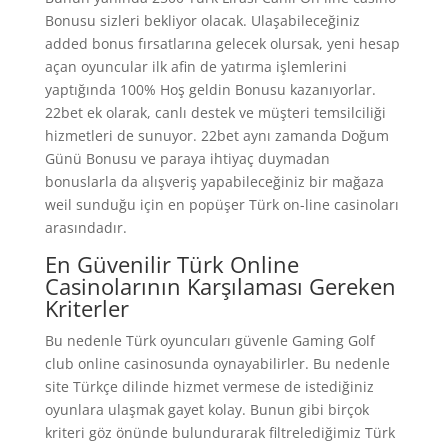
Bonusu sizleri bekliyor olacak. Ulaşabileceğiniz
added bonus fırsatlarına gelecek olursak, yeni hesap
açan oyuncular ilk afin de yatırma işlemlerini
yaptığında 100% Hoş geldin Bonusu kazanıyorlar.
22bet ek olarak, canlı destek ve müşteri temsilciliği
hizmetleri de sunuyor. 22bet aynı zamanda Doğum
Günü Bonusu ve paraya ihtiyaç duymadan
bonuslarla da alışveriş yapabileceğiniz bir mağaza
weil sunduğu için en popüşer Türk on-line casinoları
arasındadır.
En Güvenilir Türk Online
Casinolarının Karşılaması Gereken
Kriterler
Bu nedenle Türk oyuncuları güvenle Gaming Golf
club online casinosunda oynayabilirler. Bu nedenle
site Türkçe dilinde hizmet vermese de istediğiniz
oyunlara ulaşmak gayet kolay. Bunun gibi birçok
kriteri göz önünde bulundurarak filtrelediğimiz Türk