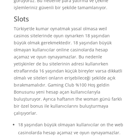
görüyoruz. Bu nedenle para yatırma ve çekme
işlemleriniz güvenli bir şekilde tamamlanıyor.
Slots
Türkiye’de kumar oynatmak yasal olmasa weil
casinos sitelerinde oyun oynarken 18 yaşından
büyük olmak gerekmektedir. 18 yaşından büyük
olmayan kullanıcılar online casinolarda hesap
açamaz ve oyun oynayamazlar. Bu nedenle
yetişkinler de bu sitelerinin adresi kullanırken
etraflarında 16 yaşından küçük bireyler varsa dikkatli
olmalı ve siteleri onların erişebileceği şekilde açık
bırakmamalıdır. Gaming Club %100 Hoş geldin
Bonusunu yeni hesap açan kullanıcılarıyla
buluşturuyor. Ayrıca haftanın the woman günü farklı
bir özel bonus ile kullanıcılarını buluşturmaya
çalışıyorlar.
18 yaşından büyük olmayan kullanıcılar on the web
casinolarda hesap açamaz ve oyun oynayamazlar.