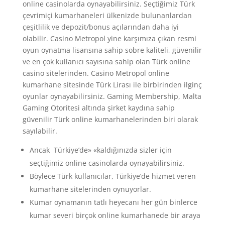
online casinolarda oynayabilirsiniz. Seçtiğimiz Türk
çevrimiçi kumarhaneleri ülkenizde bulunanlardan
çeşitlilik ve depozit/bonus açılarından daha iyi
olabilir. Casino Metropol yine karşımıza çıkan resmi
oyun oynatma lisansına sahip sobre kaliteli, güvenilir
ve en çok kullanıcı sayısına sahip olan Türk online
casino sitelerinden. Casino Metropol online
kumarhane sitesinde Türk Lirası ile birbirinden ilginç
oyunlar oynayabilirsiniz. Gaming Membership, Malta
Gaming Otoritesi altında şirket kaydına sahip
güvenilir Türk online kumarhanelerinden biri olarak
sayılabilir.
Ancak Türkiye’de» «kaldığınızda sizler için
seçtiğimiz online casinolarda oynayabilirsiniz.
Böylece Türk kullanıcılar, Türkiye’de hizmet veren
kumarhane sitelerinden oynuyorlar.
Kumar oynamanın tatlı heyecanı her gün binlerce
kumar severi birçok online kumarhanede bir araya