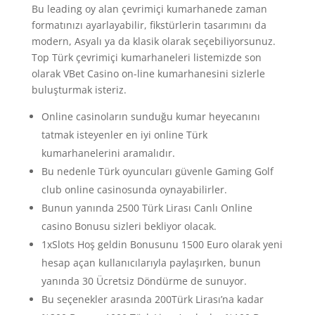
Bu leading oy alan çevrimiçi kumarhanede zaman
formatınızı ayarlayabilir, fikstürlerin tasarımını da
modern, Asyalı ya da klasik olarak seçebiliyorsunuz.
Top Türk çevrimiçi kumarhaneleri listemizde son
olarak VBet Casino on-line kumarhanesini sizlerle
buluşturmak isteriz.
Online casinoların sunduğu kumar heyecanını
tatmak isteyenler en iyi online Türk
kumarhanelerini aramalıdır.
Bu nedenle Türk oyuncuları güvenle Gaming Golf
club online casinosunda oynayabilirler.
Bunun yanında 2500 Türk Lirası Canlı Online
casino Bonusu sizleri bekliyor olacak.
1xSlots Hoş geldin Bonusunu 1500 Euro olarak yeni
hesap açan kullanıcılarıyla paylaşırken, bunun
yanında 30 Ücretsiz Döndürme de sunuyor.
Bu seçenekler arasında 200Türk Lirası’na kadar