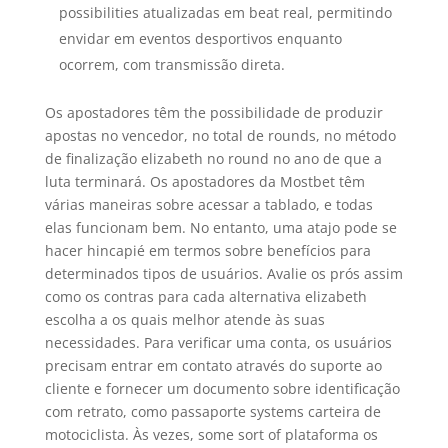
possibilities atualizadas em beat real, permitindo
envidar em eventos desportivos enquanto
ocorrem, com transmissão direta.
Os apostadores têm the possibilidade de produzir
apostas no vencedor, no total de rounds, no método
de finalização elizabeth no round no ano de que a
luta terminará. Os apostadores da Mostbet têm
várias maneiras sobre acessar a tablado, e todas
elas funcionam bem. No entanto, uma atajo pode se
hacer hincapié em termos sobre benefícios para
determinados tipos de usuários. Avalie os prós assim
como os contras para cada alternativa elizabeth
escolha a os quais melhor atende às suas
necessidades. Para verificar uma conta, os usuários
precisam entrar em contato através do suporte ao
cliente e fornecer um documento sobre identificação
com retrato, como passaporte systems carteira de
motociclista. Às vezes, some sort of plataforma os