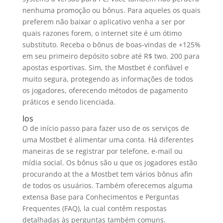
nenhuma promoção ou bônus. Para aqueles os quais
preferem não baixar o aplicativo venha a ser por
quais razones forem, o internet site é um ótimo
substituto. Receba o bônus de boas-vindas de +125%
em seu primeiro depósito sobre até R$ two. 200 para
apostas esportivas. Sim, the Mostbet é confiável e
muito segura, protegendo as informações de todos
os jogadores, oferecendo métodos de pagamento
práticos e sendo licenciada.
Ios
O de início passo para fazer uso de os serviços de
uma Mostbet é alimentar uma conta. Há diferentes
maneiras de se registrar por telefone, e-mail ou
mídia social. Os bônus são u que os jogadores estão
procurando at the a Mostbet tem vários bônus afin
de todos os usuários. Também oferecemos alguma
extensa Base para Conhecimentos e Perguntas
Frequentes (FAQ), la cual contêm respostas
detalhadas às perguntas também comuns.