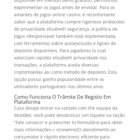
disponível em método demo gratuito, permitindo
experimentar os jogos antes de envidar. Para os
amantes de jogos online casino, é reconfortante
saber que a plataforma cumpre rigorosos protocolos
de privacidade elizabeth segurança. A política de
Jogo» «Responsável também está implementada,
com ferramentas sobre autoexclusão e lignes de
depósito disponíveis. Para jogadores la cual
valorizam rapidez elizabeth privacidade nas
transações, a plataforma aceita diversas
criptomoedas asi como método de deposito. Esta
opção possui ganho popularidade entre os
utilizadores portugueses nos últimos anos.
Como Funciona O Trâmite De Registo Em
Plataforma
Caso deseje entrar na contato com the equipe da
MostBet, você pode desobstruir um tíquete na seção
“Fale conosco” e preencher to formulário para obter
mais informações.» «[newline]O atendimento ao
consumidor é rápido electronic eficiente para