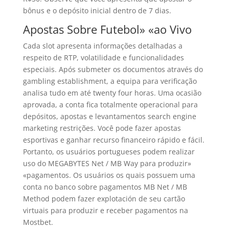
bônus e o depósito inicial dentro de 7 dias.
Apostas Sobre Futebol» «ao Vivo
Cada slot apresenta informações detalhadas a
respeito de RTP, volatilidade e funcionalidades
especiais. Após submeter os documentos através do
gambling establishment, a equipa para verificação
analisa tudo em até twenty four horas. Uma ocasião
aprovada, a conta fica totalmente operacional para
depósitos, apostas e levantamentos search engine
marketing restrições. Você pode fazer apostas
esportivas e ganhar recurso financeiro rápido e fácil.
Portanto, os usuários portugueses podem realizar
uso do MEGABYTES Net / MB Way para produzir»
«pagamentos. Os usuários os quais possuem uma
conta no banco sobre pagamentos MB Net / MB
Method podem fazer explotación de seu cartão
virtuais para produzir e receber pagamentos na
Mostbet.