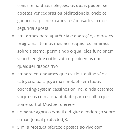
consiste na duas seleções, os quais podem ser
apostas vencedoras ou bidirecionais, onde os
ganhos da primeira aposta são usados lo que
segunda aposta.
Em termos para aparência e operação, ambos os
programas têm os mesmos requisitos mínimos
sobre sistema, permitindo o qual eles funcionem
search engine optimization problemas em
qualquer dispositivo.
Embora entendamos que os slots online são a
categoria para jogo mais notable em todos
operating-system cassinos online, ainda estamos
surpresos com a quantidade para escolha que
some sort of Mostbet oferece.
Comente agora o e-mail e digite o endereço sobre
e-mail [email protected]3.
Sim, a MostBet oferece apostas ao vivo com