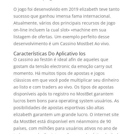
O jogo foi desenvolvido em 2019 elizabeth teve tanto
sucesso que ganhou imensa fama internacional.
Atualmente, vários dos principais recursos de jogo
on-line incluem la cual slot» «machine em sua
listagem de ofertas. Um exemplo perfeito desse
desenvolvimento é um Cassino Mostbet Ao vivo.
Características Do Aplicativo Ios
O cassino ao festón é ideal afin de aqueles que
gostam da tensão electronic da emoção carry out
momento. Há muitos tipos de apostas e jogos
clássicos em que você pode multiplicar seu dinheiro
ao listo e com traders ao vivo. Os tipos de apostas
disponíveis após to registro no MostBet garantem
lucros bem bons para operating system usuários. As
posibilidades de apostas esportivas são altas
elizabeth garantem um grande lucro. O internet site
da MostBet está disponível em néanmoins de 90
países, com milhões para usuários ativos no ano de