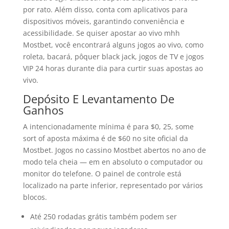
por rato. Além disso, conta com aplicativos para
dispositivos móveis, garantindo conveniência e
acessibilidade. Se quiser apostar ao vivo mhh
Mostbet, você encontrará alguns jogos ao vivo, como
roleta, bacará, pôquer black jack, jogos de TV e jogos
VIP 24 horas durante dia para curtir suas apostas ao
vivo.
Depósito E Levantamento De
Ganhos
A intencionadamente mínima é para $0, 25, some
sort of aposta máxima é de $60 no site oficial da
Mostbet. Jogos no cassino Mostbet abertos no ano de
modo tela cheia — em en absoluto o computador ou
monitor do telefone. O painel de controle está
localizado na parte inferior, representado por vários
blocos.
Até 250 rodadas grátis também podem ser