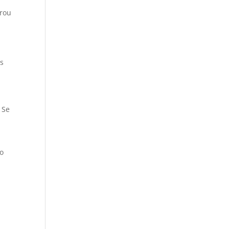
arou
os
 Se
no