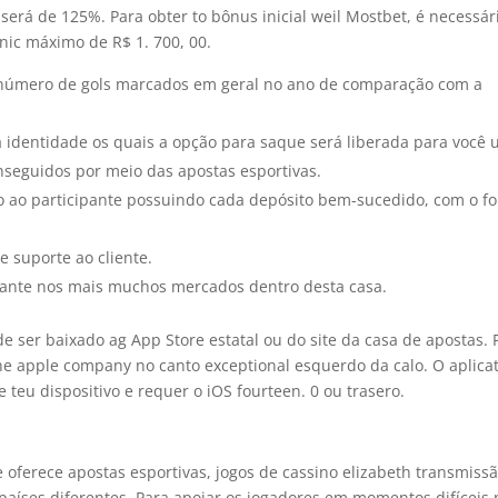
será de 125%. Para obter to bônus inicial weil Mostbet, é necessár
nic máximo de R$ 1. 700, 00.
 número de gols marcados em geral no ano de comparação com a
ua identidade os quais a opção para saque será liberada para você 
nseguidos por meio das apostas esportivas.
o ao participante possuindo cada depósito bem-sucedido, com o f
e suporte ao cliente.
pitante nos mais muchos mercados dentro desta casa.
de ser baixado ag App Store estatal ou do site da casa de apostas. 
The apple company no canto exceptional esquerdo da calo. O aplicat
eu dispositivo e requer o iOS fourteen. 0 ou trasero.
 oferece apostas esportivas, jogos de cassino elizabeth transmiss
países diferentes. Para apoiar os jogadores em momentos difíceis 