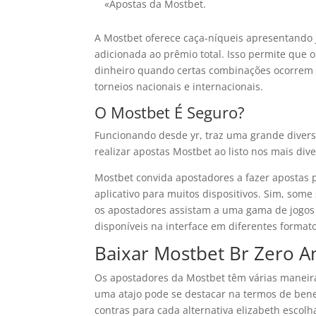
«Apostas da Mostbet.
A Mostbet oferece caça-níqueis apresentando
adicionada ao prêmio total. Isso permite que 
dinheiro quando certas combinações ocorrem s
torneios nacionais e internacionais.
O Mostbet É Seguro?
Funcionando desde yr, traz uma grande diversi
realizar apostas Mostbet ao listo nos mais di
Mostbet convida apostadores a fazer apostas p
aplicativo para muitos dispositivos. Sim, some
os apostadores assistam a uma gama de jogos s
disponíveis na interface em diferentes formato
Baixar Mostbet Br Zero An
Os apostadores da Mostbet têm várias maneira
uma atajo pode se destacar na termos de benef
contras para cada alternativa elizabeth escolh