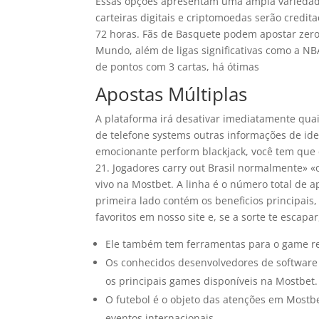
Essas opções apresentam uma ampla variedade 
carteiras digitais e criptomoedas serão credi
72 horas. Fãs de Basquete podem apostar zer
Mundo, além de ligas significativas como a NB
de pontos com 3 cartas, há ótimas
Apostas Múltiplas
A plataforma irá desativar imediatamente q
de telefone systems outras informações de id
emocionante perform blackjack, você tem que 
21. Jogadores carry out Brasil normalmente» 
vivo na Mostbet. A linha é o número total de a
primeira lado contém os beneficios principais, 
favoritos em nosso site e, se a sorte te esca
Ele também tem ferramentas para o game r
Os conhecidos desenvolvedores de software 
os principais games disponíveis na Mostbet.
O futebol é o objeto das atenções em Mostbe
eventos internacionais.