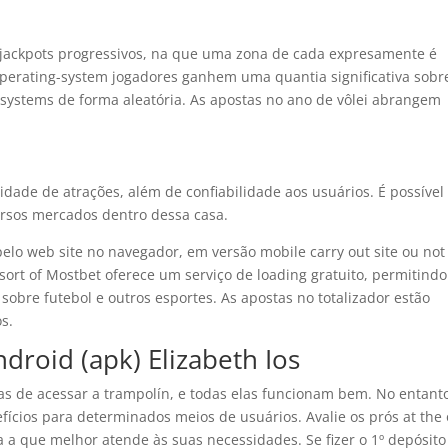
 jackpots progressivos, na que uma zona de cada expresamente é
operating-system jogadores ganhem uma quantia significativa sobr
ystems de forma aleatória. As apostas no ano de vôlei abrangem
dade de atrações, além de confiabilidade aos usuários. É possível
versos mercados dentro dessa casa.
elo web site no navegador, em versão mobile carry out site ou not
 sort of Mostbet oferece um serviço de loading gratuito, permitind
obre futebol e outros esportes. As apostas no totalizador estão
s.
droid (apk) Elizabeth Ios
s de acessar a trampolín, e todas elas funcionam bem. No entant
ícios para determinados meios de usuários. Avalie os prós at the 
a a que melhor atende às suas necessidades. Se fizer o 1º depósito