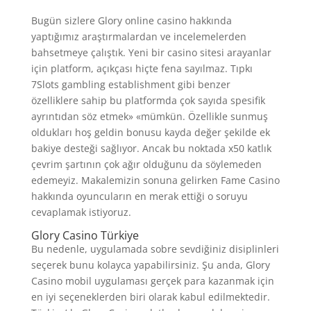
Bugün sizlere Glory online casino hakkında
yaptığımız araştırmalardan ve incelemelerden
bahsetmeye çalıştık. Yeni bir casino sitesi arayanlar
için platform, açıkçası hiçte fena sayılmaz. Tıpkı
7Slots gambling establishment gibi benzer
özelliklere sahip bu platformda çok sayıda spesifik
ayrıntıdan söz etmek» «mümkün. Özellikle sunmuş
oldukları hoş geldin bonusu kayda değer şekilde ek
bakiye desteği sağlıyor. Ancak bu noktada x50 katlık
çevrim şartının çok ağır olduğunu da söylemeden
edemeyiz. Makalemizin sonuna gelirken Fame Casino
hakkında oyuncuların en merak ettiği o soruyu
cevaplamak istiyoruz.
Glory Casino Türkiye
Bu nedenle, uygulamada sobre sevdiğiniz disiplinleri
seçerek bunu kolayca yapabilirsiniz. Şu anda, Glory
Casino mobil uygulaması gerçek para kazanmak için
en iyi seçeneklerden biri olarak kabul edilmektedir.