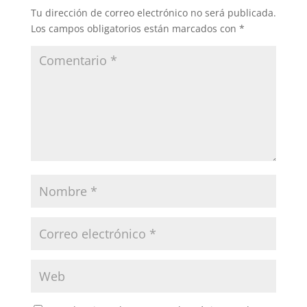
Tu dirección de correo electrónico no será publicada.
Los campos obligatorios están marcados con
*