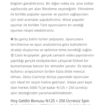
bilgileri görebilirsiniz. Bir diğer nokta ise, yine slotlar
sayfasında yer alan filtreleme seçeneğidir. Filtreleme
ile birlikte popüler oyunlar ve yazılım sağlayıcıları
için özel aramalar yapabilirsiniz. Misal popüler
oyunlar ile birlikte Türk oyuncuların en sevdiği
oyunları tespit edebilirsiniz.
⚽️ Bu geniş bahis türleri yelpazesi, oyunculara
tercihlerine ve oyun analizlerine göre bahislerini
strateji oluşturma ve optimize etme esnekliği sağlar.
🤑 Canlı krupiyeler, gerçek zamanlı video yayınlarının
yapıldığı gerçek stüdyolardan çalışarak fiziksel bir
kumarhaneye benzer bir atmosfer yaratır. Ek olarak,
kullanıcı arayüzünün birden fazla dilde mevcut
olması, Glory Casino’yi dünya çapındaki oyuncular
için ideal bir seçim haline getiriyor. Siteye yeni kayıt
olan herkes 5000 TL’ye kadar %125 + 250 ücretsiz
spin desteğinden yararlanabilmektedir.
Hoş Geldin Bonusu %125 + 250 Ücretsiz Spin