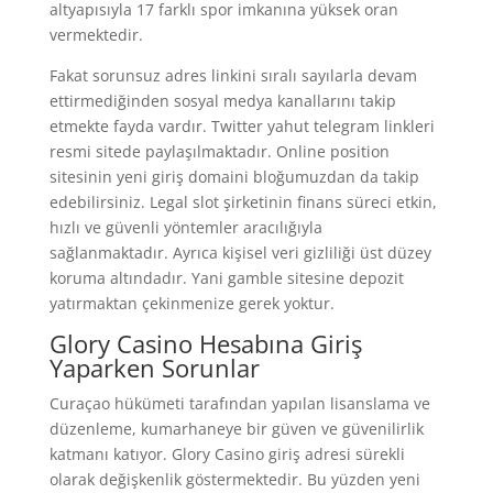
altyapısıyla 17 farklı spor imkanına yüksek oran
vermektedir.
Fakat sorunsuz adres linkini sıralı sayılarla devam
ettirmediğinden sosyal medya kanallarını takip
etmekte fayda vardır. Twitter yahut telegram linkleri
resmi sitede paylaşılmaktadır. Online position
sitesinin yeni giriş domaini bloğumuzdan da takip
edebilirsiniz. Legal slot şirketinin finans süreci etkin,
hızlı ve güvenli yöntemler aracılığıyla
sağlanmaktadır. Ayrıca kişisel veri gizliliği üst düzey
koruma altındadır. Yani gamble sitesine depozit
yatırmaktan çekinmenize gerek yoktur.
Glory Casino Hesabına Giriş
Yaparken Sorunlar
Curaçao hükümeti tarafından yapılan lisanslama ve
düzenleme, kumarhaneye bir güven ve güvenilirlik
katmanı katıyor. Glory Casino giriş adresi sürekli
olarak değişkenlik göstermektedir. Bu yüzden yeni