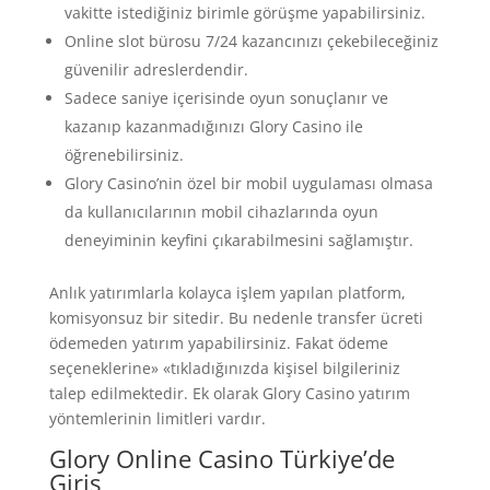
vakitte istediğiniz birimle görüşme yapabilirsiniz.
Online slot bürosu 7/24 kazancınızı çekebileceğiniz
güvenilir adreslerdendir.
Sadece saniye içerisinde oyun sonuçlanır ve
kazanıp kazanmadığınızı Glory Casino ile
öğrenebilirsiniz.
Glory Casino’nin özel bir mobil uygulaması olmasa
da kullanıcılarının mobil cihazlarında oyun
deneyiminin keyfini çıkarabilmesini sağlamıştır.
Anlık yatırımlarla kolayca işlem yapılan platform,
komisyonsuz bir sitedir. Bu nedenle transfer ücreti
ödemeden yatırım yapabilirsiniz. Fakat ödeme
seçeneklerine» «tıkladığınızda kişisel bilgileriniz
talep edilmektedir. Ek olarak Glory Casino yatırım
yöntemlerinin limitleri vardır.
Glory Online Casino Türkiye’de
Giriş