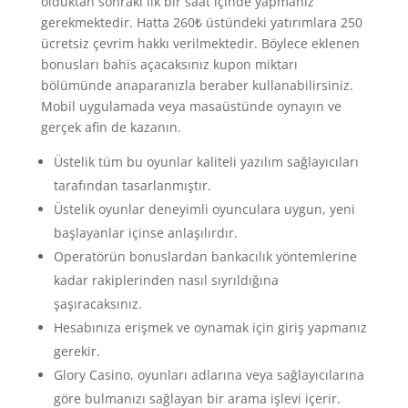
olduktan sonraki ilk bir saat içinde yapmanız
gerekmektedir. Hatta 260₺ üstündeki yatırımlara 250
ücretsiz çevrim hakkı verilmektedir. Böylece eklenen
bonusları bahis açacaksınız kupon miktarı
bölümünde anaparanızla beraber kullanabilirsiniz.
Mobil uygulamada veya masaüstünde oynayın ve
gerçek afin de kazanın.
Üstelik tüm bu oyunlar kaliteli yazılım sağlayıcıları
tarafından tasarlanmıştır.
Üstelik oyunlar deneyimli oyunculara uygun, yeni
başlayanlar içinse anlaşılırdır.
Operatörün bonuslardan bankacılık yöntemlerine
kadar rakiplerinden nasıl sıyrıldığına
şaşıracaksınız.
Hesabınıza erişmek ve oynamak için giriş yapmanız
gerekir.
Glory Casino, oyunları adlarına veya sağlayıcılarına
göre bulmanızı sağlayan bir arama işlevi içerir.