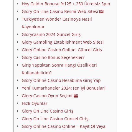
Hoş Geldin Bonusu %125 + 250 Ücretsiz Spin
Glory On Line Casino Resmi Web Sitesi 🎰
Türkiye’den Wonder Casino’ya Nasıl
Kaydolunur
Glorycasino 2024 Güncel Giriş
Glory Gambling Establishment Web Sitesi
Glory Online Casino Online: Güncel Giriş
Glory Casino Bonus Seçenekleri
Giriş Yaptıktan Sonra Hangi Özellikleri
Kullanabilirim?
Glory Online Casino Hesabıma Giriş Yap
Yeni Kumarhaneler 2024: [en İyi Bonuslar]
Glory Casino Oyun Seçimi 🎰
Hızlı Oyunlar
Glory On Line Casino Giriş
Glory On Line Casino Güncel Giriş
Glory Online Casino Online – Kayıt Ol Veya