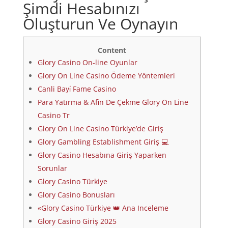
Şimdi Hesabınızı
Oluşturun Ve Oynayın
Content
Glory Casino On-line Oyunlar
Glory On Line Casino Ödeme Yöntemleri
Canli Bayi̇ Fame Casino
Para Yatırma & Afin De Çekme Glory On Line
Casino Tr
Glory On Line Casino Türkiye’de Giriş
Glory Gambling Establishment Giriş 💻
Glory Casino Hesabına Giriş Yaparken
Sorunlar
Glory Casino Türkiye
Glory Casino Bonusları
«Glory Casino Türkiye 👑 Ana Inceleme
Glory Casino Giriş 2025