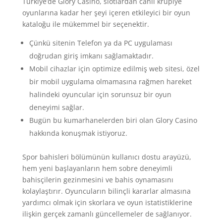
Türkiye’de Glory Casino, slotlardan canlı krupiye
oyunlarına kadar her şeyi içeren etkileyici bir oyun
kataloğu ile mükemmel bir seçenektir.
Çünkü sitenin Telefon ya da PC uygulaması
doğrudan giriş imkanı sağlamaktadır.
Mobil cihazlar için optimize edilmiş web sitesi, özel
bir mobil uygulama olmamasına rağmen hareket
halindeki oyuncular için sorunsuz bir oyun
deneyimi sağlar.
Bugün bu kumarhanelerden biri olan Glory Casino
hakkında konuşmak istiyoruz.
Spor bahisleri bölümünün kullanıcı dostu arayüzü,
hem yeni başlayanların hem sobre deneyimli
bahisçilerin gezinmesini ve bahis oynamasını
kolaylaştırır. Oyuncuların bilinçli kararlar almasına
yardımcı olmak için skorlara ve oyun istatistiklerine
ilişkin gerçek zamanlı güncellemeler de sağlanıyor.