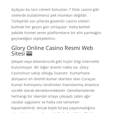
Açıkçası bu tarz cömert bonusları 7 Slots casino gibi
sitelerde bulabilmeniz pek mümkün değildir.
Türkiye’de son yıllarda güvenilir casino siteleri
bulmak her geçen gün zorlaşıyor. Hatta kaliteli
şekilde hizmet veren platformların bir elin parmağını
geçmediğini söyleyebiliriz.
Glory Online Casino Resmi Web
Sitesi 🎰
Şikayet veya dolandırıcılık gibi hiçbir bilgi internette
bulunmuyor. Bir diğer önemli nokta ise, Glory
Casino’nun sahip olduğu lisanstır. Kumarhane
dünyanın en önemli kumar otoritesi olan Curaçao
Kumar Komisyonu tarafından lisanslanmış empieza
sürekli olarak denetlenmektedir. Denetlemelerde
herhangi bir skandal ortaya çıksaydı zaten ağır
cezalar uygulanır ve hatta site tamamen
kapatılabilirdi. Ancak böyle birşey yaşanmadığına