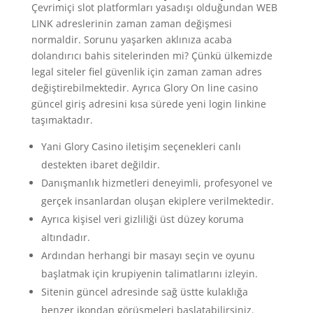
Çevrimiçi slot platformları yasadışı olduğundan WEB
LINK adreslerinin zaman zaman değişmesi
normaldir. Sorunu yaşarken aklınıza acaba
dolandırıcı bahis sitelerinden mi? Çünkü ülkemizde
legal siteler fiel güvenlik için zaman zaman adres
değiştirebilmektedir. Ayrıca Glory On line casino
güncel giriş adresini kısa sürede yeni login linkine
taşımaktadır.
Yani Glory Casino iletişim seçenekleri canlı
destekten ibaret değildir.
Danışmanlık hizmetleri deneyimli, profesyonel ve
gerçek insanlardan oluşan ekiplere verilmektedir.
Ayrıca kişisel veri gizliliği üst düzey koruma
altındadır.
Ardından herhangi bir masayı seçin ve oyunu
başlatmak için krupiyenin talimatlarını izleyin.
Sitenin güncel adresinde sağ üstte kulaklığa
benzer ikondan görüşmeleri başlatabilirsiniz.