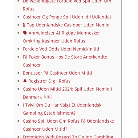
De Væsentligste Fordele Ved Spil Uden Om
Rofus
Casinoer Og Penge Spil Uden Id I Udlandet
🎖️ Top Udenlandske Casinoer Uden Nemid
🗣️ Anmeldelser Af Rigtige Mennesker
Omkring Kasinoer Uden Rofus
Fordele Ved Odds Uden Nemid/mitid
Få Poker Bonus Hos De Store Anerkendte
Casinoer
Bonusser På Casinoer Uden Mitid
🔔 Registrer Dig I Rofus
Casino Uden Mitid 2024: Spil Uden Nemid I
Danmark 🇩🇰
I Tvivl Om Du Har Valgt Et Udenlandsk
Gambling Establishment?
Casino Spil Uden Om Rofus På Udenlandske
Casinoer Uden Mitid?
Fremtiden With Regard To Online Gambling