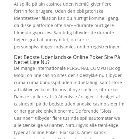
At spille på ain casinos uden NemID giver flere
fortrin for brugere. Uden den obligatoriske
identitetsverifikation kan du hurtigt komme i gang,
da disse platforme ofte har» «durante hurtigere
tilmeldingsproces. Samtidig tilbyder de durante
højere grad af anonymitet, da færre
personoplysninger indsamles under registreringen.
Det Bedste Udenlandske Online Poker Site På
Nettet Lige Nu?
De mange internationale PERSONAL COMPUTER og
Mobil on line casino sites der sidestykke nu tilbyder
cuma-cuma bonusspil uden indbetaling, samt store
attraktive velkomstbonus til nye spillere, tiltrækker
Danske spillere af så åbenlyse årsager. Udvalget af
casinospil på de bedste udenlandske casino sider im
or her ganske enkelt enormt. De førende “Slots
Casinoer” tilbyder flere tusinde spilleautomater we
alle tænkelige varianter. Naturligvis alle tænkelige
typer af online-Poker, Blackjack, Amerikansk,