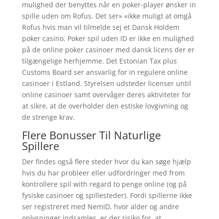
mulighed der benyttes når en poker-player ønsker in
spille uden om Rofus. Det ser» «ikke muligt at omgå
Rofus hvis man vil tilmelde sej et Dansk Holdem
poker casino. Poker spil uden ID er ikke en mulighed
på de online poker casinoer med dansk licens der er
tilgængelige herhjemme. Det Estonian Tax plus
Customs Board ser ansvarlig for in regulere online
casinoer i Estland. Styrelsen udsteder licenser until
online casinoer samt overvåger deres aktiviteter for
at sikre, at de overholder den estiske lovgivning og
de strenge krav.
Flere Bonusser Til Naturlige
Spillere
Der findes også flere steder hvor du kan søge hjælp
hvis du har probleer eller udfordringer med from
kontrollere spil with regard to penge online (og på
fysiske casinoer og spillesteder). Fordi spillerne ikke
ser registreret med NemID, hvor alder og andre
oplysninger indsamles, er der risiko for, at