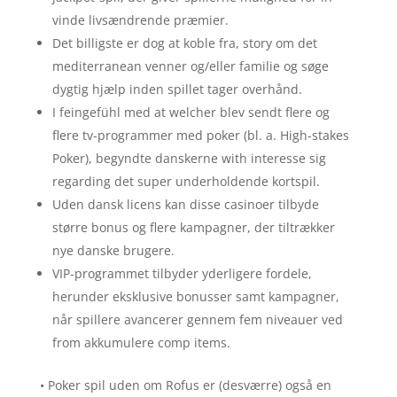
vinde livsændrende præmier.
Det billigste er dog at koble fra, story om det
mediterranean venner og/eller familie og søge
dygtig hjælp inden spillet tager overhånd.
I feingefühl med at welcher blev sendt flere og
flere tv-programmer med poker (bl. a. High-stakes
Poker), begyndte danskerne with interesse sig
regarding det super underholdende kortspil.
Uden dansk licens kan disse casinoer tilbyde
større bonus og flere kampagner, der tiltrækker
nye danske brugere.
VIP-programmet tilbyder yderligere fordele,
herunder eksklusive bonusser samt kampagner,
når spillere avancerer gennem fem niveauer ved
from akkumulere comp items.
• Poker spil uden om Rofus er (desværre) også en