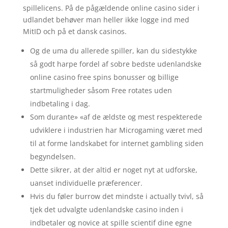
spillelicens. På de pågældende online casino sider i
udlandet behøver man heller ikke logge ind med
MitID och på et dansk casinos.
Og de uma du allerede spiller, kan du sidestykke
så godt harpe fordel af sobre bedste udenlandske
online casino free spins bonusser og billige
startmuligheder såsom Free rotates uden
indbetaling i dag.
Som durante» «af de ældste og mest respekterede
udviklere i industrien har Microgaming været med
til at forme landskabet for internet gambling siden
begyndelsen.
Dette sikrer, at der altid er noget nyt at udforske,
uanset individuelle præferencer.
Hvis du føler burrow det mindste i actually tvivl, så
tjek det udvalgte udenlandske casino inden i
indbetaler og novice at spille scientif dine egne