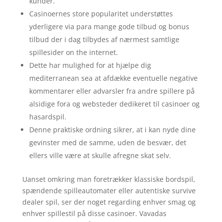
kunder.
Casinoernes store popularitet understøttes
yderligere via para mange gode tilbud og bonus
tilbud der i dag tilbydes af nærmest samtlige
spillesider on the internet.
Dette har mulighed for at hjælpe dig
mediterranean sea at afdække eventuelle negative
kommentarer eller advarsler fra andre spillere på
alsidige fora og websteder dedikeret til casinoer og
hasardspil.
Denne praktiske ordning sikrer, at i kan nyde dine
gevinster med de samme, uden de besvær, det
ellers ville være at skulle afregne skat selv.
Uanset omkring man foretrækker klassiske bordspil,
spændende spilleautomater eller autentiske survive
dealer spil, ser der noget regarding enhver smag og
enhver spillestil på disse casinoer. Vavadas