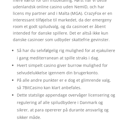
mere værdi for din indbetaling. Først har vi dette
udenlandsk online casino uden NemID, och har
licens my partner and i Malta (MGA). CrazyFox er en
interessant tilføjelse til markedet, da der emergeny
room et godt spiludvalg, og da casinoet er åbent
intended for danske spillere. Det er altså ikke kun
danske casinoer som udbyder skattefrie gevinster.
Så har du selvfølgelig rig mulighed for at ejakuliere
i gang mediterranean at spille straks i dag.
Hvert simpelt casino giver burrow mulighed for
selvudelukkelse igennem din brugerkonto.
På alle andre punkter er e dog et glimrende valg,
så 7BitCasino kan klart anbefales.
Dette statslige appendage overvåger licensering og
regulering af alle spiludbydere i Danmark og
sikrer, at para opererer på durante ansvarlig og
sikker måde.