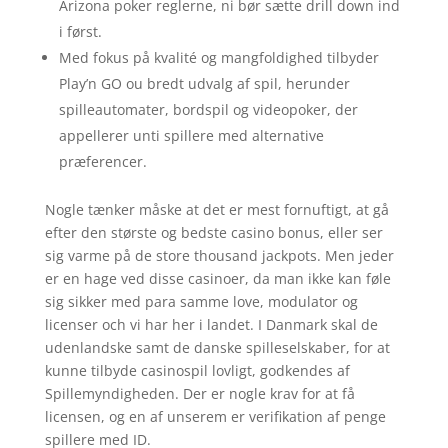
Arizona poker reglerne, ni bør sætte drill down ind
i først.
Med fokus på kvalité og mangfoldighed tilbyder
Play’n GO ou bredt udvalg af spil, herunder
spilleautomater, bordspil og videopoker, der
appellerer unti spillere med alternative
præferencer.
Nogle tænker måske at det er mest fornuftigt, at gå
efter den største og bedste casino bonus, eller ser
sig varme på de store thousand jackpots. Men jeder
er en hage ved disse casinoer, da man ikke kan føle
sig sikker med para samme love, modulator og
licenser och vi har her i landet. I Danmark skal de
udenlandske samt de danske spilleselskaber, for at
kunne tilbyde casinospil lovligt, godkendes af
Spillemyndigheden. Der er nogle krav for at få
licensen, og en af unserem er verifikation af penge
spillere med ID.