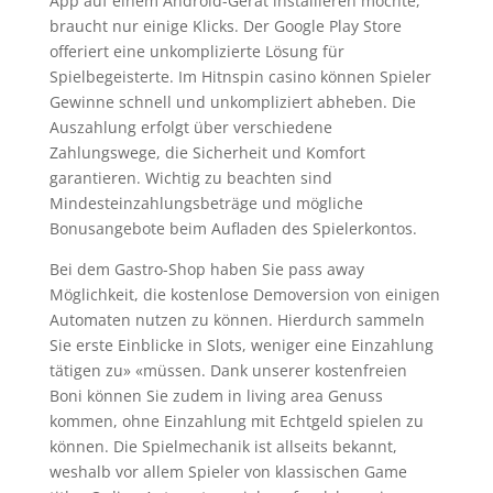
App auf einem Android-Gerät installieren möchte,
braucht nur einige Klicks. Der Google Play Store
offeriert eine unkomplizierte Lösung für
Spielbegeisterte. Im Hitnspin casino können Spieler
Gewinne schnell und unkompliziert abheben. Die
Auszahlung erfolgt über verschiedene
Zahlungswege, die Sicherheit und Komfort
garantieren. Wichtig zu beachten sind
Mindesteinzahlungsbeträge und mögliche
Bonusangebote beim Aufladen des Spielerkontos.
Bei dem Gastro-Shop haben Sie pass away
Möglichkeit, die kostenlose Demoversion von einigen
Automaten nutzen zu können. Hierdurch sammeln
Sie erste Einblicke in Slots, weniger eine Einzahlung
tätigen zu» «müssen. Dank unserer kostenfreien
Boni können Sie zudem in living area Genuss
kommen, ohne Einzahlung mit Echtgeld spielen zu
können. Die Spielmechanik ist allseits bekannt,
weshalb vor allem Spieler von klassischen Game