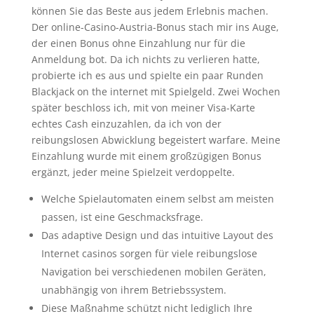
können Sie das Beste aus jedem Erlebnis machen.
Der online-Casino-Austria-Bonus stach mir ins Auge,
der einen Bonus ohne Einzahlung nur für die
Anmeldung bot. Da ich nichts zu verlieren hatte,
probierte ich es aus und spielte ein paar Runden
Blackjack on the internet mit Spielgeld. Zwei Wochen
später beschloss ich, mit von meiner Visa-Karte
echtes Cash einzuzahlen, da ich von der
reibungslosen Abwicklung begeistert warfare. Meine
Einzahlung wurde mit einem großzügigen Bonus
ergänzt, jeder meine Spielzeit verdoppelte.
Welche Spielautomaten einem selbst am meisten
passen, ist eine Geschmacksfrage.
Das adaptive Design und das intuitive Layout des
Internet casinos sorgen für viele reibungslose
Navigation bei verschiedenen mobilen Geräten,
unabhängig von ihrem Betriebssystem.
Diese Maßnahme schützt nicht lediglich Ihre