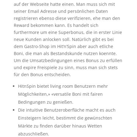
auf der Webseite hatte einen. Man muss sich mit
seiner Email Adresse und persönlichen Daten
registrieren ebenso diese verifizieren, ehe man den
Reward bekommen kann. Es handelt sich
furthermore um eine Superbonus, die in erster Linie
neue Kunden anlocken soll. Natürlich gibt es bei
dem Gastro-Shop im Hit’n’Spin aber auch etliche
Boni, die man als Bestandskunde nutzen koennte.
Um die Umsatzbedingungen eines Bonus zu erfüllen
und expire Freispiele zu sinn, muss man sich stets
für den Bonus entscheiden.
HitnSpin bietet living room Benutzern mehr
Möglichkeiten,» «versatile Boni mit fairen
Bedingungen zu genießen.
Die intuitive Benutzeroberfläche macht es auch
Einsteigern leicht, bestimmt die gewünschten
Märkte zu finden darüber hinaus Wetten
abzuschließen.