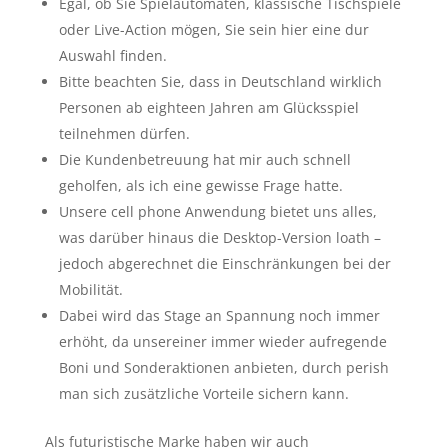
Egal, ob Sie Spielautomaten, klassische Tischspiele
oder Live-Action mögen, Sie sein hier eine dur
Auswahl finden.
Bitte beachten Sie, dass in Deutschland wirklich
Personen ab eighteen Jahren am Glücksspiel
teilnehmen dürfen.
Die Kundenbetreuung hat mir auch schnell
geholfen, als ich eine gewisse Frage hatte.
Unsere cell phone Anwendung bietet uns alles,
was darüber hinaus die Desktop-Version loath –
jedoch abgerechnet die Einschränkungen bei der
Mobilität.
Dabei wird das Stage an Spannung noch immer
erhöht, da unsereiner immer wieder aufregende
Boni und Sonderaktionen anbieten, durch perish
man sich zusätzliche Vorteile sichern kann.
Als futuristische Marke haben wir auch