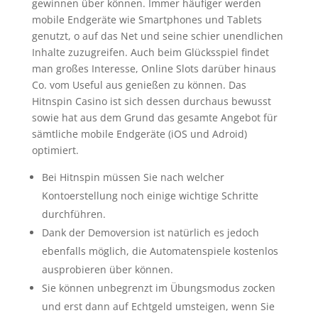
gewinnen über können. Immer häufiger werden
mobile Endgeräte wie Smartphones und Tablets
genutzt, o auf das Net und seine schier unendlichen
Inhalte zuzugreifen. Auch beim Glücksspiel findet
man großes Interesse, Online Slots darüber hinaus
Co. vom Useful aus genießen zu können. Das
Hitnspin Casino ist sich dessen durchaus bewusst
sowie hat aus dem Grund das gesamte Angebot für
sämtliche mobile Endgeräte (iOS und Adroid)
optimiert.
Bei Hitnspin müssen Sie nach welcher
Kontoerstellung noch einige wichtige Schritte
durchführen.
Dank der Demoversion ist natürlich es jedoch
ebenfalls möglich, die Automatenspiele kostenlos
ausprobieren über können.
Sie können unbegrenzt im Übungsmodus zocken
und erst dann auf Echtgeld umsteigen, wenn Sie