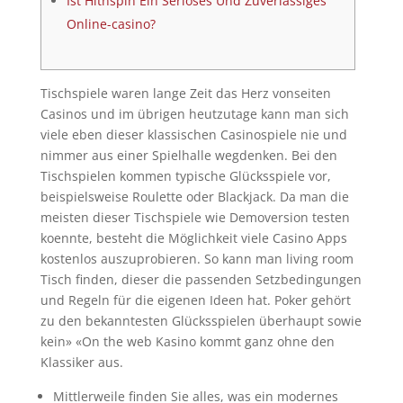
Ist Hitnspin Ein Seriöses Und Zuverlässiges
Online-casino?
Tischspiele waren lange Zeit das Herz vonseiten
Casinos und im übrigen heutzutage kann man sich
viele eben dieser klassischen Casinospiele nie und
nimmer aus einer Spielhalle wegdenken. Bei den
Tischspielen kommen typische Glücksspiele vor,
beispielsweise Roulette oder Blackjack. Da man die
meisten dieser Tischspiele wie Demoversion testen
koennte, besteht die Möglichkeit viele Casino Apps
kostenlos auszuprobieren. So kann man living room
Tisch finden, dieser die passenden Setzbedingungen
und Regeln für die eigenen Ideen hat. Poker gehört
zu den bekanntesten Glücksspielen überhaupt sowie
kein» «On the web Kasino kommt ganz ohne den
Klassiker aus.
Mittlerweile finden Sie alles, was ein modernes