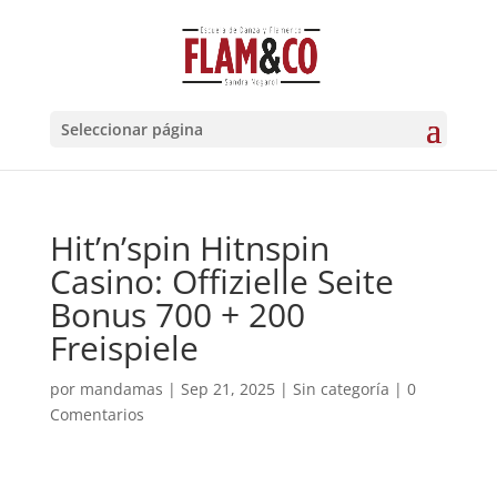
Seleccionar página
Hit’n’spin Hitnspin
Casino: Offizielle Seite
Bonus 700 + 200
Freispiele
por
mandamas
|
Sep 21, 2025
|
Sin categoría
|
0
Comentarios