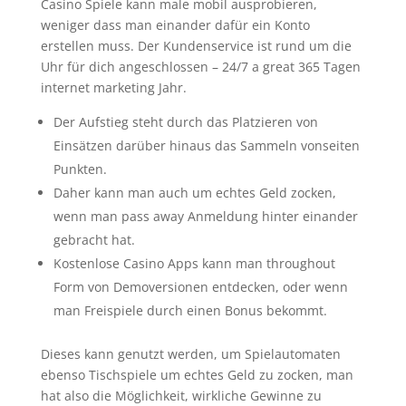
Casino Spiele kann male mobil ausprobieren,
weniger dass man einander dafür ein Konto
erstellen muss. Der Kundenservice ist rund um die
Uhr für dich angeschlossen – 24/7 a great 365 Tagen
internet marketing Jahr.
Der Aufstieg steht durch das Platzieren von
Einsätzen darüber hinaus das Sammeln vonseiten
Punkten.
Daher kann man auch um echtes Geld zocken,
wenn man pass away Anmeldung hinter einander
gebracht hat.
Kostenlose Casino Apps kann man throughout
Form von Demoversionen entdecken, oder wenn
man Freispiele durch einen Bonus bekommt.
Dieses kann genutzt werden, um Spielautomaten
ebenso Tischspiele um echtes Geld zu zocken, man
hat also die Möglichkeit, wirkliche Gewinne zu