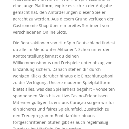
eine junge Plattform, expire es sich zu der Aufgabe
gemacht hat, den Anforderungen dieser Spieler
gerecht zu werden. Aus diesem Grund verfügen der
Gastronomie Shop über ein breites Sortiment von
verschiedenen Online Slots.
Die Bonusaktionen von HitnSpin Deutschland findest
du alle im Menü unter Aktionen“. Schon unter der
Kontoerstellung kannst du deinen
Willkommensbonus und Freispiele unter abzug von
Einzahlung sichern. Danach stehen dir durch
wenigen Klicks darüber hinaus die Einzahlungsboni
zu der Verfügung. Unsere moderne Spielplattform
bietet alles, was das Spielerherz begehrt – vonseiten
spannenden Slots bis zu Live-Casino-Erlebnissen.
Mit einer gültigen Lizenz aus Curaçao sorgen wir für
ein sicheres und faires Spielumfeld. Zusätzlich zu
den Treueprogramm-Boni darüber hinaus
fortgeschrittenen Stufen gibt es auch regelmäßig
Turniere im HitnSpin Online casino.