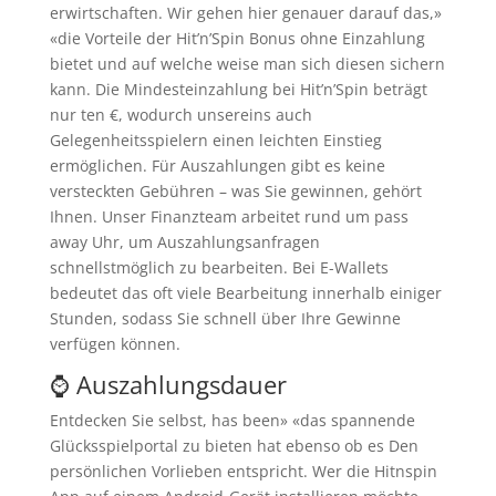
erwirtschaften. Wir gehen hier genauer darauf das,»
«die Vorteile der Hit’n’Spin Bonus ohne Einzahlung
bietet und auf welche weise man sich diesen sichern
kann. Die Mindesteinzahlung bei Hit’n’Spin beträgt
nur ten €, wodurch unsereins auch
Gelegenheitsspielern einen leichten Einstieg
ermöglichen. Für Auszahlungen gibt es keine
versteckten Gebühren – was Sie gewinnen, gehört
Ihnen. Unser Finanzteam arbeitet rund um pass
away Uhr, um Auszahlungsanfragen
schnellstmöglich zu bearbeiten. Bei E-Wallets
bedeutet das oft viele Bearbeitung innerhalb einiger
Stunden, sodass Sie schnell über Ihre Gewinne
verfügen können.
⌚ Auszahlungsdauer
Entdecken Sie selbst, has been» «das spannende
Glücksspielportal zu bieten hat ebenso ob es Den
persönlichen Vorlieben entspricht. Wer die Hitnspin