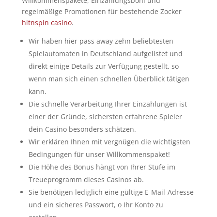
Willkommenspakete, Einzahlungsboni und
regelmäßige Promotionen für bestehende Zocker
hitnspin casino
.
Wir haben hier pass away zehn beliebtesten
Spielautomaten in Deutschland aufgelistet und
direkt einige Details zur Verfügung gestellt, so
wenn man sich einen schnellen Überblick tätigen
kann.
Die schnelle Verarbeitung Ihrer Einzahlungen ist
einer der Gründe, sichersten erfahrene Spieler
dein Casino besonders schätzen.
Wir erklären Ihnen mit vergnügen die wichtigsten
Bedingungen für unser Willkommenspaket!
Die Höhe des Bonus hängt von Ihrer Stufe im
Treueprogramm dieses Casinos ab.
Sie benötigen lediglich eine gültige E-Mail-Adresse
und ein sicheres Passwort, o Ihr Konto zu