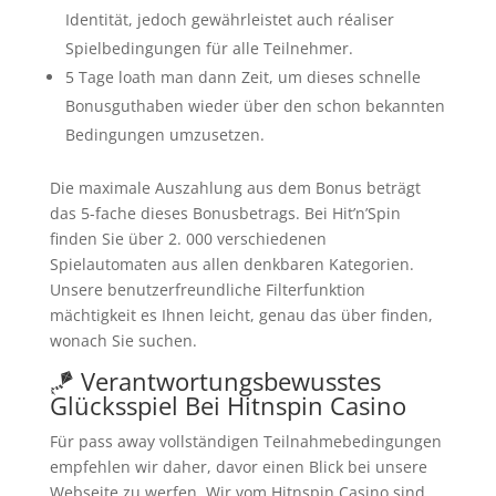
Identität, jedoch gewährleistet auch réaliser
Spielbedingungen für alle Teilnehmer.
5 Tage loath man dann Zeit, um dieses schnelle
Bonusguthaben wieder über den schon bekannten
Bedingungen umzusetzen.
Die maximale Auszahlung aus dem Bonus beträgt
das 5-fache dieses Bonusbetrags. Bei Hit’n’Spin
finden Sie über 2. 000 verschiedenen
Spielautomaten aus allen denkbaren Kategorien.
Unsere benutzerfreundliche Filterfunktion
mächtigkeit es Ihnen leicht, genau das über finden,
wonach Sie suchen.
🪁 Verantwortungsbewusstes
Glücksspiel Bei Hitnspin Casino
Für pass away vollständigen Teilnahmebedingungen
empfehlen wir daher, davor einen Blick bei unsere
Webseite zu werfen. Wir vom Hitnspin Casino sind