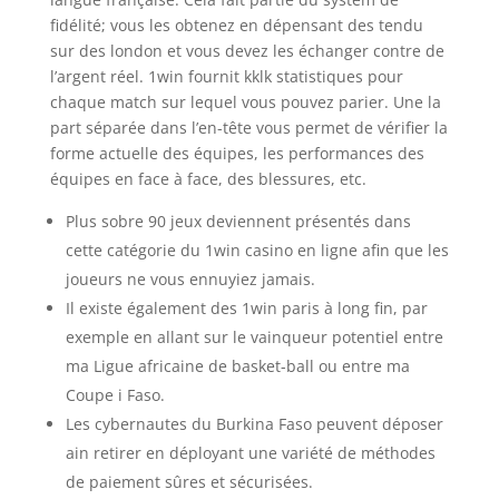
fidélité; vous les obtenez en dépensant des tendu
sur des london et vous devez les échanger contre de
l’argent réel. 1win fournit kklk statistiques pour
chaque match sur lequel vous pouvez parier. Une la
part séparée dans l’en-tête vous permet de vérifier la
forme actuelle des équipes, les performances des
équipes en face à face, des blessures, etc.
Plus sobre 90 jeux deviennent présentés dans
cette catégorie du 1win casino en ligne afin que les
joueurs ne vous ennuyiez jamais.
Il existe également des 1win paris à long fin, par
exemple en allant sur le vainqueur potentiel entre
ma Ligue africaine de basket-ball ou entre ma
Coupe i Faso.
Les cybernautes du Burkina Faso peuvent déposer
ain retirer en déployant une variété de méthodes
de paiement sûres et sécurisées.