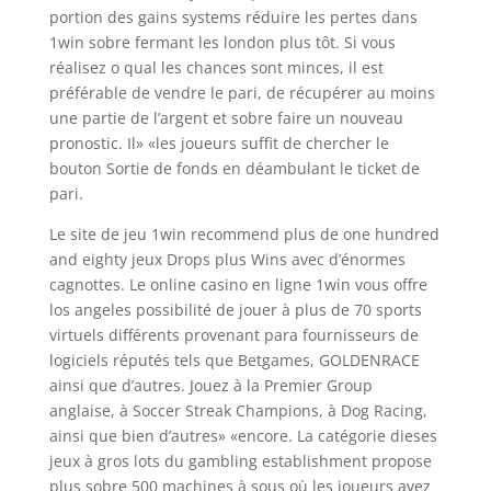
portion des gains systems réduire les pertes dans
1win sobre fermant les london plus tôt. Si vous
réalisez o qual les chances sont minces, il est
préférable de vendre le pari, de récupérer au moins
une partie de l’argent et sobre faire un nouveau
pronostic. Il» «les joueurs suffit de chercher le
bouton Sortie de fonds en déambulant le ticket de
pari.
Le site de jeu 1win recommend plus de one hundred
and eighty jeux Drops plus Wins avec d’énormes
cagnottes. Le online casino en ligne 1win vous offre
los angeles possibilité de jouer à plus de 70 sports
virtuels différents provenant para fournisseurs de
logiciels réputés tels que Betgames, GOLDENRACE
ainsi que d’autres. Jouez à la Premier Group
anglaise, à Soccer Streak Champions, à Dog Racing,
ainsi que bien d’autres» «encore. La catégorie dieses
jeux à gros lots du gambling establishment propose
plus sobre 500 machines à sous où les joueurs avez