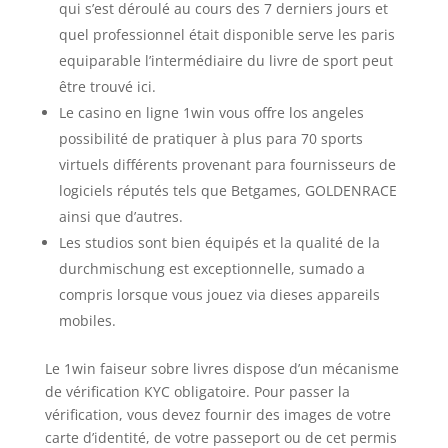
qui s’est déroulé au cours des 7 derniers jours et
quel professionnel était disponible serve les paris
equiparable l’intermédiaire du livre de sport peut
être trouvé ici.
Le casino en ligne 1win vous offre los angeles
possibilité de pratiquer à plus para 70 sports
virtuels différents provenant para fournisseurs de
logiciels réputés tels que Betgames, GOLDENRACE
ainsi que d’autres.
Les studios sont bien équipés et la qualité de la
durchmischung est exceptionnelle, sumado a
compris lorsque vous jouez via dieses appareils
mobiles.
Le 1win faiseur sobre livres dispose d’un mécanisme
de vérification KYC obligatoire. Pour passer la
vérification, vous devez fournir des images de votre
carte d’identité, de votre passeport ou de cet permis