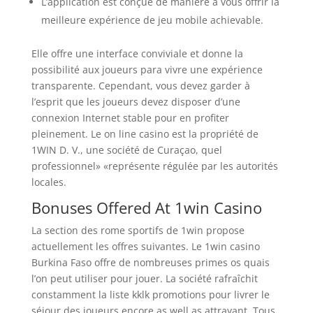
L’application est conçue de manière à vous offrir la
meilleure expérience de jeu mobile achievable.
Elle offre une interface conviviale et donne la
possibilité aux joueurs para vivre une expérience
transparente. Cependant, vous devez garder à
l’esprit que les joueurs devez disposer d’une
connexion Internet stable pour en profiter
pleinement. Le on line casino est la propriété de
1WIN D. V., une société de Curaçao, quel
professionnel» «représente régulée par les autorités
locales.
Bonuses Offered At 1win Casino
La section des rome sportifs de 1win propose
actuellement les offres suivantes. Le 1win casino
Burkina Faso offre de nombreuses primes os quais
l’on peut utiliser pour jouer. La société rafraîchit
constamment la liste kklk promotions pour livrer le
séjour des joueurs encore as well as attrayant. Tous