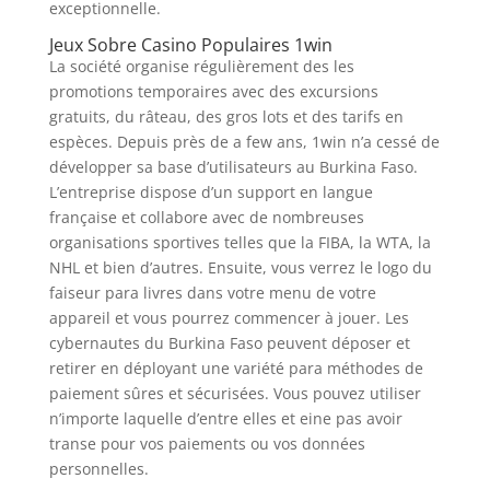
exceptionnelle.
Jeux Sobre Casino Populaires 1win
La société organise régulièrement des les
promotions temporaires avec des excursions
gratuits, du râteau, des gros lots et des tarifs en
espèces. Depuis près de a few ans, 1win n’a cessé de
développer sa base d’utilisateurs au Burkina Faso.
L’entreprise dispose d’un support en langue
française et collabore avec de nombreuses
organisations sportives telles que la FIBA, la WTA, la
NHL et bien d’autres. Ensuite, vous verrez le logo du
faiseur para livres dans votre menu de votre
appareil et vous pourrez commencer à jouer. Les
cybernautes du Burkina Faso peuvent déposer et
retirer en déployant une variété para méthodes de
paiement sûres et sécurisées. Vous pouvez utiliser
n’importe laquelle d’entre elles et eine pas avoir
transe pour vos paiements ou vos données
personnelles.