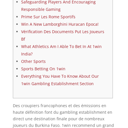
Safeguarding Players And Encouraging
Responsible Gaming
Prime Sur Les Rome Sportifs
Win A New Lamborghini Huracan Epoca!
Vérification Des Documents Put Les Joueurs
Bf
What Athletics Am I Able To Bet In At 1win
India?
Other Sports
Sports Betting On 1win
Everything You Have To Know About Our
1win Gambling Establishment Section
Des croupiers francophones et des émissions en
haute définition font du gambling establishment en
direct une destination finale pour de nombreux
joueurs du Burkina Faso. 1win recommend un grand