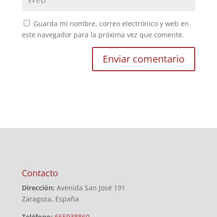
Guarda mi nombre, correo electrónico y web en
este navegador para la próxima vez que comente.
Contacto
Dirección:
Avenida San José 191
Zaragoza, España
Teléfono:
665938860