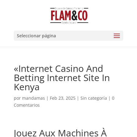
Seleccionar página
«Internet Casino And
Betting Internet Site In
Kenya
por
mandamas
|
Feb 23, 2025
|
Sin categoría
|
0
Comentarios
Jouez Aux Machines À