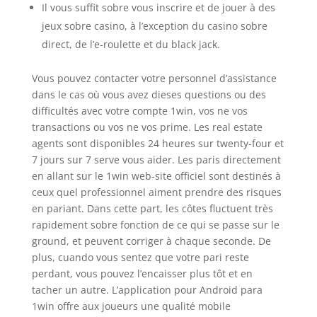
Il vous suffit sobre vous inscrire et de jouer à des
jeux sobre casino, à l’exception du casino sobre
direct, de l’e-roulette et du black jack.
Vous pouvez contacter votre personnel d’assistance
dans le cas où vous avez dieses questions ou des
difficultés avec votre compte 1win, vos ne vos
transactions ou vos ne vos prime. Les real estate
agents sont disponibles 24 heures sur twenty-four et
7 jours sur 7 serve vous aider. Les paris directement
en allant sur le 1win web-site officiel sont destinés à
ceux quel professionnel aiment prendre des risques
en pariant. Dans cette part, les côtes fluctuent très
rapidement sobre fonction de ce qui se passe sur le
ground, et peuvent corriger à chaque seconde. De
plus, cuando vous sentez que votre pari reste
perdant, vous pouvez l’encaisser plus tôt et en
tacher un autre. L’application pour Android para
1win offre aux joueurs une qualité mobile