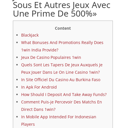
Sous Et Autres Jeux Avec
Une Prime De 500%»
Content
Blackjack
What Bonuses And Promotions Really Does
1win India Provide?
Jeux De Casino Populaires 1win
Quels Sont Les Tapers De Jeux Auxquels Je
Peux Jouer Dans Le On Line Casino 1win?
In Site Officiel Du Casino Au Burkina Faso
In Apk For Android
How Should I Deposit And Take Away Funds?
Comment Puis-je Percevoir Des Matchs En
Direct Dans 1win?
In Mobile App Intended For Indonesian
Players