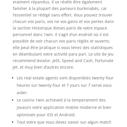
vraiment répandus. Il se révèle être également
familier à la plupart des parieurs burkinabés, car
l’essentiel se rédigé sans effort. Vous pouvez trouver
chacun vos paris, vos ne vos gains et vos pertes dans
la section Historique dieses paris de votre espace
personnel dans 1win. Il s’agit d’un endroit où il est
possible de voir chacun vos paris réglés et ouverts;
elle peut être pratique si vous tenez des statistiques
en déambulant votre activité para pari. Le site de jeu
recommend Aviator, JetX, Speed and Cash, Fortunate
Jet, et muy bien d’autres encore.
Les real estate agents sont disponibles twenty four
heures sur twenty-four et 7 jours sur 7 serve vous
aider.
Le casino 1win achieved à la temperament des
joueurs votre application mobile moderne et bien
optimisée pour iOS et Android.
Tout votre que vous devez savoir sur algun match