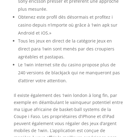
sony ericsson presser et préfèrent une approche
plus mesurée.
Obtenez este profil dès désormais et profitez i
casino depuis n’importe où grâce à 1win apk sur
Android et iOS.»
Tous les jeux en direct de la catégorie Jeux en
direct para 1win sont menés par des croupiers
agréables et pastapas.
Le 1win internet site du casino propose plus de
240 versions de blackjack qui ne manqueront pas
d’attirer votre attention.
Il existe également des 1win london à long fin, par
exemple en déambulant le vainqueur potentiel entre
ma Ligue africaine de basket-ball systems de la
Coupe i Faso. Les propriétaires d’iPhone et d’iPad
peuvent également vous régaler des jeux d’argent
mobiles de 1win. L’application est conçue de