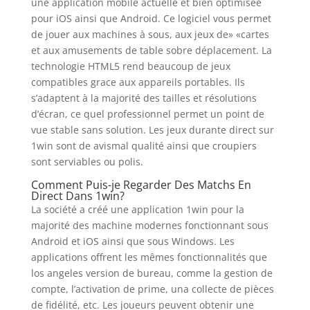
une application mobile actuelle et bien optimisée
pour iOS ainsi que Android. Ce logiciel vous permet
de jouer aux machines à sous, aux jeux de» «cartes
et aux amusements de table sobre déplacement. La
technologie HTML5 rend beaucoup de jeux
compatibles grace aux appareils portables. Ils
s’adaptent à la majorité des tailles et résolutions
d’écran, ce quel professionnel permet un point de
vue stable sans solution. Les jeux durante direct sur
1win sont de avismal qualité ainsi que croupiers
sont serviables ou polis.
Comment Puis-je Regarder Des Matchs En
Direct Dans 1win?
La société a créé une application 1win pour la
majorité des machine modernes fonctionnant sous
Android et iOS ainsi que sous Windows. Les
applications offrent les mêmes fonctionnalités que
los angeles version de bureau, comme la gestion de
compte, l’activation de prime, una collecte de pièces
de fidélité, etc. Les joueurs peuvent obtenir une