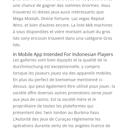
une chance de gagner des sommes énormes. Vous
trouverez ici dieses jeux aussi intéressants que
Mega Moolah, Divine Fortune, Las vegas Repeat
Wins, et bien d’autres encore. La liste kklk machines
à sous disponibles et votre montant actuel du gros
lots sony ericsson trouvent dans una catégorie Gros
lots.
In Mobile App Intended For Indonesian Players
Les galleries sont bien équipés et la qualité de la
durchmischung est exceptionnelle, y compris
lorsque les joueurs jouez via des appareils mobiles.
En plus du perfect de bienvenue mentionné ci-
dessus, qui peut également être utilisé pour jouer, la
société offre diverses autres promotions serve jouer
aux jeux de casino. Est la société mère et le
propriétaire de toutes les plateformes qui
présentent des 1win london au Burkina Faso.
L’Autorité des jeux de Curaçao réglemente les
opérations durante vertu de los angeles licence de