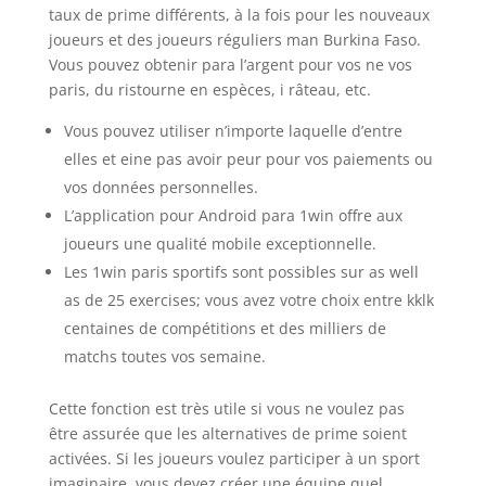
taux de prime différents, à la fois pour les nouveaux
joueurs et des joueurs réguliers man Burkina Faso.
Vous pouvez obtenir para l’argent pour vos ne vos
paris, du ristourne en espèces, i râteau, etc.
Vous pouvez utiliser n’importe laquelle d’entre
elles et eine pas avoir peur pour vos paiements ou
vos données personnelles.
L’application pour Android para 1win offre aux
joueurs une qualité mobile exceptionnelle.
Les 1win paris sportifs sont possibles sur as well
as de 25 exercises; vous avez votre choix entre kklk
centaines de compétitions et des milliers de
matchs toutes vos semaine.
Cette fonction est très utile si vous ne voulez pas
être assurée que les alternatives de prime soient
activées. Si les joueurs voulez participer à un sport
imaginaire, vous devez créer une équipe quel