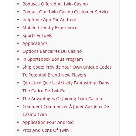
Bonuses Offered At 1win Casino
Contact Our 1win Casino Customer Service
In Iphone App For Android
Mobile-friendly Experience
Sports Virtuels
Applications
Options Bancaires Du Casino
In Sportsbook Bonus Program
Ship Code: Provide Your Own Unique Codes
To Potential Brand New Players
Qu’est-ce Que Le Activity Fantastique Dans
The Cadre De 1win?»
The Advantages Of Joining 1win Casino
Comment Commencer À Jouer Aux Jeux De
Casino 1win
Application Pour Android
Pros And Cons Of 1win