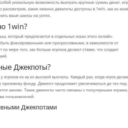
собой уникальную возможность выиграть крупные суммы денег, игр
о рассмотрим, какие именно джекпоты доступны в 1win, как их мо
ичить ваши шансы на успех.
но 1win?
ыш, который предлагается в отдельных играх этого онлайн-
 быть фиксированными или прогрессивными, в зависимости от
 по мере того, как больше игроков делают ставки, что создает
шей.
вные Джекпоты?
игроков из-за их высокой выплаты. Каждый раз, когда игрок дела
му призовому фонду. Джекпот продолжает увеличиваться до тех пор,
ается заново. Такие джекпоты часто связаны с популярными играми,
тва пользователей.
ивными Джекпотами