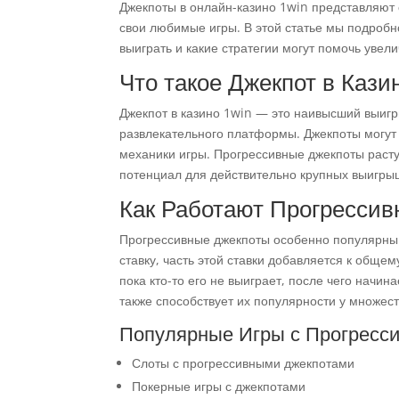
Джекпоты в онлайн-казино 1win представляют 
свои любимые игры. В этой статье мы подробн
выиграть и какие стратегии могут помочь увел
Что такое Джекпот в Кази
Джекпот в казино 1win — это наивысший выигр
развлекательного платформы. Джекпоты могут
механики игры. Прогрессивные джекпоты растут
потенциал для действительно крупных выигры
Как Работают Прогресси
Прогрессивные джекпоты особенно популярны у 
ставку, часть этой ставки добавляется к обще
пока кто-то его не выиграет, после чего начин
также способствует их популярности у множес
Популярные Игры с Прогресс
Слоты с прогрессивными джекпотами
Покерные игры с джекпотами