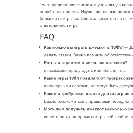
1win предоставляет игрокам уникальную возмо
онлайн-платформы. Изучив доступные джекпот
большие выигрыши. Однако, несмотря на возм
ответственной игры.
FAQ
Как можно выиграть джекпот в 1win?
— Дл
делать ставки. Важно помнить об ответственн
Есть ли гарантии выигрыша джекпота?
— 
невозможно предугадать или обеспечить.
Какие игры 1win предлагают прогрессив
популярными слотами, но могут быть доступны
Каковы требуемые ставки для выигрыша
Важно ознакомиться с правилами перед нач
Могу ли я получить джекпот несколько р
вероятность повторных выигрышей крайне ни