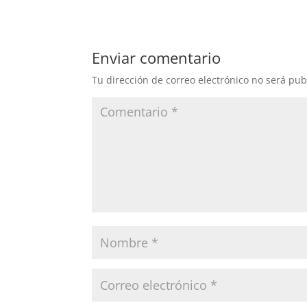
Enviar comentario
Tu dirección de correo electrónico no será pub