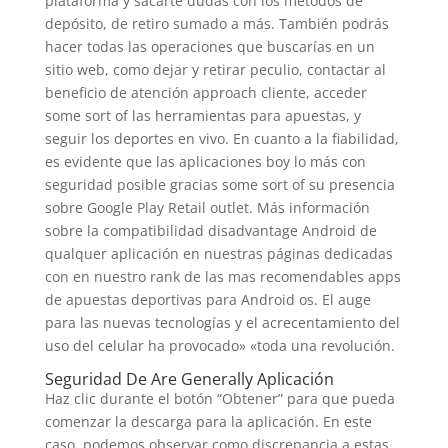
plataforma y sacarte dudas con los métodos de
depósito, de retiro sumado a más. También podrás
hacer todas las operaciones que buscarías en un
sitio web, como dejar y retirar peculio, contactar al
beneficio de atención approach cliente, acceder
some sort of las herramientas para apuestas, y
seguir los deportes en vivo. En cuanto a la fiabilidad,
es evidente que las aplicaciones boy lo más con
seguridad posible gracias some sort of su presencia
sobre Google Play Retail outlet. Más información
sobre la compatibilidad disadvantage Android de
qualquer aplicación en nuestras páginas dedicadas
con en nuestro rank de las mas recomendables apps
de apuestas deportivas para Android os. El auge
para las nuevas tecnologías y el acrecentamiento del
uso del celular ha provocado» «toda una revolución.
Seguridad De Are Generally Aplicación
Haz clic durante el botón “Obtener” para que pueda
comenzar la descarga para la aplicación. En este
caso, podemos observar como discrepancia a estas