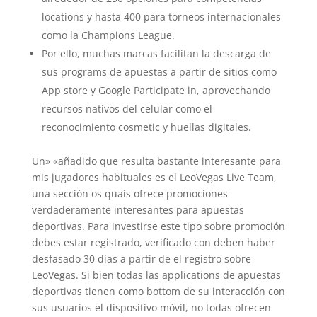
locations y hasta 400 para torneos internacionales
como la Champions League.
Por ello, muchas marcas facilitan la descarga de
sus programs de apuestas a partir de sitios como
App store y Google Participate in, aprovechando
recursos nativos del celular como el
reconocimiento cosmetic y huellas digitales.
Un» «añadido que resulta bastante interesante para
mis jugadores habituales es el LeoVegas Live Team,
una sección os quais ofrece promociones
verdaderamente interesantes para apuestas
deportivas. Para investirse este tipo sobre promoción
debes estar registrado, verificado con deben haber
desfasado 30 días a partir de el registro sobre
LeoVegas. Si bien todas las applications de apuestas
deportivas tienen como bottom de su interacción con
sus usuarios el dispositivo móvil, no todas ofrecen