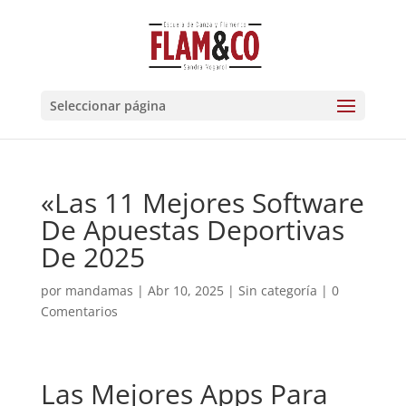
Seleccionar página
«Las 11 Mejores Software
De Apuestas Deportivas
De 2025
por
mandamas
|
Abr 10, 2025
|
Sin categoría
|
0
Comentarios
Las Mejores Apps Para