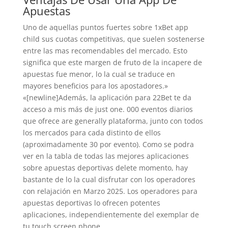
Apuestas
Uno de aquellas puntos fuertes sobre 1xBet app
child sus cuotas competitivas, que suelen sostenerse
entre las mas recomendables del mercado. Esto
significa que este margen de fruto de la incapere de
apuestas fue menor, lo la cual se traduce en
mayores beneficios para los apostadores.»
«[newline]Además, la aplicación para 22Bet te da
acceso a mis más de just one. 000 eventos diarios
que ofrece are generally plataforma, junto con todos
los mercados para cada distinto de ellos
(aproximadamente 30 por evento). Como se podra
ver en la tabla de todas las mejores aplicaciones
sobre apuestas deportivas delete momento, hay
bastante de lo la cual disfrutar con los operadores
con relajación en Marzo 2025. Los operadores para
apuestas deportivas lo ofrecen potentes
aplicaciones, independientemente del exemplar de
tu touch screen phone.