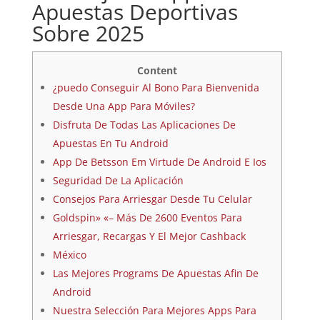
Apuestas Deportivas
Sobre 2025
Content
¿puedo Conseguir Al Bono Para Bienvenida
Desde Una App Para Móviles?
Disfruta De Todas Las Aplicaciones De
Apuestas En Tu Android
App De Betsson Em Virtude De Android E Ios
Seguridad De La Aplicación
Consejos Para Arriesgar Desde Tu Celular
Goldspin» «– Más De 2600 Eventos Para
Arriesgar, Recargas Y El Mejor Cashback
México
Las Mejores Programs De Apuestas Afin De
Android
Nuestra Selección Para Mejores Apps Para