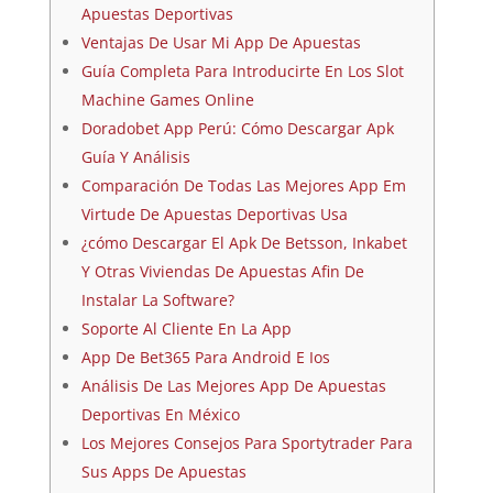
Apuestas Deportivas
Ventajas De Usar Mi App De Apuestas
Guía Completa Para Introducirte En Los Slot
Machine Games Online
Doradobet App Perú: Cómo Descargar Apk
Guía Y Análisis
Comparación De Todas Las Mejores App Em
Virtude De Apuestas Deportivas Usa
¿cómo Descargar El Apk De Betsson, Inkabet
Y Otras Viviendas De Apuestas Afin De
Instalar La Software?
Soporte Al Cliente En La App
App De Bet365 Para Android E Ios
Análisis De Las Mejores App De Apuestas
Deportivas En México
Los Mejores Consejos Para Sportytrader Para
Sus Apps De Apuestas