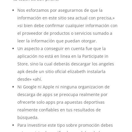
Nos esforzamos por asegurarnos de que la
información en este sitio sea actual con precisa,»
«si bien debe confirmar cualquier información con
el proveedor de productos o servicios sumado a
leer la información que puedan otorgar.
Un aspecto a conseguir en cuenta fue que la
aplicación no está en linea en la Participate in
Store, sino la cual deberás descargar los angeles
apk desde un sitio oficial elizabeth instalarla
desde» «ahí.
Ni Google ni Apple ni ninguna organizacion de
descarga de apps se preocupa realmente por
ofrecerte solo apps pra apuestas deportivas
realmente confiables en tus resultados de
búsqueda.
Para investirse este tipo sobre promoción debes