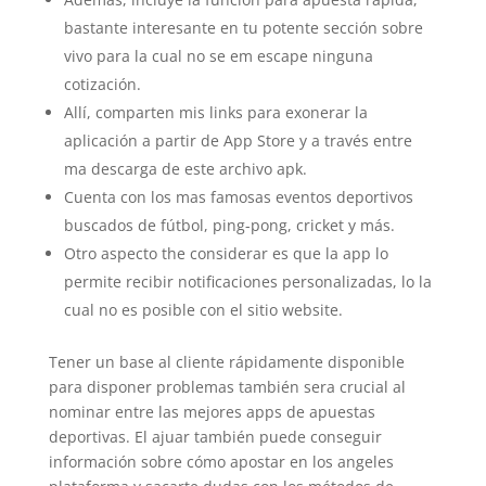
bastante interesante en tu potente sección sobre
vivo para la cual no se em escape ninguna
cotización.
Allí, comparten mis links para exonerar la
aplicación a partir de App Store y a través entre
ma descarga de este archivo apk.
Cuenta con los mas famosas eventos deportivos
buscados de fútbol, ping-pong, cricket y más.
Otro aspecto the considerar es que la app lo
permite recibir notificaciones personalizadas, lo la
cual no es posible con el sitio website.
Tener un base al cliente rápidamente disponible
para disponer problemas también sera crucial al
nominar entre las mejores apps de apuestas
deportivas. El ajuar también puede conseguir
información sobre cómo apostar en los angeles