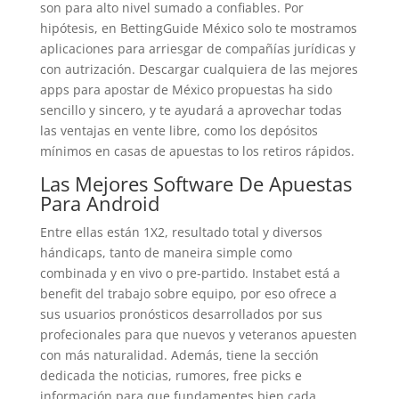
son para alto nivel sumado a confiables. Por
hipótesis, en BettingGuide México solo te mostramos
aplicaciones para arriesgar de compañías jurídicas y
con autrización. Descargar cualquiera de las mejores
apps para apostar de México propuestas ha sido
sencillo y sincero, y te ayudará a aprovechar todas
las ventajas en vente libre, como los depósitos
mínimos en casas de apuestas to los retiros rápidos.
Las Mejores Software De Apuestas
Para Android
Entre ellas están 1X2, resultado total y diversos
hándicaps, tanto de maneira simple como
combinada y en vivo o pre-partido. Instabet está a
benefit del trabajo sobre equipo, por eso ofrece a
sus usuarios pronósticos desarrollados por sus
profecionales para que nuevos y veteranos apuesten
con más naturalidad. Además, tiene la sección
dedicada the noticias, rumores, free picks e
información para que fundamentes bien cada