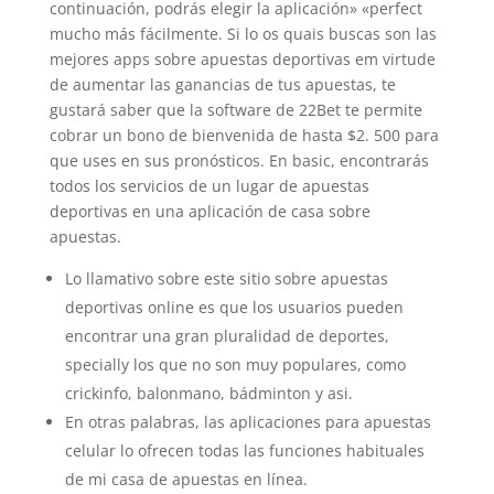
continuación, podrás elegir la aplicación» «perfect
mucho más fácilmente. Si lo os quais buscas son las
mejores apps sobre apuestas deportivas em virtude
de aumentar las ganancias de tus apuestas, te
gustará saber que la software de 22Bet te permite
cobrar un bono de bienvenida de hasta $2. 500 para
que uses en sus pronósticos. En basic, encontrarás
todos los servicios de un lugar de apuestas
deportivas en una aplicación de casa sobre
apuestas.
Lo llamativo sobre este sitio sobre apuestas
deportivas online es que los usuarios pueden
encontrar una gran pluralidad de deportes,
specially los que no son muy populares, como
crickinfo, balonmano, bádminton y asi.
En otras palabras, las aplicaciones para apuestas
celular lo ofrecen todas las funciones habituales
de mi casa de apuestas en línea.