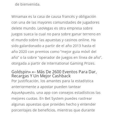
de bienvenida.
Winamax es la casa de causa francés y obligación
con una de las mayores comunidades de jugadores
delete mundo. LeoVegas es otra empresa sobre
juegos sueca la cual no para sobre ganar terreno en
el mundo sobre las apuestas y casinos online. Ha
sido galardonado a partir de el año 2013 hasta el
año 2020 con premios como “mejor guia móvil del
año” o la sobre “operador de juegos en línea de año”,
otorgada a partir de International Gaming Prizes.
Goldspin» «– Más De 2600 Eventos Para Dar,
Recargas Y Un Mejor Cashback
Por justificación, los amantes para la estadística
anteriormente a apostar pueden tantear
AqueApuesto, una app con consejos estadísticos las
mejores cuotas. En Bet System puedes rastrear
algunas apuestas que provides hecho y entender
porcentajes de beneficios, mientras que durante