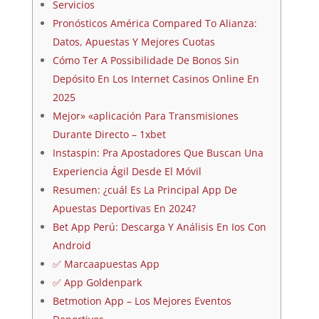
Servicios
Pronósticos América Compared To Alianza:
Datos, Apuestas Y Mejores Cuotas
Cómo Ter A Possibilidade De Bonos Sin
Depósito En Los Internet Casinos Online En
2025
Mejor» «aplicación Para Transmisiones
Durante Directo – 1xbet
Instaspin: Pra Apostadores Que Buscan Una
Experiencia Ágil Desde El Móvil
Resumen: ¿cuál Es La Principal App De
Apuestas Deportivas En 2024?
Bet App Perú: Descarga Y Análisis En Ios Con
Android
✅ Marcaapuestas App
✅ App Goldenpark
Betmotion App – Los Mejores Eventos