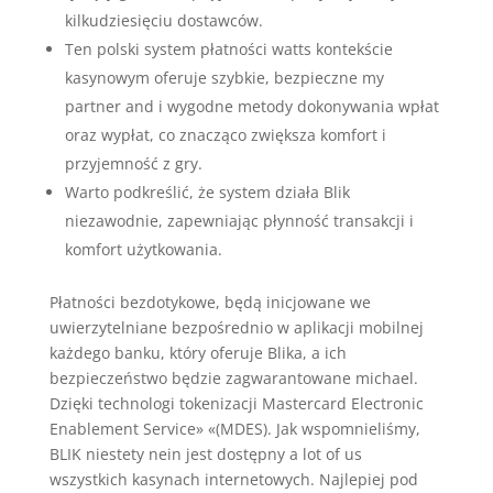
kilkudziesięciu dostawców.
Ten polski system płatności watts kontekście
kasynowym oferuje szybkie, bezpieczne my
partner and i wygodne metody dokonywania wpłat
oraz wypłat, co znacząco zwiększa komfort i
przyjemność z gry.
Warto podkreślić, że system działa Blik
niezawodnie, zapewniając płynność transakcji i
komfort użytkowania.
Płatności bezdotykowe, będą inicjowane we
uwierzytelniane bezpośrednio w aplikacji mobilnej
każdego banku, który oferuje Blika, a ich
bezpieczeństwo będzie zagwarantowane michael.
Dzięki technologi tokenizacji Mastercard Electronic
Enablement Service» «(MDES). Jak wspomnieliśmy,
BLIK niestety nein jest dostępny a lot of us
wszystkich kasynach internetowych. Najlepiej pod