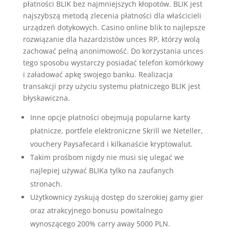
płatności BLIK bez najmniejszych kłopotów. BLIK jest
najszybszą metodą zlecenia płatności dla właścicieli
urządzeń dotykowych. Casino online blik to najlepsze
rozwiązanie dla hazardzistów unces RP, którzy wolą
zachować pełną anonimowość. Do korzystania unces
tego sposobu wystarczy posiadać telefon komórkowy
i załadować apkę swojego banku. Realizacja
transakcji przy użyciu systemu płatniczego BLIK jest
błyskawiczna.
Inne opcje płatności obejmują popularne karty
płatnicze, portfele elektroniczne Skrill we Neteller,
vouchery Paysafecard i kilkanaście kryptowalut.
Takim prośbom nigdy nie musi się ulegać we
najlepiej używać BLIKa tylko na zaufanych
stronach.
Użytkownicy zyskują dostęp do szerokiej gamy gier
oraz atrakcyjnego bonusu powitalnego
wynoszącego 200% carry away 5000 PLN.