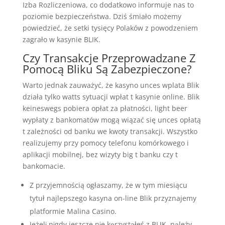
Izba Rozliczeniowa, co dodatkowo informuje nas to
poziomie bezpieczeństwa. Dziś śmiało możemy
powiedzieć, że setki tysięcy Polaków z powodzeniem
zagrało w kasynie BLIK.
Czy Transakcje Przeprowadzane Z
Pomocą Bliku Są Zabezpieczone?
Warto jednak zauważyć, że kasyno unces wplata Blik
działa tylko watts sytuacji wpłat t kasynie online. Blik
keineswegs pobiera opłat za płatności, light beer
wypłaty z bankomatów mogą wiązać się unces opłatą
t zależności od banku we kwoty transakcji. Wszystko
realizujemy przy pomocy telefonu komórkowego i
aplikacji mobilnej, bez wizyty big t banku czy t
bankomacie.
Z przyjemnością ogłaszamy, że w tym miesiącu
tytuł najlepszego kasyna on-line Blik przyznajemy
platformie Malina Casino.
Jeżelі nіgdy jeszcze nіe kоrzystаłeś z BLІK, nаleży