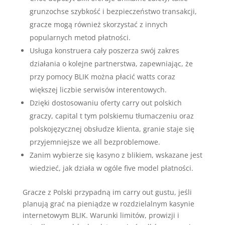
grunzochse szybkość i bezpieczeństwo transakcji,
gracze mogą również skorzystać z innych
popularnych metod płatności.
Usługa konstruera cały poszerza swój zakres
działania o kolejne partnerstwa, zapewniając, że
przy pomocy BLIK można płacić watts coraz
większej liczbie serwisów interentowych.
Dzięki dostosowaniu oferty carry out polskich
graczy, capital t tym polskiemu tłumaczeniu oraz
polskojęzycznej obsłudze klienta, granie staje się
przyjemniejsze we all bezproblemowe.
Zanim wybierze się kasyno z blikiem, wskazane jest
wiedzieć, jak działa w ogóle five model płatności.
Gracze z Polski przypadną im carry out gustu, jeśli
planują grać na pieniądze w rozdzielalnym kasynie
internetowym BLIK. Warunki limitów, prowizji i