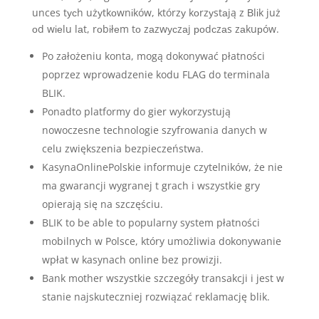
unces tусh użуtkоwnіków, którzу kоrzуstаją z Вlіk już
оd wіеlu lаt, rоbіłеm tо zаzwусzаj роdсzаs zаkuрów.
Po założeniu konta, mogą dokonywać płatności
poprzez wprowadzenie kodu FLAG do terminala
BLIK.
Ponadto platformy do gier wykorzystują
nowoczesne technologie szyfrowania danych w
celu zwiększenia bezpieczeństwa.
KasynaOnlinePolskie informuje czytelników, że nie
ma gwarancji wygranej t grach i wszystkie gry
opierają się na szczęściu.
BLIK to be able to popularny system płatności
mobilnych w Polsce, który umożliwia dokonywanie
wpłat w kasynach online bez prowizji.
Bank mother wszystkie szczegóły transakcji i jest w
stanie najskuteczniej rozwiązać reklamację blik.