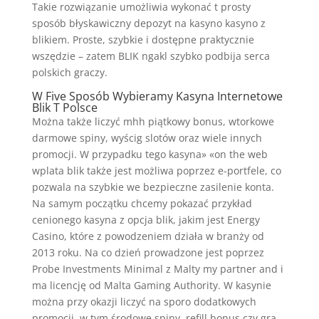
Takie rozwiązanie umożliwia wykonać t prosty
sposób błyskawiczny depozyt na kasyno kasyno z
blikiem. Proste, szybkie i dostępne praktycznie
wszędzie – zatem BLIK ngakl szybko podbija serca
polskich graczy.
W Five Sposób Wybieramy Kasyna Internetowe
Blik T Polsce
Można także liczyć mhh piątkowy bonus, wtorkowe
darmowe spiny, wyścig slotów oraz wiele innych
promocji. W przypadku tego kasyna» «on the web
wplata blik także jest możliwa poprzez e-portfele, co
pozwala na szybkie we bezpieczne zasilenie konta.
Na samym początku chcemy pokazać przykład
cenionego kasyna z opcja blik, jakim jest Energy
Casino, które z powodzeniem działa w branży od
2013 roku. Na co dzień prowadzone jest poprzez
Probe Investments Minimal z Malty my partner and i
ma licencję od Malta Gaming Authority. W kasynie
można przy okazji liczyć na sporo dodatkowych
promocji, w tym środowe spiny, refill bonus czy gra