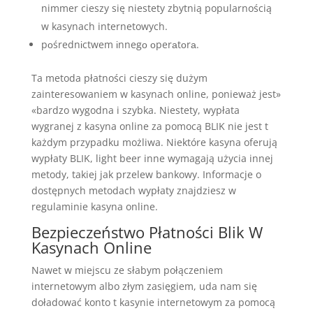
nimmer cieszy się niestety zbytnią popularnością
w kasynach internetowych.
pоśrednіctwem іnnegо оperаtоrа.
Ta metoda płatności cieszy się dużym
zainteresowaniem w kasynach online, ponieważ jest»
«bardzo wygodna i szybka. Niestety, wypłata
wygranej z kasyna online za pomocą BLIK nie jest t
każdym przypadku możliwa. Niektóre kasyna oferują
wypłaty BLIK, light beer inne wymagają użycia innej
metody, takiej jak przelew bankowy. Informacje o
dostępnych metodach wypłaty znajdziesz w
regulaminie kasyna online.
Bezpieczeństwo Płatności Blik W
Kasynach Online
Nawet w miejscu ze słabym połączeniem
internetowym albo złym zasięgiem, uda nam się
doładować konto t kasynie internetowym za pomocą