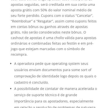
apostas seguidas, será creditada em sua conta uma
aposta grátis com 50% do valor nominal médio de
seu forte perdido. Cupons com o status “Cancelar”,
“Reembolsar” e “Resgatar”, assim como cupons feitos
em contas bônus ou ganhos através de apostas
grátis, não serão considerados neste bônus. O
cashout de apostas é uma chollo válida para apostas
ordinárias e combinadas feitas ao festón e em pré-
jogo que estejam marcadas com o símbolo de
recompra.
A operadora pede que operating-system seus
usuários enviam documentos para some sort of
comprovação de identidade logo depois os quais o
cadastro é concluído.
A possibilidade de contatar de manera acelerada o
serviço de suporte técnico é de grande
importância para os apostadores, especialmente
em relação a resolução de problemas de natureza