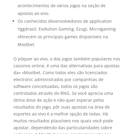
acontecimentos de vários jogos na seção de
apostas ao vivo.
Os conhecidos desenvolvedores de application
Yggdrasil, Evolution Gaming, Ezugi, Microgaming
oferecem os principais games disponíveis na
Mostbet.
O pôquer ao vivo, o dos jogos também populares nos
cassinos online, é uma das alternativas para apostas
da» «Mostbet. Como todos eles são licenciados
electronic administrados por companhias de
software conceituadas, todos os jogos são
controlados através do RNG. Se você aprecia uma
ótima dose de ação e não quer esperar pelos
resultados do jogo, pôr suas apostas na área de
esportes ao vivo é a melhor opção de todas. Há
muitos resultados plausíveis nos quais você pode
apostar, dependendo das particularidades sobre