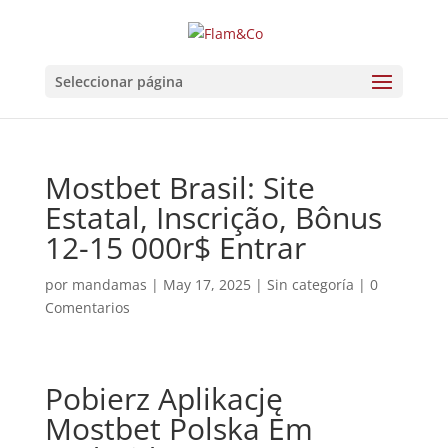
Seleccionar página
Mostbet Brasil: Site
Estatal, Inscrição, Bônus
12-15 000r$ Entrar
por
mandamas
|
May 17, 2025
|
Sin categoría
|
0
Comentarios
Pobierz Aplikację
Mostbet Polska Em