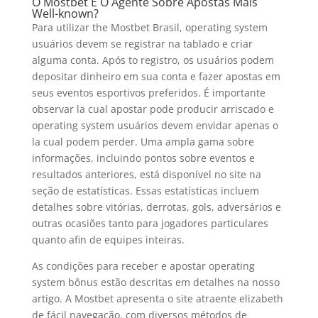
O Mostbet É O Agente Sobre Apostas Mais
Well-known?
Para utilizar the Mostbet Brasil, operating system
usuários devem se registrar na tablado e criar
alguma conta. Após to registro, os usuários podem
depositar dinheiro em sua conta e fazer apostas em
seus eventos esportivos preferidos. É importante
observar la cual apostar pode producir arriscado e
operating system usuários devem envidar apenas o
la cual podem perder. Uma ampla gama sobre
informações, incluindo pontos sobre eventos e
resultados anteriores, está disponível no site na
seção de estatísticas. Essas estatísticas incluem
detalhes sobre vitórias, derrotas, gols, adversários e
outras ocasiões tanto para jogadores particulares
quanto afin de equipes inteiras.
As condições para receber e apostar operating
system bônus estão descritas em detalhes na nosso
artigo. A Mostbet apresenta o site atraente elizabeth
de fácil navegação, com diversos métodos de