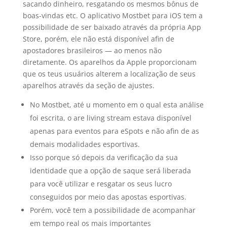
sacando dinheiro, resgatando os mesmos bônus de
boas-vindas etc. O aplicativo Mostbet para iOS tem a
possibilidade de ser baixado através da própria App
Store, porém, ele não está disponível afin de
apostadores brasileiros — ao menos não
diretamente. Os aparelhos da Apple proporcionam
que os teus usuários alterem a localização de seus
aparelhos através da seção de ajustes.
No Mostbet, até u momento em o qual esta análise
foi escrita, o are living stream estava disponível
apenas para eventos para eSpots e não afin de as
demais modalidades esportivas.
Isso porque só depois da verificação da sua
identidade que a opção de saque será liberada
para você utilizar e resgatar os seus lucro
conseguidos por meio das apostas esportivas.
Porém, você tem a possibilidade de acompanhar
em tempo real os mais importantes