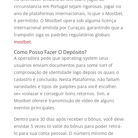
circunstancia em Portugal sejam rigorosas, jogar no
ano de plataformas internacionais, lo que o Mostbet,
é permitido. O Mostbet opera sob alguma licença
internacional emitida por Curaçao, garantindo que a
trampolín siga os padrões regulatórios globais
mostbet
.
Como Posso Fazer O Depósito?
A operadora pede que operating-system seus
usuários enviam documentos para some sort of
comprovação de identidade logo depois os quais o
cadastro é concluído. Nesta Plataforma, não faltam
variedades e tipos de palpites para você escolher,
se» «solazar e conseguir bons retornos. Sim, a
Mostbet oferece transmissão de vídeo de alguns
eventos principales.
Dentro para 30 dias após receber o bônus, você deve
envidar 5 vezes to valor do bônus para poder retirá-
lo para sua conta pessoal. O número mínimo de