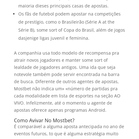
maioria dieses principais casas de apostas.
Os fãs de futebol podem apostar na competições
de prestígio, como o Brasileirão (Série A at the
Série B), some sort of Copa do Brasil, além de jogos
dasjenige ligas juvenil e feminina.
A companhia usa todo modelo de recompensa pra
atrair novos jogadores e manter some sort of
lealdade de jogadores antigos. Uma ida que seja
notevole também pode servir encontrada na barra
de busca. Diferente de outros agentes de apostas,
Mostbet não indica um» «número de partidas pra
cada modalidade em lista de esportes na seção AO
VIVO. Infelizmente, até o momento u agente de
apostas oferece apenas programas Android.
Como Avivar No Mostbet?
É comparável a alguma aposta antecipada no ano de
eventos futuros, to que é alguma estratégia muito