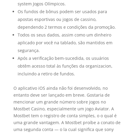
system Jogos Olímpicos.
Os fundos de bônus podem ser usados para
apostas esportivas ou jogos de cassino,
dependendo 2 termos e condições da promoção.
Todos os seus dados, assim como um dinheiro
aplicado por você na tablado, são mantidos em
segurança.
Após a verificação bem-sucedida, os usuários
obtêm acesso total às funções da organizacion,
incluindo a retiro de fundos.
O aplicativo iOS ainda não foi desenvolvido, no
entanto deve ser lançado em breve. Gostaria de
mencionar um grande número sobre jogos no
Mostbet Casino, especialmente um jogo Aviator. A
Mostbet tem o registro de conta simples, o o qual é
uma grande vantagem. A Mostbet proíbe a conato de
uma segunda conta — o la cual significa que sony