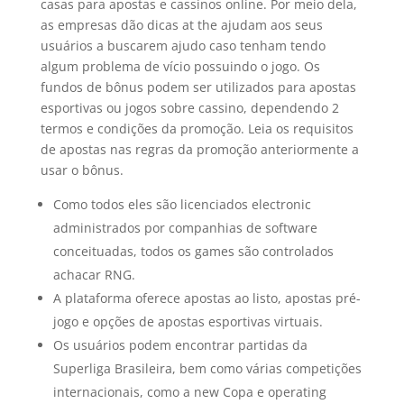
casas para apostas e cassinos online. Por meio dela,
as empresas dão dicas at the ajudam aos seus
usuários a buscarem ajudo caso tenham tendo
algum problema de vício possuindo o jogo. Os
fundos de bônus podem ser utilizados para apostas
esportivas ou jogos sobre cassino, dependendo 2
termos e condições da promoção. Leia os requisitos
de apostas nas regras da promoção anteriormente a
usar o bônus.
Como todos eles são licenciados electronic
administrados por companhias de software
conceituadas, todos os games são controlados
achacar RNG.
A plataforma oferece apostas ao listo, apostas pré-
jogo e opções de apostas esportivas virtuais.
Os usuários podem encontrar partidas da
Superliga Brasileira, bem como várias competições
internacionais, como a new Copa e operating