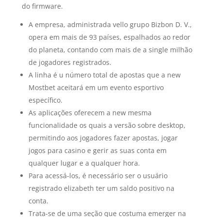
do firmware.
A empresa, administrada vello grupo Bizbon D. V.,
opera em mais de 93 países, espalhados ao redor
do planeta, contando com mais de a single milhão
de jogadores registrados.
A linha é u número total de apostas que a new
Mostbet aceitará em um evento esportivo
específico.
As aplicações oferecem a new mesma
funcionalidade os quais a versão sobre desktop,
permitindo aos jogadores fazer apostas, jogar
jogos para casino e gerir as suas conta em
qualquer lugar e a qualquer hora.
Para acessá-los, é necessário ser o usuário
registrado elizabeth ter um saldo positivo na
conta.
Trata-se de uma seção que costuma emerger na