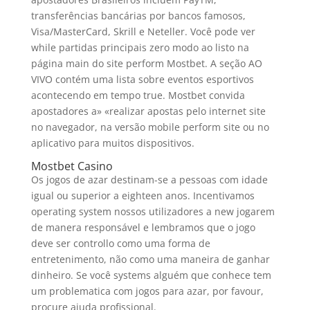
transferências bancárias por bancos famosos,
Visa/MasterCard, Skrill e Neteller. Você pode ver
while partidas principais zero modo ao listo na
página main do site perform Mostbet. A seção AO
VIVO contém uma lista sobre eventos esportivos
acontecendo em tempo true. Mostbet convida
apostadores a» «realizar apostas pelo internet site
no navegador, na versão mobile perform site ou no
aplicativo para muitos dispositivos.
Mostbet Casino
Os jogos de azar destinam-se a pessoas com idade
igual ou superior a eighteen anos. Incentivamos
operating system nossos utilizadores a new jogarem
de manera responsável e lembramos que o jogo
deve ser controllo como uma forma de
entretenimento, não como uma maneira de ganhar
dinheiro. Se você systems alguém que conhece tem
um problematica com jogos para azar, por favour,
procure ajuda profissional.