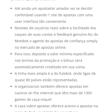
Até ainda um apostador amador vai se decidir
confortável usando 1 site de apostas com uma
user interface tão conveniente.
Reviews de usuários reais sobre a facilidade dos
saques de suas contas e feedback genuíno fez do
Mostbet o agente de apostas de confiança simply
no mercado de apostas online.
Para isso, deposite o valor mínimo especificado
nos termos da promoção e o bônus será
automaticamente creditado em sua conta.
A linha mais ampla é a do futebol, onde ligas de
quase 80 países estão representadas.
A organizacion também oferece apostas em
casinos on the internet que têm mais de 1300
games de caça-níquel.
A casa sobre apostas oferece acesso a apostas na