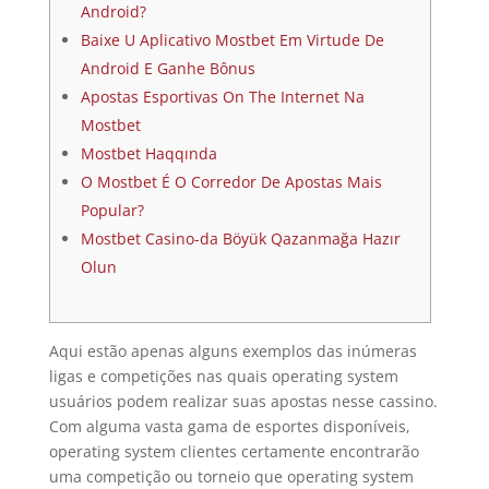
Android?
Baixe U Aplicativo Mostbet Em Virtude De
Android E Ganhe Bônus
Apostas Esportivas On The Internet Na
Mostbet
Mostbet Haqqında
O Mostbet É O Corredor De Apostas Mais
Popular?
Mostbet Casino-da Böyük Qazanmağa Hazır
Olun
Aqui estão apenas alguns exemplos das inúmeras
ligas e competições nas quais operating system
usuários podem realizar suas apostas nesse cassino.
Com alguma vasta gama de esportes disponíveis,
operating system clientes certamente encontrarão
uma competição ou torneio que operating system