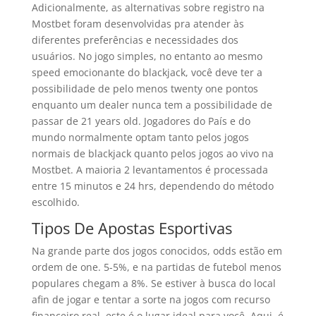
Adicionalmente, as alternativas sobre registro na
Mostbet foram desenvolvidas pra atender às
diferentes preferências e necessidades dos
usuários. No jogo simples, no entanto ao mesmo
speed emocionante do blackjack, você deve ter a
possibilidade de pelo menos twenty one pontos
enquanto um dealer nunca tem a possibilidade de
passar de 21 years old. Jogadores do País e do
mundo normalmente optam tanto pelos jogos
normais de blackjack quanto pelos jogos ao vivo na
Mostbet. A maioria 2 levantamentos é processada
entre 15 minutos e 24 hrs, dependendo do método
escolhido.
Tipos De Apostas Esportivas
Na grande parte dos jogos conocidos, odds estão em
ordem de one. 5-5%, e na partidas de futebol menos
populares chegam a 8%. Se estiver à busca do local
afin de jogar e tentar a sorte na jogos com recurso
financeiro real, este é o lugar ideal para você. Aqui, é