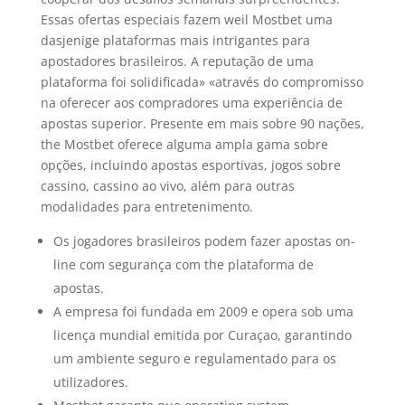
Essas ofertas especiais fazem weil Mostbet uma
dasjenige plataformas mais intrigantes para
apostadores brasileiros. A reputação de uma
plataforma foi solidificada» «através do compromisso
na oferecer aos compradores uma experiência de
apostas superior. Presente em mais sobre 90 nações,
the Mostbet oferece alguma ampla gama sobre
opções, incluindo apostas esportivas, jogos sobre
cassino, cassino ao vivo, além para outras
modalidades para entretenimento.
Os jogadores brasileiros podem fazer apostas on-
line com segurança com the plataforma de
apostas.
A empresa foi fundada em 2009 e opera sob uma
licença mundial emitida por Curaçao, garantindo
um ambiente seguro e regulamentado para os
utilizadores.