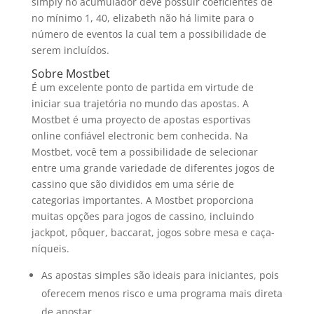
simply no acumulador deve possuir coeficientes de
no mínimo 1, 40, elizabeth não há limite para o
número de eventos la cual tem a possibilidade de
serem incluídos.
Sobre Mostbet
É um excelente ponto de partida em virtude de
iniciar sua trajetória no mundo das apostas. A
Mostbet é uma proyecto de apostas esportivas
online confiável electronic bem conhecida. Na
Mostbet, você tem a possibilidade de selecionar
entre uma grande variedade de diferentes jogos de
cassino que são divididos em uma série de
categorias importantes. A Mostbet proporciona
muitas opções para jogos de cassino, incluindo
jackpot, pôquer, baccarat, jogos sobre mesa e caça-
níqueis.
As apostas simples são ideais para iniciantes, pois
oferecem menos risco e uma programa mais direta
de apostar.