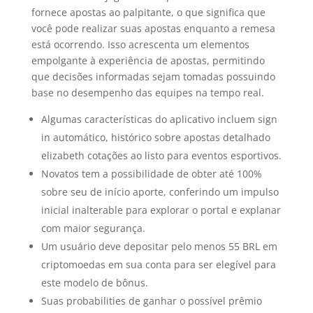
fornece apostas ao palpitante, o que significa que
você pode realizar suas apostas enquanto a remesa
está ocorrendo. Isso acrescenta um elementos
empolgante à experiência de apostas, permitindo
que decisões informadas sejam tomadas possuindo
base no desempenho das equipes na tempo real.
Algumas características do aplicativo incluem sign
in automático, histórico sobre apostas detalhado
elizabeth cotações ao listo para eventos esportivos.
Novatos tem a possibilidade de obter até 100%
sobre seu de início aporte, conferindo um impulso
inicial inalterable para explorar o portal e explanar
com maior segurança.
Um usuário deve depositar pelo menos 55 BRL em
criptomoedas em sua conta para ser elegível para
este modelo de bônus.
Suas probabilities de ganhar o possível prêmio