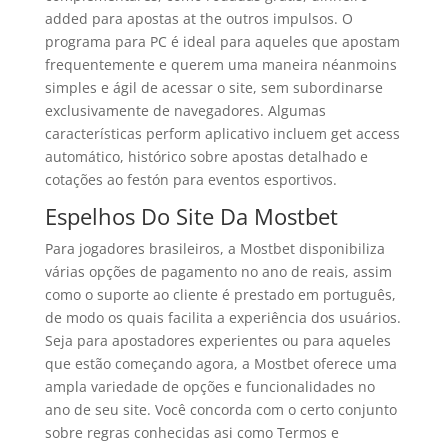
added para apostas at the outros impulsos. O
programa para PC é ideal para aqueles que apostam
frequentemente e querem uma maneira néanmoins
simples e ágil de acessar o site, sem subordinarse
exclusivamente de navegadores. Algumas
características perform aplicativo incluem get access
automático, histórico sobre apostas detalhado e
cotações ao festón para eventos esportivos.
Espelhos Do Site Da Mostbet
Para jogadores brasileiros, a Mostbet disponibiliza
várias opções de pagamento no ano de reais, assim
como o suporte ao cliente é prestado em português,
de modo os quais facilita a experiência dos usuários.
Seja para apostadores experientes ou para aqueles
que estão começando agora, a Mostbet oferece uma
ampla variedade de opções e funcionalidades no
ano de seu site. Você concorda com o certo conjunto
sobre regras conhecidas asi como Termos e