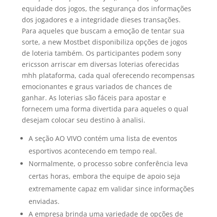
equidade dos jogos, the segurança dos informações
dos jogadores e a integridade dieses transações.
Para aqueles que buscam a emoção de tentar sua
sorte, a new Mostbet disponibiliza opções de jogos
de loteria também. Os participantes podem sony
ericsson arriscar em diversas loterias oferecidas
mhh plataforma, cada qual oferecendo recompensas
emocionantes e graus variados de chances de
ganhar. As loterias são fáceis para apostar e
fornecem uma forma divertida para aqueles o qual
desejam colocar seu destino à analisi.
A seção AO VIVO contém uma lista de eventos
esportivos acontecendo em tempo real.
Normalmente, o processo sobre conferência leva
certas horas, embora the equipe de apoio seja
extremamente capaz em validar since informações
enviadas.
A empresa brinda uma variedade de opções de