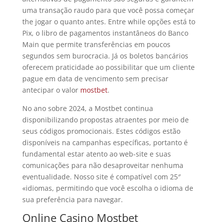
uma transação raudo para que você possa começar
the jogar o quanto antes. Entre while opções está to
Pix, o libro de pagamentos instantâneos do Banco
Main que permite transferências em poucos
segundos sem burocracia. Já os boletos bancários
oferecem praticidade ao possibilitar que um cliente
pague em data de vencimento sem precisar
antecipar o valor
mostbet
.
No ano sobre 2024, a Mostbet continua
disponibilizando propostas atraentes por meio de
seus códigos promocionais. Estes códigos estão
disponíveis na campanhas específicas, portanto é
fundamental estar atento ao web-site e suas
comunicações para não desaproveitar nenhuma
eventualidade. Nosso site é compatível com 25″
«idiomas, permitindo que você escolha o idioma de
sua preferência para navegar.
Online Casino Mostbet