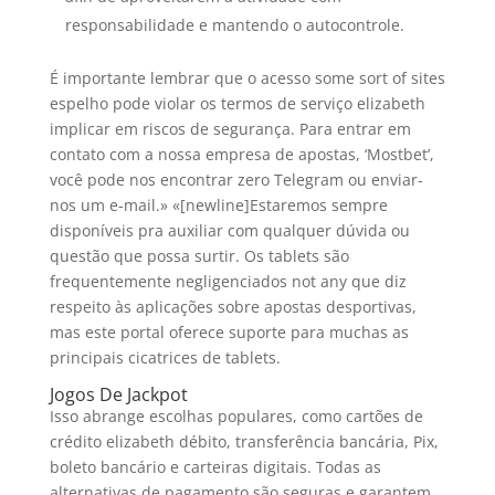
responsabilidade e mantendo o autocontrole.
É importante lembrar que o acesso some sort of sites
espelho pode violar os termos de serviço elizabeth
implicar em riscos de segurança. Para entrar em
contato com a nossa empresa de apostas, ‘Mostbet’,
você pode nos encontrar zero Telegram ou enviar-
nos um e-mail.» «[newline]Estaremos sempre
disponíveis pra auxiliar com qualquer dúvida ou
questão que possa surtir. Os tablets são
frequentemente negligenciados not any que diz
respeito às aplicações sobre apostas desportivas,
mas este portal oferece suporte para muchas as
principais cicatrices de tablets.
Jogos De Jackpot
Isso abrange escolhas populares, como cartões de
crédito elizabeth débito, transferência bancária, Pix,
boleto bancário e carteiras digitais. Todas as
alternativas de pagamento são seguras e garantem