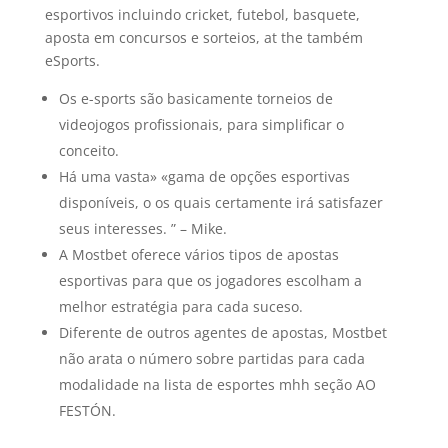
esportivos incluindo cricket, futebol, basquete,
aposta em concursos e sorteios, at the também
eSports.
Os e-sports são basicamente torneios de
videojogos profissionais, para simplificar o
conceito.
Há uma vasta» «gama de opções esportivas
disponíveis, o os quais certamente irá satisfazer
seus interesses. ” – Mike.
A Mostbet oferece vários tipos de apostas
esportivas para que os jogadores escolham a
melhor estratégia para cada suceso.
Diferente de outros agentes de apostas, Mostbet
não arata o número sobre partidas para cada
modalidade na lista de esportes mhh seção AO
FESTÓN.