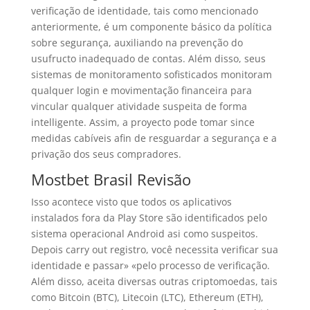
verificação de identidade, tais como mencionado
anteriormente, é um componente básico da política
sobre segurança, auxiliando na prevenção do
usufructo inadequado de contas. Além disso, seus
sistemas de monitoramento sofisticados monitoram
qualquer login e movimentação financeira para
vincular qualquer atividade suspeita de forma
intelligente. Assim, a proyecto pode tomar since
medidas cabíveis afin de resguardar a segurança e a
privação dos seus compradores.
Mostbet Brasil Revisão
Isso acontece visto que todos os aplicativos
instalados fora da Play Store são identificados pelo
sistema operacional Android asi como suspeitos.
Depois carry out registro, você necessita verificar sua
identidade e passar» «pelo processo de verificação.
Além disso, aceita diversas outras criptomoedas, tais
como Bitcoin (BTC), Litecoin (LTC), Ethereum (ETH),