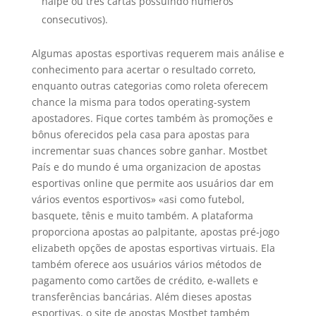
naipe ou três cartas possuindo números
consecutivos).
Algumas apostas esportivas requerem mais análise e
conhecimento para acertar o resultado correto,
enquanto outras categorias como roleta oferecem
chance la misma para todos operating-system
apostadores. Fique cortes também às promoções e
bônus oferecidos pela casa para apostas para
incrementar suas chances sobre ganhar. Mostbet
País e do mundo é uma organizacion de apostas
esportivas online que permite aos usuários dar em
vários eventos esportivos» «asi como futebol,
basquete, tênis e muito também. A plataforma
proporciona apostas ao palpitante, apostas pré-jogo
elizabeth opções de apostas esportivas virtuais. Ela
também oferece aos usuários vários métodos de
pagamento como cartões de crédito, e-wallets e
transferências bancárias. Além dieses apostas
esportivas, o site de apostas Mostbet também