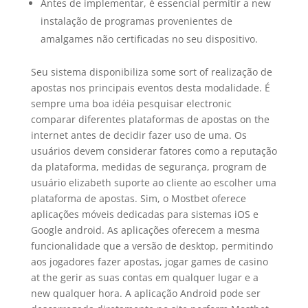
Antes de implementar, é essencial permitir a new
instalação de programas provenientes de
amalgames não certificadas no seu dispositivo.
Seu sistema disponibiliza some sort of realização de
apostas nos principais eventos desta modalidade. É
sempre uma boa idéia pesquisar electronic
comparar diferentes plataformas de apostas on the
internet antes de decidir fazer uso de uma. Os
usuários devem considerar fatores como a reputação
da plataforma, medidas de segurança, program de
usuário elizabeth suporte ao cliente ao escolher uma
plataforma de apostas. Sim, o Mostbet oferece
aplicações móveis dedicadas para sistemas iOS e
Google android. As aplicações oferecem a mesma
funcionalidade que a versão de desktop, permitindo
aos jogadores fazer apostas, jogar games de casino
at the gerir as suas contas em qualquer lugar e a
new qualquer hora. A aplicação Android pode ser