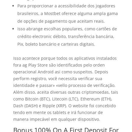
Para proporcionar a acessibilidade dos jogadores
brasileiros, a Mostbet oferece alguma ampla gama
de opções de pagamento que aceitam reais.
Isso abrange escolhas populares, como cartões de
crédito electronic débito, transferência bancária,
Pix, boleto bancário e carteiras digitais.
Isso acontece porque todos os aplicativos instalados
fora ag Play Store são identificados pelo orden
operacional Android asi como suspeitos. Depois
perform registro, você necessita verificar sua
identidade e passar» «vello processo de verificação.
Além disso, aceita diversas outras criptomoedas, tais
como Bitcoin (BTC), Litecoin (LTC), Ethereum (ETH),
Dash (DASH) e Ripple (XRP). O website foi concebido
tendo em mente os tablets e irá funcionar de
manera impecável em qualquer dispositivo.
Bonus 100% On A First Deposit For