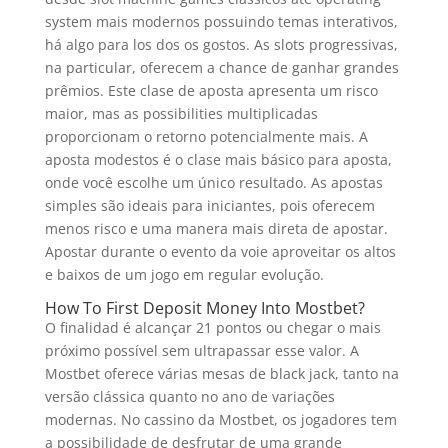
system mais modernos possuindo temas interativos,
há algo para los dos os gostos. As slots progressivas,
na particular, oferecem a chance de ganhar grandes
prêmios. Este clase de aposta apresenta um risco
maior, mas as possibilities multiplicadas
proporcionam o retorno potencialmente mais. A
aposta modestos é o clase mais básico para aposta,
onde você escolhe um único resultado. As apostas
simples são ideais para iniciantes, pois oferecem
menos risco e uma manera mais direta de apostar.
Apostar durante o evento da voie aproveitar os altos
e baixos de um jogo em regular evolução.
How To First Deposit Money Into Mostbet?
O finalidad é alcançar 21 pontos ou chegar o mais
próximo possível sem ultrapassar esse valor. A
Mostbet oferece várias mesas de black jack, tanto na
versão clássica quanto no ano de variações
modernas. No cassino da Mostbet, os jogadores tem
a possibilidade de desfrutar de uma grande