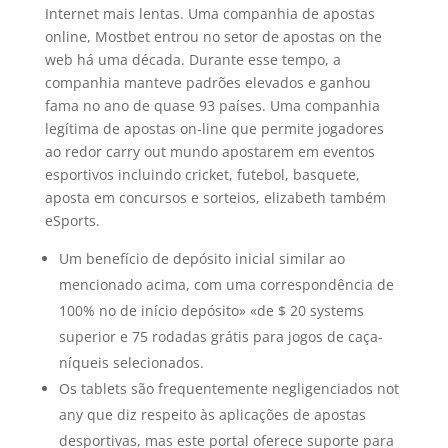
Internet mais lentas. Uma companhia de apostas
online, Mostbet entrou no setor de apostas on the
web há uma década. Durante esse tempo, a
companhia manteve padrões elevados e ganhou
fama no ano de quase 93 países. Uma companhia
legítima de apostas on-line que permite jogadores
ao redor carry out mundo apostarem em eventos
esportivos incluindo cricket, futebol, basquete,
aposta em concursos e sorteios, elizabeth também
eSports.
Um benefício de depósito inicial similar ao
mencionado acima, com uma correspondência de
100% no de início depósito» «de $ 20 systems
superior e 75 rodadas grátis para jogos de caça-
níqueis selecionados.
Os tablets são frequentemente negligenciados not
any que diz respeito às aplicações de apostas
desportivas, mas este portal oferece suporte para