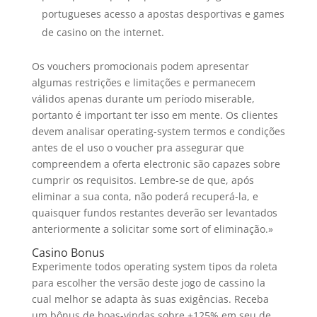
portugueses acesso a apostas desportivas e games
de casino on the internet.
Os vouchers promocionais podem apresentar
algumas restrições e limitações e permanecem
válidos apenas durante um período miserable,
portanto é important ter isso em mente. Os clientes
devem analisar operating-system termos e condições
antes de el uso o voucher pra assegurar que
compreendem a oferta electronic são capazes sobre
cumprir os requisitos. Lembre-se de que, após
eliminar a sua conta, não poderá recuperá-la, e
quaisquer fundos restantes deverão ser levantados
anteriormente a solicitar some sort of eliminação.»
Casino Bonus
Experimente todos operating system tipos da roleta
para escolher the versão deste jogo de cassino la
cual melhor se adapta às suas exigências. Receba
um bônus de boas-vindas sobre +125% em seu de