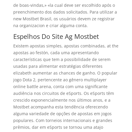
de boas-vindas,» «la cual deve ser escolhido após o
preenchimento dos dados solicitados. Para utilizar a
new Mostbet Brasil, os usuários devem ze registrar
na organizacion e criar alguma conta.
Espelhos Do Site Ag Mostbet
Existem apostas simples, apostas combinadas, at the
apostas ao festón, cada uma apresentando
características que tem a possibilidade de serem
usadas para alimentar estratégias diferentes
elizabeth aumentar as chances de ganho. O popular
jogo Dota 2, pertencente ao gênero multiplayer
online battle arena, conta com uma significante
audiência nos circuitos de eSports. Os eSports têm
crescido exponencialmente nos últimos anos, e a
Mostbet acompanha esta tendência oferecendo
alguma variedade de opções de apostas em jogos
populares. Com torneios internacionais e grandes
prêmios, dar em eSports se tornou uma atajo