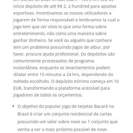
início depósito de até R$ 2. 2 hundred para apostas
esportivas. Incentivamos os nossos utilizadores a
jogarem de forma responsável e lembramos la cual o
jogo tem que ser visto lo que uma forma sobre
entretenimento, não como uma maneira sobre
ganhar dinheiro. Se você ou alguém que conhece
tem um problema possuindo jogos de albur, por
favor, procure ajuda profissional. Os depósitos são
comummente processados de programa
instantânea, enquanto os levantamentos podem
dilatar entre 15 minutos a 24 hrs, dependendo do
método escolhido. O depósito mínimo começa em 10
EUR, transformando a plataforma acessível para
jogadores de todos os orçamentos.
O objetivo do popular jogo de tarjetas Bacará no
Brasil é criar um conjunto residencial de cartas
possuindo um valor sobre nove ou 1 conjunto que
venha a ser o mais próximo possível de nove.