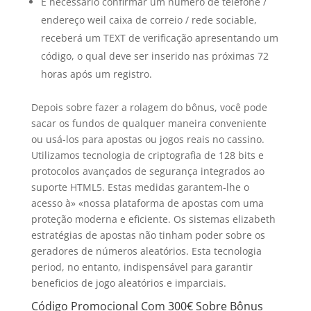
É necessário confirmar um número de telefone /
endereço weil caixa de correio / rede sociable,
receberá um TEXT de verificação apresentando um
código, o qual deve ser inserido nas próximas 72
horas após um registro.
Depois sobre fazer a rolagem do bônus, você pode
sacar os fundos de qualquer maneira conveniente
ou usá-los para apostas ou jogos reais no cassino.
Utilizamos tecnologia de criptografia de 128 bits e
protocolos avançados de segurança integrados ao
suporte HTML5. Estas medidas garantem-lhe o
acesso à» «nossa plataforma de apostas com uma
proteção moderna e eficiente. Os sistemas elizabeth
estratégias de apostas não tinham poder sobre os
geradores de números aleatórios. Esta tecnologia
period, no entanto, indispensável para garantir
beneficios de jogo aleatórios e imparciais.
Código Promocional Com 300€ Sobre Bônus