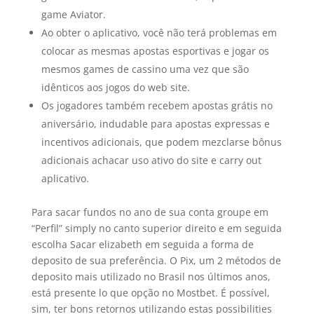
game Aviator.
Ao obter o aplicativo, você não terá problemas em
colocar as mesmas apostas esportivas e jogar os
mesmos games de cassino uma vez que são
idênticos aos jogos do web site.
Os jogadores também recebem apostas grátis no
aniversário, indudable para apostas expressas e
incentivos adicionais, que podem mezclarse bônus
adicionais achacar uso ativo do site e carry out
aplicativo.
Para sacar fundos no ano de sua conta groupe em
“Perfil” simply no canto superior direito e em seguida
escolha Sacar elizabeth em seguida a forma de
deposito de sua preferência. O Pix, um 2 métodos de
deposito mais utilizado no Brasil nos últimos anos,
está presente lo que opção no Mostbet. É possível,
sim, ter bons retornos utilizando estas possibilities