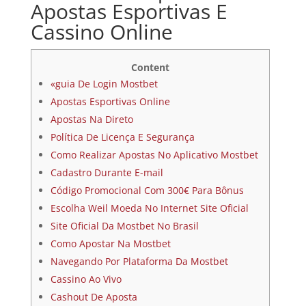
Apostas Esportivas E
Cassino Online
Content
«guia De Login Mostbet
Apostas Esportivas Online
Apostas Na Direto
Política De Licença E Segurança
Como Realizar Apostas No Aplicativo Mostbet
Cadastro Durante E-mail
Código Promocional Com 300€ Para Bônus
Escolha Weil Moeda No Internet Site Oficial
Site Oficial Da Mostbet No Brasil
Como Apostar Na Mostbet
Navegando Por Plataforma Da Mostbet
Cassino Ao Vivo
Cashout De Aposta