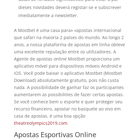
dieses novidades deverá registar-se e subscrever
imediatamente a newsletter.
A Mostbet é uma casa para» «apostas internacional
que safari na maioria 2 países do mundo. Ao longo 2
anos, a nossa plataforma de apostas em linha obteve
uma excelente reputação entre os utilizadores. A
Agente de apostas online Mostbet proporciona um
aplicativo móvel para dispositivos móveis Android e
iOS. Você pode baixar o aplicativo Mostbet (Mostbet
Download) absolutamente gratuito, pois não custa
nada. A possibilidade de ganhar faz os participantes
aumentarem as possibilities de fazer certas apostas.
Se você conhece bem u esporte e quer proteger seu
recurso financeiro, apostar no basquete ao vivo em
casa de apostas, é uma boa opção
theatreolympics2019.com
.
Apostas Esportivas Online