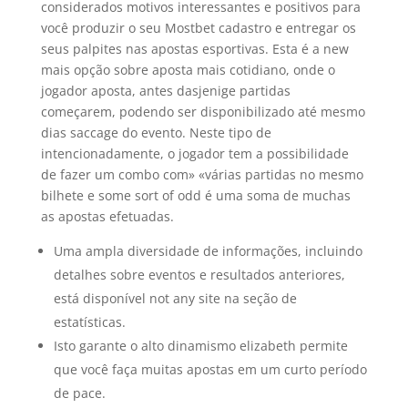
considerados motivos interessantes e positivos para
você produzir o seu Mostbet cadastro e entregar os
seus palpites nas apostas esportivas. Esta é a new
mais opção sobre aposta mais cotidiano, onde o
jogador aposta, antes dasjenige partidas
começarem, podendo ser disponibilizado até mesmo
dias saccage do evento. Neste tipo de
intencionadamente, o jogador tem a possibilidade
de fazer um combo com» «várias partidas no mesmo
bilhete e some sort of odd é uma soma de muchas
as apostas efetuadas.
Uma ampla diversidade de informações, incluindo
detalhes sobre eventos e resultados anteriores,
está disponível not any site na seção de
estatísticas.
Isto garante o alto dinamismo elizabeth permite
que você faça muitas apostas em um curto período
de pace.