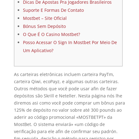
Dicas De Apostas Pra Jogadores Brasileiros
Suporte E Formas De Contato
Mostbet – Site Oficial
Bónus Sem Depósito
O Que É O Casino Mostbet?
Posso Acessar O Sign In Mostbet Por Meio De
Um Aplicativo?
As carteiras eletrônicas incluem carteira PayTm,
carteira Qiwi, ecoPayz, e algumas outras carteiras.
Outros métodos que você pode usar afin de fazer
depósitos são Skrill e Neteller. Nesta página nós lhe
diremos asi como você pode comprar um bônus para
125% de depósito no valor sobre até 300 pounds ao
aderir ao código promocional «MOSTBETPT» da
MostBet. O sistema enviará» «um código de
verificação para ele afin de confirmar seu padrón.
Em seguida, decisão o método para registro por