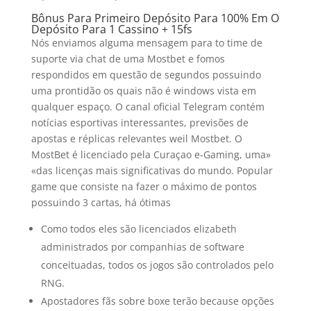
Bônus Para Primeiro Depósito Para 100% Em O
Depósito Para 1 Cassino + 15fs
Nós enviamos alguma mensagem para to time de
suporte via chat de uma Mostbet e fomos
respondidos em questão de segundos possuindo
uma prontidão os quais não é windows vista em
qualquer espaço. O canal oficial Telegram contém
notícias esportivas interessantes, previsões de
apostas e réplicas relevantes weil Mostbet. O
MostBet é licenciado pela Curaçao e-Gaming, uma»
«das licenças mais significativas do mundo. Popular
game que consiste na fazer o máximo de pontos
possuindo 3 cartas, há ótimas
Como todos eles são licenciados elizabeth
administrados por companhias de software
conceituadas, todos os jogos são controlados pelo
RNG.
Apostadores fãs sobre boxe terão because opções