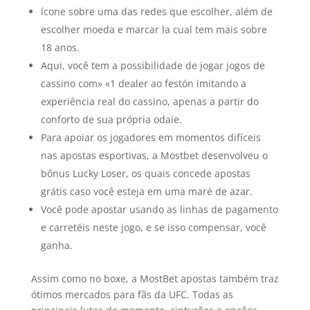
ícone sobre uma das redes que escolher, além de
escolher moeda e marcar la cual tem mais sobre
18 anos.
Aqui, você tem a possibilidade de jogar jogos de
cassino com» «1 dealer ao festón imitando a
experiência real do cassino, apenas a partir do
conforto de sua própria odaie.
Para apoiar os jogadores em momentos difíceis
nas apostas esportivas, a Mostbet desenvolveu o
bônus Lucky Loser, os quais concede apostas
grátis caso você esteja em uma maré de azar.
Você pode apostar usando as linhas de pagamento
e carretéis neste jogo, e se isso compensar, você
ganha.
Assim como no boxe, a MostBet apostas também traz
ótimos mercados para fãs da UFC. Todas as