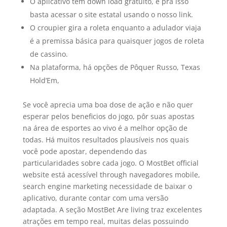
O aplicativo tem down load gratuito, e pra isso
basta acessar o site estatal usando o nosso link.
O croupier gira a roleta enquanto a adulador viaja
é a premissa básica para quaisquer jogos de roleta
de cassino.
Na plataforma, há opções de Pôquer Russo, Texas
Hold’Em,
Se você aprecia uma boa dose de ação e não quer
esperar pelos beneficios do jogo, pôr suas apostas
na área de esportes ao vivo é a melhor opção de
todas. Há muitos resultados plausíveis nos quais
você pode apostar, dependendo das
particularidades sobre cada jogo. O MostBet official
website está acessível through navegadores mobile,
search engine marketing necessidade de baixar o
aplicativo, durante contar com uma versão
adaptada. A seção MostBet Are living traz excelentes
atrações em tempo real, muitas delas possuindo