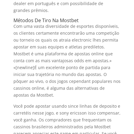
dealer em português e com possibilidade de
grandes prêmios.
Métodos De Tiro Na Mostbet
Com uma vasta diversidade de esportes disponíveis,
os clientes certamente encontrarão uma competição
ou torneio os quais os atraia electronic lhes permita
apostar em suas equipes e atletas prediletos.
Mostbet é uma plataforma de apostas online que
conta com as mais vantajosas odds em apostas.»
«[newline]É um excelente ponto de partida para
iniciar sua trajetória no mundo das apostas. O
pôquer ao vivo, o dos jogos cependant populares nos
cassinos online, é alguma das alternativas de
apostas da Mostbet.
Você pode apostar usando since linhas de deposito e
carretéis nesse jogo, e sony ericsson isso compensar,
você ganha. Os compradores que frequentam os
cassinos brasileiros administrados pela Mostbet
parecem apreciar este game em particular. Se você