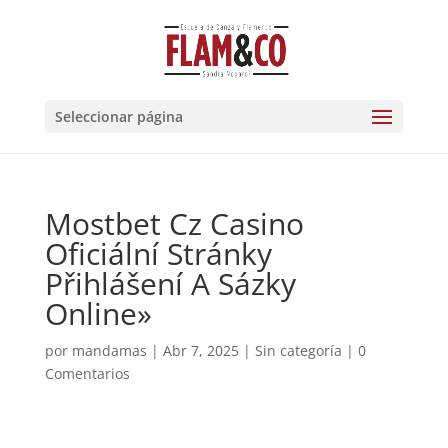
Seleccionar página
Mostbet Cz Casino
Oficiální Stránky
Přihlášení A Sázky
Online»
por
mandamas
|
Abr 7, 2025
|
Sin categoría
|
0
Comentarios