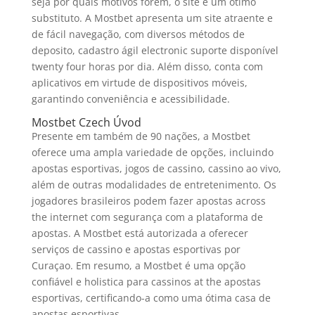
seja por quais motivos forem, o site é um ótimo
substituto. A Mostbet apresenta um site atraente e
de fácil navegação, com diversos métodos de
deposito, cadastro ágil electronic suporte disponível
twenty four horas por dia. Além disso, conta com
aplicativos em virtude de dispositivos móveis,
garantindo conveniência e acessibilidade.
Mostbet Czech Úvod
Presente em também de 90 nações, a Mostbet
oferece uma ampla variedade de opções, incluindo
apostas esportivas, jogos de cassino, cassino ao vivo,
além de outras modalidades de entretenimento. Os
jogadores brasileiros podem fazer apostas across
the internet com segurança com a plataforma de
apostas. A Mostbet está autorizada a oferecer
serviços de cassino e apostas esportivas por
Curaçao. Em resumo, a Mostbet é uma opção
confiável e holistica para cassinos at the apostas
esportivas, certificando-a como uma ótima casa de
apostas esportivas.