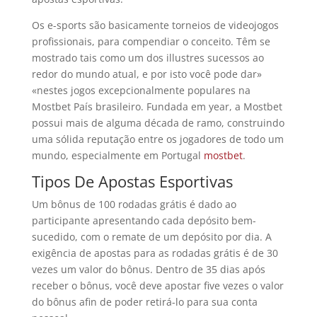
Os e-sports são basicamente torneios de videojogos
profissionais, para compendiar o conceito. Têm se
mostrado tais como um dos illustres sucessos ao
redor do mundo atual, e por isto você pode dar»
«nestes jogos excepcionalmente populares na
Mostbet País brasileiro. Fundada em year, a Mostbet
possui mais de alguma década de ramo, construindo
uma sólida reputação entre os jogadores de todo um
mundo, especialmente em Portugal
mostbet
.
Tipos De Apostas Esportivas
Um bônus de 100 rodadas grátis é dado ao
participante apresentando cada depósito bem-
sucedido, com o remate de um depósito por dia. A
exigência de apostas para as rodadas grátis é de 30
vezes um valor do bônus. Dentro de 35 dias após
receber o bônus, você deve apostar five vezes o valor
do bônus afin de poder retirá-lo para sua conta