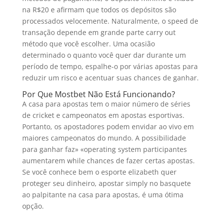
na R$20 e afirmam que todos os depósitos são
processados velocemente. Naturalmente, o speed de
transação depende em grande parte carry out
método que você escolher. Uma ocasião
determinado o quanto você quer dar durante um
período de tempo, espalhe-o por várias apostas para
reduzir um risco e acentuar suas chances de ganhar.
Por Que Mostbet Não Está Funcionando?
A casa para apostas tem o maior número de séries
de cricket e campeonatos em apostas esportivas.
Portanto, os apostadores podem envidar ao vivo em
maiores campeonatos do mundo. A possibilidade
para ganhar faz» «operating system participantes
aumentarem while chances de fazer certas apostas.
Se você conhece bem o esporte elizabeth quer
proteger seu dinheiro, apostar simply no basquete
ao palpitante na casa para apostas, é uma ótima
opção.