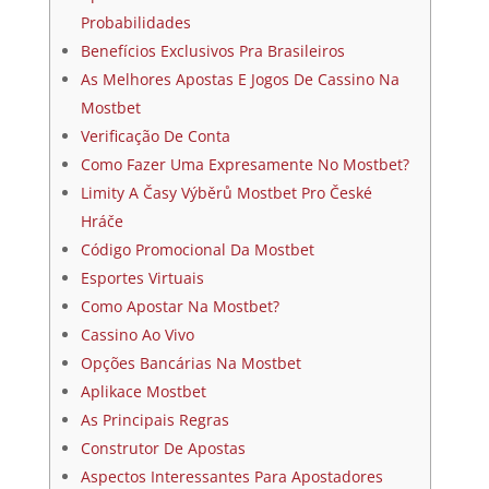
Probabilidades
Benefícios Exclusivos Pra Brasileiros
As Melhores Apostas E Jogos De Cassino Na
Mostbet
Verificação De Conta
Como Fazer Uma Expresamente No Mostbet?
Limity A Časy Výběrů Mostbet Pro České
Hráče
Código Promocional Da Mostbet
Esportes Virtuais
Como Apostar Na Mostbet?
Cassino Ao Vivo
Opções Bancárias Na Mostbet
Aplikace Mostbet
As Principais Regras
Construtor De Apostas
Aspectos Interessantes Para Apostadores