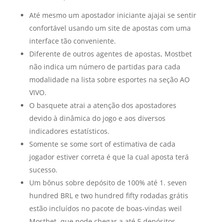
Até mesmo um apostador iniciante ajajai se sentir
confortável usando um site de apostas com uma
interface tão conveniente.
Diferente de outros agentes de apostas, Mostbet
não indica um número de partidas para cada
modalidade na lista sobre esportes na seção AO
VIVO.
O basquete atrai a atenção dos apostadores
devido à dinâmica do jogo e aos diversos
indicadores estatísticos.
Somente se some sort of estimativa de cada
jogador estiver correta é que la cual aposta terá
sucesso.
Um bônus sobre depósito de 100% até 1. seven
hundred BRL e two hundred fifty rodadas grátis
estão incluídos no pacote de boas-vindas weil
Mostbet, que pode chegar a até 5 depósitos.