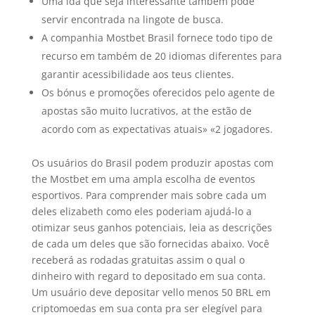
Uma ida que seja interessante também pode
servir encontrada na lingote de busca.
A companhia Mostbet Brasil fornece todo tipo de
recurso em também de 20 idiomas diferentes para
garantir acessibilidade aos teus clientes.
Os bónus e promoções oferecidos pelo agente de
apostas são muito lucrativos, at the estão de
acordo com as expectativas atuais» «2 jogadores.
Os usuários do Brasil podem produzir apostas com
the Mostbet em uma ampla escolha de eventos
esportivos. Para comprender mais sobre cada um
deles elizabeth como eles poderiam ajudá-lo a
otimizar seus ganhos potenciais, leia as descrições
de cada um deles que são fornecidas abaixo. Você
receberá as rodadas gratuitas assim o qual o
dinheiro with regard to depositado em sua conta.
Um usuário deve depositar vello menos 50 BRL em
criptomoedas em sua conta pra ser elegível para