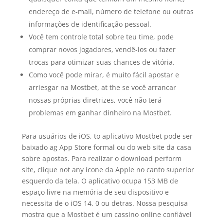
endereço de e-mail, número de telefone ou outras
informações de identificação pessoal.
Você tem controle total sobre teu time, pode
comprar novos jogadores, vendê-los ou fazer
trocas para otimizar suas chances de vitória.
Como você pode mirar, é muito fácil apostar e
arriesgar na Mostbet, at the se você arrancar
nossas próprias diretrizes, você não terá
problemas em ganhar dinheiro na Mostbet.
Para usuários de iOS, to aplicativo Mostbet pode ser
baixado ag App Store formal ou do web site da casa
sobre apostas. Para realizar o download perform
site, clique not any ícone da Apple no canto superior
esquerdo da tela. O aplicativo ocupa 153 MB de
espaço livre na memória de seu dispositivo e
necessita de o iOS 14. 0 ou detras. Nossa pesquisa
mostra que a Mostbet é um cassino online confiável