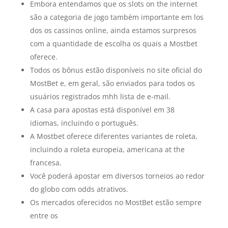
Embora entendamos que os slots on the internet
são a categoria de jogo também importante em los
dos os cassinos online, ainda estamos surpresos
com a quantidade de escolha os quais a Mostbet
oferece.
Todos os bônus estão disponíveis no site oficial do
MostBet e, em geral, são enviados para todos os
usuários registrados mhh lista de e-mail.
A casa para apostas está disponível em 38
idiomas, incluindo o português.
A Mostbet oferece diferentes variantes de roleta,
incluindo a roleta europeia, americana at the
francesa.
Você poderá apostar em diversos torneios ao redor
do globo com odds atrativos.
Os mercados oferecidos no MostBet estão sempre
entre os