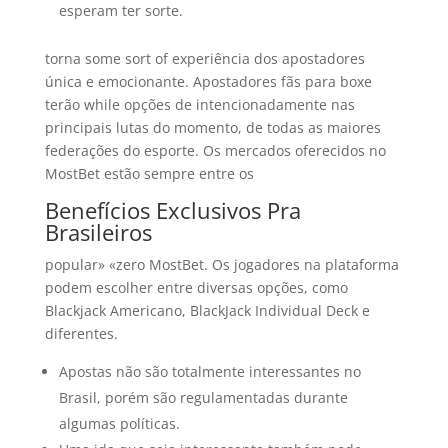
esperam ter sorte.
torna some sort of experiência dos apostadores
única e emocionante. Apostadores fãs para boxe
terão while opções de intencionadamente nas
principais lutas do momento, de todas as maiores
federações do esporte. Os mercados oferecidos no
MostBet estão sempre entre os
Benefícios Exclusivos Pra
Brasileiros
popular» «zero MostBet. Os jogadores na plataforma
podem escolher entre diversas opções, como
Blackjack Americano, BlackJack Individual Deck e
diferentes.
Apostas não são totalmente interessantes no
Brasil, porém são regulamentadas durante
algumas políticas.