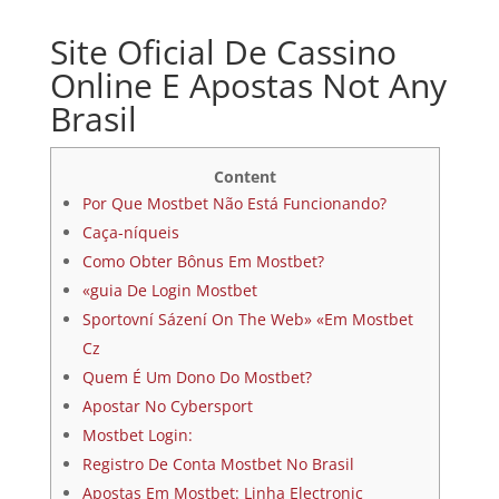
Site Oficial De Cassino
Online E Apostas Not Any
Brasil
Content
Por Que Mostbet Não Está Funcionando?
Caça-níqueis
Como Obter Bônus Em Mostbet?
«guia De Login Mostbet
Sportovní Sázení On The Web» «Em Mostbet
Cz
Quem É Um Dono Do Mostbet?
Apostar No Cybersport
Mostbet Login:
Registro De Conta Mostbet No Brasil
Apostas Em Mostbet: Linha Electronic