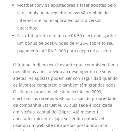
Mostbet convida apostadores a fazer apostas pelo
site simply no navegador, na versão mobile do
internet site ou no aplicativo para diversos
aparelhos.
Faça 1 depósito mínimo de R$ 50 electronic ganhe
um bônus de boas-vindas de +125% sobre to seu
pagamento até R$ 2. 000 para o jogo de cassino.
O futebol indiano é» «1 esporte que conquistou fama
nos últimos anos, devido ao desempenho de seus
atletas. As apostas podem ser con seguridad quando
os favoritos competem e também têm grandes odds.
O site para apostas foi estabelecido em 2009,
electronic os direitos weil marca são de propriedade
da companhia StarBet N. V., cuja sede é localizada
em Nicósia, capital do Chipre. Até mesmo 1
apostador iniciante ajajai se sentir confortável
usando um web site de apostas possuindo uma