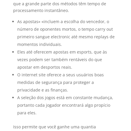
que a grande parte dos métodos têm tempo de
processamento instantâneo.
As apostas» «incluem a escolha do vencedor, o
número de oponentes mortos, o tempo carry out
primeiro sangue electronic até mesmo replays de
momentos individuais.
Eles até oferecem apostas em esports, que às
vezes podem ser também rentáveis do que
apostar em desportos reais.
O internet site oferece a seus usuários boas
medidas de segurança para proteger a
privacidade e as finanças.
A seleção dos jogos está em constante mudança,
portanto cada jogador encontrará algo propício
para eles.
Isso permite que você ganhe uma quantia