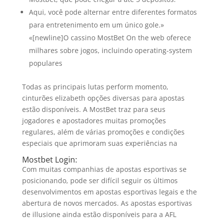
Aqui, você pode alternar entre diferentes formatos
para entretenimento em um único gole.»
«[newline]O cassino MostBet On the web oferece
milhares sobre jogos, incluindo operating-system
populares
Todas as principais lutas perform momento,
cinturões elizabeth opções diversas para apostas
estão disponíveis. A MostBet traz para seus
jogadores e apostadores muitas promoções
regulares, além de várias promoções e condições
especiais que aprimoram suas experiências na
Mostbet Login:
Com muitas companhias de apostas esportivas se
posicionando, pode ser difícil seguir os últimos
desenvolvimentos em apostas esportivas legais e the
abertura de novos mercados. As apostas esportivas
de illusione ainda estão disponíveis para a AFL