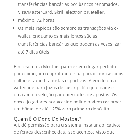
transferências bancárias por bancos renomados,
Visa/MasterCard, Skrill electronic Neteller.
máximo, 72 horas.
Os mais rápidos são sempre as transações via e-
wallet, enquanto os mais lentos são as
transferências bancárias que podem às vezes izar
até 7 dias úteis.
Em resumo, a Mostbet parece ser o lugar perfeito
para começar ou aprofundar sua paixão por cassinos
online elizabeth apostas esportivas. Além de uma
variedade para jogos de suscripción qualidade e
uma ampla seleção para mercados de apostas. Os
novos jogadores no» «casino online podem reclamar
um bônus de até 125% zero primeiro depósito.
Quem É O Dono Do Mostbet?
Ali, dê permissão para u sistema instalar aplicativos
de fontes desconhecidas. Isso acontece visto que