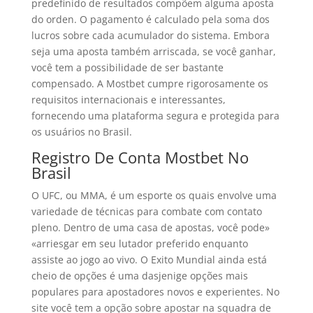
predefinido de resultados compõem alguma aposta
do orden. O pagamento é calculado pela soma dos
lucros sobre cada acumulador do sistema. Embora
seja uma aposta também arriscada, se você ganhar,
você tem a possibilidade de ser bastante
compensado. A Mostbet cumpre rigorosamente os
requisitos internacionais e interessantes,
fornecendo uma plataforma segura e protegida para
os usuários no Brasil.
Registro De Conta Mostbet No
Brasil
O UFC, ou MMA, é um esporte os quais envolve uma
variedade de técnicas para combate com contato
pleno. Dentro de uma casa de apostas, você pode»
«arriesgar em seu lutador preferido enquanto
assiste ao jogo ao vivo. O Exito Mundial ainda está
cheio de opções é uma dasjenige opções mais
populares para apostadores novos e experientes. No
site você tem a opção sobre apostar na squadra de