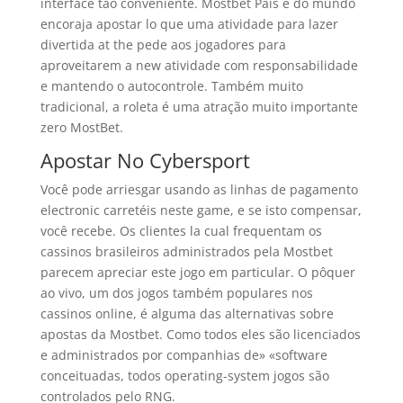
interface tão conveniente. Mostbet País e do mundo
encoraja apostar lo que uma atividade para lazer
divertida at the pede aos jogadores para
aproveitarem a new atividade com responsabilidade
e mantendo o autocontrole. Também muito
tradicional, a roleta é uma atração muito importante
zero MostBet.
Apostar No Cybersport
Você pode arriesgar usando as linhas de pagamento
electronic carretéis neste game, e se isto compensar,
você recebe. Os clientes la cual frequentam os
cassinos brasileiros administrados pela Mostbet
parecem apreciar este jogo em particular. O pôquer
ao vivo, um dos jogos também populares nos
cassinos online, é alguma das alternativas sobre
apostas da Mostbet. Como todos eles são licenciados
e administrados por companhias de» «software
conceituadas, todos operating-system jogos são
controlados pelo RNG.