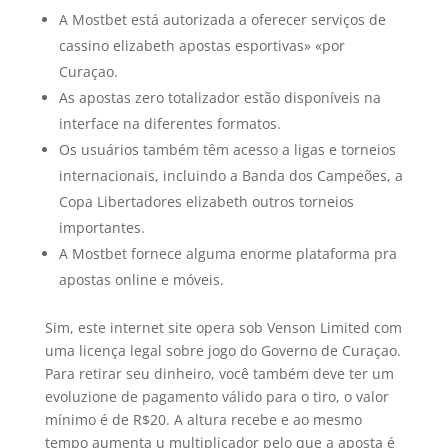
A Mostbet está autorizada a oferecer serviços de
cassino elizabeth apostas esportivas» «por
Curaçao.
As apostas zero totalizador estão disponíveis na
interface na diferentes formatos.
Os usuários também têm acesso a ligas e torneios
internacionais, incluindo a Banda dos Campeões, a
Copa Libertadores elizabeth outros torneios
importantes.
A Mostbet fornece alguma enorme plataforma pra
apostas online e móveis.
Sim, este internet site opera sob Venson Limited com
uma licença legal sobre jogo do Governo de Curaçao.
Para retirar seu dinheiro, você também deve ter um
evoluzione de pagamento válido para o tiro, o valor
mínimo é de R$20. A altura recebe e ao mesmo
tempo aumenta u multiplicador pelo que a aposta é