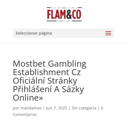
Seleccionar página
Mostbet Gambling
Establishment Cz
Oficiální Stránky
Přihlášení A Sázky
Online»
por
mandamas
|
Jun 7, 2025
|
Sin categoría
|
0
Comentarios