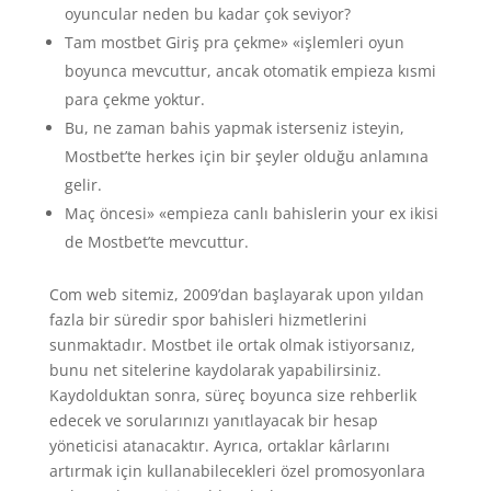
oyuncular neden bu kadar çok seviyor?
Tam mostbet Giriş pra çekme» «işlemleri oyun
boyunca mevcuttur, ancak otomatik empieza kısmi
para çekme yoktur.
Bu, ne zaman bahis yapmak isterseniz isteyin,
Mostbet’te herkes için bir şeyler olduğu anlamına
gelir.
Maç öncesi» «empieza canlı bahislerin your ex ikisi
de Mostbet’te mevcuttur.
Com web sitemiz, 2009’dan başlayarak upon yıldan
fazla bir süredir spor bahisleri hizmetlerini
sunmaktadır. Mostbet ile ortak olmak istiyorsanız,
bunu net sitelerine kaydolarak yapabilirsiniz.
Kaydolduktan sonra, süreç boyunca size rehberlik
edecek ve sorularınızı yanıtlayacak bir hesap
yöneticisi atanacaktır. Ayrıca, ortaklar kârlarını
artırmak için kullanabilecekleri özel promosyonlara