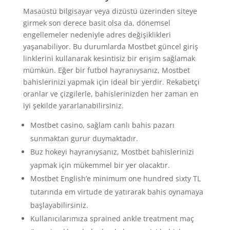
Masaüstü bilgisayar veya dizüstü üzerinden siteye
girmek son derece basit olsa da, dönemsel
engellemeler nedeniyle adres değişiklikleri
yaşanabiliyor. Bu durumlarda Mostbet güncel giriş
linklerini kullanarak kesintisiz bir erişim sağlamak
mümkün. Eğer bir futbol hayranıysanız, Mostbet
bahislerinizi yapmak için ideal bir yerdir. Rekabetçi
oranlar ve çizgilerle, bahislerinizden her zaman en
iyi şekilde yararlanabilirsiniz.
Mostbet casino, sağlam canlı bahis pazarı
sunmaktan gurur duymaktadır.
Buz hokeyi hayranıysanız, Mostbet bahislerinizi
yapmak için mükemmel bir yer olacaktır.
Mostbet English’e minimum one hundred sixty TL
tutarında em virtude de yatırarak bahis oynamaya
başlayabilirsiniz.
Kullanıcılarımıza sprained ankle treatment maç