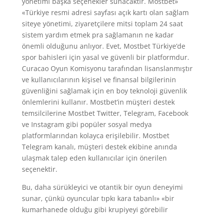
yönetimi başka seçenekler sunacaktır. Mostbet»
«Türkiye resmi adresi sayfası açık kartı olan sağlam
siteye yönetimi, ziyaretçilere mitsi toplam 24 saat
sistem yardım etmek pra sağlamanın ne kadar
önemli olduğunu anlıyor. Evet, Mostbet Türkiye’de
spor bahisleri için yasal ve güvenli bir platformdur.
Curacao Oyun Komisyonu tarafından lisanslanmıştır
ve kullanıcılarının kişisel ve finansal bilgilerinin
güvenliğini sağlamak için en boy teknoloji güvenlik
önlemlerini kullanır. Mostbet’in müşteri destek
temsilcilerine Mostbet Twitter, Telegram, Facebook
ve Instagram gibi popüler sosyal medya
platformlarından kolayca erişilebilir. Mostbet
Telegram kanalı, müşteri destek ekibine anında
ulaşmak talep eden kullanıcılar için önerilen
seçenektir.
Bu, daha sürükleyici ve otantik bir oyun deneyimi
sunar, çünkü oyuncular tıpkı kara tabanlı» «bir
kumarhanede olduğu gibi krupiyeyi görebilir