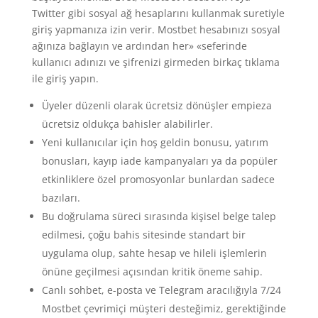
Twitter gibi sosyal ağ hesaplarını kullanmak suretiyle
giriş yapmanıza izin verir. Mostbet hesabınızı sosyal
ağınıza bağlayın ve ardından her» «seferinde
kullanıcı adınızı ve şifrenizi girmeden birkaç tıklama
ile giriş yapın.
Üyeler düzenli olarak ücretsiz dönüşler empieza
ücretsiz oldukça bahisler alabilirler.
Yeni kullanıcılar için hoş geldin bonusu, yatırım
bonusları, kayıp iade kampanyaları ya da popüler
etkinliklere özel promosyonlar bunlardan sadece
bazıları.
Bu doğrulama süreci sırasında kişisel belge talep
edilmesi, çoğu bahis sitesinde standart bir
uygulama olup, sahte hesap ve hileli işlemlerin
önüne geçilmesi açısından kritik öneme sahip.
Canlı sohbet, e-posta ve Telegram aracılığıyla 7/24
Mostbet çevrimiçi müşteri desteğimiz, gerektiğinde