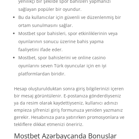
yenilikçi bir şekilde spor bahisleri yapmanızı
sağlayan popüler bir oyundur.
Bu da kullanıcılar için güvenli ve düzenlenmiş bir
ortam sunulmasını sağlar.
Mostbet spor bahisleri, spor etkinliklerinin veya
oyunlarının sonucu üzerine bahis yapma
faaliyetini ifade eder.
Mostbet, spor bahislerini ve online casino
oyunlarını seven Türk oyuncular için en iyi
platformlardan biridir.
Hesap oluşturulduktan sonra giriş bilgilerinizi içeren
bir mesaj görüntülenir. E-postanıza gönderdiyseniz
ya da resim olarak kaydettiyseniz, kullanıcı adınızı
empieza şifrenizi giriş formunuza yeniden yazmanız
gerekir. Hesabınıza para yatırırken promosyonlara ve
tekliflere dikkat etmenizi öneririz.
Mostbet Azərbaycanda Bonuslar