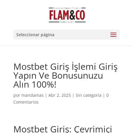
Seleccionar página
Mostbet Giriş İşlemi Giriş
Yapın Ve Bonusunuzu
Alın 100%!
por
mandamas
|
Abr 2, 2025
|
Sin categoría
|
0
Comentarios
Mostbet Giriş: Çevrimiçi