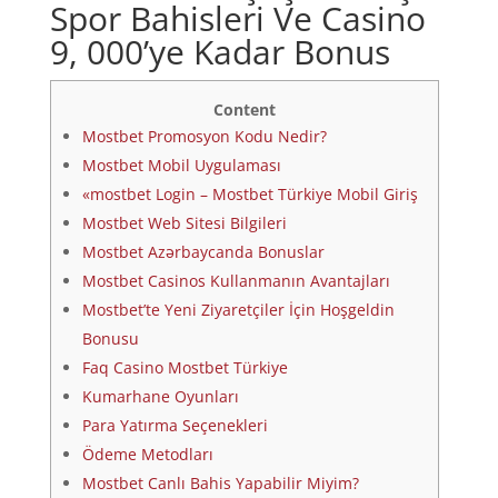
Spor Bahisleri Ve Casino
9, 000’ye Kadar Bonus
Content
Mostbet Promosyon Kodu Nedir?
Mostbet Mobil Uygulaması
«mostbet Login – Mostbet Türkiye Mobil Giriş
Mostbet Web Sitesi Bilgileri
Mostbet Azərbaycanda Bonuslar
Mostbet Casinos Kullanmanın Avantajları
Mostbet’te Yeni Ziyaretçiler İçin Hoşgeldin
Bonusu
Faq Casino Mostbet Türkiye
Kumarhane Oyunları
Para Yatırma Seçenekleri
Ödeme Metodları
Mostbet Canlı Bahis Yapabilir Miyim?