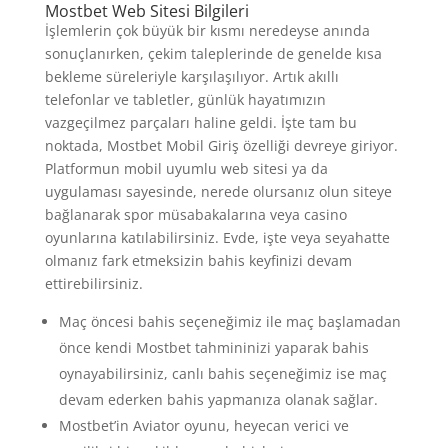
Mostbet Web Sitesi Bilgileri
İşlemlerin çok büyük bir kısmı neredeyse anında
sonuçlanırken, çekim taleplerinde de genelde kısa
bekleme süreleriyle karşılaşılıyor. Artık akıllı
telefonlar ve tabletler, günlük hayatımızın
vazgeçilmez parçaları haline geldi. İşte tam bu
noktada, Mostbet Mobil Giriş özelliği devreye giriyor.
Platformun mobil uyumlu web sitesi ya da
uygulaması sayesinde, nerede olursanız olun siteye
bağlanarak spor müsabakalarına veya casino
oyunlarına katılabilirsiniz. Evde, işte veya seyahatte
olmanız fark etmeksizin bahis keyfinizi devam
ettirebilirsiniz.
Maç öncesi bahis seçeneğimiz ile maç başlamadan
önce kendi Mostbet tahmininizi yaparak bahis
oynayabilirsiniz, canlı bahis seçeneğimiz ise maç
devam ederken bahis yapmanıza olanak sağlar.
Mostbet’in Aviator oyunu, heyecan verici ve