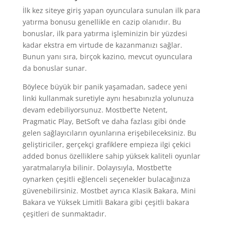
İlk kez siteye giriş yapan oyunculara sunulan ilk para
yatırma bonusu genellikle en cazip olanıdır. Bu
bonuslar, ilk para yatırma işleminizin bir yüzdesi
kadar ekstra em virtude de kazanmanızı sağlar.
Bunun yanı sıra, birçok kazino, mevcut oyunculara
da bonuslar sunar.
Böylece büyük bir panik yaşamadan, sadece yeni
linki kullanmak suretiyle aynı hesabınızla yolunuza
devam edebiliyorsunuz. Mostbet’te Netent,
Pragmatic Play, BetSoft ve daha fazlası gibi önde
gelen sağlayıcıların oyunlarına erişebileceksiniz. Bu
geliştiriciler, gerçekçi grafiklere empieza ilgi çekici
added bonus özelliklere sahip yüksek kaliteli oyunlar
yaratmalarıyla bilinir. Dolayısıyla, Mostbet’te
oynarken çeşitli eğlenceli seçenekler bulacağınıza
güvenebilirsiniz. Mostbet ayrıca Klasik Bakara, Mini
Bakara ve Yüksek Limitli Bakara gibi çeşitli bakara
çeşitleri de sunmaktadır.