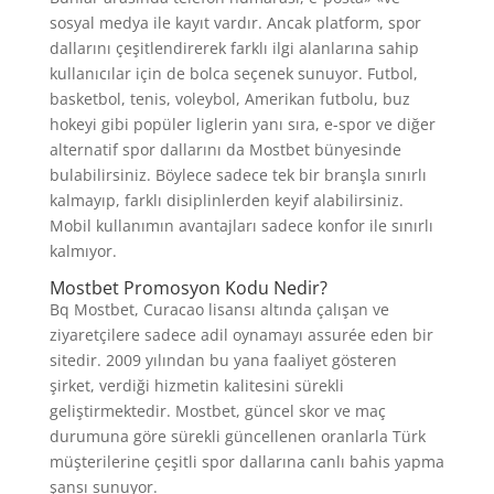
sosyal medya ile kayıt vardır. Ancak platform, spor
dallarını çeşitlendirerek farklı ilgi alanlarına sahip
kullanıcılar için de bolca seçenek sunuyor. Futbol,
basketbol, tenis, voleybol, Amerikan futbolu, buz
hokeyi gibi popüler liglerin yanı sıra, e-spor ve diğer
alternatif spor dallarını da Mostbet bünyesinde
bulabilirsiniz. Böylece sadece tek bir branşla sınırlı
kalmayıp, farklı disiplinlerden keyif alabilirsiniz.
Mobil kullanımın avantajları sadece konfor ile sınırlı
kalmıyor.
Mostbet Promosyon Kodu Nedir?
Bq Mostbet, Curacao lisansı altında çalışan ve
ziyaretçilere sadece adil oynamayı assurée eden bir
sitedir. 2009 yılından bu yana faaliyet gösteren
şirket, verdiği hizmetin kalitesini sürekli
geliştirmektedir. Mostbet, güncel skor ve maç
durumuna göre sürekli güncellenen oranlarla Türk
müşterilerine çeşitli spor dallarına canlı bahis yapma
şansı sunuyor.