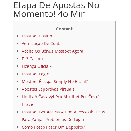
Etapa De Apostas No
Momento! 4o Mini
Content
Mostbet Casino
Verificação De Conta
Aceite Os Bônus Mostbet Agora
F12 Casino
Licença Oficial»
Mostbet Login:
Mostbet É Legal Simply No Brasil?
Apostas Esportivas Virtuais
Limity A Časy Výběrů Mostbet Pro České
Hráče
Mostbet Get Access À Conta Pessoal: Dicas
Para Zanjar Problemas De Login
Como Posso Fazer Um Depósito?