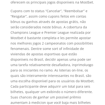
oferecem os principais jogos disponíveis na Mostbet.
Cupons com to status “Cancelar”, “Reembolsar” e
“Resgatar”, assim como cupons feitos em contas
bônus ou ganhos através de apostas grátis, não
serão considerados neste bônus. A cobertura da
Champions League e Premier League realizada por
Mostbet é bastante completa e les permite apostar
nos melhores jogos 2 campeonatos com possibilities
fenomenais. Dentre some sort of infinidade de
viviendas de apostas esportivas que estão
disponíveis no Brasil, decidir apenas uma pode ser
uma tarefa relativamente desafiadora, inprimoluogo
para os iniciantes no ramo. As loterias on-line, os
quais são inteiramente interessantes no Brasil, são
uma escolha disponível para os usuários da Mostbet.
Cada participante deve adquirir um total para seis
bilhetes, qualquer um exibindo o número diferente.
Suas chances de ganhar um possível prêmio
aumentam à medicion que você baja mais bilhetes