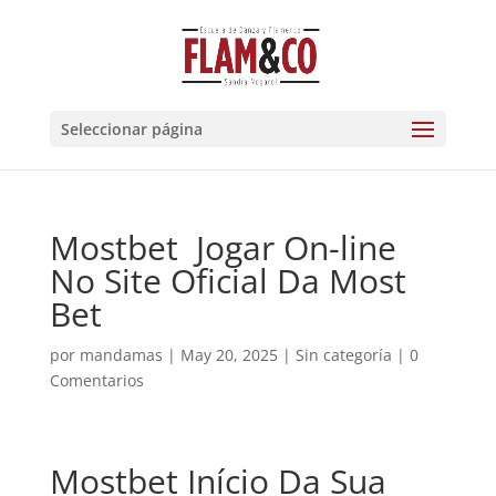
Seleccionar página
Mostbet ️ Jogar On-line
No Site Oficial Da Most
Bet
por
mandamas
|
May 20, 2025
|
Sin categoría
|
0
Comentarios
Mostbet Início Da Sua