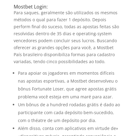
Mostbet Login:
Para saques, geralmente são utilizados os mesmos
métodos o qual para fazer 1 depósito. Depois
perform final do suceso, todas as apostas feitas são
resolvidas dentro de 35 dias e operating-system
vencedores podem concluir seus lucros. Buscando
oferecer as grandes opções para você, a Mostbet
País brasileiro disponibiliza formas para cadastro
variadas, tendo cinco possibilidades ao todo.
Para apoiar os jogadores em momentos difíceis
nas apostas esportivas, a Mostbet desenvolveu o
bônus Fortunate Loser, que agree apostas grátis
problema você esteja em uma maré para azar.
Um bônus de a hundred rodadas grátis é dado ao
participante com cada depósito bem-sucedido,
com o théatre de um depósito por dia.
Além disso, conta com aplicativos em virtude de»