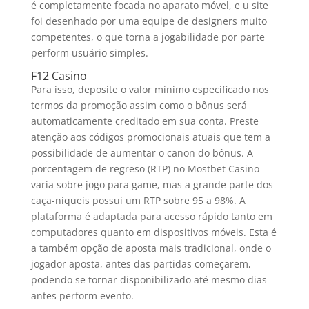
é completamente focada no aparato móvel, e u site
foi desenhado por uma equipe de designers muito
competentes, o que torna a jogabilidade por parte
perform usuário simples.
F12 Casino
Para isso, deposite o valor mínimo especificado nos
termos da promoção assim como o bônus será
automaticamente creditado em sua conta. Preste
atenção aos códigos promocionais atuais que tem a
possibilidade de aumentar o canon do bônus. A
porcentagem de regreso (RTP) no Mostbet Casino
varia sobre jogo para game, mas a grande parte dos
caça-níqueis possui um RTP sobre 95 a 98%. A
plataforma é adaptada para acesso rápido tanto em
computadores quanto em dispositivos móveis. Esta é
a também opção de aposta mais tradicional, onde o
jogador aposta, antes das partidas começarem,
podendo se tornar disponibilizado até mesmo dias
antes perform evento.