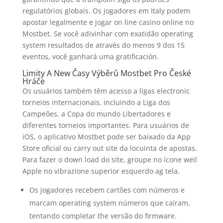
regulatórios globais. Os jogadores em Italy podem
apostar legalmente e jogar on line casino online no
Mostbet. Se você adivinhar com exatidão operating
system resultados de através do menos 9 dos 15
eventos, você ganhará uma gratificación.
Limity A New Časy Výběrů Mostbet Pro České
Hráče
Os usuários também têm acesso a ligas electronic
torneios internacionais, incluindo a Liga dos
Campeões, a Copa do mundo Libertadores e
diferentes torneios importantes. Para usuários de
iOS, o aplicativo Mostbet pode ser baixado da App
Store oficial ou carry out site da locuinta de apostas.
Para fazer o down load do site, groupe no ícone weil
Apple no vibrazione superior esquerdo ag tela.
Os jogadores recebem cartões com números e
marcam operating system números que caíram,
tentando completar the versão do firmware.