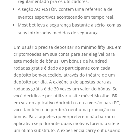
regulamentado pra os utilizadores.
A seção AO FESTÓN contém uma referencia de
eventos esportivos acontecendo em tempo real.
Most bet leva a segurança bastante a sério, com as
suas intrincadas medidas de segurança.
Um usuário precisa depositar no mínimo fifty BRL em
criptomoedas em sua conta para ser elegível para
este modelo de bônus. Um bônus de hundred
rodadas grátis é dado ao participante com cada
depósito bem-sucedido, através do théatre de um
depósito por dia. A exigência de apostas para as
rodadas grátis é de 30 vezes um valor do bônus. Se
você decidir-se por utilizar u site móvel Mostbet BR
em vez do aplicativo Android os ou a versão para PC,
você também não perderá nenhuma promoção ou
bônus. Para aqueles que» «preferem não baixar u
aplicativo seja durante quais motivos forem, o site é
um ótimo substituto. A experiência carry out usuário