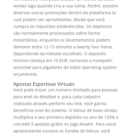
vindas logo quando cria a sua conta. Porém, existem
diversas outras promoções dentro da plataforma la
cual podem ser aproveitadas, desde que você
cumpra os requisitos estabelecidos. Os depósitos
são normalmente processados sobre forma
instantânea, enquanto os levantamentos podem
demorar entre 12-15 minutos a twenty four horas,
dependendo do método escolhido. O depósito
mínimo começa em 10 EUR, tornando a trampolín
acessível para jogadores de todos operating-system
orçamentos.
Apostas Esportivas Virtuais
Você pode trazer um número ilimitado para pessoas
para enel do Mostbet e, para cada cadastro
realizado através perform seu link, você ganha
benefícios enel do sistema. O bônus de boas-vindas
multiplica o seu primeiro depósito no ano de 125% e
concede 5 apostas grátis no jogo Aviator. Para sacar
apresentando sucesso os fundos do bônus, você