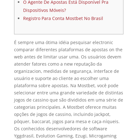
O Agente De Apostas Está Disponível Pra
Dispositivos Móveis?
Registro Para Conta Mostbet No Brasil
É sempre uma ótima idéia pesquisar electronic
comparar diferentes plataformas de apostas on the
web antes de limitar usar uma. Os usuários devem
atender fatores como a new reputação da
organizacion, medidas de segurança, interface de
usuário e suporte ao cliente ao escolher uma
plataforma sobre apostas. Na Mostbet, você pode
selecionar entre uma grande variedade de distintas
jogos de cassino que são divididos em uma série de
categorias principales. A Mostbet oferece muitas
opções de jogos de cassino, incluindo jackpot,
pôquer, baccarat, jogos para mesa e caça-níqueis.
Os conhecidos desenvolvedores de software
Yggdrasil, Evolution Gaming, Ezugi, Microgaming