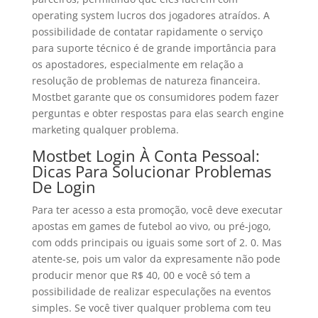
operating system lucros dos jogadores atraídos. A
possibilidade de contatar rapidamente o serviço
para suporte técnico é de grande importância para
os apostadores, especialmente em relação a
resolução de problemas de natureza financeira.
Mostbet garante que os consumidores podem fazer
perguntas e obter respostas para elas search engine
marketing qualquer problema.
Mostbet Login À Conta Pessoal:
Dicas Para Solucionar Problemas
De Login
Para ter acesso a esta promoção, você deve executar
apostas em games de futebol ao vivo, ou pré-jogo,
com odds principais ou iguais some sort of 2. 0. Mas
atente-se, pois um valor da expresamente não pode
producir menor que R$ 40, 00 e você só tem a
possibilidade de realizar especulações na eventos
simples. Se você tiver qualquer problema com teu