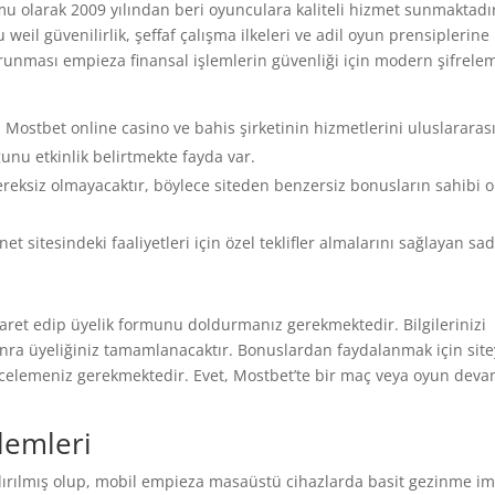
mu olarak 2009 yılından beri oyunculara kaliteli hizmet sunmaktadı
eil güvenilirlik, şeffaf çalışma ilkeleri ve adil oyun prensiplerine
 korunması empieza finansal işlemlerin güvenliği için modern şifrele
 Mostbet online casino ve bahis şirketinin hizmetlerini uluslararas
nu etkinlik belirtmekte fayda var.
reksiz olmayacaktır, böylece siteden benzersiz bonusların sahibi 
et sitesindeki faaliyetleri için özel teklifler almalarını sağlayan sa
yaret edip üyelik formunu doldurmanız gerekmektedir. Bilgilerinizi
onra üyeliğiniz tamamlanacaktır. Bonuslardan faydalanmak için sit
ncelemeniz gerekmektedir. Evet, Mostbet’te bir maç veya oyun dev
lemleri
rılmış olup, mobil empieza masaüstü cihazlarda basit gezinme im