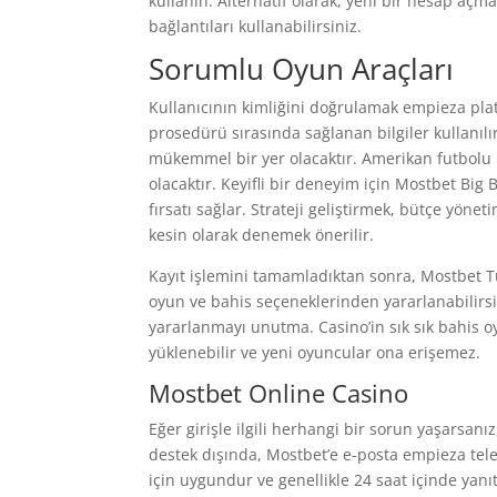
kullanın. Alternatif olarak, yeni bir hesap aç
bağlantıları kullanabilirsiniz.
Sorumlu Oyun Araçları
Kullanıcının kimliğini doğrulamak empieza p
prosedürü sırasında sağlanan bilgiler kullanılı
mükemmel bir yer olacaktır. Amerikan futbolu
olacaktır. Keyifli bir deneyim için Mostbet 
fırsatı sağlar. Strateji geliştirmek, bütçe y
kesin olarak denemek önerilir.
Kayıt işlemini tamamladıktan sonra, Mostbet Tü
oyun ve bahis seçeneklerinden yararlanabilirsi
yararlanmayı unutma. Casino’in sık sık bahis oy
yüklenebilir ve yeni oyuncular ona erişemez.
Mostbet Online Casino
Eğer girişle ilgili herhangi bir sorun yaşarsanı
destek dışında, Mostbet’e e-posta empieza telef
için uygundur ve genellikle 24 saat içinde yanı