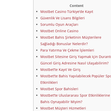
Content
Mostbet Casino Türkiye’de Kayıt
Güvenlik Ve Lisans Bilgileri
Sorumlu Oyun Araçları
Mostbet Online Casino
Mostbet Bahis Şirketinin Müşterilere
Sağladığı Bonuslar Nelerdir?
Para Yatırma Ve Çekme İşlemleri
Mostbet Sitesine Giriş Yapmak Için Durant
Güncel Giriş Adresine Nasıl Ulaşabilirim?
Mostbet’te Kayıt Ve Giriş
Mostbet’te Bahis Yapılabilecek Popüler Sp
Etkinlikleri
Mostbet Spor Bahisleri
Mostbet’te Uluslararası Spor Etkinliklerine
Bahis Oynayabilir Miyim?
Mostbet Müşteri Hizmetleri