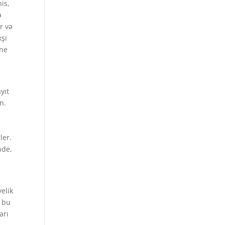
nis,
ə
ər və
xşı
ine
yıt
n.
ler.
nde,
yelik
e bu
arı