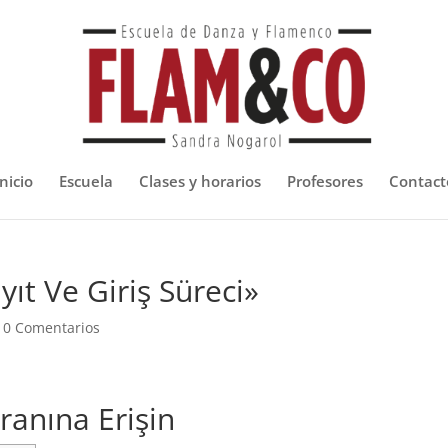
nicio
Escuela
Clases y horarios
Profesores
Contact
ıt Ve Giriş Süreci»
|
0 Comentarios
ranına Erişin