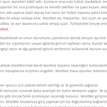
li oyun seçimləri təklif edir, bunların arasında futbol, basketbol, te
tərilər bir sıra promosyon və benefit təklifləri ilə şəxsi kazanc əld
enin veb saytına daxil olaraq hər hansı bir futbol liqasına qatıla bil
s ilə əlaqə saxlaya bilər. Mostbet-də, müştərilər, özü üçün ən ya
əliklə, öz ayrı kazancına sahib olmaq üçün. Türkiye’deki birçok onl
stbet
.
işleyebilecek ve sorun durumunu çözmenize olanak tanıyan ayrıntılı
eden bir ziyaretçinin sosyal ağlarda güncel sayfaları varsa, bunlar ka
imgeyi seçin ve ağa giderek typical verilerinizi kullanarak oturum açı
na almak istediklerinde kendi kendine dışlama seçeneğini kullanabilir
ların hesaplarına erişimini engeller. Mostbet masa oyunları bölümü
her oyuncu için yüksek kaliteli işbirliği ve iki güvenlik sağlarlar.
tli bonuslar sunarak daha avantajlı bir bahis deneyimi sağlar. İlk ü
esi gibi birçok farklı promosyon seçeneği bulunur. MostBet girişin
iniz. MostBet hesabınıza giriş yapmak için bu doğrulanmış bağlantıl