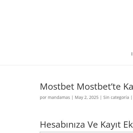
I
Mostbet Mostbet’te Kay
por
mandamas
|
May 2, 2025
|
Sin categoría
Hesabınıza Ve Kayıt Ek