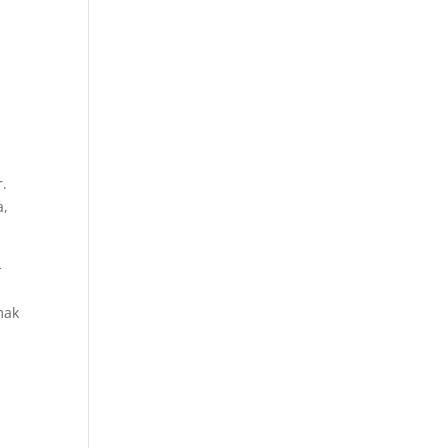
r.
a,
-
mak