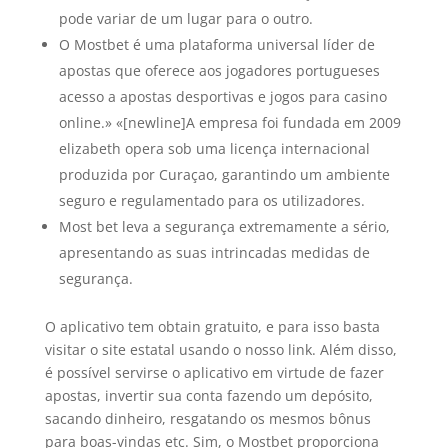
pode variar de um lugar para o outro.
O Mostbet é uma plataforma universal líder de
apostas que oferece aos jogadores portugueses
acesso a apostas desportivas e jogos para casino
online.» «[newline]A empresa foi fundada em 2009
elizabeth opera sob uma licença internacional
produzida por Curaçao, garantindo um ambiente
seguro e regulamentado para os utilizadores.
Most bet leva a segurança extremamente a sério,
apresentando as suas intrincadas medidas de
segurança.
O aplicativo tem obtain gratuito, e para isso basta
visitar o site estatal usando o nosso link. Além disso,
é possível servirse o aplicativo em virtude de fazer
apostas, invertir sua conta fazendo um depósito,
sacando dinheiro, resgatando os mesmos bônus
para boas-vindas etc. Sim, o Mostbet proporciona