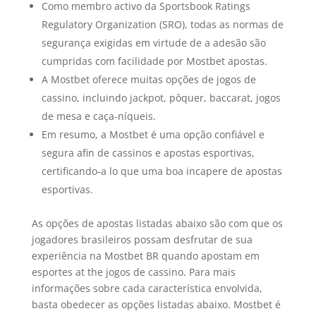
Como membro activo da Sportsbook Ratings
Regulatory Organization (SRO), todas as normas de
segurança exigidas em virtude de a adesão são
cumpridas com facilidade por Mostbet apostas.
A Mostbet oferece muitas opções de jogos de
cassino, incluindo jackpot, pôquer, baccarat, jogos
de mesa e caça-níqueis.
Em resumo, a Mostbet é uma opção confiável e
segura afin de cassinos e apostas esportivas,
certificando-a lo que uma boa incapere de apostas
esportivas.
As opções de apostas listadas abaixo são com que os
jogadores brasileiros possam desfrutar de sua
experiência na Mostbet BR quando apostam em
esportes at the jogos de cassino. Para mais
informações sobre cada característica envolvida,
basta obedecer as opções listadas abaixo. Mostbet é