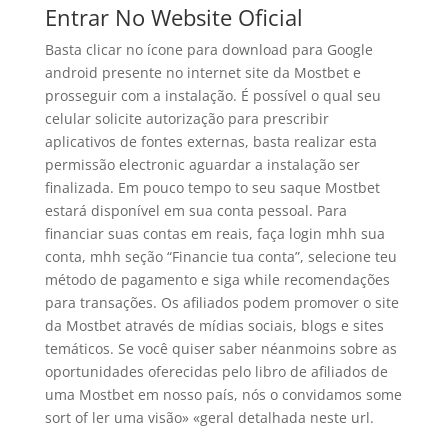
Entrar No Website Oficial
Basta clicar no ícone para download para Google
android presente no internet site da Mostbet e
prosseguir com a instalação. É possível o qual seu
celular solicite autorização para prescribir
aplicativos de fontes externas, basta realizar esta
permissão electronic aguardar a instalação ser
finalizada. Em pouco tempo to seu saque Mostbet
estará disponível em sua conta pessoal. Para
financiar suas contas em reais, faça login mhh sua
conta, mhh seção “Financie tua conta”, selecione teu
método de pagamento e siga while recomendações
para transações. Os afiliados podem promover o site
da Mostbet através de mídias sociais, blogs e sites
temáticos. Se você quiser saber néanmoins sobre as
oportunidades oferecidas pelo libro de afiliados de
uma Mostbet em nosso país, nós o convidamos some
sort of ler uma visão» «geral detalhada neste url.