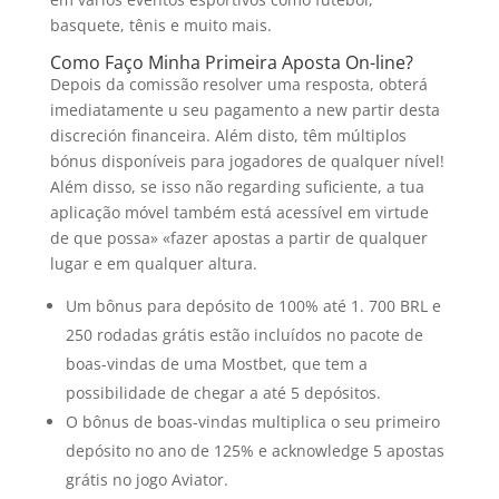
basquete, tênis e muito mais.
Como Faço Minha Primeira Aposta On-line?
Depois da comissão resolver uma resposta, obterá
imediatamente u seu pagamento a new partir desta
discreción financeira. Além disto, têm múltiplos
bónus disponíveis para jogadores de qualquer nível!
Além disso, se isso não regarding suficiente, a tua
aplicação móvel também está acessível em virtude
de que possa» «fazer apostas a partir de qualquer
lugar e em qualquer altura.
Um bônus para depósito de 100% até 1. 700 BRL e
250 rodadas grátis estão incluídos no pacote de
boas-vindas de uma Mostbet, que tem a
possibilidade de chegar a até 5 depósitos.
O bônus de boas-vindas multiplica o seu primeiro
depósito no ano de 125% e acknowledge 5 apostas
grátis no jogo Aviator.