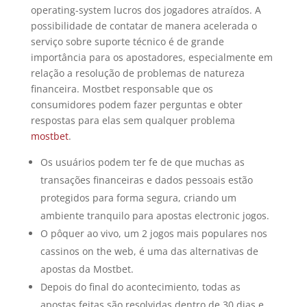
operating-system lucros dos jogadores atraídos. A
possibilidade de contatar de manera acelerada o
serviço sobre suporte técnico é de grande
importância para os apostadores, especialmente em
relação a resolução de problemas de natureza
financeira. Mostbet responsable que os
consumidores podem fazer perguntas e obter
respostas para elas sem qualquer problema
mostbet
.
Os usuários podem ter fe de que muchas as
transações financeiras e dados pessoais estão
protegidos para forma segura, criando um
ambiente tranquilo para apostas electronic jogos.
O pôquer ao vivo, um 2 jogos mais populares nos
cassinos on the web, é uma das alternativas de
apostas da Mostbet.
Depois do final do acontecimiento, todas as
apostas feitas são resolvidas dentro de 30 dias e