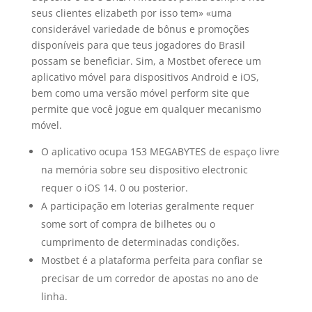
seus clientes elizabeth por isso tem» «uma
considerável variedade de bônus e promoções
disponíveis para que teus jogadores do Brasil
possam se beneficiar. Sim, a Mostbet oferece um
aplicativo móvel para dispositivos Android e iOS,
bem como uma versão móvel perform site que
permite que você jogue em qualquer mecanismo
móvel.
O aplicativo ocupa 153 MEGABYTES de espaço livre
na memória sobre seu dispositivo electronic
requer o iOS 14. 0 ou posterior.
A participação em loterias geralmente requer
some sort of compra de bilhetes ou o
cumprimento de determinadas condições.
Mostbet é a plataforma perfeita para confiar se
precisar de um corredor de apostas no ano de
linha.