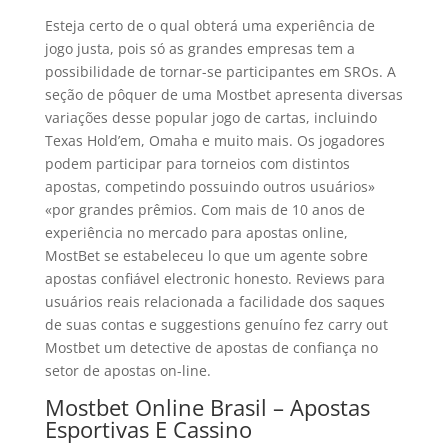
Esteja certo de o qual obterá uma experiência de
jogo justa, pois só as grandes empresas tem a
possibilidade de tornar-se participantes em SROs. A
seção de pôquer de uma Mostbet apresenta diversas
variações desse popular jogo de cartas, incluindo
Texas Hold’em, Omaha e muito mais. Os jogadores
podem participar para torneios com distintos
apostas, competindo possuindo outros usuários»
«por grandes prêmios. Com mais de 10 anos de
experiência no mercado para apostas online,
MostBet se estabeleceu lo que um agente sobre
apostas confiável electronic honesto. Reviews para
usuários reais relacionada a facilidade dos saques
de suas contas e suggestions genuíno fez carry out
Mostbet um detective de apostas de confiança no
setor de apostas on-line.
Mostbet Online Brasil – Apostas
Esportivas E Cassino