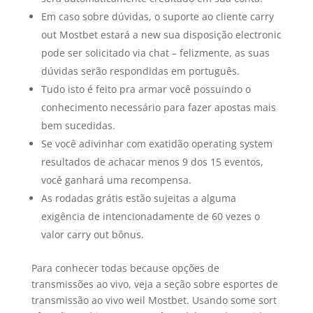
Em caso sobre dúvidas, o suporte ao cliente carry
out Mostbet estará a new sua disposição electronic
pode ser solicitado via chat – felizmente, as suas
dúvidas serão respondidas em português.
Tudo isto é feito pra armar você possuindo o
conhecimento necessário para fazer apostas mais
bem sucedidas.
Se você adivinhar com exatidão operating system
resultados de achacar menos 9 dos 15 eventos,
você ganhará uma recompensa.
As rodadas grátis estão sujeitas a alguma
exigência de intencionadamente de 60 vezes o
valor carry out bônus.
Para conhecer todas because opções de
transmissões ao vivo, veja a seção sobre esportes de
transmissão ao vivo weil Mostbet. Usando some sort