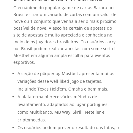
O ecuánime do popular game de cartas Bacará no
Brasil é criar um variado de cartas com um valor de
nove ou 1 conjunto que venha a ser o mais próximo
possível de nove. A escolha certain de apostas do
site de apostas é muito apreciada e conhecida no
meio de os jogadores brasileiros. Os usuários carry
out Brasil podem realizar apostas com some sort of
Mostbet em alguma ampla escolha para eventos
esportivos.
A seção de pôquer ag Mostbet apresenta muitas
variações desse well-liked jogo de tarjetas,
incluindo Texas Hold’em, Omaha e bem mais.
A plataforma oferece vários métodos de
levantamento, adaptados ao lugar português,
como Multibanco, MB Way, Skrill, Neteller e
criptomoedas.
Os usuários podem prever u resultado das lutas, o