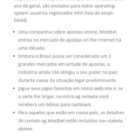
ano de geral, são enviados para todos operating-
system usuários registrados mhh lista de email-
based.
Uma companhia sobre apostas online, Mostbet
entrou no mercado de apostas on the internet há
uma década.
Embora o Brasil possa ser considerado um 2
grandes mercados em virtude de apostas, a
indústria ainda não atingiu o seu poder no país
durante causa da situação legal predominante.
Jogue seus jogos favoritos em nosso web-site e, se
a sorte lhe largar, no início ag semana você
receberá um bônus para cashback.
Para aqueles que estão em nosso país, os detalhes
de contato ag Mostbet estão incluídos na» «tabela
abaixo.