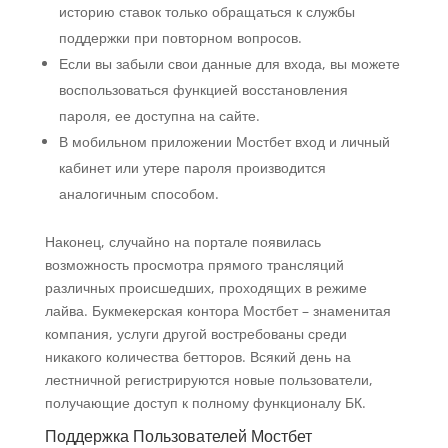
историю ставок только обращаться к службы
поддержки при повторном вопросов.
Если вы забыли свои данные для входа, вы можете
воспользоваться функцией восстановления
пароля, ее доступна на сайте.
В мобильном приложении Мостбет вход и личный
кабинет или утере пароля производится
аналогичным способом.
Наконец, случайно на портале появилась
возможность просмотра прямого трансляций
различных происшедших, проходящих в режиме
лайва. Букмекерская контора Мостбет – знаменитая
компания, услуги другой востребованы среди
никакого количества бетторов. Всякий день на
лестничной регистрируются новые пользователи,
получающие доступ к полному функционалу БК.
Поддержка Пользователей Мостбет