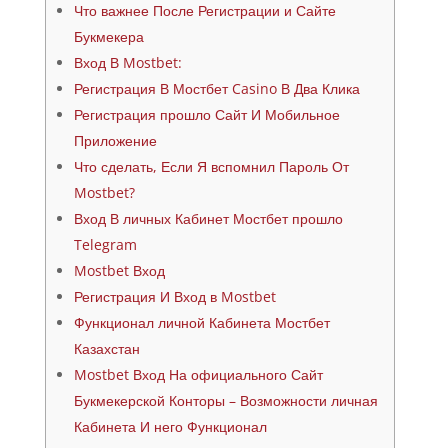
Что важнее После Регистрации и Сайте
Букмекера
Вход В Mostbet:
Регистрация В Мостбет Casino В Два Клика
Регистрация прошло Сайт И Мобильное
Приложение
Что сделать, Если Я вспомнил Пароль От
Mostbet?
Вход В личных Кабинет Мостбет прошло
Telegram
Mostbet Вход
Регистрация И Вход в Mostbet
Функционал личной Кабинета Мостбет
Казахстан
Mostbet Вход На официального Сайт
Букмекерской Конторы – Возможности личная
Кабинета И него Функционал