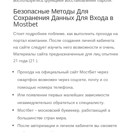
воспользуйтесь функцией восстановления пароля.
Безопасные Методы Для
Сохранения Данных Для Входа в
Mostbet
Стоит подробнее поближе, как выполнить прохода на
портал компании. После создания личной кабинета
на сайте следует изучить него возможности и очень.
Материалы сайта предназначенные для лиц опытнее
21 года (21 ).
Прохода на официальный сайт МостБет через
смартфон возможен через соцсети, почту и со
помощью номера телефона.
Или появлении первых малейших зависимости
незамедлительно обратиться к специалисту.
Мостбет – московский букмекер, работающий а
большинстве стран мира.
После авторизации и личном кабинете вы сможете