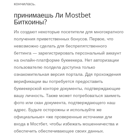
кончилась.
принимаешь Ли Mostbet
Биткоины?
Их создают некоторые посетители для многократного
получения приветственных бонусов. Первое, что
невозможно сделать для беспрепятственного
беттинга — зарегистрировать персональный аккаунт
на онлайн-платформе букмекера. Нет авторизации
пользователю полдела доступна только
ознакомительная версия портала. Ддя прохождения
верификации вы потребуется предоставить
букмекерской конторе документы, подтверждающие
вашу личность. Также может потребоваться заиметь
фото или скан документа, подтверждающего наш
адрес. Будьте осторожны и используйте же
официальные» «же проверенные источники дли
входа в Мостбет, чтобы избежать мошенничества и
обеспечить обеспечивающее своих данных.