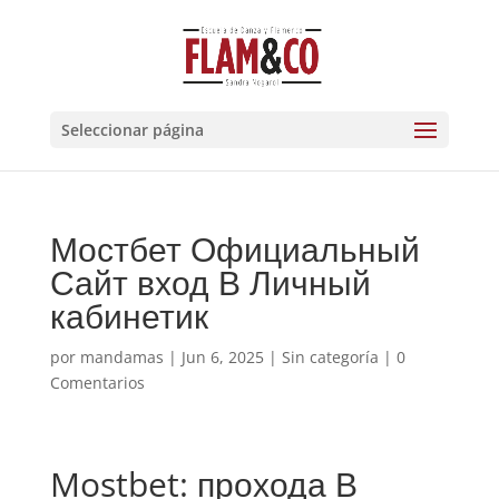
Seleccionar página
Мостбет Официальный
Сайт вход В Личный
кабинетик
por
mandamas
|
Jun 6, 2025
|
Sin categoría
|
0
Comentarios
Mostbet: прохода В