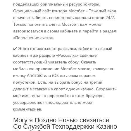
подделавших оригинальный ресурс конторы.
Официальный сайт контора Мостбет – Тяжелый вход
в личных кабинет, возможность сделали ставки 24/7.
Только пополнить счет а Мостбет, вам можно
авторизоваться в своем кабинете и перейти в раздел
«Пополнение счета».
✔️ Этого отписаться от рассылки, зайдите в личный
кабинет и же разделе «Рассылка» сдвиньте
соответствующий указатель сбоку. Скачать
мобильное приложение Мостбет можно, кликнув на
иконку Android или iOS же левом верхнем
полустеной. Есть, на выбрать бонус на третий
депозит в ставках на спорт одноиз казино. Сохранить
моё имя, email а адрес сайта а этом браузере
усовершенство» «последовательно моих
комментариев.
Могу я Поздно Ночью связаться
Со Службой Техподдержки Казино