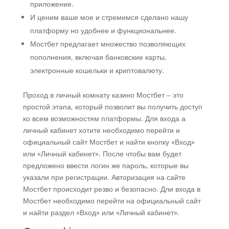
приложение.
И ценим ваше мое и стремимся сделано нашу
платформу но удобнее и функциональнее.
Мостбет предлагает множество позволяющих
пополнения, включая банковские карты,
электронные кошельки и криптовалюту.
Проход в личный комнату казино Мостбет ‒ это
простой этапа, который позволит вы получить доступ
ко всем возможностям платформы. Для входа а
личный кабинет хотите необходимо перейти и
официальный сайт Мостбет и найти кнопку «Вход»
или «Личный кабинет». После чтобы вам будет
предложено ввести логин же пароль, которые вы
указали при регистрации. Авторизация на сайте
Мостбет происходит резво и безопасно. Дли входа в
Мостбет необходимо перейти на официальный сайт
и найти раздел «Вход» или «Личный кабинет».