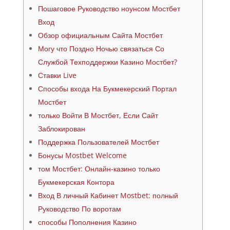
Пошаговое Руководство ноунсом Мостбет
Вход
Обзор официальным Сайта Мостбет
Могу что Поздно Ночью связаться Со
Службой Техподдержки Казино Мостбет?
Ставки Live
Способы входа На Букмекерский Портал
Мостбет
только Войти В Мостбет, Если Сайт
Заблокирован
Поддержка Пользователей Мостбет
Бонусы Mostbet Welcome
том Мостбет: Онлайн-казино только
Букмекерская Контора
Вход В личный Кабинет Mostbet: полный
Руководство По воротам
способы Пополнения Казино