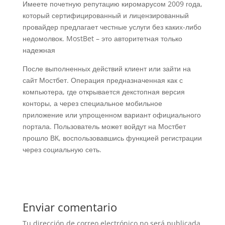
Имеете почетную репутацию киромарусом 2009 года,
который сертифицированный и лицензированный
провайдер предлагает честные услуги без каких-либо
недомолвок. MostBet – это авторитетная только
надежная
После выполненных действий клиент или зайти на
сайт Мостбет. Операция предназначенная как с
компьютера, где открывается декстопная версия
конторы, а через специальное мобильное
приложение или упрощенном вариант официального
портала. Пользователь может войдут на Мостбет
прошло ВК, воспользовавшись функцией регистрации
через социальную сеть.
Enviar comentario
Tu dirección de correo electrónico no será publicada.