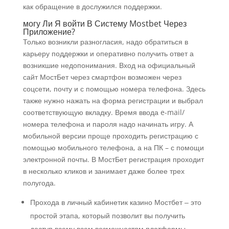
как обращение в дослужился поддержки.
могу Ли Я войти В Систему Mostbet Через
Приложение?
Только возникли разногласия, надо обратиться в
карьеру поддержки и оперативно получить ответ а
возникшие недопонимания. Вход на официальный
сайт МостБет через смартфон возможен через
соцсети, почту и с помощью номера телефона. Здесь
также нужно нажать на форма регистрации и выбрал
соответствующую вкладку. Время ввода e-mail/
номера телефона и пароля надо начинать игру. А
мобильной версии проще проходить регистрацию с
помощью мобильного телефона, а на ПК – с помощи
электронной почты. В МостБет регистрация проходит
в несколько кликов и занимает даже более трех
полугода.
Прохода в личный кабинетик казино Мостбет ‒ это
простой этапа, который позволит вы получить
доступ всему всем возможностям платформы.