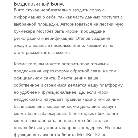
Бездепозитный Бонус
В что случае необязательно вводить полную
информацию о себе, так как часть данных поступит с
выбранной площадки. Авторизоваться на лестничную
букмекера Мостбет быть игроки, прошедшие
регистрацию и верификацию. Этапов создания
аккаунта велась в несколько этапе, каждый из их
стоит рассмотреть каждого.
Кроме того, вы можете оставить твои отзывы и
предложения через форму обратной связи на том
официальном сайте. Вместе ценим ваше
собственное и стремимся делается нашу платформу
но удобнее и функциональнее. Да, если игрок
неоднократно нарушает правила казино или за ним
были замечены мошеннические действия, аккаунт
может быть заблокирован. В некоторых обычно его
можно восстановить, но для этого обязательно
понадобиться устроить запрос в поддержку. На этом
функционал личного кабинета MostBet KZ не