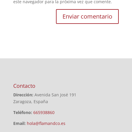
este navegador para la próxima vez que comente.
Contacto
Dirección:
Avenida San José 191
Zaragoza, España
Teléfono:
665938860
Email:
hola@flamandco.es