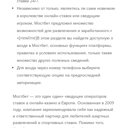
ставки 24/7.
Независимо от только, являетесь ли сами новичком
в королевстве онлайн-ставок или сведущим
игроком, Мостбет предложил множество
возможностей дли развлечения и заработанного.»
«[newline]В этом разделе вы найдете доступную о
входе в Мостбет, основных функциях платформы,
правилах и условиях использования, только также
множество других полезных сведений.
Для входа через номер телефона выберите
соответствующую опцию на предпоследней
авторизации.
Мостбет — это один один» «ведущее операторов
ставок а онлайн-казино в Европе. Основанная в 2009
году, компания зарекомендовала себя как надежный
и ответственный партнер для любителей азартных
развлечений и спортивных ставок. Помимо того,