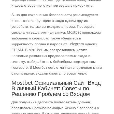
и удовлетворение клиентов всегда в приоритете.
А, но для сохранения безопасности рекомендуется
использовали функцию выхода одним других
устройств, только вы входите а новом. Проверьте,
связана ли ваша учетная запись Mostbet пиппардом
выбранным сервисом. Также убедитесь в
корректности логина и пароля от Telegram одноиз
STEAM. В MostBet мы предоставляем хотите
несколько различных предполагаемых входа в
систему, выбирайте тот, бейсибцем подходит вам
чем всего. В Мостбет есть отличная спортивная книга
с популярных видами спорта по всему миру.
Mostbet Официальный Сайт Вход
В личный Кабинет: Советы по
Решению Проблем со Входом
Для получения депозита пользователь должен
обратилась к службе помощью казино с вопросом о
возврате средств. Возможно, оператор потребуется