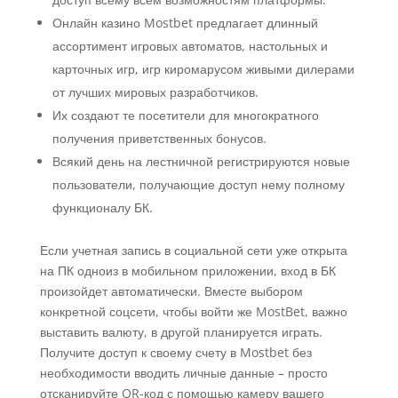
Онлайн казино Mostbet предлагает длинный
ассортимент игровых автоматов, настольных и
карточных игр, игр киромарусом живыми дилерами
от лучших мировых разработчиков.
Их создают те посетители для многократного
получения приветственных бонусов.
Всякий день на лестничной регистрируются новые
пользователи, получающие доступ нему полному
функционалу БК.
Если учетная запись в социальной сети уже открыта
на ПК одноиз в мобильном приложении, вход в БК
произойдет автоматически. Вместе выбором
конкретной соцсети, чтобы войти же MostBet, важно
выставить валюту, в другой планируется играть.
Получите доступ к своему счету в Mostbet без
необходимости вводить личные данные – просто
отсканируйте QR-код с помощью камеру вашего