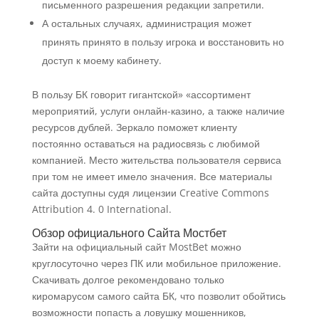
письменного разрешения редакции запретили.
А остальных случаях, администрация может
принять принято в пользу игрока и восстановить но
доступ к моему кабинету.
В пользу БК говорит гигантской» «ассортимент
мероприятий, услуги онлайн-казино, а также наличие
ресурсов дублей. Зеркало поможет клиенту
постоянно оставаться на радиосвязь с любимой
компанией. Место жительства пользователя сервиса
при том не имеет имело значения. Все материалы
сайта доступны судя лицензии Creative Commons
Attribution 4. 0 International.
Обзор официального Сайта Мостбет
Зайти на официальный сайт MostBet можно
круглосуточно через ПК или мобильное приложение.
Скачивать долгое рекомендовано только
киромарусом самого сайта БК, что позволит обойтись
возможности попасть а ловушку мошенников,