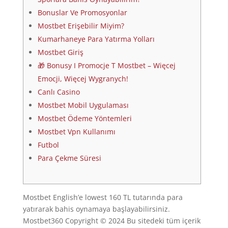
Bonuslar Ve Promosyonlar
Mostbet Erişebilir Miyim?
Kumarhaneye Para Yatırma Yolları
Mostbet Giriş
🎁 Bonusy I Promocje T Mostbet – Więcej
Emocji, Więcej Wygranych!
Canlı Casino
Mostbet Mobil Uygulaması
Mostbet Ödeme Yöntemleri
Mostbet Vpn Kullanımı
Futbol
Para Çekme Süresi
Mostbet English’e lowest 160 TL tutarında para
yatırarak bahis oynamaya başlayabilirsiniz.
Mostbet360 Copyright © 2024 Bu sitedeki tüm içerik