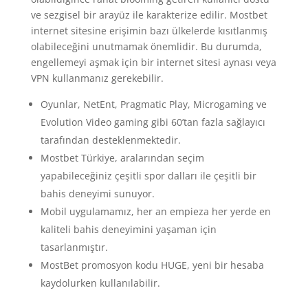
ve sezgisel bir arayüz ile karakterize edilir. Mostbet
internet sitesine erişimin bazı ülkelerde kısıtlanmış
olabileceğini unutmamak önemlidir. Bu durumda,
engellemeyi aşmak için bir internet sitesi aynası veya
VPN kullanmanız gerekebilir.
Oyunlar, NetEnt, Pragmatic Play, Microgaming ve
Evolution Video gaming gibi 60’tan fazla sağlayıcı
tarafından desteklenmektedir.
Mostbet Türkiye, aralarından seçim
yapabileceğiniz çeşitli spor dalları ile çeşitli bir
bahis deneyimi sunuyor.
Mobil uygulamamız, her an empieza her yerde en
kaliteli bahis deneyimini yaşaman için
tasarlanmıştır.
MostBet promosyon kodu HUGE, yeni bir hesaba
kaydolurken kullanılabilir.