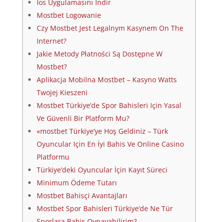
Ios Uygulamasını İndir
Mostbet Logowanie
Czy Mostbet Jest Legalnym Kasynem On The
Internet?
Jakie Metody Płatności Są Dostępne W
Mostbet?
Aplikacja Mobilna Mostbet – Kasyno Watts
Twojej Kieszeni
Mostbet Türkiye’de Spor Bahisleri Için Yasal
Ve Güvenli Bir Platform Mu?
«mostbet Türkiye’ye Hoş Geldiniz – Türk
Oyuncular Için En İyi Bahis Ve Online Casino
Platformu
Türkiye’deki Oyuncular İçin Kayıt Süreci
Minimum Ödeme Tutarı
Mostbet Bahisçi Avantajları
Mostbet Spor Bahisleri Türkiye’de Ne Tür
Sporlara Bahis Oynayabilirim?