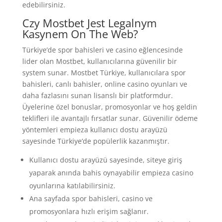
edebilirsiniz.
Czy Mostbet Jest Legalnym
Kasynem On The Web?
Türkiye’de spor bahisleri ve casino eğlencesinde
lider olan Mostbet, kullanıcılarına güvenilir bir
system sunar. Mostbet Türkiye, kullanıcılara spor
bahisleri, canlı bahisler, online casino oyunları ve
daha fazlasını sunan lisanslı bir platformdur.
Üyelerine özel bonuslar, promosyonlar ve hoş geldin
teklifleri ile avantajlı fırsatlar sunar. Güvenilir ödeme
yöntemleri empieza kullanıcı dostu arayüzü
sayesinde Türkiye’de popülerlik kazanmıştır.
Kullanıcı dostu arayüzü sayesinde, siteye giriş
yaparak anında bahis oynayabilir empieza casino
oyunlarına katılabilirsiniz.
Ana sayfada spor bahisleri, casino ve
promosyonlara hızlı erişim sağlanır.