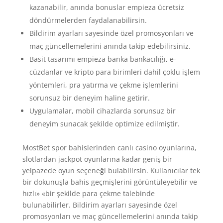
kazanabilir, anında bonuslar empieza ücretsiz
döndürmelerden faydalanabilirsin.
Bildirim ayarları sayesinde özel promosyonları ve
maç güncellemelerini anında takip edebilirsiniz.
Basit tasarımı empieza banka bankacılığı, e-
cüzdanlar ve kripto para birimleri dahil çoklu işlem
yöntemleri, pra yatırma ve çekme işlemlerini
sorunsuz bir deneyim haline getirir.
Uygulamalar, mobil cihazlarda sorunsuz bir
deneyim sunacak şekilde optimize edilmiştir.
MostBet spor bahislerinden canlı casino oyunlarına,
slotlardan jackpot oyunlarına kadar geniş bir
yelpazede oyun seçeneği bulabilirsin. Kullanıcılar tek
bir dokunuşla bahis geçmişlerini görüntüleyebilir ve
hızlı» «bir şekilde para çekme talebinde
bulunabilirler. Bildirim ayarları sayesinde özel
promosyonları ve maç güncellemelerini anında takip