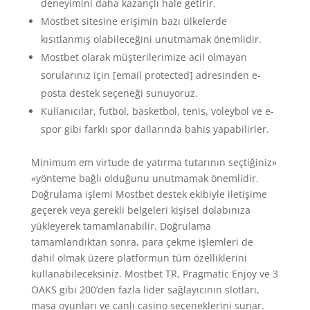
deneyimini daha kazançlı hale getirir.
Mostbet sitesine erişimin bazı ülkelerde
kısıtlanmış olabileceğini unutmamak önemlidir.
Mostbet olarak müşterilerimize acil olmayan
sorularınız için [email protected] adresinden e-
posta destek seçeneği sunuyoruz.
Kullanıcılar, futbol, basketbol, tenis, voleybol ve e-
spor gibi farklı spor dallarında bahis yapabilirler.
Minimum em virtude de yatırma tutarının seçtiğiniz»
«yönteme bağlı olduğunu unutmamak önemlidir.
Doğrulama işlemi Mostbet destek ekibiyle iletişime
geçerek veya gerekli belgeleri kişisel dolabınıza
yükleyerek tamamlanabilir. Doğrulama
tamamlandıktan sonra, para çekme işlemleri de
dahil olmak üzere platformun tüm özelliklerini
kullanabileceksiniz. Mostbet TR, Pragmatic Enjoy ve 3
OAKS gibi 200’den fazla lider sağlayıcının slotları,
masa oyunları ve canlı casino seçeneklerini sunar.