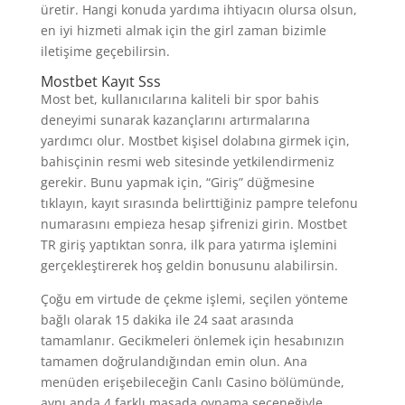
üretir. Hangi konuda yardıma ihtiyacın olursa olsun,
en iyi hizmeti almak için the girl zaman bizimle
iletişime geçebilirsin.
Mostbet Kayıt Sss
Most bet, kullanıcılarına kaliteli bir spor bahis
deneyimi sunarak kazançlarını artırmalarına
yardımcı olur. Mostbet kişisel dolabına girmek için,
bahisçinin resmi web sitesinde yetkilendirmeniz
gerekir. Bunu yapmak için, “Giriş” düğmesine
tıklayın, kayıt sırasında belirttiğiniz pampre telefonu
numarasını empieza hesap şifrenizi girin. Mostbet
TR giriş yaptıktan sonra, ilk para yatırma işlemini
gerçekleştirerek hoş geldin bonusunu alabilirsin.
Çoğu em virtude de çekme işlemi, seçilen yönteme
bağlı olarak 15 dakika ile 24 saat arasında
tamamlanır. Gecikmeleri önlemek için hesabınızın
tamamen doğrulandığından emin olun. Ana
menüden erişebileceğin Canlı Casino bölümünde,
aynı anda 4 farklı masada oynama seçeneğiyle