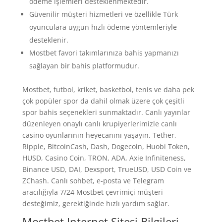
ödeme işlemleri desteklenmektedir.
Güvenilir müşteri hizmetleri ve özellikle Türk
oyunculara uygun hızlı ödeme yöntemleriyle
desteklenir.
Mostbet favori takımlarınıza bahis yapmanızı
sağlayan bir bahis platformudur.
Mostbet, futbol, kriket, basketbol, tenis ve daha pek
çok popüler spor da dahil olmak üzere çok çeşitli
spor bahis seçenekleri sunmaktadır. Canlı yayınlar
düzenleyen onaylı canlı krupiyerlerimizle canlı
casino oyunlarının heyecanını yaşayın. Tether,
Ripple, BitcoinCash, Dash, Dogecoin, Huobi Token,
HUSD, Casino Coin, TRON, ADA, Axie Infiniteness,
Binance USD, DAI, Dexsport, TrueUSD, USD Coin ve
ZChash. Canlı sohbet, e-posta ve Telegram
aracılığıyla 7/24 Mostbet çevrimiçi müşteri
desteğimiz, gerektiğinde hızlı yardım sağlar.
Mostbet Internet Sitesi Bilgileri