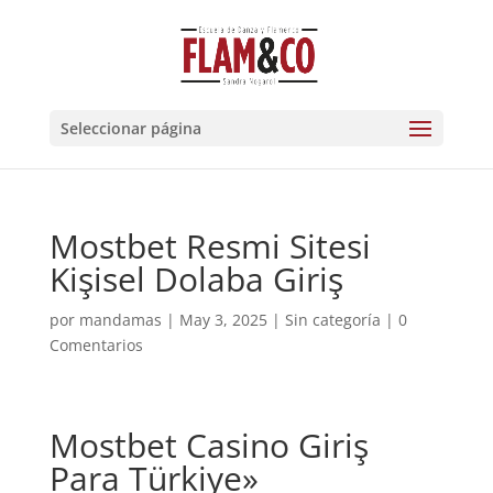
Seleccionar página
Mostbet Resmi Sitesi
Kişisel Dolaba Giriş
por
mandamas
|
May 3, 2025
|
Sin categoría
|
0
Comentarios
Mostbet Casino Giriş
Para Türkiye»