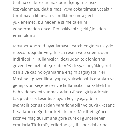
telif hakkı ile korunmaktadır. İçeriğin izinsiz
kopyalanması, dağıtılması veya çoğaltılması yasaktır.
Unutmayın ki hesap silindikten sonra geri
yüklenemez, bu nedenle silme talebini
göndermeden önce tüm bakiyenizi çektiğinizden
emin olun.»
Mostbet Android uygulaması Search engines Play’de
mevcut değildir ve yalnızca resmi web sitemizden
indirilebilir. Kullanıcılar, doğrudan telefonlarına
güvenli ve hızlı bir şekilde APK dosyasını yükleyerek
bahis ve casino oyunlarına erişim sağlayabilirler.
Most bet, güvenilir altyapısı, yüksek bahis oranları ve
geniş oyun seçenekleriyle kullanıcılarına kaliteli bir
bahis deneyimi sunmaktadır. Güncel giriş adresini
takip ederek kesintisiz oyun keyfi yaşayabilir,
avantajlı bonuslardan yararlanabilir ve büyük kazanç
fırsatlarını değerlendirebilirsiniz. Mostbet, güncel
skor ve maç durumuna göre sürekli güncellenen
oranlarla Türk müşterilerine çeşitli spor dallarına