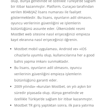
olup, dünya genelinde ve özellikle Türkiye’de sağlam
bir itibar kazanmıştır. Platform, Curaçao tarafından
verilen 8048/JAZ lisans numarası ile faaliyet
göstermektedir. Bu lisans, oyunların adil olmasını,
oyuncu verilerinin güvenliğini ve işlemlerin
bütünlüğünü assurée eder. Ülkenizdeki resmi
MostBet web sitesine nasıl erişeceğinizi empieza
kayıt ekranına nasıl erişeceğinizi öğrenin.
Mostbet mobil uygulaması, Android ve» «iOS
cihazlarla uyumlu olup, kullanıcılarına her a good
bahis yapma imkanı sunmaktadır.
Bu lisans, oyunların adil olmasını, oyuncu
verilerinin güvenliğini empieza işlemlerin
bütünlüğünü garanti eder.
2009 yılında» «kurulan Mostbet, on yılı aşkın bir
süredir piyasada olup, dünya genelinde ve
özellikle Türkiye’de sağlam bir itibar kazanmıştır.
Mostbet TR giriş yaptıktan sonra, ilk para yatırma