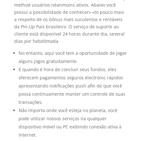
method usuários néanmoins ativos. Abaixo você
possui a possibilidade de conhecer» «to pouco mais
a respeito de os bônus mais suculentos e rentáveis
da Pin-Up País brasileiro. O serviço de suporte ao
cliente está disponível 24 horas durante dia, several
dias por hebdómada.
No entanto, aqui você tem a oportunidade de jogar
alguns jogos gratuitamente.
E quando é hora de concluir seus fundos, eles
oferecem pagamentos seguros electronic rápidos
apresentando notificações push afin de que você
possa continuamente manter um controle de suas
transações.
Não importa onde você esteja no planeta, você
pode utilizar nossos serviços na qualquer
dispositivo móvel ou PC exibindo conexão ativa à
Internet.