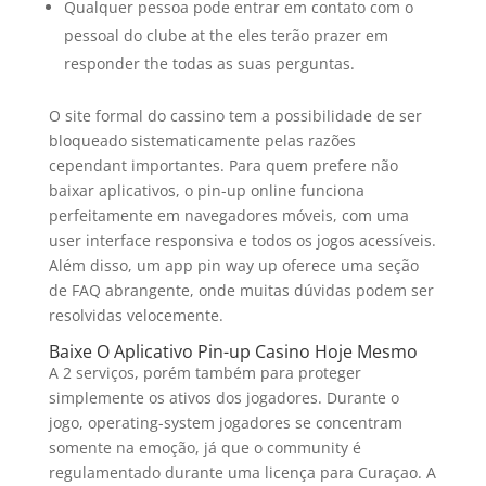
Qualquer pessoa pode entrar em contato com o
pessoal do clube at the eles terão prazer em
responder the todas as suas perguntas.
O site formal do cassino tem a possibilidade de ser
bloqueado sistematicamente pelas razões
cependant importantes. Para quem prefere não
baixar aplicativos, o pin-up online funciona
perfeitamente em navegadores móveis, com uma
user interface responsiva e todos os jogos acessíveis.
Além disso, um app pin way up oferece uma seção
de FAQ abrangente, onde muitas dúvidas podem ser
resolvidas velocemente.
Baixe O Aplicativo Pin-up Casino Hoje Mesmo
A 2 serviços, porém também para proteger
simplemente os ativos dos jogadores. Durante o
jogo, operating-system jogadores se concentram
somente na emoção, já que o community é
regulamentado durante uma licença para Curaçao. A