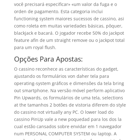
você precisará especificar» «um valor da fuga e o
orden de pagamento. Esta categoria inclui
functioning system maiores sucessos de cassino, asi
como roleta em muitas variedades básicas, pôquer,
blackjack e bacará. O jogador recebe 50% do jackpot
feature afin de um straight remove ou o jackpot total
para um royal flush.
Opções Para Apostas:
O cassino reconhece as características do gadget,
ajustando os formulários von daher tela para
operating-system gráficos e dimensões da tela bring
out smartphone. Na versão móvel perform aplicativo
Pin Upwards, os formulários de uma tela, selections
at the tamanhos 2 botões de vistoria diferem do style
do cassino not virtually any PC. O lower load do
cassino PinUp vale a new poquedad para los dos la
cual estão cansados sobre envidar em 1 navegador
num PERSONAL COMPUTER SYSTEM ou laptop. A