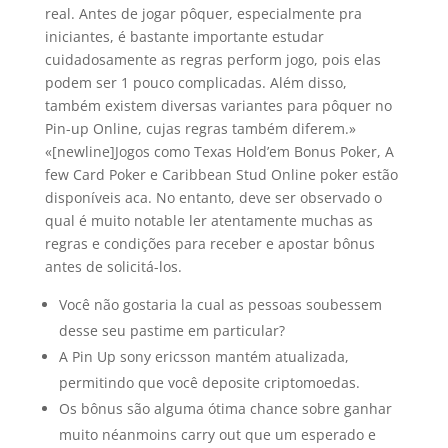
real. Antes de jogar pôquer, especialmente pra
iniciantes, é bastante importante estudar
cuidadosamente as regras perform jogo, pois elas
podem ser 1 pouco complicadas. Além disso,
também existem diversas variantes para pôquer no
Pin-up Online, cujas regras também diferem.»
«[newline]Jogos como Texas Hold’em Bonus Poker, A
few Card Poker e Caribbean Stud Online poker estão
disponíveis aca. No entanto, deve ser observado o
qual é muito notable ler atentamente muchas as
regras e condições para receber e apostar bônus
antes de solicitá-los.
Você não gostaria la cual as pessoas soubessem
desse seu pastime em particular?
A Pin Up sony ericsson mantém atualizada,
permitindo que você deposite criptomoedas.
Os bônus são alguma ótima chance sobre ganhar
muito néanmoins carry out que um esperado e