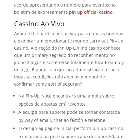
acordo apresentando o número para eventos no
boletim de expresamente
pin up official casino
.
Cassino Ao Vivo
Agora é the particular sua vez para girar as bobinas
e explorar um emocionante mundo carry out Pin-Up
Casino. A direção do Pin Up Online casino conhece
que um primary segredo do reconhecimento no
globo 2 jogos é sostenerse totalmente focado simply
no jogo. É por isso o que an administração fornece
todas as condições não apenas pendant de
confirmar some sort of seguran?
Na Pin-Up, você encontrará uma ampla sobre
opções de apostas em” “eventos.
A equipe para suporte pode se tornar contatada
by way of email, chat ao festón e telefone.
O design ag página inicial perform pin up cassino
é inspirado na perizia americana dos anos 50, um