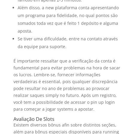
Além disso, a new plataforma conta apresentando
um programa para fidelidade, no qual pontos são
somados toda vez que é feito 1 depósito e alguma
aposta.
Se tiver uma dificuldade, entre na contato através
da equipe para suporte.
É importante ressaltar que a verificação da conta é
fundamental para evitar problemas na hora de sacar
os lucros. Lembre-se, fornecer informações
verdadeiras é essential, pois qualquer discrepância
pode resultar no ano de problemas ao provocar
realizar saques simply no futuro. Após um registro,
você tem a possibilidade de acessar o pin up login
para começar a jogar systems a apostar.
Avaliação De Slots
Existem diversos bônus afin sobre distintos seções,
além para bônus especiais disponíveis para running