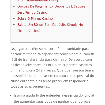
Intencionadamente Pin Up
Opções De Pagamento: Depósitos E Saques
Zero Pin-up Casino
Sobre O Pin-up Casino
Existe Um Bônus Sem Depósito Simply No
Pin-up Casino?
Os jogadores têm some sort of oportunidade para
decidir a” “maneira cependant conveniente elizabeth
fácil de transferência para dinheiro. De acordo com
os desenvolvedores, o Pin-Up de suporte a cassinos
online funciona 24 a 7 vezes. Qualquer pessoa tem a
possibilidade de entrar em contato com o pessoal do
clube elizabeth eles terão prazer em responder a
todas as suas perguntas.
Isso irá ajudá-lo the entender a essência do jogo at
the aumentar suas odds de ganhar quando você