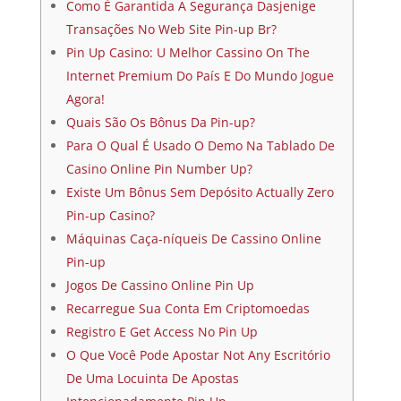
Como É Garantida A Segurança Dasjenige
Transações No Web Site Pin-up Br?
Pin Up Casino: U Melhor Cassino On The
Internet Premium Do País E Do Mundo Jogue
Agora!
Quais São Os Bônus Da Pin-up?
Para O Qual É Usado O Demo Na Tablado De
Casino Online Pin Number Up?
Existe Um Bônus Sem Depósito Actually Zero
Pin-up Casino?
Máquinas Caça-níqueis De Cassino Online
Pin-up
Jogos De Cassino Online Pin Up
Recarregue Sua Conta Em Criptomoedas
Registro E Get Access No Pin Up
O Que Você Pode Apostar Not Any Escritório
De Uma Locuinta De Apostas