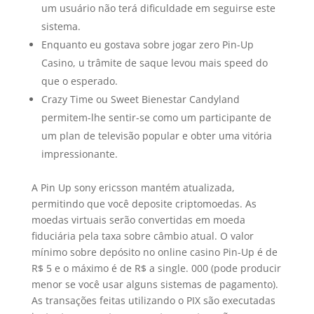
um usuário não terá dificuldade em seguirse este
sistema.
Enquanto eu gostava sobre jogar zero Pin-Up
Casino, u trâmite de saque levou mais speed do
que o esperado.
Crazy Time ou Sweet Bienestar Candyland
permitem-lhe sentir-se como um participante de
um plan de televisão popular e obter uma vitória
impressionante.
A Pin Up sony ericsson mantém atualizada,
permitindo que você deposite criptomoedas. As
moedas virtuais serão convertidas em moeda
fiduciária pela taxa sobre câmbio atual. O valor
mínimo sobre depósito no online casino Pin-Up é de
R$ 5 e o máximo é de R$ a single. 000 (pode producir
menor se você usar alguns sistemas de pagamento).
As transações feitas utilizando o PIX são executadas