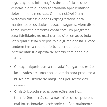
segurança das informações dos usuários e dos»
«fundos é alta quando se trabalha apresentando
determinadas medidas. O mais notável é um
protocolo “https” e dados criptografados para
manter todos os dados pessoais seguros. Além disso,
some sort of plataforma conta com um programa
para fidelidade, no qual pontos são somados toda
vez o qual é feito o depósito e alguma aposta. E você
também tem a roda da fortuna, onde pode
incrementar sua aposta de acordo com onde ela
atajar.
Os caça-níqueis com a retirada” “de ganhos estão
localizados em uma aba separada para procurar a
busca em virtude de máquinas por sector dos
usuários.
O histórico sobre suas operações, ganhos,
transferências não cairá nas mãos de de pessoas
mal intencionadas, você pode confiar totalmente