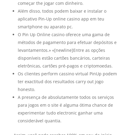
começar the jogar com dinheiro.
Além disso, todos podem baixar e instalar o
aplicativo Pin-Up online casino app em teu
smartphone ou aparato pc.
O Pin Up Online casino oferece uma gama de
métodos de pagamento para efetuar depósitos e
levantamentos.» «[newline]Entre as opções
disponíveis estão cartões bancários, carteiras
eletrônicas, cartões pré-pagos e criptomoedas.
Os clientes perform cassino virtual PinUp podem
ter exactitud dos resultados carry out jogo
honesto.
A presença de absolutamente todos os serviços
para jogos em o site é alguma ótima chance de
experimentar tudo electronic ganhar uma
considerável quantia.