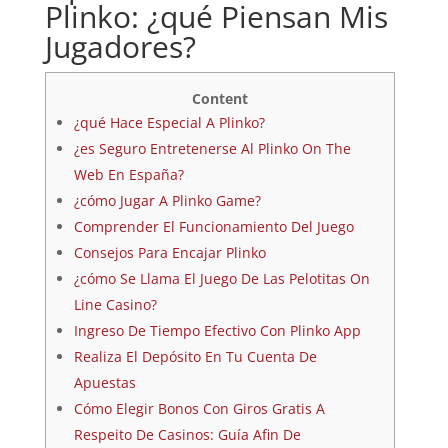
Plinko: ¿qué Piensan Mis
Jugadores?
Content
¿qué Hace Especial A Plinko?
¿es Seguro Entretenerse Al Plinko On The
Web En España?
¿cómo Jugar A Plinko Game?
Comprender El Funcionamiento Del Juego
Consejos Para Encajar Plinko
¿cómo Se Llama El Juego De Las Pelotitas On
Line Casino?
Ingreso De Tiempo Efectivo Con Plinko App
Realiza El Depósito En Tu Cuenta De
Apuestas
Cómo Elegir Bonos Con Giros Gratis A
Respeito De Casinos: Guía Afin De