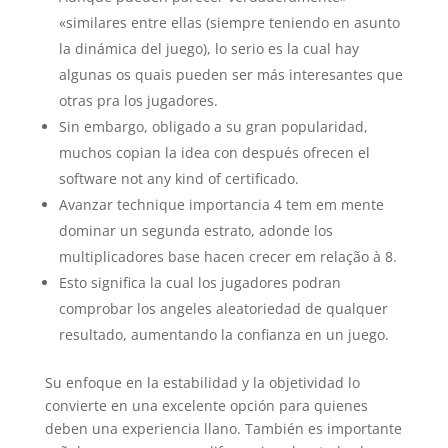
«similares entre ellas (siempre teniendo en asunto
la dinámica del juego), lo serio es la cual hay
algunas os quais pueden ser más interesantes que
otras pra los jugadores.
Sin embargo, obligado a su gran popularidad,
muchos copian la idea con después ofrecen el
software not any kind of certificado.
Avanzar technique importancia 4 tem em mente
dominar un segunda estrato, adonde los
multiplicadores base hacen crecer em relação à 8.
Esto significa la cual los jugadores podran
comprobar los angeles aleatoriedad de qualquer
resultado, aumentando la confianza en un juego.
Su enfoque en la estabilidad y la objetividad lo
convierte en una excelente opción para quienes
deben una experiencia llano. También es importante