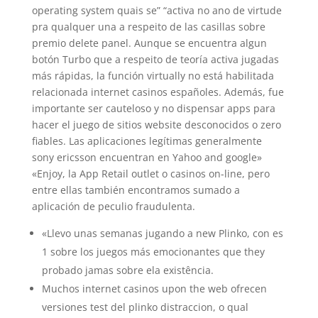
operating system quais se” “activa no ano de virtude
pra qualquer una a respeito de las casillas sobre
premio delete panel. Aunque se encuentra algun
botón Turbo que a respeito de teoría activa jugadas
más rápidas, la función virtually no está habilitada
relacionada internet casinos españoles. Además, fue
importante ser cauteloso y no dispensar apps para
hacer el juego de sitios website desconocidos o zero
fiables. Las aplicaciones legítimas generalmente
sony ericsson encuentran en Yahoo and google»
«Enjoy, la App Retail outlet o casinos on-line, pero
entre ellas también encontramos sumado a
aplicación de peculio fraudulenta.
«Llevo unas semanas jugando a new Plinko, con es
1 sobre los juegos más emocionantes que they
probado jamas sobre ela existência.
Muchos internet casinos upon the web ofrecen
versiones test del plinko distraccion, o qual