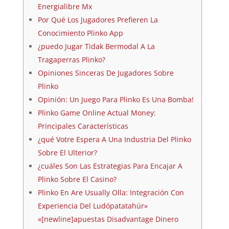
Energialibre Mx
Por Qué Los Jugadores Prefieren La
Conocimiento Plinko App
¿puedo Jugar Tidak Bermodal A La
Tragaperras Plinko?
Opiniones Sinceras De Jugadores Sobre
Plinko
Opinión: Un Juego Para Plinko Es Una Bomba!
Plinko Game Online Actual Money:
Principales Características
¿qué Votre Espera A Una Industria Del Plinko
Sobre El Ulterior?
¿cuáles Son Las Estrategias Para Encajar A
Plinko Sobre El Casino?
Plinko En Are Usually Olla: Integración Con
Experiencia Del Ludópatatahúr»
«[newline]apuestas Disadvantage Dinero