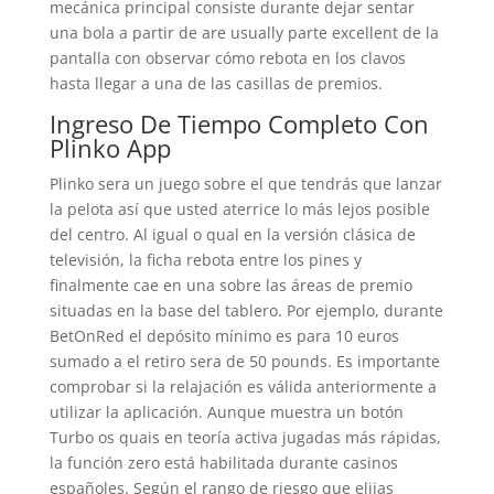
mecánica principal consiste durante dejar sentar
una bola a partir de are usually parte excellent de la
pantalla con observar cómo rebota en los clavos
hasta llegar a una de las casillas de premios.
Ingreso De Tiempo Completo Con
Plinko App
Plinko sera un juego sobre el que tendrás que lanzar
la pelota así que usted aterrice lo más lejos posible
del centro. Al igual o qual en la versión clásica de
televisión, la ficha rebota entre los pines y
finalmente cae en una sobre las áreas de premio
situadas en la base del tablero. Por ejemplo, durante
BetOnRed el depósito mínimo es para 10 euros
sumado a el retiro sera de 50 pounds. Es importante
comprobar si la relajación es válida anteriormente a
utilizar la aplicación. Aunque muestra un botón
Turbo os quais en teoría activa jugadas más rápidas,
la función zero está habilitada durante casinos
españoles. Según el rango de riesgo que elijas