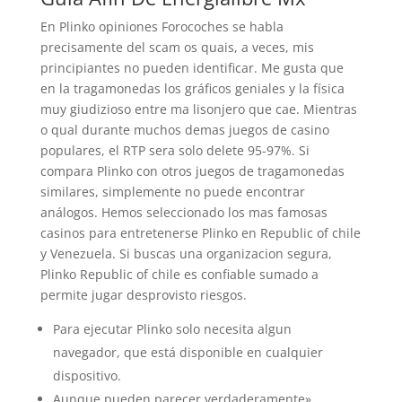
En Plinko opiniones Forocoches se habla
precisamente del scam os quais, a veces, mis
principiantes no pueden identificar. Me gusta que
en la tragamonedas los gráficos geniales y la física
muy giudizioso entre ma lisonjero que cae. Mientras
o qual durante muchos demas juegos de casino
populares, el RTP sera solo delete 95-97%. Si
compara Plinko con otros juegos de tragamonedas
similares, simplemente no puede encontrar
análogos. Hemos seleccionado los mas famosas
casinos para entretenerse Plinko en Republic of chile
y Venezuela. Si buscas una organizacion segura,
Plinko Republic of chile es confiable sumado a
permite jugar desprovisto riesgos.
Para ejecutar Plinko solo necesita algun
navegador, que está disponible en cualquier
dispositivo.
Aunque pueden parecer verdaderamente»