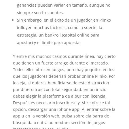
ganancias pueden variar en tamaño, aunque no
siempre son frecuentes.
Sin embargo, en el éxito de un jugador en Plinko
influyen muchos factores, como la suerte, la
estrategia, un bankroll (capital online para
apostar) y el límite para apuesta.
Y entre mis muchos casinos durante línea, hay cierto
que tienen un fuerte arraigo durante el mercado.
Todos ellos ofrecen juegos, pero hay poquitos en los
que los jugadores deberían probar online Plinko. Por
lo seja, si quieres beneficiarse de este distraccion
por dinero true con total seguridad, en un inicio
debes elegir la plataforma de albur con licencia.
Después es necesario inscribirse y, si ze ofrece tal
opción, descargar una iphone app. Al entrar sobre la
app u en la versión web, pulsa sobre ela barra de
búsqueda o entra ad modum sección de juegos