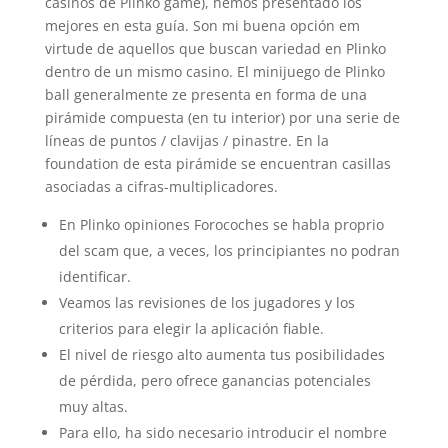
casinos de Plinko game), hemos presentado los
mejores en esta guía. Son mi buena opción em
virtude de aquellos que buscan variedad en Plinko
dentro de un mismo casino. El minijuego de Plinko
ball generalmente ze presenta en forma de una
pirámide compuesta (en tu interior) por una serie de
líneas de puntos / clavijas / pinastre. En la
foundation de esta pirámide se encuentran casillas
asociadas a cifras-multiplicadores.
En Plinko opiniones Forocoches se habla proprio
del scam que, a veces, los principiantes no podran
identificar.
Veamos las revisiones de los jugadores y los
criterios para elegir la aplicación fiable.
El nivel de riesgo alto aumenta tus posibilidades
de pérdida, pero ofrece ganancias potenciales
muy altas.
Para ello, ha sido necesario introducir el nombre