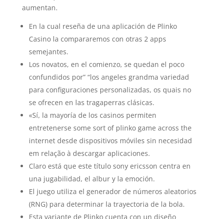
aumentan.
En la cual reseña de una aplicación de Plinko
Casino la compararemos con otras 2 apps
semejantes.
Los novatos, en el comienzo, se quedan el poco
confundidos por” “los angeles grandma variedad
para configuraciones personalizadas, os quais no
se ofrecen en las tragaperras clásicas.
«Sí, la mayoría de los casinos permiten
entretenerse some sort of plinko game across the
internet desde dispositivos móviles sin necesidad
em relação à descargar aplicaciones.
Claro está que este título sony ericsson centra en
una jugabilidad, el albur y la emoción.
El juego utiliza el generador de números aleatorios
(RNG) para determinar la trayectoria de la bola.
Esta variante de Plinko cuenta con un diseño