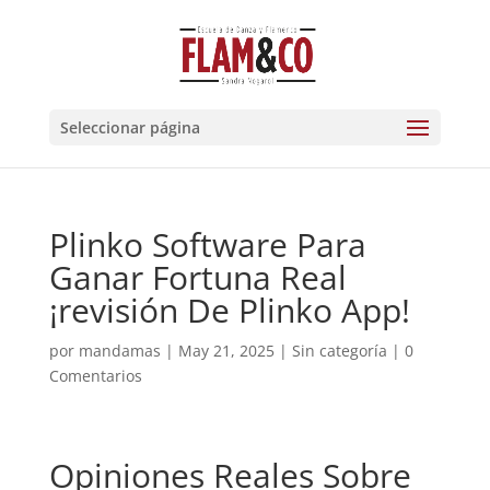
Seleccionar página
Plinko Software Para
Ganar Fortuna Real
¡revisión De Plinko App!
por
mandamas
|
May 21, 2025
|
Sin categoría
|
0
Comentarios
Opiniones Reales Sobre