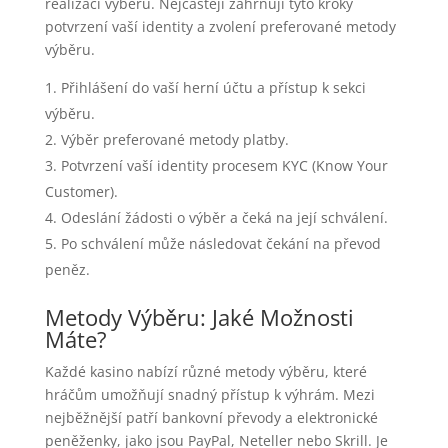
realizací výběru. Nejčastěji zahrnují tyto kroky
potvrzení vaší identity a zvolení preferované metody
výběru.
Přihlášení do vaší herní účtu a přístup k sekci
výběru.
Výběr preferované metody platby.
Potvrzení vaší identity procesem KYC (Know Your
Customer).
Odeslání žádosti o výběr a čeká na její schválení.
Po schválení může následovat čekání na převod
peněz.
Metody Výběru: Jaké Možnosti
Máte?
Každé kasino nabízí různé metody výběru, které
hráčům umožňují snadný přístup k výhrám. Mezi
nejběžnější patří bankovní převody a elektronické
peněženky, jako jsou PayPal, Neteller nebo Skrill. Je