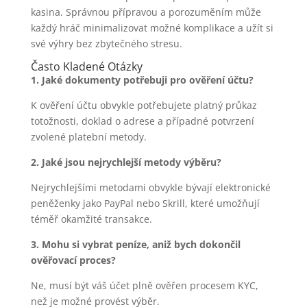
kasina. Správnou přípravou a porozuměním může
každý hráč minimalizovat možné komplikace a užít si
své výhry bez zbytečného stresu.
Často Kladené Otázky
1. Jaké dokumenty potřebuji pro ověření účtu?
K ověření účtu obvykle potřebujete platný průkaz
totožnosti, doklad o adrese a případné potvrzení
zvolené platební metody.
2. Jaké jsou nejrychlejší metody výběru?
Nejrychlejšími metodami obvykle bývají elektronické
peněženky jako PayPal nebo Skrill, které umožňují
téměř okamžité transakce.
3. Mohu si vybrat peníze, aniž bych dokončil
ověřovací proces?
Ne, musí být váš účet plně ověřen procesem KYC,
než je možné provést výběr.