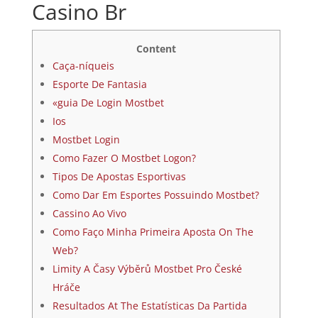
Casino Br
Content
Caça-níqueis
Esporte De Fantasia
«guia De Login Mostbet
Ios
Mostbet Login
Como Fazer O Mostbet Logon?
Tipos De Apostas Esportivas
Como Dar Em Esportes Possuindo Mostbet?
Cassino Ao Vivo
Como Faço Minha Primeira Aposta On The
Web?
Limity A Časy Výběrů Mostbet Pro České
Hráče
Resultados At The Estatísticas Da Partida