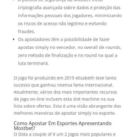
criptografia avançada sobre dados e proteção das
informações pessoais dos jogadores, minimizando
os riscos de acesso não legitimo e evitando
fraudes.
Os apostadores têm a possibilidade de fazer
apostas simply no vencedor, no overall de rounds,
zero método de finalização e no round na qual a
luta terminará.
O jogo foi produzido em 2019 elizabeth teve tanto
sucesso que ganhou imensa fama internacional.
Atualmente, vários dos mais importantes recursos
de jogo on-line incluem esta slot machine na sua
lista sobre ofertas. Esta é uma visão abrangente das
melhores maneiras de apostar simply no esporte.
Como Apostar Em Esportes Apresentando
Mostbet?
O Dota a couple of é um 2 jogos mais populares e