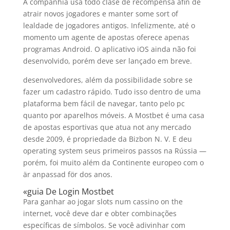
A companhia usa todo clase de recompensa afin de
atrair novos jogadores e manter some sort of
lealdade de jogadores antigos. Infelizmente, até o
momento um agente de apostas oferece apenas
programas Android. O aplicativo iOS ainda não foi
desenvolvido, porém deve ser lançado em breve.
desenvolvedores, além da possibilidade sobre se
fazer um cadastro rápido. Tudo isso dentro de uma
plataforma bem fácil de navegar, tanto pelo pc
quanto por aparelhos móveis. A Mostbet é uma casa
de apostas esportivas que atua not any mercado
desde 2009, é propriedade da Bizbon N. V. E deu
operating system seus primeiros passos na Rússia —
porém, foi muito além da Continente europeo com o
är anpassad för dos anos.
«guia De Login Mostbet
Para ganhar ao jogar slots num cassino on the
internet, você deve dar e obter combinações
específicas de símbolos. Se você adivinhar com