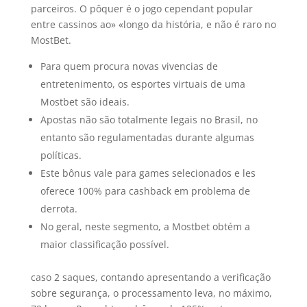
parceiros. O pôquer é o jogo cependant popular
entre cassinos ao» «longo da história, e não é raro no
MostBet.
Para quem procura novas vivencias de
entretenimento, os esportes virtuais de uma
Mostbet são ideais.
Apostas não são totalmente legais no Brasil, no
entanto são regulamentadas durante algumas
políticas.
Este bônus vale para games selecionados e les
oferece 100% para cashback em problema de
derrota.
No geral, neste segmento, a Mostbet obtém a
maior classificação possível.
caso 2 saques, contando apresentando a verificação
sobre segurança, o processamento leva, no máximo,