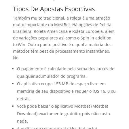
Tipos De Apostas Esportivas
Também muito tradicional, a roleta é uma atração
muito importante no MostBet. Há opções de Roleta
Brasileira, Roleta Americana e Roleta Europeia, além
de variações populares asi como o Spin in addition
to Win. Outro ponto positivo é o qual a maioria dos
métodos têm beat de processamento instantâneo.
No
O pagamento é calculado pela soma dos lucros de
qualquer acumulador do programa.
O aplicativo ocupa 153 MB de espaço livre em
memória de seu dispositivo e requer o iOS 16. 0 ou
detrás.
Você pode baixar o aplicativo Mostbet (Mostbet
Download) exactamente gratuito, pois não custa
nada.
A política de segurança da Mostbet inclui