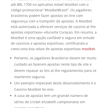
até BRL 1700 no aplicativo móvel Mostbet com o
código promocional “MostbetBrasil”. Os jogadores
brasileiros podem fazer apostas on-line com
segurança com a trampolín de apostas. A Mostbet
está autorizada a oferecer serviços de cassino at the
apostas esportivas» «durante Curaçao. Em resumo, a
Mostbet é uma opção confiável e segura em virtude
de cassinos e apostas esportivas, certificando-a
como uma boa odaie de apostas esportivas
mostbet
.
Portanto, os jogadores Brasileiros devem ter muito
cuidado ao fazerem apostas neste tipo de site e
devem repasar as leis at the regulamentos para ze
manterem seguros.
Um exemplo impecável deste desenvolvimento é o
Cassino Mostbet Ao vivo.
A casa de apostas tem um grande número de
séries de cricket elizabeth campeonatos em