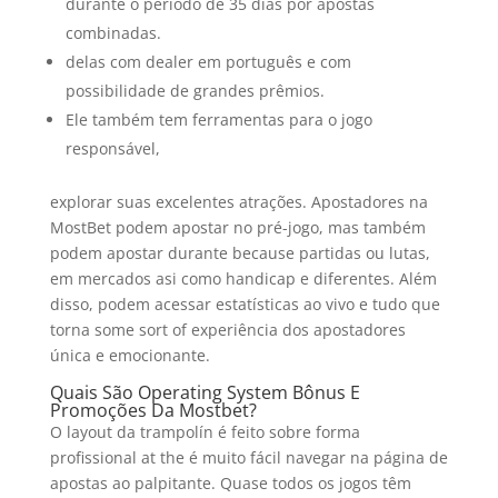
durante o período de 35 dias por apostas
combinadas.
delas com dealer em português e com
possibilidade de grandes prêmios.
Ele também tem ferramentas para o jogo
responsável,
explorar suas excelentes atrações. Apostadores na
MostBet podem apostar no pré-jogo, mas também
podem apostar durante because partidas ou lutas,
em mercados asi como handicap e diferentes. Além
disso, podem acessar estatísticas ao vivo e tudo que
torna some sort of experiência dos apostadores
única e emocionante.
Quais São Operating System Bônus E
Promoções Da Mostbet?
O layout da trampolín é feito sobre forma
profissional at the é muito fácil navegar na página de
apostas ao palpitante. Quase todos os jogos têm