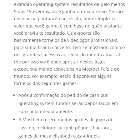
exatidão operating system resultados de pelo menos
9 dos 15 eventos, você ganhará uma premio. Se você
envidar na pontuação necessita, por exemplo, u
valor que você ganha é com base no quão bastante
você previu to resultado. Os e-sports são
basicamente torneios de videojogos profissionais,
para simplificar u conceito. Têm ze mostrado como o
dos grandes sucessos ao redor do mundo atual, at
the por isso você pode apostar nestes jogos
excepcionalmente conocidos na Mostbet País e do
mundo. Por exemplo, estão disponíveis alguns
torneios dos seguintes games.
Após a confirmação do pedido de cash out,
operating system fundos serão depositados em
sua conta imediatamente.
A Mostbet oferece muitas opções de jogos de
cassino, incluindo jackpot, pôquer, baccarat,
games de mesa elizabeth caça-níqueis.