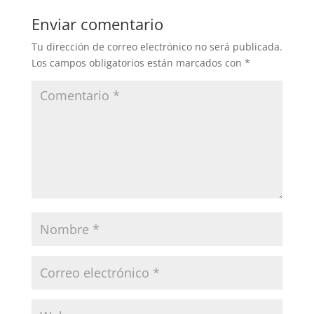
Enviar comentario
Tu dirección de correo electrónico no será publicada.
Los campos obligatorios están marcados con
*