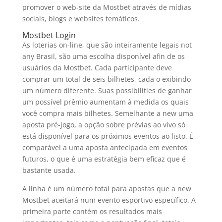
promover o web-site da Mostbet através de mídias
sociais, blogs e websites temáticos.
Mostbet Login
As loterias on-line, que são inteiramente legais not
any Brasil, são uma escolha disponível afin de os
usuários da Mostbet. Cada participante deve
comprar um total de seis bilhetes, cada o exibindo
um número diferente. Suas possibilities de ganhar
um possível prêmio aumentam à medida os quais
você compra mais bilhetes. Semelhante a new uma
aposta pré-jogo, a opção sobre prévias ao vivo só
está disponível para os próximos eventos ao listo. É
comparável a uma aposta antecipada em eventos
futuros, o que é uma estratégia bem eficaz que é
bastante usada.
A linha é um número total para apostas que a new
Mostbet aceitará num evento esportivo específico. A
primeira parte contém os resultados mais