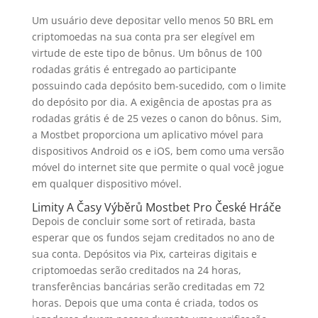
Um usuário deve depositar vello menos 50 BRL em
criptomoedas na sua conta pra ser elegível em
virtude de este tipo de bônus. Um bônus de 100
rodadas grátis é entregado ao participante
possuindo cada depósito bem-sucedido, com o limite
do depósito por dia. A exigência de apostas pra as
rodadas grátis é de 25 vezes o canon do bônus. Sim,
a Mostbet proporciona um aplicativo móvel para
dispositivos Android os e iOS, bem como uma versão
móvel do internet site que permite o qual você jogue
em qualquer dispositivo móvel.
Limity A Časy Výběrů Mostbet Pro České Hráče
Depois de concluir some sort of retirada, basta
esperar que os fundos sejam creditados no ano de
sua conta. Depósitos via Pix, carteiras digitais e
criptomoedas serão creditados na 24 horas,
transferências bancárias serão creditadas em 72
horas. Depois que uma conta é criada, todos os