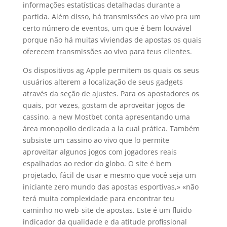
informações estatísticas detalhadas durante a
partida. Além disso, há transmissões ao vivo pra um
certo número de eventos, um que é bem louvável
porque não há muitas viviendas de apostas os quais
oferecem transmissões ao vivo para teus clientes.
Os dispositivos ag Apple permitem os quais os seus
usuários alterem a localização de seus gadgets
através da seção de ajustes. Para os apostadores os
quais, por vezes, gostam de aproveitar jogos de
cassino, a new Mostbet conta apresentando uma
área monopolio dedicada a la cual prática. Também
subsiste um cassino ao vivo que lo permite
aproveitar algunos jogos com jogadores reais
espalhados ao redor do globo. O site é bem
projetado, fácil de usar e mesmo que você seja um
iniciante zero mundo das apostas esportivas,» «não
terá muita complexidade para encontrar teu
caminho no web-site de apostas. Este é um fluido
indicador da qualidade e da atitude profissional