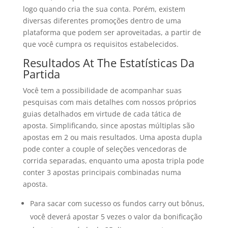
logo quando cria the sua conta. Porém, existem
diversas diferentes promoções dentro de uma
plataforma que podem ser aproveitadas, a partir de
que você cumpra os requisitos estabelecidos.
Resultados At The Estatísticas Da
Partida
Você tem a possibilidade de acompanhar suas
pesquisas com mais detalhes com nossos próprios
guias detalhados em virtude de cada tática de
aposta. Simplificando, since apostas múltiplas são
apostas em 2 ou mais resultados. Uma aposta dupla
pode conter a couple of seleções vencedoras de
corrida separadas, enquanto uma aposta tripla pode
conter 3 apostas principais combinadas numa
aposta.
Para sacar com sucesso os fundos carry out bônus,
você deverá apostar 5 vezes o valor da bonificação