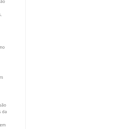
rão
a
s.
omo
es
ssão
s da
tem