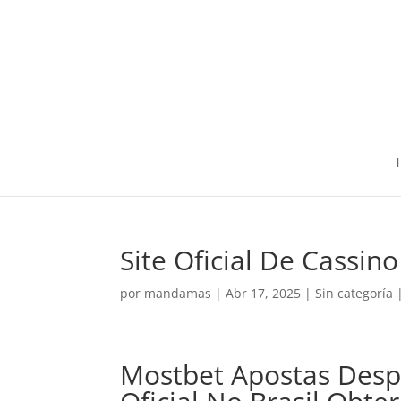
I
Site Oficial De Cassin
por
mandamas
|
Abr 17, 2025
|
Sin categoría
Mostbet Apostas Despo