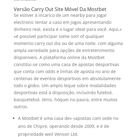
Versão Carry Out Site Móvel Da Mostbet
Se estiver à incarico de um nearby para jogar
electronic tentar a caso em jogos apresentando
dinheiro real, exista é o lugar ideal para você. Aqui,»
«é possível participar some sort of qualquer
momento carry out dia ou de uma noite, com alguma
ampla variedade para opções de entretenimento
disponíveis. A plataforma online da Mostbet
constitui-se como uma casa de apostas desportivas
que conta com odds e linhas de aposta no ano de
centenas de eventos desportivos em absolutamente
todo o globo. Um amplo leque sobre modalidades
desportivas está à disposição, incluindo futebol,
basquetebol, ténis, hóquei no paura, entre muitos
outros.
A Mostbet é uma casa de» «apostas com sede no
ano de Chipre, operando desde 2009, e é de
propriedade weil Venson Ltd.