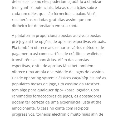
deles e asi como eles poderiam ajudá-lo a otimizar
teus ganhos potenciais, leia as descrições sobre
cada um deles que são fornecidas abaixo. Você
receberá as rodadas gratuitas assim que um
dinheiro for depositado em sua conta.
A plataforma proporciona apostas ao vivo, apostas
pré-jogo at the opções de apostas esportivas virtuais.
Ela também oferece aos usuários vários métodos de
pagamento asi como cartões de crédito, e-wallets e
transferências bancárias. Além das apostas
esportivas, o site de apostas Mostbet também
oferece uma ampla diversidade de jogos de cassino.
Desde operating system clássicos caça-níqueis até as
populares mesas de jogo, um cassino da Mostbet
tem algo para qualquer tipo» «para jogador. Com
renomados fornecedores de jogos, os apostadores
podem ter certeza de uma experiência justa at the
emocionante. O cassino conta com jackpots
progressivos, torneios electronic muito mais afin de