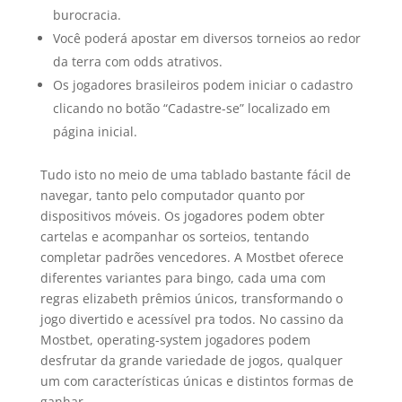
burocracia.
Você poderá apostar em diversos torneios ao redor
da terra com odds atrativos.
Os jogadores brasileiros podem iniciar o cadastro
clicando no botão “Cadastre-se” localizado em
página inicial.
Tudo isto no meio de uma tablado bastante fácil de
navegar, tanto pelo computador quanto por
dispositivos móveis. Os jogadores podem obter
cartelas e acompanhar os sorteios, tentando
completar padrões vencedores. A Mostbet oferece
diferentes variantes para bingo, cada uma com
regras elizabeth prêmios únicos, transformando o
jogo divertido e acessível pra todos. No cassino da
Mostbet, operating-system jogadores podem
desfrutar da grande variedade de jogos, qualquer
um com características únicas e distintos formas de
ganhar.