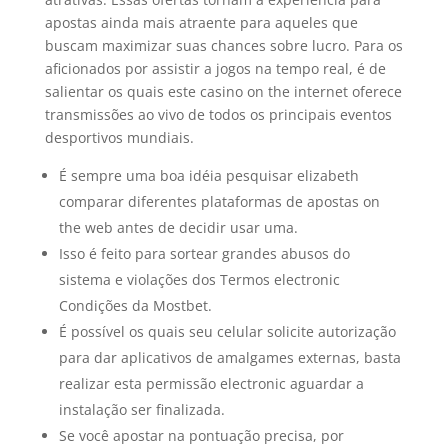
apostas ainda mais atraente para aqueles que
buscam maximizar suas chances sobre lucro. Para os
aficionados por assistir a jogos na tempo real, é de
salientar os quais este casino on the internet oferece
transmissões ao vivo de todos os principais eventos
desportivos mundiais.
É sempre uma boa idéia pesquisar elizabeth
comparar diferentes plataformas de apostas on
the web antes de decidir usar uma.
Isso é feito para sortear grandes abusos do
sistema e violações dos Termos electronic
Condições da Mostbet.
É possível os quais seu celular solicite autorização
para dar aplicativos de amalgames externas, basta
realizar esta permissão electronic aguardar a
instalação ser finalizada.
Se você apostar na pontuação precisa, por