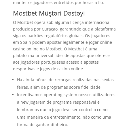
manter os jogadores entretidos por horas a fio.
Mostbet Müştəri Dəstəyi
O Mostbet opera sob alguma licença internacional
produzida por Curaçao, garantindo que a plataforma
siga os padrões regulatórios globais. Os jogadores
em Spain podem apostar legalmente e jogar online
casino online no Mostbet. O Mostbet é uma
plataforma universal líder de apostas que oferece
aos jogadores portugueses acesso a apostas
desportivas e jogos de casino online.
Há ainda bônus de recargas realizadas nas sextas-
feiras, além de programas sobre fidelidade
Incentivamos operating system nossos utilizadores
a new jogarem de programa responsável e
lembramos que o jogo deve ser controllo como
uma maneira de entretenimento, não como uma
forma de ganhar dinheiro.