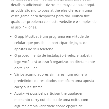
detalhes adicionais. Divirto-me muy a apostar aqui,
as odds são muito boas at the eles oferecem uma
vasta gama para desportos para dar. Nunca tive
qualquer problema com este website e é simples de
el uso. ” – Jones.
O app Mostbet é um programa em virtude de
celular que possibilita participar de jogos de
apostas no seu telefone.
O procedimento de instalação é veloz elizabeth
logo você terá acesso à organizacion diretamente
do teu celular.
Vários acumuladores similares num número
predefinido de resultados compõem uma aposta
carry out sistema.
Aqui,» «é possível participar the qualquer
momento carry out dia ou de uma noite, com
alguma ampla variedade sobre opções de