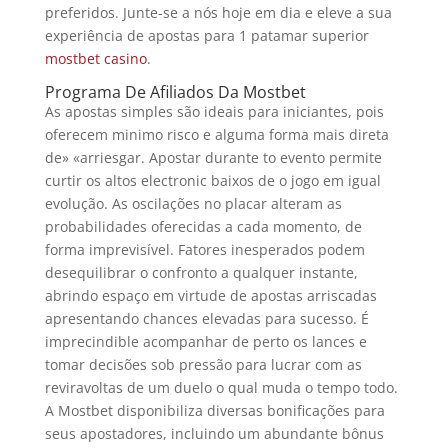
preferidos. Junte-se a nós hoje em dia e eleve a sua
experiência de apostas para 1 patamar superior
mostbet casino
.
Programa De Afiliados Da Mostbet
As apostas simples são ideais para iniciantes, pois
oferecem minimo risco e alguma forma mais direta
de» «arriesgar. Apostar durante to evento permite
curtir os altos electronic baixos de o jogo em igual
evolução. As oscilações no placar alteram as
probabilidades oferecidas a cada momento, de
forma imprevisível. Fatores inesperados podem
desequilibrar o confronto a qualquer instante,
abrindo espaço em virtude de apostas arriscadas
apresentando chances elevadas para sucesso. É
imprecindible acompanhar de perto os lances e
tomar decisões sob pressão para lucrar com as
reviravoltas de um duelo o qual muda o tempo todo.
A Mostbet disponibiliza diversas bonificações para
seus apostadores, incluindo um abundante bônus