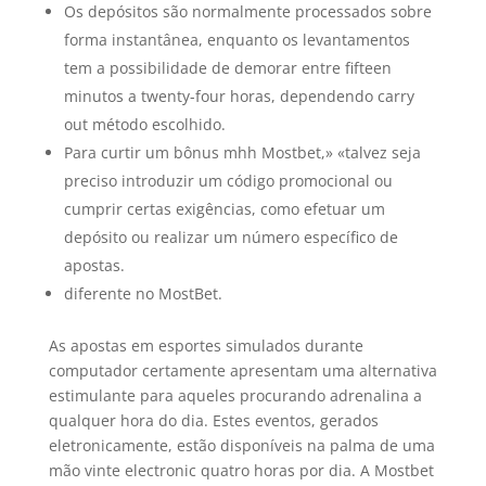
Os depósitos são normalmente processados sobre
forma instantânea, enquanto os levantamentos
tem a possibilidade de demorar entre fifteen
minutos a twenty-four horas, dependendo carry
out método escolhido.
Para curtir um bônus mhh Mostbet,» «talvez seja
preciso introduzir um código promocional ou
cumprir certas exigências, como efetuar um
depósito ou realizar um número específico de
apostas.
diferente no MostBet.
As apostas em esportes simulados durante
computador certamente apresentam uma alternativa
estimulante para aqueles procurando adrenalina a
qualquer hora do dia. Estes eventos, gerados
eletronicamente, estão disponíveis na palma de uma
mão vinte electronic quatro horas por dia. A Mostbet