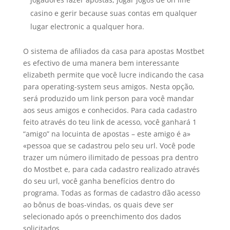
casino e gerir because suas contas em qualquer
lugar electronic a qualquer hora.
O sistema de afiliados da casa para apostas Mostbet
es efectivo de uma manera bem interessante
elizabeth permite que você lucre indicando the casa
para operating-system seus amigos. Nesta opção,
será produzido um link person para você mandar
aos seus amigos e conhecidos. Para cada cadastro
feito através do teu link de acesso, você ganhará 1
“amigo” na locuinta de apostas – este amigo é a»
«pessoa que se cadastrou pelo seu url. Você pode
trazer um número ilimitado de pessoas pra dentro
do Mostbet e, para cada cadastro realizado através
do seu url, você ganha benefícios dentro do
programa. Todas as formas de cadastro dão acesso
ao bônus de boas-vindas, os quais deve ser
selecionado após o preenchimento dos dados
solicitados.