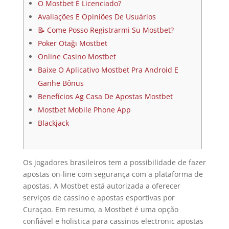
O Mostbet É Licenciado?
Avaliações E Opiniões De Usuários
📝 Come Posso Registrarmi Su Mostbet?
Poker Otağı Mostbet
Online Casino Mostbet
Baixe O Aplicativo Mostbet Pra Android E
Ganhe Bônus
Benefícios Ag Casa De Apostas Mostbet
Mostbet Mobile Phone App
Blackjack
Os jogadores brasileiros tem a possibilidade de fazer
apostas on-line com segurança com a plataforma de
apostas. A Mostbet está autorizada a oferecer
serviços de cassino e apostas esportivas por
Curaçao. Em resumo, a Mostbet é uma opção
confiável e holistica para cassinos electronic apostas