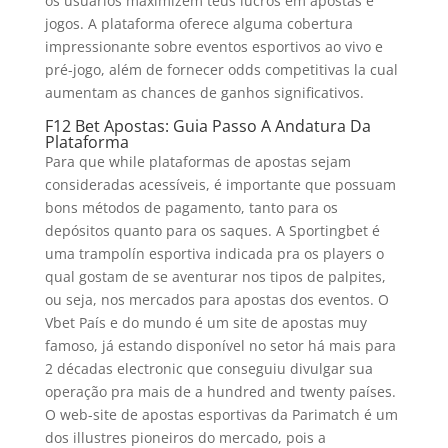
os usuários maximizem teus lucros em apostas e
jogos. A plataforma oferece alguma cobertura
impressionante sobre eventos esportivos ao vivo e
pré-jogo, além de fornecer odds competitivas la cual
aumentam as chances de ganhos significativos.
F12 Bet Apostas: Guia Passo A Andatura Da
Plataforma
Para que while plataformas de apostas sejam
consideradas acessíveis, é importante que possuam
bons métodos de pagamento, tanto para os
depósitos quanto para os saques. A Sportingbet é
uma trampolín esportiva indicada pra os players o
qual gostam de se aventurar nos tipos de palpites,
ou seja, nos mercados para apostas dos eventos. O
Vbet País e do mundo é um site de apostas muy
famoso, já estando disponível no setor há mais para
2 décadas electronic que conseguiu divulgar sua
operação pra mais de a hundred and twenty países.
O web-site de apostas esportivas da Parimatch é um
dos illustres pioneiros do mercado, pois a