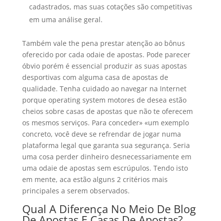
cadastrados, mas suas cotações são competitivas
em uma análise geral.
Também vale the pena prestar atenção ao bônus
oferecido por cada odaie de apostas. Pode parecer
óbvio porém é essencial produzir as suas apostas
desportivas com alguma casa de apostas de
qualidade. Tenha cuidado ao navegar na Internet
porque operating system motores de desea estão
cheios sobre casas de apostas que não te oferecem
os mesmos serviços. Para conceder» «um exemplo
concreto, você deve se refrendar de jogar numa
plataforma legal que garanta sua segurança. Seria
uma cosa perder dinheiro desnecessariamente em
uma odaie de apostas sem escrúpulos. Tendo isto
em mente, aca estão alguns 2 critérios mais
principales a serem observados.
Qual A Diferença No Meio De Blog
De Apostas E Casas De Apostas?