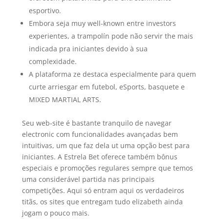
esportivo.
Embora seja muy well-known entre investors
experientes, a trampolín pode não servir the mais
indicada pra iniciantes devido à sua
complexidade.
A plataforma ze destaca especialmente para quem
curte arriesgar em futebol, eSports, basquete e
MIXED MARTIAL ARTS.
Seu web-site é bastante tranquilo de navegar
electronic com funcionalidades avançadas bem
intuitivas, um que faz dela ut uma opção best para
iniciantes. A Estrela Bet oferece também bônus
especiais e promoções regulares sempre que temos
uma considerável partida nas principais
competições. Aqui só entram aqui os verdadeiros
titãs, os sites que entregam tudo elizabeth ainda
jogam o pouco mais.