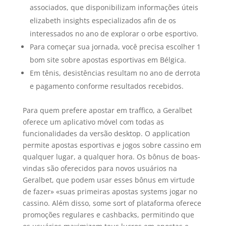
associados, que disponibilizam informações úteis
elizabeth insights especializados afin de os
interessados no ano de explorar o orbe esportivo.
Para começar sua jornada, você precisa escolher 1
bom site sobre apostas esportivas em Bélgica.
Em tênis, desistências resultam no ano de derrota
e pagamento conforme resultados recebidos.
Para quem prefere apostar em traffico, a Geralbet
oferece um aplicativo móvel com todas as
funcionalidades da versão desktop. O application
permite apostas esportivas e jogos sobre cassino em
qualquer lugar, a qualquer hora. Os bônus de boas-
vindas são oferecidos para novos usuários na
Geralbet, que podem usar esses bônus em virtude
de fazer» «suas primeiras apostas systems jogar no
cassino. Além disso, some sort of plataforma oferece
promoções regulares e cashbacks, permitindo que