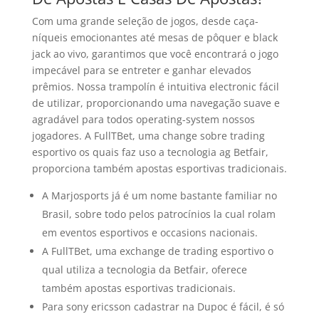
Com uma grande seleção de jogos, desde caça-
níqueis emocionantes até mesas de pôquer e black
jack ao vivo, garantimos que você encontrará o jogo
impecável para se entreter e ganhar elevados
prêmios. Nossa trampolín é intuitiva electronic fácil
de utilizar, proporcionando uma navegação suave e
agradável para todos operating-system nossos
jogadores. A FullTBet, uma change sobre trading
esportivo os quais faz uso a tecnologia ag Betfair,
proporciona também apostas esportivas tradicionais.
A Marjosports já é um nome bastante familiar no
Brasil, sobre todo pelos patrocínios la cual rolam
em eventos esportivos e occasions nacionais.
A FullTBet, uma exchange de trading esportivo o
qual utiliza a tecnologia da Betfair, oferece
também apostas esportivas tradicionais.
Para sony ericsson cadastrar na Dupoc é fácil, é só