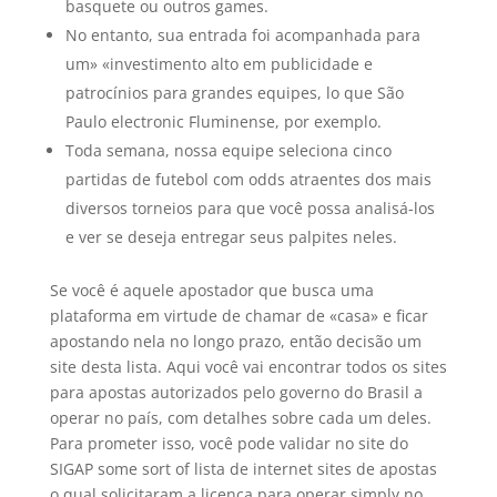
basquete ou outros games.
No entanto, sua entrada foi acompanhada para
um» «investimento alto em publicidade e
patrocínios para grandes equipes, lo que São
Paulo electronic Fluminense, por exemplo.
Toda semana, nossa equipe seleciona cinco
partidas de futebol com odds atraentes dos mais
diversos torneios para que você possa analisá-los
e ver se deseja entregar seus palpites neles.
Se você é aquele apostador que busca uma
plataforma em virtude de chamar de «casa» e ficar
apostando nela no longo prazo, então decisão um
site desta lista. Aqui você vai encontrar todos os sites
para apostas autorizados pelo governo do Brasil a
operar no país, com detalhes sobre cada um deles.
Para prometer isso, você pode validar no site do
SIGAP some sort of lista de internet sites de apostas
o qual solicitaram a licença para operar simply no