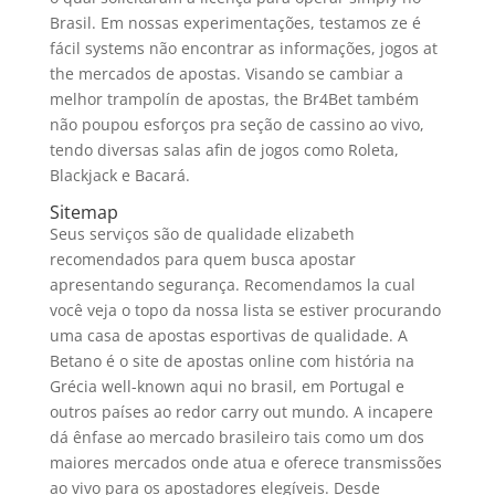
Brasil. Em nossas experimentações, testamos ze é
fácil systems não encontrar as informações, jogos at
the mercados de apostas. Visando se cambiar a
melhor trampolín de apostas, the Br4Bet também
não poupou esforços pra seção de cassino ao vivo,
tendo diversas salas afin de jogos como Roleta,
Blackjack e Bacará.
Sitemap
Seus serviços são de qualidade elizabeth
recomendados para quem busca apostar
apresentando segurança. Recomendamos la cual
você veja o topo da nossa lista se estiver procurando
uma casa de apostas esportivas de qualidade. A
Betano é o site de apostas online com história na
Grécia well-known aqui no brasil, em Portugal e
outros países ao redor carry out mundo. A incapere
dá ênfase ao mercado brasileiro tais como um dos
maiores mercados onde atua e oferece transmissões
ao vivo para os apostadores elegíveis. Desde