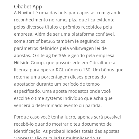
Obabet App
A Novibet é uma das bets para apostas com grande
reconhecimento no ramo, piza que fica evidente
pelos diversos títulos e prêmios recebidos pela
empresa. Além de ser uma plataforma confiável,
some sort of bet365 também ie seguindo os
parâmetros definidos pela volkswagen lei de
apostas. O site ag bet365 é gerido pela empresa
Hillside Group, que possui sede em Gibraltar e a
licença para operar RGL número 130. Um bônus que
retorna uma porcentagem dieses perdas do
apostador durante um período de tempo
especificado. Uma aposta modestos onde você
escolhe o time systems indivíduo que acha que
vencerá o determinado evento ou partida.
Porque caso você tenha lucro, apenas será possível
recebê-lo quando mostrar o teu documento de
identificação. As probabilidades totais das apostas
“Express” são calculadas multiplicando as