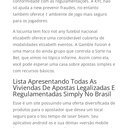
conformidade com as regulamentações. A KYC não
só ajuda a new prevenir fraudes, no entanto
também oferece 1 ambiente de jogo mais seguro
para os jogadores.
A locuinta tem foco not any futebol nacional
elizabeth oferece uma considerável cubierta de
modalidades elizabeth eventos. A Gamble Fusion é
uma marca do ainda grupo que controla a Sorte na
Bet, que vimos no tópico informe. Assim como ela,
você pode esperar uma casa sobre apostas simples e
com recursos básicos.
Lista Apresentando Todas As
Viviendas De Apostas Legalizadas E
Regulamentadas Simply No Brasil
Esse é um site possuindo uma oferta diversificada de
produtos para o apostador que desea um local
seguro para o teu tempo de laser beam. Seu
aplicativo android os e sua ótima» «versão mobile