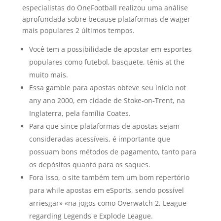
especialistas do OneFootball realizou uma análise
aprofundada sobre because plataformas de wager
mais populares 2 últimos tempos.
Você tem a possibilidade de apostar em esportes
populares como futebol, basquete, tênis at the
muito mais.
Essa gamble para apostas obteve seu início not
any ano 2000, em cidade de Stoke-on-Trent, na
Inglaterra, pela família Coates.
Para que since plataformas de apostas sejam
consideradas acessíveis, é importante que
possuam bons métodos de pagamento, tanto para
os depósitos quanto para os saques.
Fora isso, o site também tem um bom repertório
para while apostas em eSports, sendo possível
arriesgar» «na jogos como Overwatch 2, League
regarding Legends e Explode League.