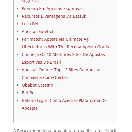
Seguros?
Pioneiro Em Apostas Esportivas
Recursos E Vantagens Da Betsul:
Luva Bet
Apostas Futebol
Parimatch: Aposte Na Ultimate Ag
Libertadores With The Receba Aposta Grátis
Conheça Os 10 Melhores Sites De Apostas
Esportivas Do Brasil
Apostas Online: Top 12 Sites De Apostas
Confiáveis Com Ofertas
Obabet Cassino
Bet Bet
Betano Login: Como Acessar Plataforma De
Apostas
A Bet4 proporciona uma plataforma discretos e fácil