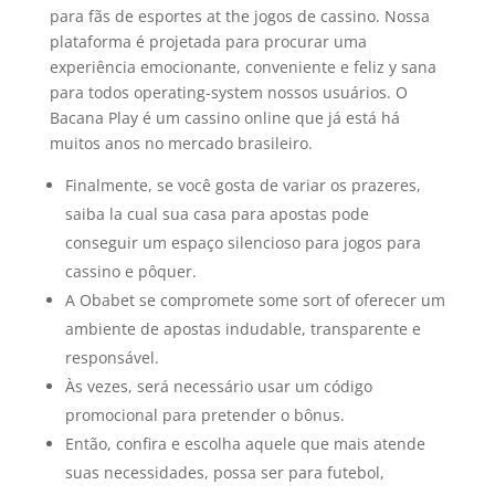
para fãs de esportes at the jogos de cassino. Nossa
plataforma é projetada para procurar uma
experiência emocionante, conveniente e feliz y sana
para todos operating-system nossos usuários. O
Bacana Play é um cassino online que já está há
muitos anos no mercado brasileiro.
Finalmente, se você gosta de variar os prazeres,
saiba la cual sua casa para apostas pode
conseguir um espaço silencioso para jogos para
cassino e pôquer.
A Obabet se compromete some sort of oferecer um
ambiente de apostas indudable, transparente e
responsável.
Às vezes, será necessário usar um código
promocional para pretender o bônus.
Então, confira e escolha aquele que mais atende
suas necessidades, possa ser para futebol,