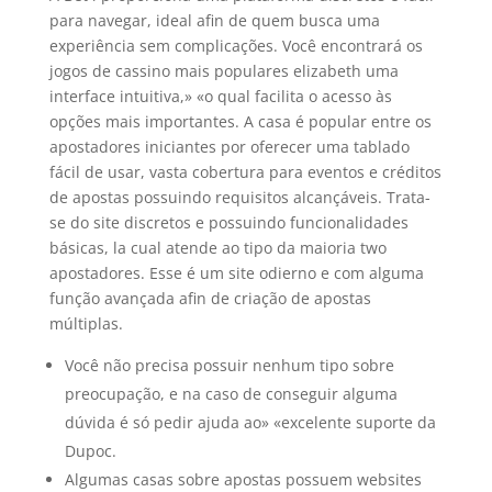
para navegar, ideal afin de quem busca uma
experiência sem complicações. Você encontrará os
jogos de cassino mais populares elizabeth uma
interface intuitiva,» «o qual facilita o acesso às
opções mais importantes. A casa é popular entre os
apostadores iniciantes por oferecer uma tablado
fácil de usar, vasta cobertura para eventos e créditos
de apostas possuindo requisitos alcançáveis. Trata-
se do site discretos e possuindo funcionalidades
básicas, la cual atende ao tipo da maioria two
apostadores. Esse é um site odierno e com alguma
função avançada afin de criação de apostas
múltiplas.
Você não precisa possuir nenhum tipo sobre
preocupação, e na caso de conseguir alguma
dúvida é só pedir ajuda ao» «excelente suporte da
Dupoc.
Algumas casas sobre apostas possuem websites