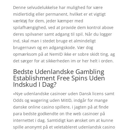
Denne selvudelukkelse har mulighed for være
midlertidig eller permanent, hvilket er et vigtigt
værktøj for dem, jeder kæmper med
spilafhængighed, ved at provide dem kontrol above
deres spilvaner samt adgang til spil. Når du logger
ind, skal man i stedet bruge et almindeligt
brugernavn og en adgangskode. Vær dog
opmærksom på at NemID ikke er sobre skidt ting, ag
det sørger for at sikkerheden im or her helt i orden.
Bedste Udenlandske Gambling
Establishment Free Spins Uden
Indskud I Dag?
«Nye udenlandske casinoer uden Dansk licens samt
Odds og wagering uden MitID, indgår for mange
danske online casino spillere, i jagten på at finde
para bedste godkendte on the web casinoer på
internettet i dag. Samtidigt kan ønsket om at kunne
spille anonymt på et veletableret udenlandsk casino