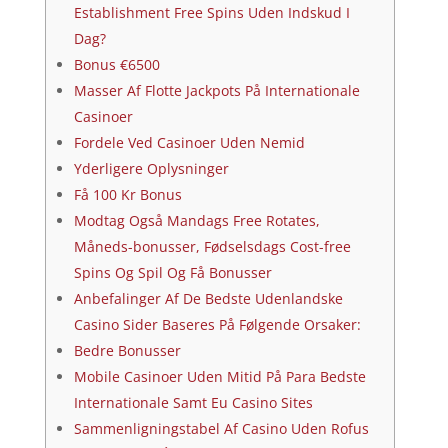
Establishment Free Spins Uden Indskud I
Dag?
Bonus €6500
Masser Af Flotte Jackpots På Internationale
Casinoer
Fordele Ved Casinoer Uden Nemid
Yderligere Oplysninger
Få 100 Kr Bonus
Modtag Også Mandags Free Rotates,
Måneds-bonusser, Fødselsdags Cost-free
Spins Og Spil Og Få Bonusser
Anbefalinger Af De Bedste Udenlandske
Casino Sider Baseres På Følgende Orsaker:
Bedre Bonusser
Mobile Casinoer Uden Mitid På Para Bedste
Internationale Samt Eu Casino Sites
Sammenligningstabel Af Casino Uden Rofus