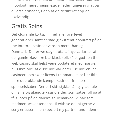
mobiloptimeret hjemmeside, jeder fungerer glat på
diverse enheder, uden at en dedikeret app er
nødvendig.
Gratis Spins
Det oldgamle kortspil innehåller overlevet
generationer samt er stadig ekstremt populært på on
the internet casinoer verden more than og i
Danmark. Der er we dag et utal af nye varianter af
det gamle klassiske blackjack-spil, så et godt on the
web casino skal helst være opdateret med mange,
hvis ikke alle, af disse nye varianter. De nye online
casinoer som søger licens i Danmark im or her ikke
bare udelukkende kæmpe kasinoer fra store
spilleselskaber. Der er i sidestykke så høj grad tale
om små og ukendte kasino-sider, som satser oll på at
få succes på de danske spillemarked. Vi har som
medmennesker tendens til with se det ni gerne vil
sony ericsson, men specielt my partner and i denne