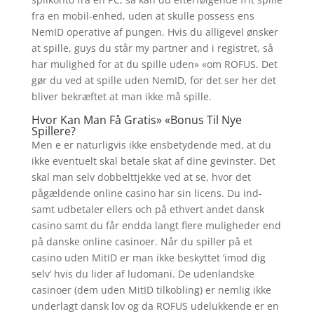
fra en mobil-enhed, uden at skulle possess ens
NemID operative af pungen. Hvis du alligevel ønsker
at spille, guys du står my partner and i registret, så
har mulighed for at du spille uden» «om ROFUS. Det
gør du ved at spille uden NemID, for det ser her det
bliver bekræftet at man ikke må spille.
Hvor Kan Man Få Gratis» «Bonus Til Nye
Spillere?
Men e er naturligvis ikke ensbetydende med, at du
ikke eventuelt skal betale skat af dine gevinster. Det
skal man selv dobbelttjekke ved at se, hvor det
pågældende online casino har sin licens. Du ind-
samt udbetaler ellers och på ethvert andet dansk
casino samt du får endda langt flere muligheder end
på danske online casinoer. Når du spiller på et
casino uden MitID er man ikke beskyttet ‘imod dig
selv’ hvis du lider af ludomani. De udenlandske
casinoer (dem uden MitID tilkobling) er nemlig ikke
underlagt dansk lov og da ROFUS udelukkende er en