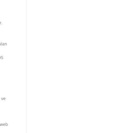
r.
alan
OS
 ve
 web