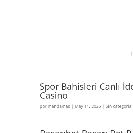
I
Spor Bahisleri Canlı İ
Casino
por
mandamas
|
May 11, 2025
|
Sin categoría