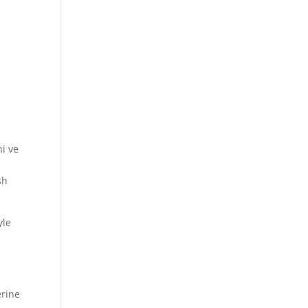
ni ve
sh
yle
erine