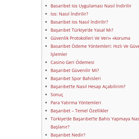
Basaribet Ios Uygulaması Nasıl İndirilir
Ios: Nasıl İndirilir?
Basaribet Ios Nasıl İndirilir?
Başarıbet Türkiye’de Yasal Mı?
Güvenlik Protokolleri Ve Veri» «koruma
Basaribet Ödeme Yöntemleri: Hızlı Ve Güv
İşlemler
Casino Geri Ödemesi
Başarıbet Güvenilir Mi?
Başarıbet Spor Bahisleri
Başarıbet’te Nasıl Hesap Açabilirim?
Sonuç
Para Yatırma Yöntemleri
Başarıbet – Temel Özellikler
Türkiye’de Başarıbet’te Bahis Yapmaya Nas
Başlanır?
Başarıbet Nedir?