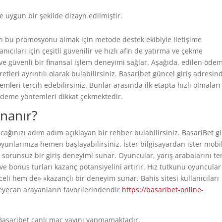
 uygun bir şekilde dizayn edilmiştir.
n bu promosyonu almak için metode destek ekibiyle iletişime
anıcıları için çeşitli güvenilir ve hızlı afin de yatırma ve çekme
ve güvenli bir finansal işlem deneyimi sağlar. Aşağıda, edilen öde
cretleri ayrıntılı olarak bulabilirsiniz. Basaribet güncel giriş adresi
mleri tercih edebilirsiniz. Bunlar arasında ilk etapta hızlı olmaları
ödeme yöntemleri dikkat çekmektedir.
ynanır?
cağınızı adım adım açıklayan bir rehber bulabilirsiniz. BasariBet gi
 oyunlarınıza hemen başlayabilirsiniz. İster bilgisayardan ister mobi
 sorunsuz bir giriş deneyimi sunar. Oyuncular, yarış arabalarını te
e bonus turları kazanç potansiyelini artırır. Hız tutkunu oyuncular 
i hem de» «kazançlı bir deneyim sunar. Bahis sitesi kullanıcıları
heyecan arayanların favorilerindendir
https://basaribet-online-
saribet canlı maç yayını yapmamaktadır.