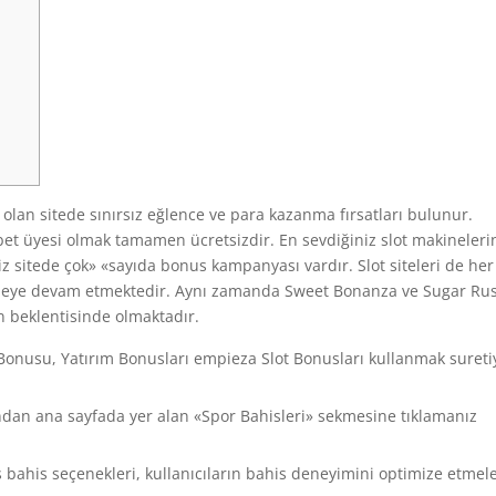
olan sitede sınırsız eğlence ve para kazanma fırsatları bulunur.
bet üyesi olmak tamamen ücretsizdir. En sevdiğiniz slot makineleri
 sitede çok» «sayıda bonus kampanyası vardır. Slot siteleri de her
klemeye devam etmektedir. Aynı zamanda Sweet Bonanza ve Sugar Ru
n beklentisinde olmaktadır.
onusu, Yatırım Bonusları empieza Slot Bonusları kullanmak sureti
ından ana sayfada yer alan «Spor Bahisleri» sekmesine tıklamanız
ş bahis seçenekleri, kullanıcıların bahis deneyimini optimize etmel