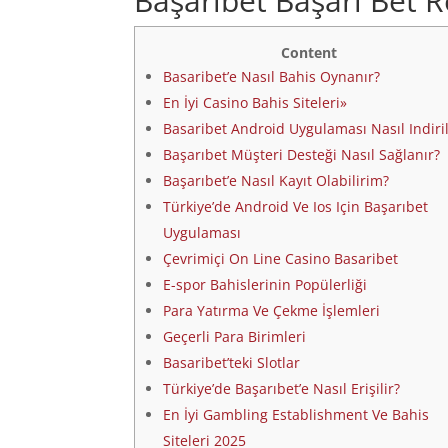
Başarıbet Başarı Bet R
Content
Basaribet’e Nasıl Bahis Oynanır?
En İyi Casino Bahis Siteleri»
Basaribet Android Uygulaması Nasıl Indiril
Başarıbet Müşteri Desteği Nasıl Sağlanır?
Başarıbet’e Nasıl Kayıt Olabilirim?
Türkiye’de Android Ve Ios Için Başarıbet
Uygulaması
Çevrimiçi On Line Casino Basaribet
E-spor Bahislerinin Popülerliği
Para Yatırma Ve Çekme İşlemleri
Geçerli Para Birimleri
Basaribet’teki Slotlar
Türkiye’de Başarıbet’e Nasıl Erişilir?
En İyi Gambling Establishment Ve Bahis
Siteleri 2025