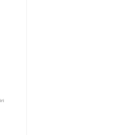
.
iri