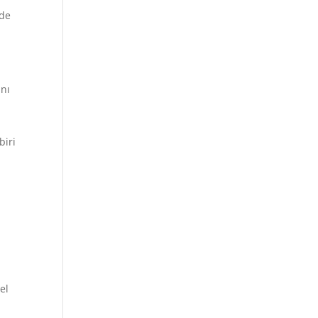
 de
anı
biri
el