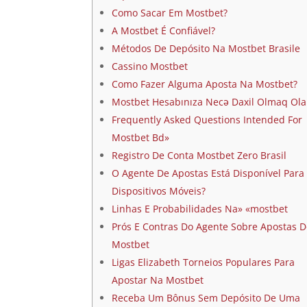
Como Sacar Em Mostbet?
A Mostbet É Confiável?
Métodos De Depósito Na Mostbet Brasile
Cassino Mostbet
Como Fazer Alguma Aposta Na Mostbet?
Mostbet Hesabınıza Necə Daxil Olmaq Ola
Frequently Asked Questions Intended For
Mostbet Bd»
Registro De Conta Mostbet Zero Brasil
O Agente De Apostas Está Disponível Para
Dispositivos Móveis?
Linhas E Probabilidades Na» «mostbet
Prós E Contras Do Agente Sobre Apostas 
Mostbet
Ligas Elizabeth Torneios Populares Para
Apostar Na Mostbet
Receba Um Bônus Sem Depósito De Uma