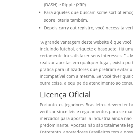
(DASH) e Ripple (XRP).
Para aqueles que buscam some sort of emoçã
sobre loteria também.
Depois carry out registro, você necessita ver
“A grande vantagem deste website é que você 
incluindo futebol, críquete e basquete. Há uma
certamente irá satisfazer seus interesses. ” –
realizar apostas em qualquer lugar, exista por
prática para utilizadores que prefiram evitar 
incompatível com a mesma. Se você tiver qual
outra coisa, a equipe de atendimento ao consu
Licença Oficial
Portanto, os jogadores Brasileiros devem ter
verificar since leis e regulamentos para se m
mercados para apostas, a indústria ainda não a
predominante. Apostas não são totalmente leg
Entretanto, apostadores Brasileiros tem a pos