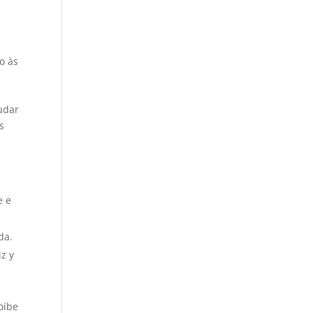
o às
udar
s
e e
da.
z y
oíbe