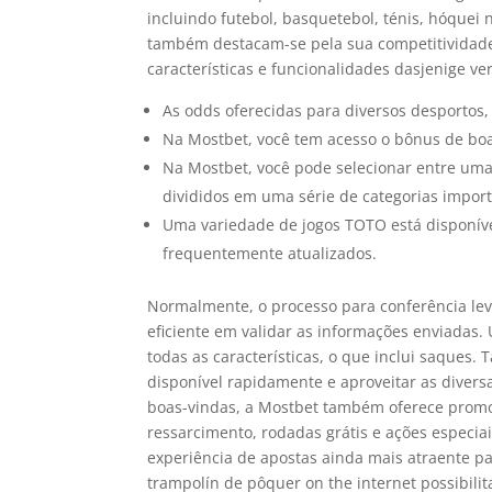
incluindo futebol, basquetebol, ténis, hóquei n
também destacam-se pela sua competitividade 
características e funcionalidades dasjenige ve
As odds oferecidas para diversos desportos,
Na Mostbet, você tem acesso o bônus de bo
Na Mostbet, você pode selecionar entre uma
divididos em uma série de categorias import
Uma variedade de jogos TOTO está disponível
frequentemente atualizados.
Normalmente, o processo para conferência le
eficiente em validar as informações enviadas.
todas as características, o que inclui saques.
disponível rapidamente e aproveitar as divers
boas-vindas, a Mostbet também oferece promoç
ressarcimento, rodadas grátis e ações especia
experiência de apostas ainda mais atraente p
trampolín de pôquer on the internet possibili