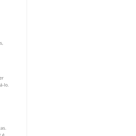
s,
a
er
á-lo.
cas.
t é