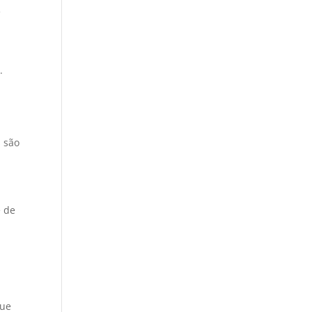
e
.
s são
e de
rue