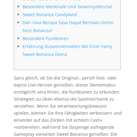
Besondere Merkmale Und Gewinnpotenzial
Sweet Bonanza Candyland
Dari Usia Berapa Saya Dapat Bermain Demo
Nice Bonanza?
Besondere Funktionen
Erfahrung Zusammenrotten Mit Einer Fairly
Sweet Bonanza Demo
Ganz gleich, ob Sie die Original-, perish Fest- oder
expire Live-Version genießen, dieser Demomodus
ermöglicht sera Ihnen, die Funktionen zu erkunden,
Strategien zu üben ebenso die Spielmechanik zu
verstehen. Wenn Sie verantwortungsbewusst
spielen, können Sie Ihre Fähigkeiten verbessern und
einander auf das Zocken mit echtem Cash»
«vorbereiten, während Sie dasjenige aufregende
Gameplay vonseiten Sweet Bonanza genießen. Die