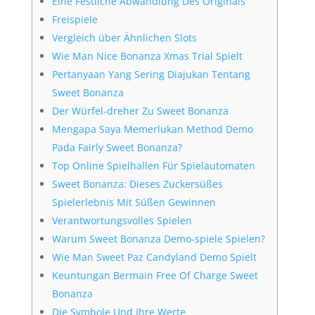
Eine Festliche Abwandlung Des Originals
Freispiele
Vergleich über Ähnlichen Slots
Wie Man Nice Bonanza Xmas Trial Spielt
Pertanyaan Yang Sering Diajukan Tentang
Sweet Bonanza
Der Würfel-dreher Zu Sweet Bonanza
Mengapa Saya Memerlukan Method Demo
Pada Fairly Sweet Bonanza?
Top Online Spielhallen Für Spielautomaten
Sweet Bonanza: Dieses Zuckersüßes
Spielerlebnis Mit Süßen Gewinnen
Verantwortungsvolles Spielen
Warum Sweet Bonanza Demo-spiele Spielen?
Wie Man Sweet Paz Candyland Demo Spielt
Keuntungan Bermain Free Of Charge Sweet
Bonanza
Die Symbole Und Ihre Werte