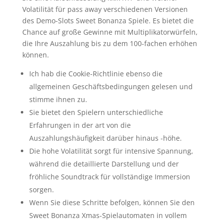
Volatilität für pass away verschiedenen Versionen
des Demo-Slots Sweet Bonanza Spiele. Es bietet die
Chance auf große Gewinne mit Multiplikatorwürfeln,
die Ihre Auszahlung bis zu dem 100-fachen erhöhen
können.
Ich hab die Cookie-Richtlinie ebenso die
allgemeinen Geschäftsbedingungen gelesen und
stimme ihnen zu.
Sie bietet den Spielern unterschiedliche
Erfahrungen in der art von die
Auszahlungshäufigkeit darüber hinaus -höhe.
Die hohe Volatilität sorgt für intensive Spannung,
während die detaillierte Darstellung und der
fröhliche Soundtrack für vollständige Immersion
sorgen.
Wenn Sie diese Schritte befolgen, können Sie den
Sweet Bonanza Xmas-Spielautomaten in vollem