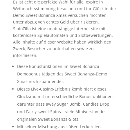
Es ist echt die perfekte Wahl für alle, expire in
Weihnachtsstimmung besuchen und ihr Glück in der
Demo Sweet Bonanza Xmas versuchen möchten,
unter abzug von echtes Geld über riskieren.
SlotoZilla ist eine unabhängige Internet site mit
kostenlosen Spielautomaten und Slotbewertungen.
Alle Inhalte auf dieser Website haben wirklich den
Zweck, Besucher zu unterhalten sowie zu
informieren.
Diese Bonusfunktionen im Sweet Bonanza-
Demobonus tätigen das Sweet Bonanza-Demo
Xmas noch spannender.
Dieses Live-Casino-Erlebnis kombiniert dieses
Glücksrad mit unterschiedliche Bonusfunktionen,
darunter pass away Sugar Bomb, Candies Drop
und Fairly sweet Spins – viele Miniversion des
originalen Sweet Bonanza-Slots.
Mit seiner Mischung aus süßen Leckereien,