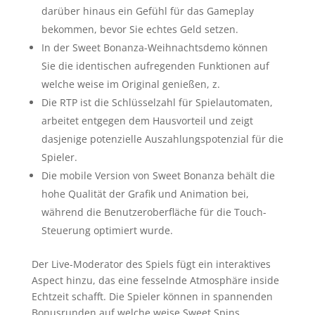
darüber hinaus ein Gefühl für das Gameplay
bekommen, bevor Sie echtes Geld setzen.
In der Sweet Bonanza-Weihnachtsdemo können
Sie die identischen aufregenden Funktionen auf
welche weise im Original genießen, z.
Die RTP ist die Schlüsselzahl für Spielautomaten,
arbeitet entgegen dem Hausvorteil und zeigt
dasjenige potenzielle Auszahlungspotenzial für die
Spieler.
Die mobile Version von Sweet Bonanza behält die
hohe Qualität der Grafik und Animation bei,
während die Benutzeroberfläche für die Touch-
Steuerung optimiert wurde.
Der Live-Moderator des Spiels fügt ein interaktives
Aspect hinzu, das eine fesselnde Atmosphäre inside
Echtzeit schafft. Die Spieler können in spannenden
Bonusrunden auf welche weise Sweet Spins,