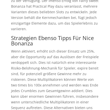
zu der Verfügung. Der imenso Erfolg von Fairly sweet
Bonanza hat Practical Play dazu veranlasst, mehrere
Varianten dieses beliebten Slots zu entwickeln. Jede
Version behält die Kernmechaniken bei, fügt jedoch
einzigartige Elemente dazu, um das Spielerlebnis zu
variieren.
Strategien Ebenso Tipps Für Nice
Bonanza
Wenn aktiviert, erhöht sich dieser Einsatz um 25%,
aber die Opportunity auf das Auslösen der Freispiele
verdoppelt sich. Dies ist natürlich eine interessante
Risiko-Belohnung-Mechanik für Spieler, expire bereit
sind, für potenziell größere Gewinne mehr zu
riskieren. Diese Multiplikatoren können Werte von
two times bis 100x annehmen und werden was Ende
jedes Crumbles zum Gesamtgewinn addiert. Dies
kann über enormen Gewinnen führen, insbesondere
wenn unterschiedliche Multiplikatoren in einer
Sequenz auftreten. Diese Alternativen bieten uns