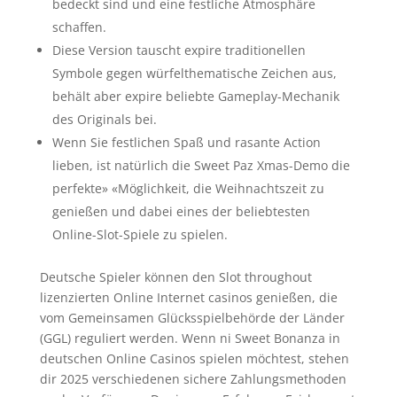
bedeckt sind und eine festliche Atmosphäre
schaffen.
Diese Version tauscht expire traditionellen
Symbole gegen würfelthematische Zeichen aus,
behält aber expire beliebte Gameplay-Mechanik
des Originals bei.
Wenn Sie festlichen Spaß und rasante Action
lieben, ist natürlich die Sweet Paz Xmas-Demo die
perfekte» «Möglichkeit, die Weihnachtszeit zu
genießen und dabei eines der beliebtesten
Online-Slot-Spiele zu spielen.
Deutsche Spieler können den Slot throughout
lizenzierten Online Internet casinos genießen, die
vom Gemeinsamen Glücksspielbehörde der Länder
(GGL) reguliert werden. Wenn ni Sweet Bonanza in
deutschen Online Casinos spielen möchtest, stehen
dir 2025 verschiedenen sichere Zahlungsmethoden