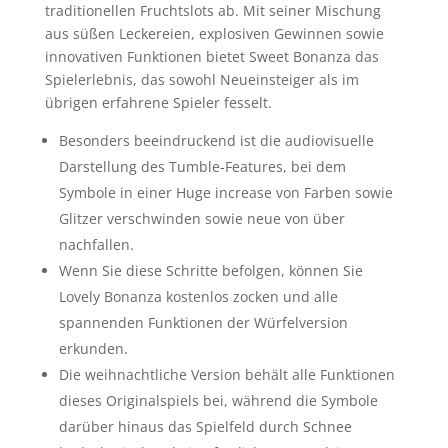
traditionellen Fruchtslots ab. Mit seiner Mischung
aus süßen Leckereien, explosiven Gewinnen sowie
innovativen Funktionen bietet Sweet Bonanza das
Spielerlebnis, das sowohl Neueinsteiger als im
übrigen erfahrene Spieler fesselt.
Besonders beeindruckend ist die audiovisuelle
Darstellung des Tumble-Features, bei dem
Symbole in einer Huge increase von Farben sowie
Glitzer verschwinden sowie neue von über
nachfallen.
Wenn Sie diese Schritte befolgen, können Sie
Lovely Bonanza kostenlos zocken und alle
spannenden Funktionen der Würfelversion
erkunden.
Die weihnachtliche Version behält alle Funktionen
dieses Originalspiels bei, während die Symbole
darüber hinaus das Spielfeld durch Schnee