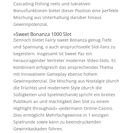
Cascading Fishing reels und lukrativen
Bonusfunktionen bietet dieser Position eine perfekte
Mischung aus Unterhaltung darüber hinaus
Gewinnpotenzial.
«Sweet Bonanza 1000 Slot
Dennoch bietet Fairly sweet Bonanza genug Tiefe
und Spannung, o auch anspruchsvolle Slot-Fans zu
begeistern. Insgesamt ist Sweet Paz ein
herausragender Vertreter moderner Video-Slots. Es
kombiniert erfolgreich das ansprechendes Thema
mit innovativem Gameplay ebenso hohem
Gewinnpotenzial. Die Mischung aus Nostalgie (durch
die Früchte) und modernem Style (durch die
Süßigkeiten und Spielmechanik) spricht ein breites
Publikum an und mächtigkeit den Slot zu einem
Highlight throughout» «jedermann Online-Casino.
Dies ermöglicht Mehrfachgewinne in 1 einzigen
Spielrunde sowie kann zu beeindruckenden
Gewinnkaskaden führen.