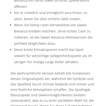
Bonanza ein faires sowie sicheres Spielerlebnis
offeriert.
Sie ist risikofrei und ermöglicht sera Ihnen, zu
üben, bevor Sie über echtem Geld zocken.
Wenn Sie family room Nervenkitzel von Sweet
Bonanza erleben möchten, ohne echtes Cash zu
riskieren, ist die Sweet Bonanza-Demoversion die
perfekte Möglichkeit dazu.
Diese breite Einsatzspanne macht das Spiel
sowohl für vorsichtige Gelegenheitsspieler als im
übrigen für mutige Large Roller attraktiv.
Die weihnachtliche Version behält alle Funktionen
dieses Originalspiels bei, während die Symbole und
das Spielfeld durch Schnee bedeckt sind immer und
eine festliche Atmosphäre schaffen. Die Spiellogik,
Bonusspiele und Gewinnmöglichkeiten bleiben
unverändert, was es zu einer perfekten Wahl für die
Winterzeit macht. Wenn Sie diese Schritte befolgen,