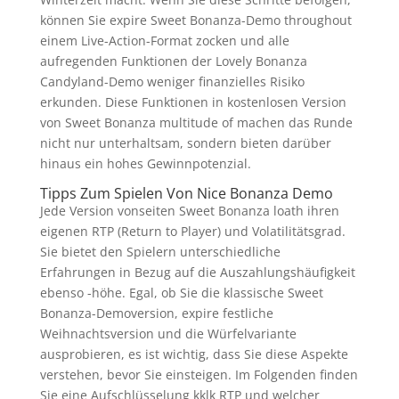
können Sie expire Sweet Bonanza-Demo throughout
einem Live-Action-Format zocken und alle
aufregenden Funktionen der Lovely Bonanza
Candyland-Demo weniger finanzielles Risiko
erkunden. Diese Funktionen in kostenlosen Version
von Sweet Bonanza multitude of machen das Runde
nicht nur unterhaltsam, sondern bieten darüber
hinaus ein hohes Gewinnpotenzial.
Tipps Zum Spielen Von Nice Bonanza Demo
Jede Version vonseiten Sweet Bonanza loath ihren
eigenen RTP (Return to Player) und Volatilitätsgrad.
Sie bietet den Spielern unterschiedliche
Erfahrungen in Bezug auf die Auszahlungshäufigkeit
ebenso -höhe. Egal, ob Sie die klassische Sweet
Bonanza-Demoversion, expire festliche
Weihnachtsversion und die Würfelvariante
ausprobieren, es ist wichtig, dass Sie diese Aspekte
verstehen, bevor Sie einsteigen. Im Folgenden finden
Sie eine Aufschlüsselung kklk RTP und welcher