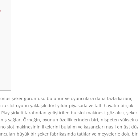
k
 bonus şeker görüntüsü bulunur ve oyunculara daha fazla kazanç
za slot oyunu yaklaşık dört yıldır piyasada ve tatlı hayatın birçok
y şirketi tarafından geliştirilen bu slot makinesi, göz alıcı, şeker
anış sağlar. Örneğin, oyunun özelliklerinden biri, nispeten yüksek 
no slot makinesinin ilkelerini bulalım ve kazançları nasıl en üst dü
ncuları büyük bir şeker fabrikasında tatlılar ve meyvelerle dolu bir