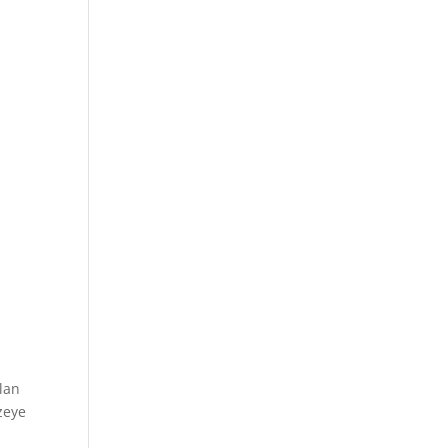
olan
zeye