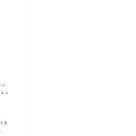
n
niz.
namik
 tek
.