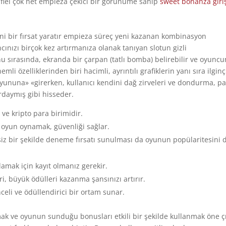
a fiel çok net empieza çekici bir görünüme sahip
sweet bonanza giri
i bir fırsat yaratır empieza süreç yeni kazanan kombinasyon
ınızı birçok kez artırmanıza olanak tanıyan slotun gizli
nu sırasında, ekranda bir çarpan (tatlı bomba) belirebilir ve oyunc
li özelliklerinden biri hacimli, ayrıntılı grafiklerin yanı sıra ilginç
oyununa» «girerken, kullanıcı kendini dağ zirveleri ve dondurma, 
rdaymış gibi hisseder.
 ve kripto para birimidir.
de oyun oynamak, güvenliği sağlar.
z bir şekilde deneme fırsatı sunulması da oyunun popülaritesini 
lamak için kayıt olmanız gerekir.
i, büyük ödülleri kazanma şansınızı artırır.
celi ve ödüllendirici bir ortam sunar.
lmak ve oyunun sunduğu bonusları etkili bir şekilde kullanmak öne ç