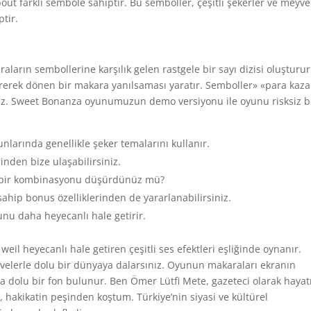
ut farklı sembole sahiptir. Bu semboller, çeşitli şekerler ve meyve
ptir.
rın sembollerine karşılık gelen rastgele bir sayı dizisi oluşturur
erek dönen bir makara yanılsaması yaratır. Semboller» «para kaz
nız. Sweet Bonanza oyunumuzun demo versiyonu ile oyunu risksiz b
unlarında genellikle şeker temalarını kullanır.
inden bize ulaşabilirsiniz.
n bir kombinasyonu düşürdünüz mü?
hip bonus özelliklerinden de yararlanabilirsiniz.
nu daha heyecanlı hale getirir.
il heyecanlı hale getiren çeşitli ses efektleri eşliğinde oynanır.
eyvelerle dolu bir dünyaya dalarsınız. Oyunun makaraları ekranın
rla dolu bir fon bulunur. Ben Ömer Lütfi Mete, gazeteci olarak haya
, hakikatin peşinden koştum. Türkiye’nin siyasi ve kültürel