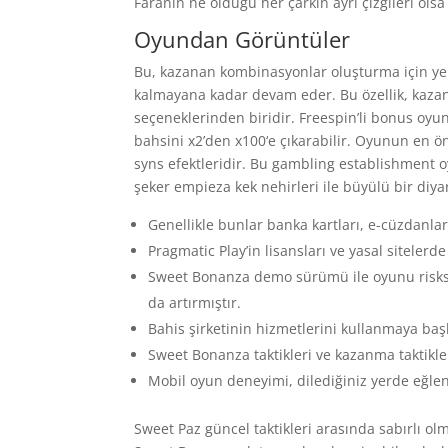
Faranın ne olduğu her çarkın ayrı çizgileri ols
Oyundan Görüntüler
Bu, kazanan kombinasyonlar oluşturma için yen
kalmayana kadar devam eder. Bu özellik, kazanc
seçeneklerinden biridir. Freespin’li bonus oyu
bahsini x2’den x100‘e çıkarabilir. Oyunun en önem
syns efektleridir. Bu gambling establishment 
şeker empieza kek nehirleri ile büyülü bir diya
Genellikle bunlar banka kartları, e-cüzdanlar
Pragmatic Play’in lisansları ve yasal siteler
Sweet Bonanza demo sürümü ile oyunu risksi
da artırmıştır.
Bahis şirketinin hizmetlerini kullanmaya baş
Sweet Bonanza taktikleri ve kazanma taktikler
Mobil oyun deneyimi, dilediğiniz yerde eğlen
Sweet Paz güncel taktikleri arasında sabırlı o