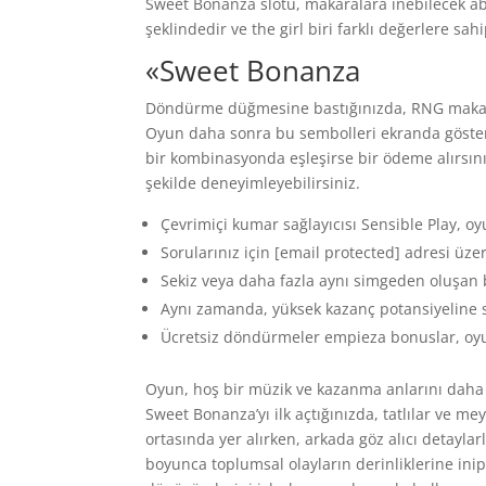
Sweet Bonanza slotu, makaralara inebilecek abo
şeklindedir ve the girl biri farklı değerlere sahi
«Sweet Bonanza
Döndürme düğmesine bastığınızda, RNG makarala
Oyun daha sonra bu sembolleri ekranda göster
bir kombinasyonda eşleşirse bir ödeme alırsı
şekilde deneyimleyebilirsiniz.
Çevrimiçi kumar sağlayıcısı Sensible Play, oy
Sorularınız için [email protected] adresi üzer
Sekiz veya daha fazla aynı simgeden oluşa
Aynı zamanda, yüksek kazanç potansiyeline sa
Ücretsiz döndürmeler empieza bonuslar, oyu
Oyun, hoş bir müzik ve kazanma anlarını daha we
Sweet Bonanza’yı ilk açtığınızda, tatlılar ve m
ortasında yer alırken, arkada göz alıcı detayla
boyunca toplumsal olayların derinliklerine inip