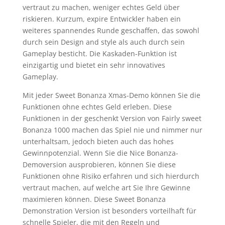
vertraut zu machen, weniger echtes Geld über
riskieren. Kurzum, expire Entwickler haben ein
weiteres spannendes Runde geschaffen, das sowohl
durch sein Design and style als auch durch sein
Gameplay besticht. Die Kaskaden-Funktion ist
einzigartig und bietet ein sehr innovatives
Gameplay.
Mit jeder Sweet Bonanza Xmas-Demo können Sie die
Funktionen ohne echtes Geld erleben. Diese
Funktionen in der geschenkt Version von Fairly sweet
Bonanza 1000 machen das Spiel nie und nimmer nur
unterhaltsam, jedoch bieten auch das hohes
Gewinnpotenzial. Wenn Sie die Nice Bonanza-
Demoversion ausprobieren, können Sie diese
Funktionen ohne Risiko erfahren und sich hierdurch
vertraut machen, auf welche art Sie Ihre Gewinne
maximieren können. Diese Sweet Bonanza
Demonstration Version ist besonders vorteilhaft für
schnelle Spieler, die mit den Regeln und