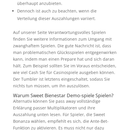
überhaupt anzubieten.
Dennoch ist auch zu beachten, wenn die
Verteilung dieser Auszahlungen variiert.
Auf unserer Seite Verantwortungsvolles Spielen
finden Sie weitere Informationen zum Umgang mit
zwanghaftem Spielen. Die gute Nachricht ist, dass
man problematischen Glücksspielen entgegenwirken
kann, indem man einen Prepare hat und sich daran
hält. Zum Beispiel sollten Sie im Voraus entscheiden,
wie viel Cash Sie für Casinospiele ausgeben können.
Der Tumbler ist letztens eingeschaltet, sodass Sie
nichts tun müssen, um ihn auszulösen.
Warum Sweet Bienestar Demo-spiele Spielen?
Alternativ können Sie pass away vollständige
Erklärung passer Multiplikatoren und ihre
Auszahlung unten lesen. Für Spieler, die Sweet
Bonanza wählen, empfiehlt es sich, die Ante-Bet-
Funktion zu aktivieren. Es muss nicht nur dazu