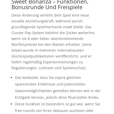
Sweet Bonanza – Funktionen,
Bonusrunde Und Freispiele
Diese Änderung verleiht dem Spiel eine neue
visuelle Anziehungskraft, während perish
grundlegende Spielmechanik intakt bleibt. Das
Cluster-Pay-System belohnt die Zocker weiterhin,
wenn sie 8 oder lieber übereinstimmende
Würfelsymbole bei den Walzen erhalten. Seine
Arbeit wurde in mehreren internationalen
Glücksspielpublikationen veröffentlicht, und er
liefert regelmäßig Expertenmeinungen zu
Regulierungen, Lizenzen und Spielerschutz.
Das bedeutet, dass Sie expire gleichen
spannenden Erlebnisse und potenziellen
Gewinnmöglichkeiten genießen können wie in der
Echtgeld-Version, jedoch ohne finanzielles Risiko.
Diese Funktion ist besonders so gut wie, wenn Sie
free rounds mit Ihren Abbauen auslösen oder