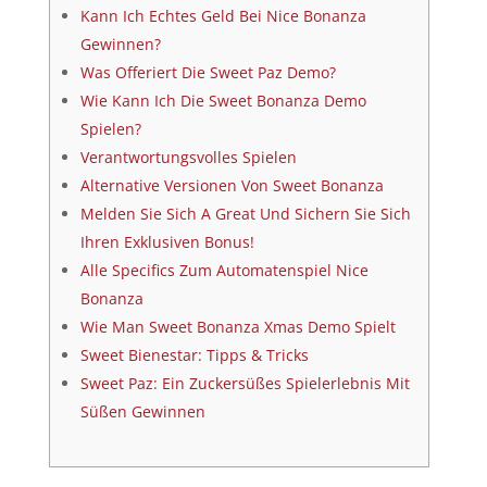
Kann Ich Echtes Geld Bei Nice Bonanza
Gewinnen?
Was Offeriert Die Sweet Paz Demo?
Wie Kann Ich Die Sweet Bonanza Demo
Spielen?
Verantwortungsvolles Spielen
Alternative Versionen Von Sweet Bonanza
Melden Sie Sich A Great Und Sichern Sie Sich
Ihren Exklusiven Bonus!
Alle Specifics Zum Automatenspiel Nice
Bonanza
Wie Man Sweet Bonanza Xmas Demo Spielt
Sweet Bienestar: Tipps & Tricks
Sweet Paz: Ein Zuckersüßes Spielerlebnis Mit
Süßen Gewinnen