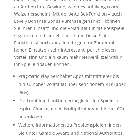
außerdem Ihre Gewinne, wenn es auf living room
Walzen erscheint. Mit der Ante Bet-Funktion – auch
Lovely Bonanza Bonus Purchase genannt – können
Sie Ihren Einsatz und die Volatilität für die Freispiele
sogar noch individuell einrichten. Diese Slot-
Funktion ist auch vor allen dingen für Zocker mit
hohen Einsätzen sehr interessant, perish diesen
Vorteil sinn und ein kaum mehr Nervenkitzel within
ihr Spiel einbauen können.
Pragmatic Play beinhaltet Apps mit mittlerer bis
hin zu hoher Volatilität über sehr hohem RTP (über
95%).
Die Tumbling-Funktion ermöglicht den Spielern
expire Chance, einen Multiplikator von bis zu 100x
auszulösen.
Weitere Informationen zu Problemspielen finden
Sie unter Gamble Aware und National Authorities