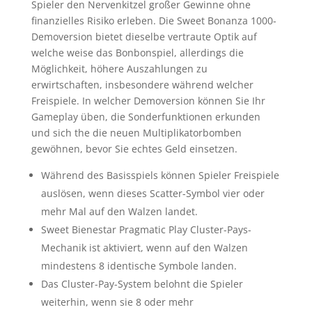
Spieler den Nervenkitzel großer Gewinne ohne
finanzielles Risiko erleben. Die Sweet Bonanza 1000-
Demoversion bietet dieselbe vertraute Optik auf
welche weise das Bonbonspiel, allerdings die
Möglichkeit, höhere Auszahlungen zu
erwirtschaften, insbesondere während welcher
Freispiele. In welcher Demoversion können Sie Ihr
Gameplay üben, die Sonderfunktionen erkunden
und sich the die neuen Multiplikatorbomben
gewöhnen, bevor Sie echtes Geld einsetzen.
Während des Basisspiels können Spieler Freispiele
auslösen, wenn dieses Scatter-Symbol vier oder
mehr Mal auf den Walzen landet.
Sweet Bienestar Pragmatic Play Cluster-Pays-
Mechanik ist aktiviert, wenn auf den Walzen
mindestens 8 identische Symbole landen.
Das Cluster-Pay-System belohnt die Spieler
weiterhin, wenn sie 8 oder mehr