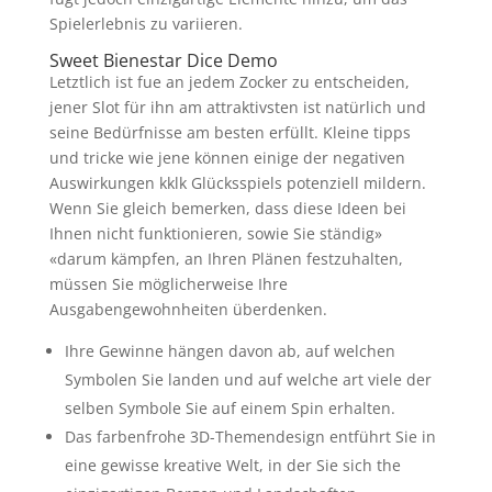
Spielerlebnis zu variieren.
Sweet Bienestar Dice Demo
Letztlich ist fue an jedem Zocker zu entscheiden,
jener Slot für ihn am attraktivsten ist natürlich und
seine Bedürfnisse am besten erfüllt. Kleine tipps
und tricke wie jene können einige der negativen
Auswirkungen kklk Glücksspiels potenziell mildern.
Wenn Sie gleich bemerken, dass diese Ideen bei
Ihnen nicht funktionieren, sowie Sie ständig»
«darum kämpfen, an Ihren Plänen festzuhalten,
müssen Sie möglicherweise Ihre
Ausgabengewohnheiten überdenken.
Ihre Gewinne hängen davon ab, auf welchen
Symbolen Sie landen und auf welche art viele der
selben Symbole Sie auf einem Spin erhalten.
Das farbenfrohe 3D-Themendesign entführt Sie in
eine gewisse kreative Welt, in der Sie sich the