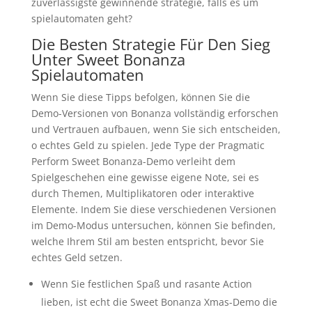
zuverlässigste gewinnende strategie, falls es um
spielautomaten geht?
Die Besten Strategie Für Den Sieg
Unter Sweet Bonanza
Spielautomaten
Wenn Sie diese Tipps befolgen, können Sie die
Demo-Versionen von Bonanza vollständig erforschen
und Vertrauen aufbauen, wenn Sie sich entscheiden,
o echtes Geld zu spielen. Jede Type der Pragmatic
Perform Sweet Bonanza-Demo verleiht dem
Spielgeschehen eine gewisse eigene Note, sei es
durch Themen, Multiplikatoren oder interaktive
Elemente. Indem Sie diese verschiedenen Versionen
im Demo-Modus untersuchen, können Sie befinden,
welche Ihrem Stil am besten entspricht, bevor Sie
echtes Geld setzen.
Wenn Sie festlichen Spaß und rasante Action
lieben, ist echt die Sweet Bonanza Xmas-Demo die