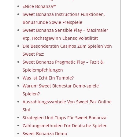
«Nice Bonanza™
Sweet Bonanza Instructions Funktionen,
Bonusrunde Sowie Freispiele
Sweet Bonanza Sensible Play – Maximaler
Rtp, Höchstgewinn Ebenso Volatilität
Die Besondersten Casinos Zum Spielen Von
Sweet Paz:
Sweet Bonanza Pragmatic Play – Fazit &
Spielempfehlungen
Was Ist Echt Ein Tumble?
Warum Sweet Bienestar Demo-spiele
Spielen?
Auszahlungssymbole Von Sweet Paz Online
Slot
Strategien Und Tipps Für Sweet Bonanza
Zahlungsmethoden Für Deutsche Spieler
Sweet Bonanza Demo