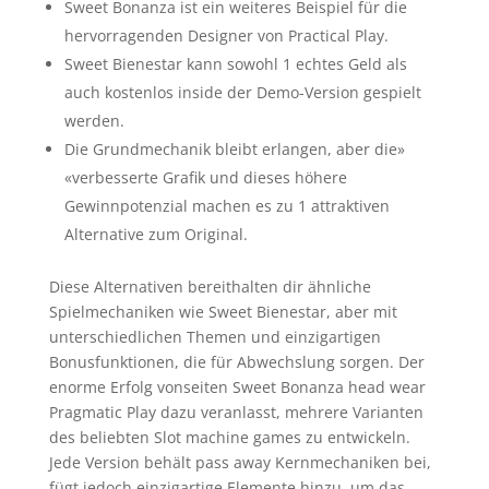
Sweet Bonanza ist ein weiteres Beispiel für die
hervorragenden Designer von Practical Play.
Sweet Bienestar kann sowohl 1 echtes Geld als
auch kostenlos inside der Demo-Version gespielt
werden.
Die Grundmechanik bleibt erlangen, aber die»
«verbesserte Grafik und dieses höhere
Gewinnpotenzial machen es zu 1 attraktiven
Alternative zum Original.
Diese Alternativen bereithalten dir ähnliche
Spielmechaniken wie Sweet Bienestar, aber mit
unterschiedlichen Themen und einzigartigen
Bonusfunktionen, die für Abwechslung sorgen. Der
enorme Erfolg vonseiten Sweet Bonanza head wear
Pragmatic Play dazu veranlasst, mehrere Varianten
des beliebten Slot machine games zu entwickeln.
Jede Version behält pass away Kernmechaniken bei,
fügt jedoch einzigartige Elemente hinzu, um das