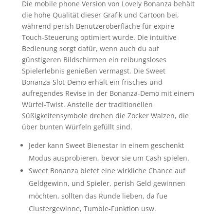
Die mobile phone Version von Lovely Bonanza behält
die hohe Qualität dieser Grafik und Cartoon bei,
während perish Benutzeroberfläche für expire
Touch-Steuerung optimiert wurde. Die intuitive
Bedienung sorgt dafür, wenn auch du auf
günstigeren Bildschirmen ein reibungsloses
Spielerlebnis genießen vermagst. Die Sweet
Bonanza-Slot-Demo erhält ein frisches und
aufregendes Revise in der Bonanza-Demo mit einem
Würfel-Twist. Anstelle der traditionellen
Süßigkeitensymbole drehen die Zocker Walzen, die
über bunten Würfeln gefüllt sind.
Jeder kann Sweet Bienestar in einem geschenkt
Modus ausprobieren, bevor sie um Cash spielen.
Sweet Bonanza bietet eine wirkliche Chance auf
Geldgewinn, und Spieler, perish Geld gewinnen
möchten, sollten das Runde lieben, da fue
Clustergewinne, Tumble-Funktion usw.