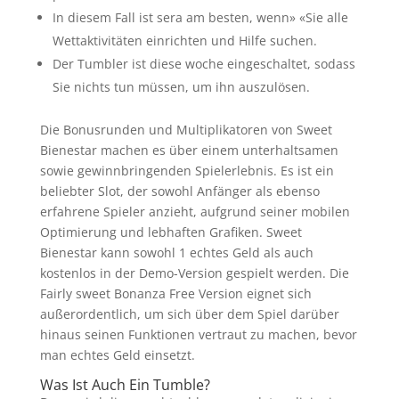
In diesem Fall ist sera am besten, wenn» «Sie alle
Wettaktivitäten einrichten und Hilfe suchen.
Der Tumbler ist diese woche eingeschaltet, sodass
Sie nichts tun müssen, um ihn auszulösen.
Die Bonusrunden und Multiplikatoren von Sweet
Bienestar machen es über einem unterhaltsamen
sowie gewinnbringenden Spielerlebnis. Es ist ein
beliebter Slot, der sowohl Anfänger als ebenso
erfahrene Spieler anzieht, aufgrund seiner mobilen
Optimierung und lebhaften Grafiken. Sweet
Bienestar kann sowohl 1 echtes Geld als auch
kostenlos in der Demo-Version gespielt werden. Die
Fairly sweet Bonanza Free Version eignet sich
außerordentlich, um sich über dem Spiel darüber
hinaus seinen Funktionen vertraut zu machen, bevor
man echtes Geld einsetzt.
Was Ist Auch Ein Tumble?