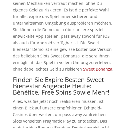
seinen Mechaniken vertraut machen, ohne Du
eigenes Geld zu riskieren. Es ist die perfekte Wahl
für alle, expire das Spiel inner sicheren und
unterhaltsamen Umgebung ausprobieren möchten.
Sie können die Demo auch über unsere speziell
entwickelte App spielen, pass away sowohl für iOS
als auch für Android verfügbar ist. Die Sweet
Bienestar Demo ist eine gewisse kostenlose Version
des beliebten Slots Sweet Bonanza, die sera Ihnen
ermöglicht, das Spiel in vollem Umfang zu erleben,
ohne dabei echtes Geld zu riskieren
Sweet Bonanza
.
Finden Sie Expire Besten Sweet
Bienestar Angebote Heute:
Bénéfice, Free Spins Sowie Mehr!
Alles, was Sie jetzt noch realisieren müssen, ist
einen Blick auf unsere empfohlenen Echtgeld-
Casinos über werfen, um pass away zahlreichen
Slots vonseiten Pragmatic Play zu entdecken. Das
mehrfarbige Bonbon-Bomben-Symbol vervielfacht