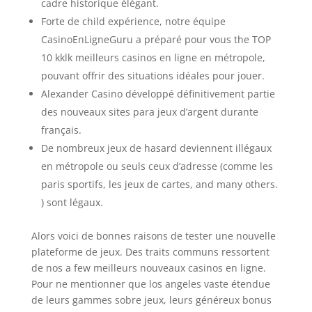
cadre historique élégant.
Forte de child expérience, notre équipe
CasinoEnLigneGuru a préparé pour vous the TOP
10 kklk meilleurs casinos en ligne en métropole,
pouvant offrir des situations idéales pour jouer.
Alexander Casino développé définitivement partie
des nouveaux sites para jeux d’argent durante
français.
De nombreux jeux de hasard deviennent illégaux
en métropole ou seuls ceux d’adresse (comme les
paris sportifs, les jeux de cartes, and many others.
) sont légaux.
Alors voici de bonnes raisons de tester une nouvelle
plateforme de jeux. Des traits communs ressortent
de nos a few meilleurs nouveaux casinos en ligne.
Pour ne mentionner que los angeles vaste étendue
de leurs gammes sobre jeux, leurs généreux bonus