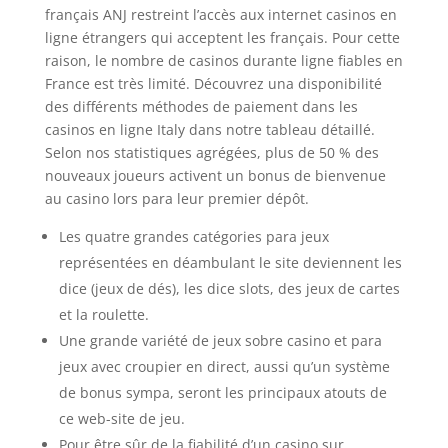
français ANJ restreint l’accès aux internet casinos en
ligne étrangers qui acceptent les français. Pour cette
raison, le nombre de casinos durante ligne fiables en
France est très limité. Découvrez una disponibilité
des différents méthodes de paiement dans les
casinos en ligne Italy dans notre tableau détaillé.
Selon nos statistiques agrégées, plus de 50 % des
nouveaux joueurs activent un bonus de bienvenue
au casino lors para leur premier dépôt.
Les quatre grandes catégories para jeux
représentées en déambulant le site deviennent les
dice (jeux de dés), les dice slots, des jeux de cartes
et la roulette.
Une grande variété de jeux sobre casino et para
jeux avec croupier en direct, aussi qu’un système
de bonus sympa, seront les principaux atouts de
ce web-site de jeu.
Pour être sûr de la fiabilité d’un casino sur