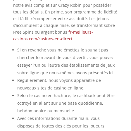
notre avis complet sur Crazy Robin pour posséder
tous les détails. En prime, son programme de fidélité
est là fill récompenser votre assiduité. Les jetons
s’accumulent à chaque mise, se transformant sobre
Free Spins ou argent bonus
fr-meilleurs-
casinos.com/casinos-en-direct
.
Si en revanche vous ne émettez le souhait pas
chercher loin avant de vous divertir, vous pouvez
essayer l’un ou l’autre des établissements de jeux
sobre ligne que nous-mêmes avons présentés ici.
Régulièrement, nous voyons apparaître de
nouveaux sites de casino en ligne.
Selon le casino en hachure, le cashback peut être
octroyé en allant sur une base quotidienne,
hebdomadaire ou mensuelle.
Avec ces informations durante main, vous
disposez de toutes des clés pour les joueurs