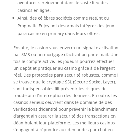
aventurer sereinement dans le vaste lieu des
casinos en ligne.
Ainsi, des célèbres sociétés comme NetEnt ou
Pragmatic Enjoy ont désormais intégrer des jeux
para casino en primary dans leurs offres.
Ensuite, le casino vous enverra un signal d’activation
par SMS ou un mortgage d’activation par e mail. Une
fois le compte activé, les joueurs pourrez effectuer
un dépôt et pratiquer au casino grâce à de l’argent
réel. Des protocoles para sécurité robustes, comme il
se trouve que le cryptage SSL (Secure Socket Layer),
sont indispensables fill prévenir les risques de
fraude ain d’interception des données. En outre, les
casinos sérieux oeuvrent dans le domaine de des
vérifications d’identité pour prévenir le blanchiment
d’argent ain assurer la sécurité des transactions en
déambulant leur plateforme. Les meilleurs casinos
s’engagent à répondre aux demandes par chat en