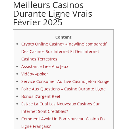
Meilleurs Casinos
Durante Ligne Vrais
Février 2025
Content
Crypto Online Casino» «[newline]comparatif
Des Casinos Sur Internet Et Des Internet
Casinos Terrestres
Assistance Liée Aux Jeux
Vidéo» «poker
Service Consumer Au Live Casino Jeton Rouge
Foire Aux Questions – Casino Durante Ligne
Bonus D’argent Réel
Est-ce La Cual Les Nouveaux Casinos Sur
Internet Sont Crédibles?
Comment Avoir Un Bon Nouveau Casino En
Ligne Français?