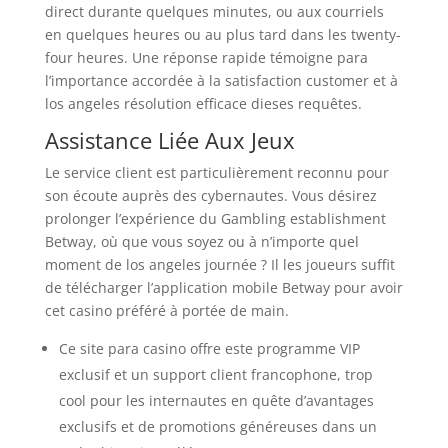
direct durante quelques minutes, ou aux courriels
en quelques heures ou au plus tard dans les twenty-
four heures. Une réponse rapide témoigne para
l’importance accordée à la satisfaction customer et à
los angeles résolution efficace dieses requêtes.
Assistance Liée Aux Jeux
Le service client est particulièrement reconnu pour
son écoute auprès des cybernautes. Vous désirez
prolonger l’expérience du Gambling establishment
Betway, où que vous soyez ou à n’importe quel
moment de los angeles journée ? Il les joueurs suffit
de télécharger l’application mobile Betway pour avoir
cet casino préféré à portée de main.
Ce site para casino offre este programme VIP
exclusif et un support client francophone, trop
cool pour les internautes en quête d’avantages
exclusifs et de promotions généreuses dans un