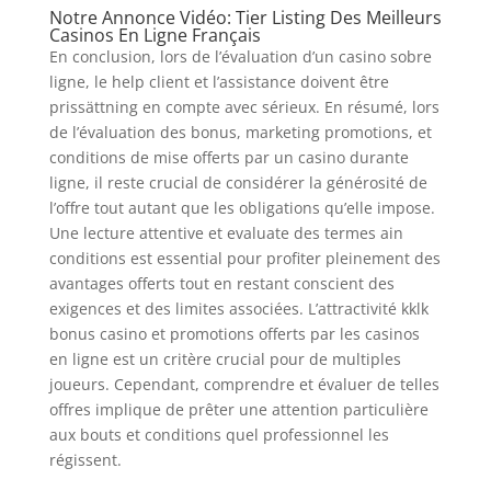
Notre Annonce Vidéo: Tier Listing Des Meilleurs
Casinos En Ligne Français
En conclusion, lors de l’évaluation d’un casino sobre
ligne, le help client et l’assistance doivent être
prissättning en compte avec sérieux. En résumé, lors
de l’évaluation des bonus, marketing promotions, et
conditions de mise offerts par un casino durante
ligne, il reste crucial de considérer la générosité de
l’offre tout autant que les obligations qu’elle impose.
Une lecture attentive et evaluate des termes ain
conditions est essential pour profiter pleinement des
avantages offerts tout en restant conscient des
exigences et des limites associées. L’attractivité kklk
bonus casino et promotions offerts par les casinos
en ligne est un critère crucial pour de multiples
joueurs. Cependant, comprendre et évaluer de telles
offres implique de prêter une attention particulière
aux bouts et conditions quel professionnel les
régissent.