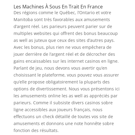
Les Machines À Sous En Trait En France
Des régions comme le Québec, l’Ontario et votre
Manitoba sont très favorables aux amusements
d’argent réel. Les parieurs peuvent parier sur de
multiples websites qui offrent des bonus beaucoup
as well as juteux que ceux des sites d’autres pays.
Avec les bonus, plus rien ne vous empêchera de
jouer derrière de l’argent réel et de décrocher des
gains encaissables sur les internet casinos en ligne.
Parlant de jeu, nous devons vous avertir qu’en
choisissant le plateforme, vous pouvez vous assurer
qu’elle propose obligatoirement la pluparts des
options de divertissement. Nous vous présentons ici
les amusements online les as well as appréciés par
parieurs. Comme il subsiste divers casinos sobre
ligne accessibles aux joueurs français, nous
effectuons un check détaillé de toutes vos site de
amusements et donnons une note honnête sobre
fonction des résultats.