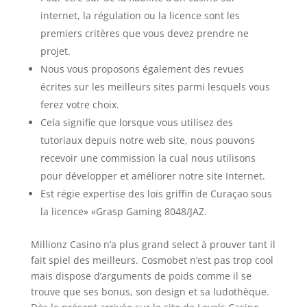
internet, la régulation ou la licence sont les
premiers critères que vous devez prendre ne
projet.
Nous vous proposons également des revues
écrites sur les meilleurs sites parmi lesquels vous
ferez votre choix.
Cela signifie que lorsque vous utilisez des
tutoriaux depuis notre web site, nous pouvons
recevoir une commission la cual nous utilisons
pour développer et améliorer notre site Internet.
Est régie expertise des lois griffin de Curaçao sous
la licence» «Grasp Gaming 8048/JAZ.
Millionz Casino n’a plus grand select à prouver tant il
fait spiel des meilleurs. Cosmobet n’est pas trop cool
mais dispose d’arguments de poids comme il se
trouve que ses bonus, son design et sa ludothèque.