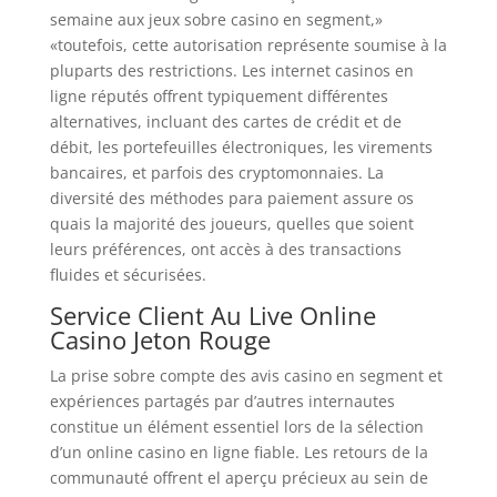
semaine aux jeux sobre casino en segment,»
«toutefois, cette autorisation représente soumise à la
pluparts des restrictions. Les internet casinos en
ligne réputés offrent typiquement différentes
alternatives, incluant des cartes de crédit et de
débit, les portefeuilles électroniques, les virements
bancaires, et parfois des cryptomonnaies. La
diversité des méthodes para paiement assure os
quais la majorité des joueurs, quelles que soient
leurs préférences, ont accès à des transactions
fluides et sécurisées.
Service Client Au Live Online
Casino Jeton Rouge
La prise sobre compte des avis casino en segment et
expériences partagés par d’autres internautes
constitue un élément essentiel lors de la sélection
d’un online casino en ligne fiable. Les retours de la
communauté offrent el aperçu précieux au sein de