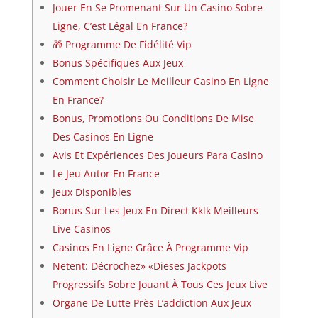
Jouer En Se Promenant Sur Un Casino Sobre
Ligne, C’est Légal En France?
🎁 Programme De Fidélité Vip
Bonus Spécifiques Aux Jeux
Comment Choisir Le Meilleur Casino En Ligne
En France?
Bonus, Promotions Ou Conditions De Mise
Des Casinos En Ligne
Avis Et Expériences Des Joueurs Para Casino
Le Jeu Autor En France
Jeux Disponibles
Bonus Sur Les Jeux En Direct Kklk Meilleurs
Live Casinos
Casinos En Ligne Grâce À Programme Vip
Netent: Décrochez» «Dieses Jackpots
Progressifs Sobre Jouant À Tous Ces Jeux Live
Organe De Lutte Près L’addiction Aux Jeux