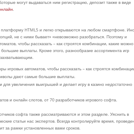
Которые могут выдаваться ним регистрацию, депозит также в виде
онлайн
.
а платформу HTML5 и легко открываются на любом смартфоне. Ин
опций, не с ними бывает» «невозможно разобраться. Поэтому и
оматов, чтобы рассказать – как строятся комбинации, какие можно
 большие выплаты. Кроме этого, разнообразие ассортимента игр
е захватывающим.
ы игровых автоматов, чтобы рассказать – как строятся комбинаци
имволы дают самые большие выплаты.
и для увеличения выигрышей и делает игру в казино недостаточно
тов и онлайн слотов, от 70 разработчиков игрового софта.
отчиков софта также рассматриваются и этом разделе. Уяснить в
ческие статьи нас экспертов. Всегда контролируйте время, проведе
ит за рамки установленных вами сроков.