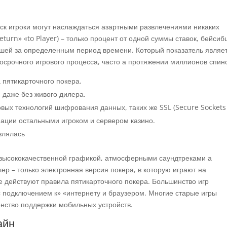
ск игроки могут наслаждаться азартными развлечениями никаких
turn» «to Player) – только процент от одной суммы ставок, бейси
ышей за определенным период времени. Который показатель являе
госрочного игрового процесса, часто а протяжении миллионов спин
а пятикарточного покера.
 даже без живого дилера.
ых технологий шифрования данных, таких же SSL (Secure Sockets
ации остальными игроком и сервером казино.
являлась
 высококачественной графикой, атмосферными саундтреками а
 – только электронная версия покера, в которую играют на
ре действуют правила пятикарточного покера. Большинство игр
с подключением к» «интернету и браузером. Многие старые игры
нство поддержки мобильных устройств.
айн