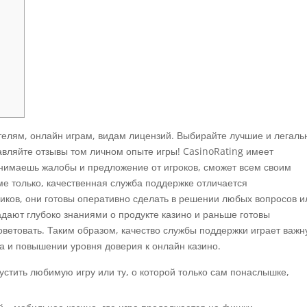
телям, онлайн играм, видам лицензий. Выбирайте лучшие и легал
авляйте отзывы том личном опыте игры! CasinoRating имеет
имаешь жалобы и предложение от игроков, сможет всем своим
ме только, качественная служба поддержке отличается
ов, они готовы оперативно сделать в решении любых вопросов и
дают глубоко знаниями о продукте казино и раньше готовы
ветовать. Таким образом, качество службы поддержки играет важ
та и повышении уровня доверия к онлайн казино.
устить любимую игру или ту, о которой только сам понаслышке,