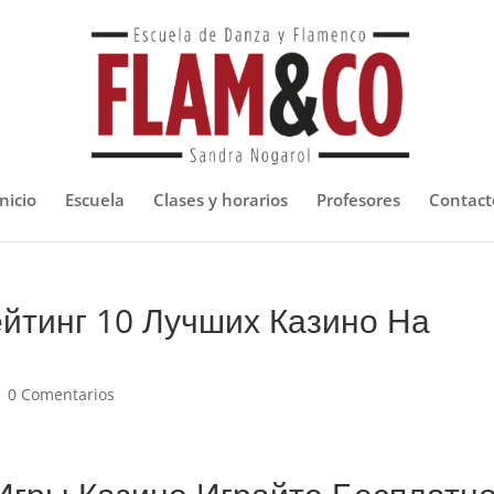
nicio
Escuela
Clases y horarios
Profesores
Contact
йтинг 10 Лучших Казино На
|
0 Comentarios