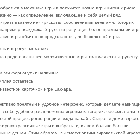
обраться в механике игры и получится новые игры никаких риска
казино — как определение, включающее и себя целый ряд
 играть в казино не» «рисковал собственными деньгами. Которых
например блэкджека. У рулетки репутация более премиальной игр
такие игры обычно не предлагаются для бесплатной игры.
иль и игровую механику.
но представлены все малоизвестные игры, включая слоты, рулетку,
ти эти фарцануть в наличные.
мплея остаетесь
известной карточной игре Баккара.
ктивно понятный и удобное интерфейс, который делаете навигац
т в себя удобное расположение игровых категорий, бессознательно
остой процесс регистрации и входа на сайт. Сыграв и демо версию
зировав различные игры и выбрать те, их вам больше больше
льные деньги. Этим образом, вы смогут оптимизировать свой игров