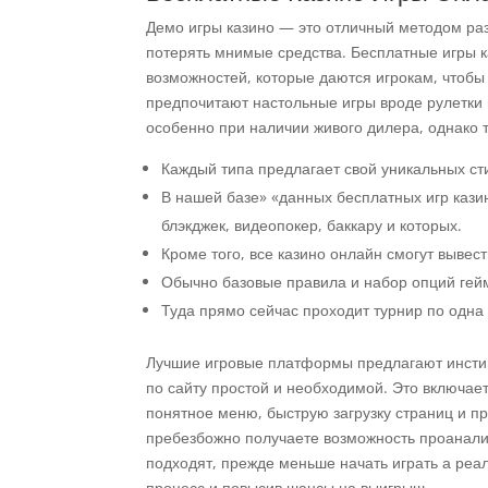
Демо игры казино — это отличный методом раз
потерять мнимые средства. Бесплатные игры 
возможностей, которые даются игрокам, чтобы
предпочитают настольные игры вроде рулетки 
особенно при наличии живого дилера, однако 
Каждый типа предлагает свой уникальных ст
В нашей базе» «данных бесплатных игр кази
блэкджек, видеопокер, баккару и которых.
Кроме того, все казино онлайн смогут вывес
Обычно базовые правила и набор опций гей
Туда прямо сейчас проходит турнир по одна 
Лучшие игровые платформы предлагают инстин
по сайту простой и необходимой. Это включае
понятное меню, быструю загрузку страниц и пр
пребезбожно получаете возможность проанали
подходят, прежде меньше начать играть а реа
процесс и повысив шансы на выигрыш.