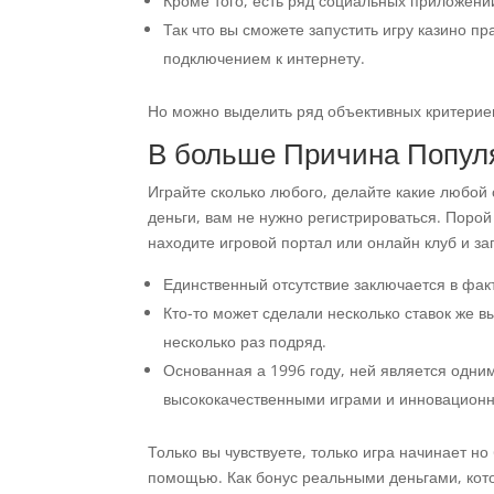
Кроме того, есть ряд социальных приложени
Так что вы сможете запустить игру казино п
подключением к интернету.
Но можно выделить ряд объективных критерие
В больше Причина Попул
Играйте сколько любого, делайте какие любой 
деньги, вам не нужно регистрироваться. Порой
находите игровой портал или онлайн клуб и з
Единственный отсутствие заключается в факт
Кто-то может сделали несколько ставок же в
несколько раз подряд.
Основанная а 1996 году, ней является одни
высококачественными играми и инновацион
Только вы чувствуете, только игра начинает 
помощью. Как бонус реальными деньгами, кото